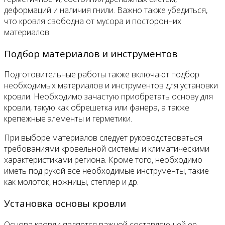
деформаций и наличия гнили. Важно также убедиться,
что кровля свободна от мусора и посторонних
материалов.
Подбор материалов и инструментов
Подготовительные работы также включают подбор
необходимых материалов и инструментов для установки
кровли. Необходимо зачастую приобретать основу для
кровли, такую как обрешетка или фанера, а также
крепежные элементы и герметики.
При выборе материалов следует руководствоваться
требованиями кровельной системы и климатическими
характеристиками региона. Кроме того, необходимо
иметь под рукой все необходимые инструменты, такие
как молоток, ножницы, степлер и др.
Установка основы кровли
Основа кровли является важной составляющей ее