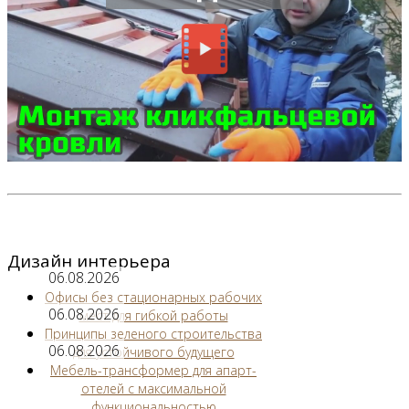
Дизайн интерьера
06.08.2026
Офисы без стационарных рабочих
06.08.2026
мест для гибкой работы
Принципы зеленого строительства
06.08.2026
для устойчивого будущего
Мебель-трансформер для апарт-
отелей с максимальной
функциональностью