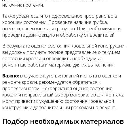
источник протечки.
Также убедитесь, что подкровельное пространство в
хорошем состоянии. Проверьте наличие грибка,
плесени, насекомых или грызунов. При необходимости
проведите дезинфекцию и обработку от вредителей.
В результате оценки состояния кровельной конструкции,
вы должны получить полное представление о текущем
состоянии кровли и определить необходимые
ремонтные работы и материалы для их выполнения.
Важно:
в случае отсутствия знаний и опыта в оценке и
ремонте кровли, рекомендуется обратиться к
профессионалам. Некорректная оценка состояния
кровли и неправильный выбор материалов для монтажа
могут привести к ухудшению состояния кровельной
конструкции и дополнительным расходам на ремонт.
Подбор необходимых материалов