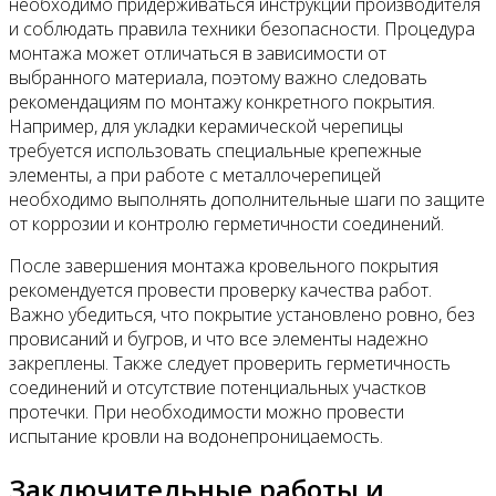
необходимо придерживаться инструкций производителя
и соблюдать правила техники безопасности. Процедура
монтажа может отличаться в зависимости от
выбранного материала, поэтому важно следовать
рекомендациям по монтажу конкретного покрытия.
Например, для укладки керамической черепицы
требуется использовать специальные крепежные
элементы, а при работе с металлочерепицей
необходимо выполнять дополнительные шаги по защите
от коррозии и контролю герметичности соединений.
После завершения монтажа кровельного покрытия
рекомендуется провести проверку качества работ.
Важно убедиться, что покрытие установлено ровно, без
провисаний и бугров, и что все элементы надежно
закреплены. Также следует проверить герметичность
соединений и отсутствие потенциальных участков
протечки. При необходимости можно провести
испытание кровли на водонепроницаемость.
Заключительные работы и