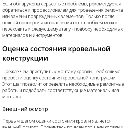
Если обнаружены серьезные проблемы, рекомендуется
обратиться к профессионалам для проведения ремонта
или замены поврежденных элементов. Только после
полной проверки и исправления всех проблем можно
переходить к следующему этапу - подбору необходимых
материалов и инструментов.
Оценка состояния кровельной
конструкции
Прежде чем приступить к монтажу кровли, необходимо
провести оценку состояния кровельной конструкции.
Этот шаг позволит определить необходимые ремонтные
работы и подобрать соответствующие материалы для
монтажа.
Внешний осмотр
Первым шагом оценки состояния кровли является
внешний осмотр. Пройдитесь по всей площади кровли и