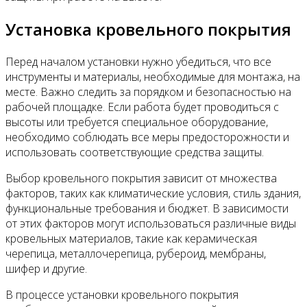
Установка кровельного покрытия
Перед началом установки нужно убедиться, что все
инструменты и материалы, необходимые для монтажа, на
месте. Важно следить за порядком и безопасностью на
рабочей площадке. Если работа будет проводиться с
высоты или требуется специальное оборудование,
необходимо соблюдать все меры предосторожности и
использовать соответствующие средства защиты.
Выбор кровельного покрытия зависит от множества
факторов, таких как климатические условия, стиль здания,
функциональные требования и бюджет. В зависимости
от этих факторов могут использоваться различные виды
кровельных материалов, такие как керамическая
черепица, металлочерепица, рубероид, мембраны,
шифер и другие.
В процессе установки кровельного покрытия