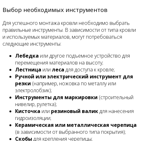
Выбор необходимых инструментов
Для успешного монтажа кровли необходимо выбрать
правильные инструменты. В зависимости от типа кровли
и используемых материалов, могут потребоваться
следующие инструменты:
Лебедка
или другое подъемное устройство для
перемещения материалов на высоту;
Лестница
или
леса
для доступа к кровле;
Ручной или электрический инструмент для
резки
(например, ножовка по металлу или
электролобзик);
Инструменты для маркировки
(строительный
нивелир, рулетка);
Кисточка
или
резиновый валик
для нанесения
гидроизоляции;
Керамическая или металлическая черепица
(в зависимости от выбранного типа покрытия);
Скобы
для крепления черепицы;