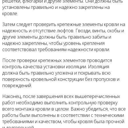
решетки, флюгарки и другие элементы. Они должны быть
установлены правильно и надежно закреплены на
кровле.
Затем следует проверить крепежные элементы кровли на
надежность и отсутствие люфтов. Гвозди, винты, скобы и
другие элементы должны быть правильно забиты и
надежно закреплены, чтобы уровень крепления
соответствовал требованиям надежности кровли.
После проверки крепежных элементов проводится
контроль качества установки изоляции. Изоляция
должна быть правильно уложена и покрывать всю
поверхность кровельной конструкции без пропусков и
повреждений.
Наконец, после завершения всех вышеперечисленных
работ необходимо выполнить контрольную проверку
всего монтажа кровли в целом. Важно убедиться, что все
работы были выполнены в соответствии с техническими
требованиями и качеством, чтобы кровля была прочной
и долговечной.