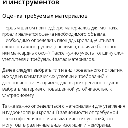
и инструментов
Оценка требуемых материалов
Первым шагом при подборе материалов для монтажа
кровли является оценка необходимого объема.
Необходимо определить площадь кровли, учитывая
сложности конструкции (например, наличие балконов
или мансардных окон). Также нужно учесть толщину слоя
утеплителя и требуемый запас материалов.
Далее следует выбрать тип и вид кровельного покрытия,
исходя из климатических условий и требований к
долговечности. Например, для жарких регионов лучше
выбрать материал с повышенной устойчивостью к
ультрафиолету.
Также важно определиться с материалами для утепления
и гидроизоляции кровли. В зависимости от требуемой
энергоэффективности и климатических условий, это
могут быть различные виды изоляции и мембраны.