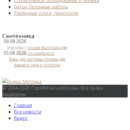
Строительное оборудование и техника
Бетон, бетонные работы
Различные услуги, технологии
Сантехника
06.08.2026
Унитазы с косым выпуском для
05.08.2026
вашего комфорта
Баки для системы полива для
вашего сада и огорода
© 2004-2026 СтройМонтажМосква. Все права
защищены.
Главная
Все новости
Видео