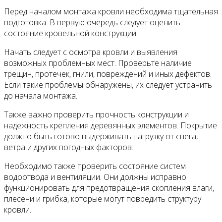
Перед началом монтажа кровли необходима тщательная
подготовка. В первую очередь следует оценить
состояние кровельной конструкции.
Начать следует с осмотра кровли и выявления
возможных проблемных мест. Проверьте наличие
трещин, протечек, гнили, повреждений и иных дефектов.
Если такие проблемы обнаружены, их следует устранить
до начала монтажа.
Также важно проверить прочность конструкции и
надежность крепления деревянных элементов. Покрытие
должно быть готово выдерживать нагрузку от снега,
ветра и других погодных факторов.
Необходимо также проверить состояние систем
водоотвода и вентиляции. Они должны исправно
функционировать для предотвращения скопления влаги,
плесени и грибка, которые могут повредить структуру
кровли.