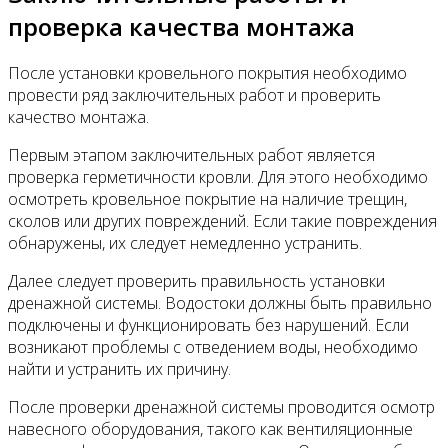
проверка качества монтажа
После установки кровельного покрытия необходимо
провести ряд заключительных работ и проверить
качество монтажа.
Первым этапом заключительных работ является
проверка герметичности кровли. Для этого необходимо
осмотреть кровельное покрытие на наличие трещин,
сколов или других повреждений. Если такие повреждения
обнаружены, их следует немедленно устранить.
Далее следует проверить правильность установки
дренажной системы. Водостоки должны быть правильно
подключены и функционировать без нарушений. Если
возникают проблемы с отведением воды, необходимо
найти и устранить их причину.
После проверки дренажной системы проводится осмотр
навесного оборудования, такого как вентиляционные