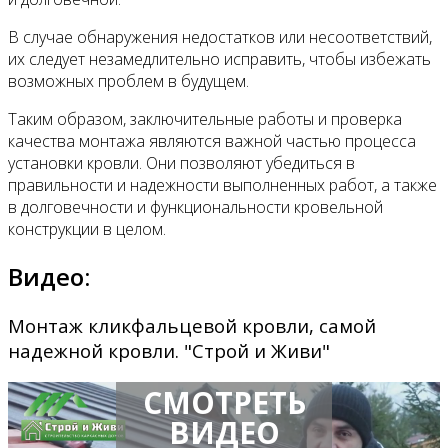
В случае обнаружения недостатков или несоответствий,
их следует незамедлительно исправить, чтобы избежать
возможных проблем в будущем.
Таким образом, заключительные работы и проверка
качества монтажа являются важной частью процесса
установки кровли. Они позволяют убедиться в
правильности и надежности выполненных работ, а также
в долговечности и функциональности кровельной
конструкции в целом.
Видео:
Монтаж кликфальцевой кровли, самой
надежной кровли. "Строй и Живи"
СМОТРЕТЬ
ВИДЕО