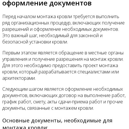
оформление документов
Перед началом монтажа кровли требуется выполнить
ряд организационных процедур, включающих получение
разрешений и оформление необходимых документов.
Это важный шаг, необходимый для законной и
безопасной установки кровли.
Первым этапом является обращение в местные органы
управления и получение разрешения на монтаж кровли.
Для этого необходимо предоставить проект монтажа
кровли, который разрабатывается специалистами или
архитекторами.
Следующим шагом является оформление необходимых
документов, включающих договор на выполнение работ,
график работ, смету, акты сдачи-приема работ и прочие
документы, связанные с монтажем кровли.
Основные документы, необходимые для
монтажа кровли: