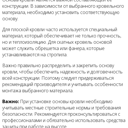
конструкции. В зависимости от выбранного кровельного
материала, необходимо установить соответствующую
основу.
Для плоской кровли часто используется специальный
материал, который обеспечивает не только прочность,
но и теплоизоляцию. Для скатных кровель основой
может служить обрешетка или фанера, которые
устанавливаются на стропила.
Важно правильно распределить и закрепить основу
кровли, чтобы обеспечить надежность и долговечность
всей конструкции. Поэтому следует придерживаться
рекомендаций производителя и учитывать особенности
монтажа выбранного материала.
Важно:
При установке основы кровли необходимо
учитывать местные строительные нормы и требования
безопасности. Рекомендуется проконсультироваться с
профессионалами и обязательно использовать средства
защиты при работе на высоте.