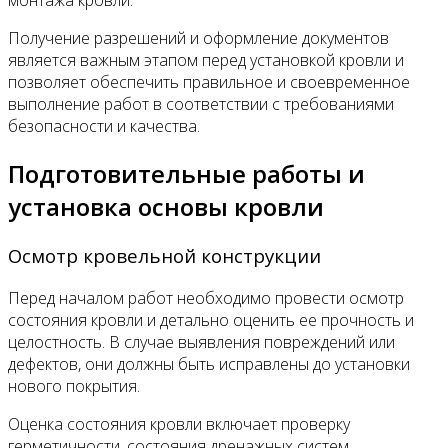
монтажа кровли.
Получение разрешений и оформление документов
является важным этапом перед установкой кровли и
позволяет обеспечить правильное и своевременное
выполнение работ в соответствии с требованиями
безопасности и качества.
Подготовительные работы и
установка основы кровли
Осмотр кровельной конструкции
Перед началом работ необходимо провести осмотр
состояния кровли и детально оценить ее прочность и
целостность. В случае выявления повреждений или
дефектов, они должны быть исправлены до установки
нового покрытия.
Оценка состояния кровли включает проверку
герметичности, состояния дренажных систем,