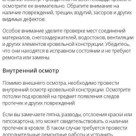
осмотрите ее внимательно. Обратите внимание на
наличие повреждений, трещин, вздутий, засоров и других
видимых дефектов.
Особое внимание уделите проверке мест соединений
материалов, снегозадержателей, водостоков, вентиляции
и других элементов кровельной конструкции. Убедитесь,
что они находятся в исправном состоянии и не требуют
ремонта или замены.
Внутренний осмотр
Помимо внешнего осмотра, необходимо провести
внутренний осмотр кровельной конструкции. Осмотрите
потолки под кровлей на предмет появления следов
протечек и других повреждений.
Если вы замечаете пятна, разводы, отслоения краски или
гипсокартона, это может свидетельствовать о наличии
протечек в кровле. В таком случае требуется провести
дополнительные ремонтные работы и устранить