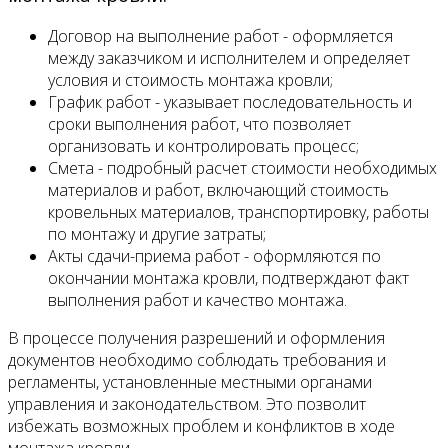
Договор на выполнение работ - оформляется
между заказчиком и исполнителем и определяет
условия и стоимость монтажа кровли;
График работ - указывает последовательность и
сроки выполнения работ, что позволяет
организовать и контролировать процесс;
Смета - подробный расчет стоимости необходимых
материалов и работ, включающий стоимость
кровельных материалов, транспортировку, работы
по монтажу и другие затраты;
Акты сдачи-приема работ - оформляются по
окончании монтажа кровли, подтверждают факт
выполнения работ и качество монтажа.
В процессе получения разрешений и оформления
документов необходимо соблюдать требования и
регламенты, установленные местными органами
управления и законодательством. Это позволит
избежать возможных проблем и конфликтов в ходе