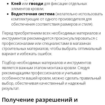
Клей
или
гвозди
для фиксации отдельных
элементов кровли;
Водосточная система
(желательно использовать
комплектующие от одного производителя для
обеспечения соответствия размеров и стиля).
Перед приобретением всех необходимых материалов и
инструментов рекомендуется проконсультироваться с
профессионалами или специалистами в магазинах
строительных материалов, чтобы выбрать оптимальный
вариант и избежать ошибок.
Подбор необходимых материалов и инструментов
является важным этапом монтажа кровли. Следуя
рекомендациям профессионалов и учитывая
особенности вашей кровли, можно сделать правильный
выбор, обеспечивая качественный и надежный
результат.
Получение разрешений и