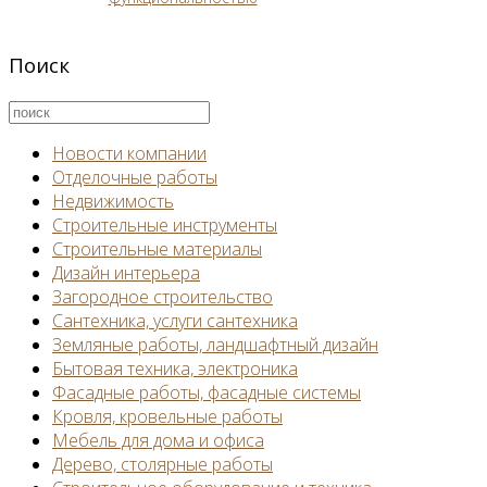
Поиск
Новости компании
Отделочные работы
Недвижимость
Строительные инструменты
Строительные материалы
Дизайн интерьера
Загородное строительство
Сантехника, услуги сантехника
Земляные работы, ландшафтный дизайн
Бытовая техника, электроника
Фасадные работы, фасадные системы
Кровля, кровельные работы
Мебель для дома и офиса
Дерево, столярные работы