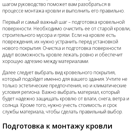
шагом руководство поможет вам разобраться в
процессе монтажа кровли и выполнить его правильно.
Первый и самый важный шаг – подготовка кровельной
поверхности. Необходимо очистить ее от старой кровли,
строительного мусора и грязи. Если на кровле есть
повреждения, их нужно устранить перед установкой
нового покрытия. Очистка и подготовка поверхности
дадут возможность кровле лежать ровно и обеспечит
хорошую адгезию между материалами.
Далее следует выбрать вид кровельного покрытия,
который подойдет именно для вашего здания. Учтите не
только эстетические предпочтения, но и климатические
условия региона. Важно выбрать материал, который
будет надежно защищать кровлю от влаги, снега, ветра и
солнца. Кроме того, нужно учесть стоимость и срок
службы материала, чтобы сделать правильный выбор.
Подготовка к монтажу кровли