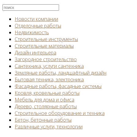
Новости компании
Отделочные работы
Недвижимость
Строительные инструменты
Строительные материалы
Дизайн интерьера
Загородное строительство
Сантехника, услуги сантехника
Земляные работы, ландшафтный дизайн
Бытовая техника, электроника
Фасадные работы, фасадные системы
Кровля, кровельные работы
Мебель для дома и офиса
Дерево, столярные работы
Строительное оборудование и техника
Бетон, бетонные работы
Различные услуги, технологии