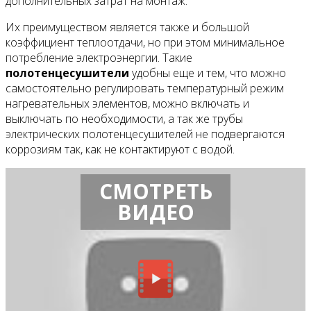
дополнительных затрат на монтаж.
Их преимуществом является также и большой
коэффициент теплоотдачи, но при этом минимальное
потребление электроэнергии. Такие
полотенцесушители
удобны еще и тем, что можно
самостоятельно регулировать температурный режим
нагревательных элементов, можно включать и
выключать по необходимости, а так же трубы
электрических полотенцесушителей не подвергаются
коррозиям так, как не контактируют с водой.
СМОТРЕТЬ
ВИДЕО