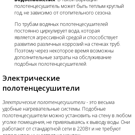
полотенцесушитель может быть теплым круглый
год, не зависимо от отопительного сезона.
По трубам водяных полотенцесушителей
постоянно циркулирует вода, которая
является агрессивной средой и способствует
развитию различных коррозий на стенках труб.
Поэтому через некоторое время возможны
дополнительные затраты на обслуживание
подобных полотенцесушителей.
Электрические
полотенцесушители
Электрические полотенцесушители
- это весьма
удобные нагревательные системы. Подобные
полотенцесушители можно установить на стену в любом
уголке помещения, не привязываясь к выводу воды. Они
работают от стандартной сети в 220Вт и не требуют