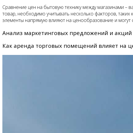
Сравнение цен на бытовую технику между магазинами – в
товар, необходимо учитывать несколько факторов, таких 
элементы напрямую влияют на ценообразование и могут с
Анализ маркетинговых предложений и акций
Как аренда торговых помещений влияет на ц