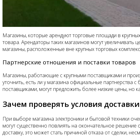
Магазины, которые арендуют торговые площади в крупных
товара. Арендаторы таких магазинов могут увеличивать це
магазины, расположенные вне крупных торговых комплекс
Партнерские отношения и поставки товаров
Магазины, работающие с крупными поставщиками и произв
уточнить, есть ли у магазина официальные партнерства с
поставщиками, могут предложить более низкие цены, но 
Зачем проверять условия доставки
При выборе магазина электроники и бытовой техники очен
могут существенно повлиять на окончательное решение о 
доставку, это может стать причиной отказа от сделки, не