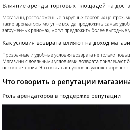
Влияние аренды торговых площадей на доста
Магазины, расположенные в крупных торговых центрах, мо
такие арендаторы могут не всегда предложить самые удобн
загруженных районах, могут предложить более выгодные у
Как условия возврата влияют на доход магаз
Прозрачные и удобные условия возврата не только повыш
Магазины с лояльными условиями возврата привлекают боль
несоответствия. Это повышает уровень удовлетворенност
Что говорить о репутации магазин
Роль арендаторов в поддержке репутации