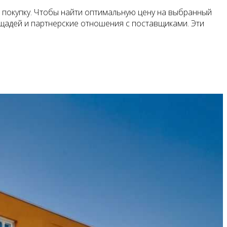
ю покупку. Чтобы найти оптимальную цену на выбранный
ощадей и партнерские отношения с поставщиками. Эти