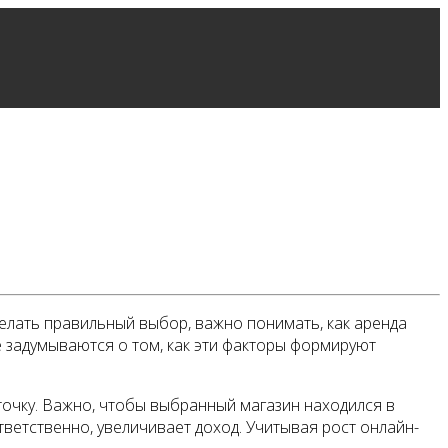
делать правильный выбор, важно понимать, как аренда
 задумываются о том, как эти факторы формируют
точку. Важно, чтобы выбранный магазин находился в
ветственно, увеличивает доход. Учитывая рост онлайн-