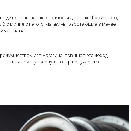
иводит к повышению стоимости доставки. Кроме того,
. В отличие от этого, магазины, работающие в менее
мме заказа.
преимуществом для магазина, повышая его доход.
 зная, что могут вернуть товар в случае его