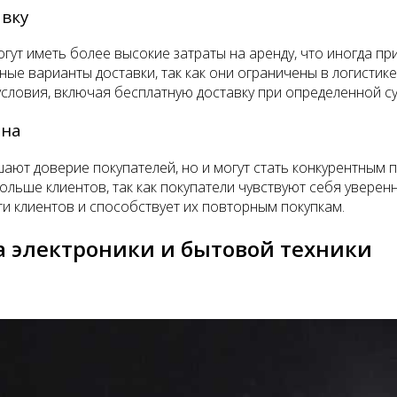
вку
гут иметь более высокие затраты на аренду, что иногда пр
ые варианты доставки, так как они ограничены в логистике
словия, включая бесплатную доставку при определенной су
ина
ают доверие покупателей, но и могут стать конкурентным 
ше клиентов, так как покупатели чувствуют себя уверенно,
и клиентов и способствует их повторным покупкам.
а электроники и бытовой техники