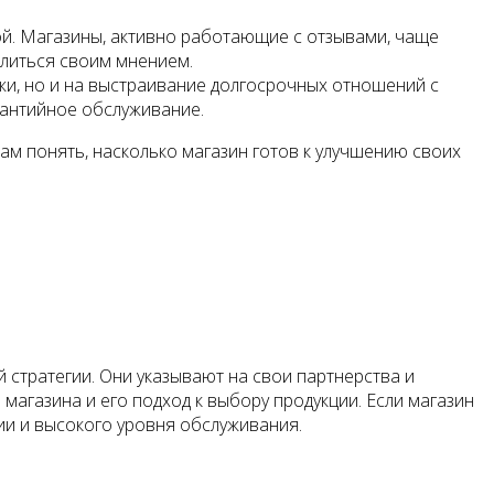
й. Магазины, активно работающие с отзывами, чаще
елиться своим мнением.
и, но и на выстраивание долгосрочных отношений с
рантийное обслуживание.
ам понять, насколько магазин готов к улучшению своих
стратегии. Они указывают на свои партнерства и
магазина и его подход к выбору продукции. Если магазин
ии и высокого уровня обслуживания.