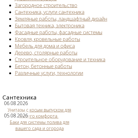
Загородное строительство
Сантехника, услуги сантехника
Земляные работы, ландшафтный дизайн
Бытовая техника, электроника
Фасадные работы, фасадные системы
Кровля, кровельные работы
Мебель для дома и офиса
Дерево, столярные работы
Строительное оборудование и техника
Бетон, бетонные работы
Различные услуги, технологии
Сантехника
06.08.2026
Унитазы с косым выпуском для
05.08.2026
вашего комфорта
Баки для системы полива для
вашего сада и огорода