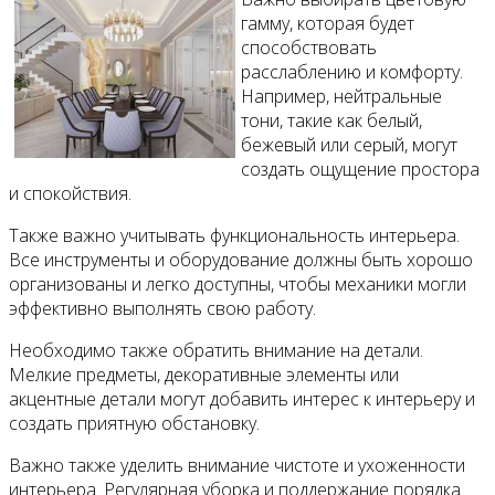
гамму, которая будет
способствовать
расслаблению и комфорту.
Например, нейтральные
тони, такие как белый,
бежевый или серый, могут
создать ощущение простора
и спокойствия.
Также важно учитывать функциональность интерьера.
Все инструменты и оборудование должны быть хорошо
организованы и легко доступны, чтобы механики могли
эффективно выполнять свою работу.
Необходимо также обратить внимание на детали.
Мелкие предметы, декоративные элементы или
акцентные детали могут добавить интерес к интерьеру и
создать приятную обстановку.
Важно также уделить внимание чистоте и ухоженности
интерьера. Регулярная уборка и поддержание порядка