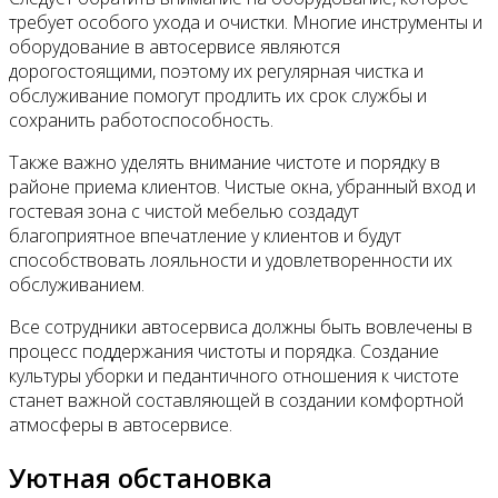
требует особого ухода и очистки. Многие инструменты и
оборудование в автосервисе являются
дорогостоящими, поэтому их регулярная чистка и
обслуживание помогут продлить их срок службы и
сохранить работоспособность.
Также важно уделять внимание чистоте и порядку в
районе приема клиентов. Чистые окна, убранный вход и
гостевая зона с чистой мебелью создадут
благоприятное впечатление у клиентов и будут
способствовать лояльности и удовлетворенности их
обслуживанием.
Все сотрудники автосервиса должны быть вовлечены в
процесс поддержания чистоты и порядка. Создание
культуры уборки и педантичного отношения к чистоте
станет важной составляющей в создании комфортной
атмосферы в автосервисе.
Уютная обстановка