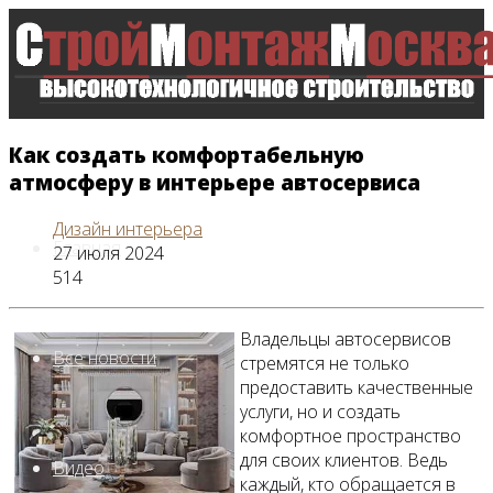
Как создать комфортабельную
атмосферу в интерьере автосервиса
Дизайн интерьера
Главная
27 июля 2024
514
Владельцы автосервисов
Все новости
стремятся не только
предоставить качественные
услуги, но и создать
комфортное пространство
для своих клиентов. Ведь
Видео
каждый, кто обращается в