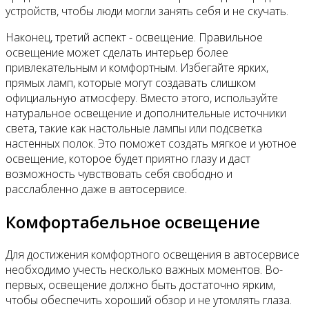
устройств, чтобы люди могли занять себя и не скучать.
Наконец, третий аспект - освещение. Правильное
освещение может сделать интерьер более
привлекательным и комфортным. Избегайте ярких,
прямых ламп, которые могут создавать слишком
официальную атмосферу. Вместо этого, используйте
натуральное освещение и дополнительные источники
света, такие как настольные лампы или подсветка
настенных полок. Это поможет создать мягкое и уютное
освещение, которое будет приятно глазу и даст
возможность чувствовать себя свободно и
расслабленно даже в автосервисе.
Комфортабельное освещение
Для достижения комфортного освещения в автосервисе
необходимо учесть несколько важных моментов. Во-
первых, освещение должно быть достаточно ярким,
чтобы обеспечить хороший обзор и не утомлять глаза.