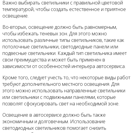
Важно выбирать светильники с правильной цветовой
температурой, чтобы создать естественное и приятное
освещение.
Во-вторых, освещение должно быть равномерным,
чтобы избежать теневых зон. Для этого можно
использовать различные типы светильников, такие как
потолочные светильники, светодиодные панели или
подвесные светильники. Каждый тип светильника имеет
свои преимущества и может быть применен в
зависимости от особенностей интерьера автосервиса.
Кроме того, следует учесть то, что некоторые виды работ
требуют дополнительного местного освещения. Для
этого можно использовать направленные светильники
или светильники с подвижными панелями, которые
позволят сфокусировать свет на необходимой зоне.
Освещение в автосервисе должно быть также
экономичным и долговечным. Использование
светодиодных светильников помогает снизить