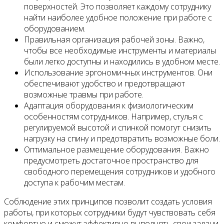
поверхностей. Это позволяет каждому сотруднику
найти наиболее удобное положение при работе с
оборудованием.
Правильная организация рабочей зоны. Важно,
чтобы все необходимые инструменты и материалы
были легко доступны и находились в удобном месте.
Использование эргономичных инструментов. Они
обеспечивают удобство и предотвращают
возможные травмы при работе.
Адаптация оборудования к физиологическим
особенностям сотрудников. Например, стулья с
регулируемой высотой и спинкой помогут снизить
нагрузку на спину и предотвратить возможные боли.
Оптимальное размещение оборудования. Важно
предусмотреть достаточное пространство для
свободного перемещения сотрудников и удобного
доступа к рабочим местам.
Соблюдение этих принципов позволит создать условия
работы, при которых сотрудники будут чувствовать себя
комфортно и сможут эффективно выполнять свои задачи.