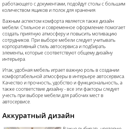
работающего с документами, подойдут столы с большим
количеством ящиков и полок для хранения.
Важным аспектом комфорта является также дизайн
мебели. Стильное и современное оформление помогает
создать приятную атмосферу и повысить мотивацию
сотрудников. При выборе мебели следует учитывать
корпоративный стиль автосервиса и подбирать
элементы, которые соответствуют общему дизайну
интерьера.
Итак, удобная мебель играет важную роль в создании
комфортабельной атмосферы в интерьере автосервиса.
Качество и прочность, удобство и функциональность, а
также соответствие дизайну - все эти факторы следует
учесть при выборе мебели для рабочих мест в
автосервисе.
Аккуратный дизайн
Важно выбирать цветовую