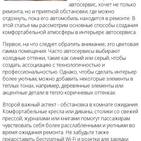
автосервис, хочет не только
ремонта, но и приятной обстановки, где можно
отдохнуть, пока его автомобиль находится в ремонте. В
этой статье мы рассмотрим основные способы создания
комфортабельной атмосферы в интерьере автосервиса.
Первое, на что следует обратить внимание, это цветовая
гамма помещения. Часто автосервисы выбирают
холодные оттенки, такие как синий или серый, чтобы
создать ассоциацию с технологичностью и
профессиональностью. Однако, чтобы сделать интерьер
более уютным, можно добавить некоторые элементы в
теплых тонах, например, деревянные элементы или
акцентные детали в тепло-коричневых оттенках.
Второй важный аспект - обстановка в комнате ожидания.
Комфортабельные кресла или диваны, столики со свежей
прессой, журналами или книгами помогут пассажирам
чувствовать себя более расслабленными и уютными во
время ожидания ремонта. Не забудьте также
предоставить бесплатный Wi-Fi и розетки для зарядки