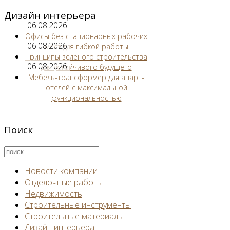
Дизайн интерьера
06.08.2026
Офисы без стационарных рабочих
06.08.2026
мест для гибкой работы
Принципы зеленого строительства
06.08.2026
для устойчивого будущего
Мебель-трансформер для апарт-
отелей с максимальной
функциональностью
Поиск
Новости компании
Отделочные работы
Недвижимость
Строительные инструменты
Строительные материалы
Дизайн интерьера