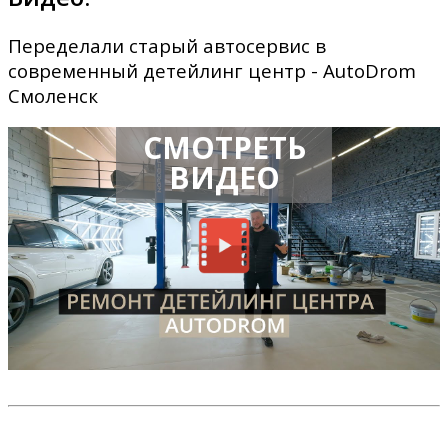
Переделали старый автосервис в
современный детейлинг центр - AutoDrom
Смоленск
СМОТРЕТЬ
ВИДЕО