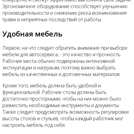
Эргономичное оборудование способствует улучшению
производительности и снижению риска возникновения
травм и неприятных последствий от работы.
Удобная мебель
Первое, на что следует обратить внимание при выборе
мебели для автосервиса, - это качество и прочность.
Рабочие места обычно подвержены интенсивной
эксплуатации и нагрузкам, поэтому важно выбрать
мебель из качественных и долговечных материалов.
Кроме того, мебель должна быть удобной и
функциональной. Рабочие столы должны быть
достаточно просторными, чтобы на них можно было
разместить необходимые инструменты и документы.
Также следует предусмотреть возможность регулировки
высоты столов и стульев, чтобы каждый работник мог
настроить мебель под себя.