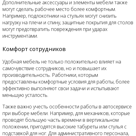
Дополнительные аксессуары и элементы мебели также
могут сделать рабочее место более комфортным.
Например, подлокотники на стульях могут снизить
нагрузку на плечи и спину, защитные покрытия для столов
могут предотвратить повреждения при ударах
инструментами.
Комфорт сотрудников
Удобная мебель не только положительно влияет на
самочувствие сотрудников, но и повышает их
производительность. Работники, которым
предоставлены комфортные условия для работы, более
эффективно выполняют свои задачи и испытывают
меньшую усталость.
Также важно учесть особенности работы в автосервисе
при выборе мебели. Например, для механиков, которые
проводят большую часть времени в вертикальном
положении, пригодятся высокие табуреты или стулья с
подставкой для ног. Для административного персонала,