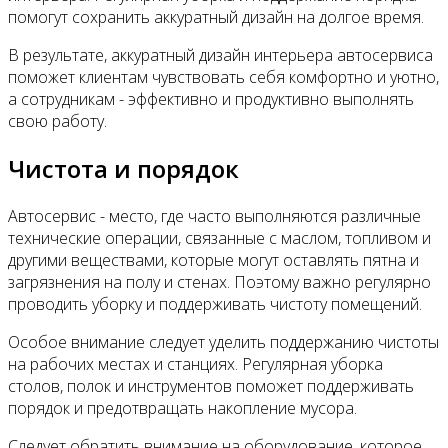
помогут сохранить аккуратный дизайн на долгое время.
В результате, аккуратный дизайн интерьера автосервиса
поможет клиентам чувствовать себя комфортно и уютно,
а сотрудникам - эффективно и продуктивно выполнять
свою работу.
Чистота и порядок
Автосервис - место, где часто выполняются различные
технические операции, связанные с маслом, топливом и
другими веществами, которые могут оставлять пятна и
загрязнения на полу и стенах. Поэтому важно регулярно
проводить уборку и поддерживать чистоту помещений.
Особое внимание следует уделить поддержанию чистоты
на рабочих местах и станциях. Регулярная уборка
столов, полок и инструментов поможет поддерживать
порядок и предотвращать накопление мусора.
Следует обратить внимание на оборудование, которое