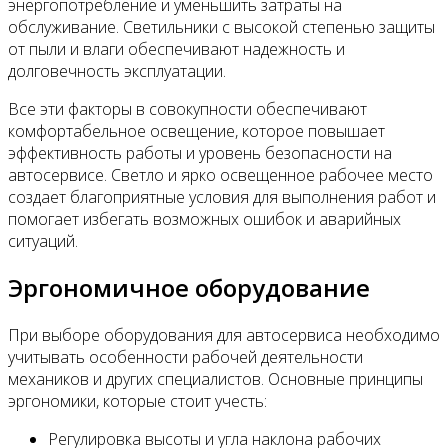
энергопотребление и уменьшить затраты на
обслуживание. Светильники с высокой степенью защиты
от пыли и влаги обеспечивают надежность и
долговечность эксплуатации.
Все эти факторы в совокупности обеспечивают
комфортабельное освещение, которое повышает
эффективность работы и уровень безопасности на
автосервисе. Светло и ярко освещенное рабочее место
создает благоприятные условия для выполнения работ и
помогает избегать возможных ошибок и аварийных
ситуаций.
Эргономичное оборудование
При выборе оборудования для автосервиса необходимо
учитывать особенности рабочей деятельности
механиков и других специалистов. Основные принципы
эргономики, которые стоит учесть:
Регулировка высоты и угла наклона рабочих