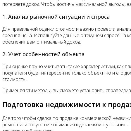
потеряете доход. Чтобы достичь максимальной выгоды, в
1. Анализ рыночной ситуации и спроса
Для правильной оценки стоимости важно провести анализ
средняя цена. Используйте данные о текущем спросе на к
обеспечит вам оптимальный доход.
2. Учет особенностей объекта
При оценке важно учитывать такие характеристики, как пл
покупателя будет интересен не только объект, но и его 
стоимость.
Применяя эти методы, вы сможете установить справедлив
Подготовка недвижимости к продаж
Для того чтобы сделка по продаже коммерческой недвиж
ремонт или отсутствие внимания к деталям могут снизить
для успешной продажи.