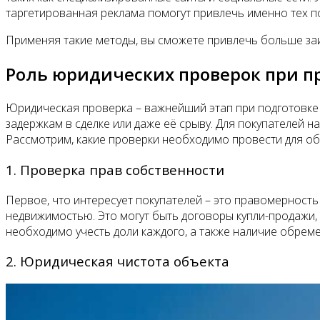
таргетированная реклама помогут привлечь именно тех п
Применяя такие методы, вы сможете привлечь больше заин
Роль юридических проверок при 
Юридическая проверка – важнейший этап при подготовке
задержкам в сделке или даже её срыву. Для покупателей н
Рассмотрим, какие проверки необходимо провести для о
1. Проверка прав собственности
Первое, что интересует покупателей – это правомерност
недвижимостью. Это могут быть договоры купли-продажи, 
необходимо учесть доли каждого, а также наличие обреме
2. Юридическая чистота объекта