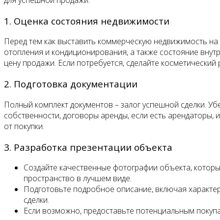
1. Оценка состояния недвижимости
Перед тем как выставить коммерческую недвижимость на 
отопления и кондиционирования, а также состояние внут
цену продажи. Если потребуется, сделайте косметически
2. Подготовка документации
Полный комплект документов – залог успешной сделки. Убе
собственности, договоры аренды, если есть арендаторы, 
от покупки.
3. Разработка презентации объекта
Создайте качественные фотографии объекта, котор
пространство в лучшем виде.
Подготовьте подробное описание, включая характери
сделки.
Если возможно, предоставьте потенциальным покупат