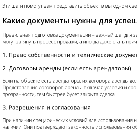
Эти шаги помогут вам представить объект в выгодном све
Какие документы нужны для успе
Правильная подготовка документации – важный шаг для з
могут затянуть процесс продажи, а иногда даже стать при
1. Право собственности и технические докум
2. Договоры аренды (если есть арендаторы)
Если на объекте есть арендаторы, их договора аренды до
Представление договоров аренды, включая условия и сро
прозрачности, тем быстрее будет закрыта сделка.
3. Разрешения и согласования
При наличии специфических условий для использования н
наличии. Они подтверждают законность использования об