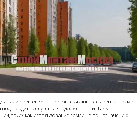
у, а также решение вопросов, связанных с арендаторами
 подтвердить отсутствие задолженности. Также
ий, таких как использование земли не по назначению.