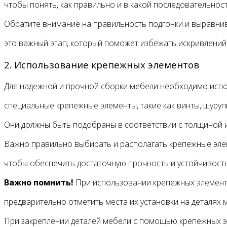
чтобы понять, как правильно и в какой последовательнос
Обратите внимание на правильность подгонки и выравнив
это важный этап, который поможет избежать искривлений
2. Использование крепежных элементов
Для надежной и прочной сборки мебели необходимо исп
специальные крепежные элементы, такие как винты, шурупы
Они должны быть подобраны в соответствии с толщиной 
Важно правильно выбирать и располагать крепежные эле
чтобы обеспечить достаточную прочность и устойчивость
Важно помнить!
При использовании крепежных элемен
предварительно отметить места их установки на деталях 
При закреплении деталей мебели с помощью крепежных э