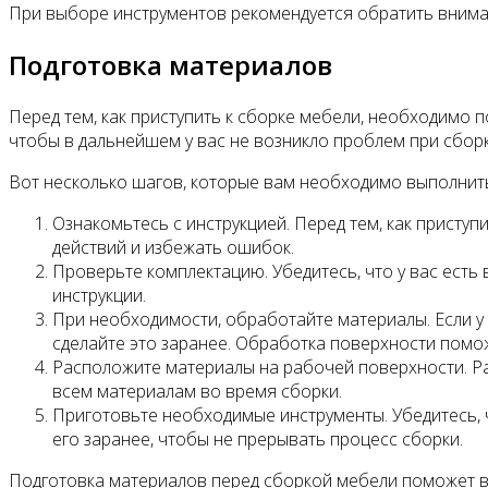
При выборе инструментов рекомендуется обратить вниман
Подготовка материалов
Перед тем, как приступить к сборке мебели, необходимо
чтобы в дальнейшем у вас не возникло проблем при сборк
Вот несколько шагов, которые вам необходимо выполнить
Ознакомьтесь с инструкцией. Перед тем, как присту
действий и избежать ошибок.
Проверьте комплектацию. Убедитесь, что у вас есть
инструкции.
При необходимости, обработайте материалы. Если у 
сделайте это заранее. Обработка поверхности помо
Расположите материалы на рабочей поверхности. Раз
всем материалам во время сборки.
Приготовьте необходимые инструменты. Убедитесь, ч
его заранее, чтобы не прерывать процесс сборки.
Подготовка материалов перед сборкой мебели поможет ва