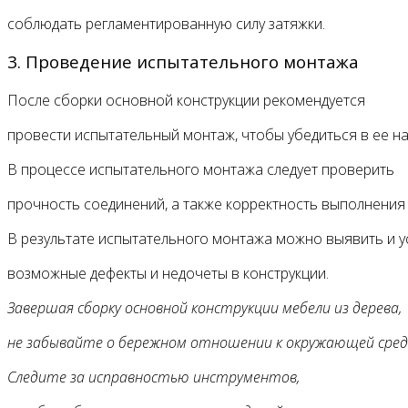
соблюдать регламентированную силу затяжки.
3. Проведение испытательного монтажа
После сборки основной конструкции рекомендуется
провести испытательный монтаж, чтобы убедиться в ее н
В процессе испытательного монтажа следует проверить
прочность соединений, а также корректность выполнения
В результате испытательного монтажа можно выявить и у
возможные дефекты и недочеты в конструкции.
Завершая сборку основной конструкции мебели из дерева,
не забывайте о бережном отношении к окружающей сред
Следите за исправностью инструментов,