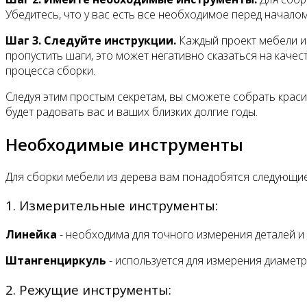
Убедитесь, что у вас есть все необходимое перед начало
Шаг 3. Следуйте инструкции.
Каждый проект мебели им
пропустить шаги, это может негативно сказаться на каче
процесса сборки.
Следуя этим простым секретам, вы сможете собрать краси
будет радовать вас и ваших близких долгие годы.
Необходимые инструменты
Для сборки мебели из дерева вам понадобятся следующие
1. Измерительные инструменты:
Линейка
- необходима для точного измерения деталей и 
Штангенциркуль
- используется для измерения диаметр
2. Режущие инструменты: