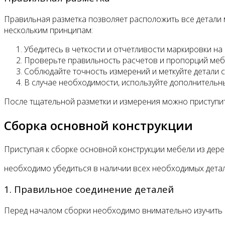
Правильная разметка позволяет расположить все детали 
нескольким принципам:
Убедитесь в четкости и отчетливости маркировки на
Проверьте правильность расчетов и пропорций меб
Соблюдайте точность измерений и меткуйте детали с
В случае необходимости, используйте дополнительны
После тщательной разметки и измерения можно приступит
Сборка основной конструкции
Приступая к сборке основной конструкции мебели из дере
необходимо убедиться в наличии всех необходимых детал
1. Правильное соединение деталей
Перед началом сборки необходимо внимательно изучить 