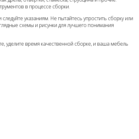
трументов в процессе сборки.
 следуйте указаниям. Не пытайтесь упростить сборку или
аглядные схемы и рисунки для лучшего понимания
е, уделите время качественной сборке, и ваша мебель