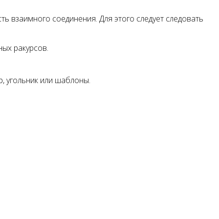
ь взаимного соединения. Для этого следует следовать
ных ракурсов.
, угольник или шаблоны.