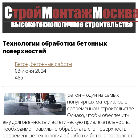
Технологии обработки бетонных
поверхностей
Бетон, бетонные работы
Главная
03 июня 2024
466
Бетон – один из самых
Все новости
популярных материалов в
современном строительстве.
Однако, чтобы обеспечить
ему долговечность и эстетическую привлекательность,
необходимо правильно обработать его поверхность.
Видео
Современные технологии обработки бетона позволяют