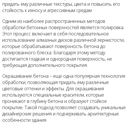
придать ему различные текстуры, цвета и повысить его
стойкость к износу и агрессивным средам.
Одним из наиболее распространенных методов
обработки бетонных поверхностей является полировка.
Этот процесс включает в себя последовательное
использование алмазных дисков различной зернистости,
которые обрабатывают поверхность бетона до
полированного блеска. Благодаря этому методу
достигается гладкая и однородная поверхность, не
требующая дополнительного покрытия.
Окрашивание бетона – еще одна популярная технология
обработки, позволяющая придать ему различные
цветовые оттенки и эффекты. Для окрашивания
используются специальные красители, которые
проникают в глубину бетона и образуют стойкое
покрытие. Такой подход позволяет создавать уникальные
дизайнерские решения и подчеркивать архитектурные
особенности здания.