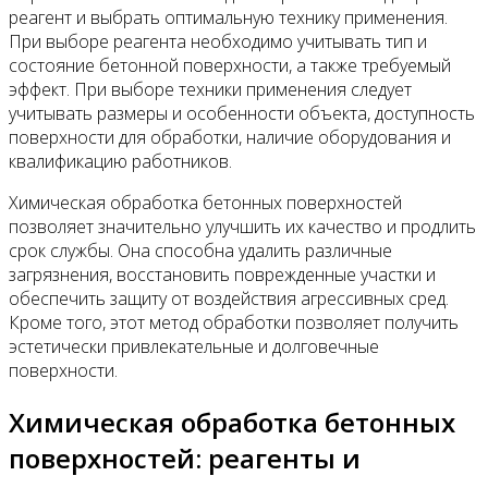
реагент и выбрать оптимальную технику применения.
При выборе реагента необходимо учитывать тип и
состояние бетонной поверхности, а также требуемый
эффект. При выборе техники применения следует
учитывать размеры и особенности объекта, доступность
поверхности для обработки, наличие оборудования и
квалификацию работников.
Химическая обработка бетонных поверхностей
позволяет значительно улучшить их качество и продлить
срок службы. Она способна удалить различные
загрязнения, восстановить поврежденные участки и
обеспечить защиту от воздействия агрессивных сред.
Кроме того, этот метод обработки позволяет получить
эстетически привлекательные и долговечные
поверхности.
Химическая обработка бетонных
поверхностей: реагенты и