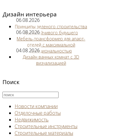
Дизайн интерьера
06.08.2026
Принципы зеленого строительства
06.08.2026
для устойчивого будущего
Мебель-трансформер для апарт-
отелей с максимальной
04.08.2026
функциональностью
Дизайн ванных комнат с 3D
визуализацией
Поиск
Новости компании
Отделочные работы
Недвижимость
Строительные инструменты
Строительные материалы