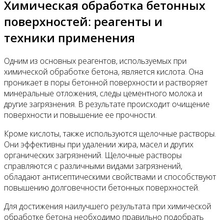
Химическая обработка бетонных
поверхностей: реагенты и
техники применения
Одним из основных реагентов, используемых при
химической обработке бетона, является кислота. Она
проникает в поры бетонной поверхности и растворяет
минеральные отложения, следы цементного молока и
другие загрязнения. В результате происходит очищение
поверхности и повышение ее прочности.
Кроме кислоты, также используются щелочные растворы.
Они эффективны при удалении жира, масел и других
органических загрязнений. Щелочные растворы
справляются с различными видами загрязнений,
обладают антисептическими свойствами и способствуют
повышению долговечности бетонных поверхностей.
Для достижения наилучшего результата при химической
обработке бетона необходимо правильно подобрать