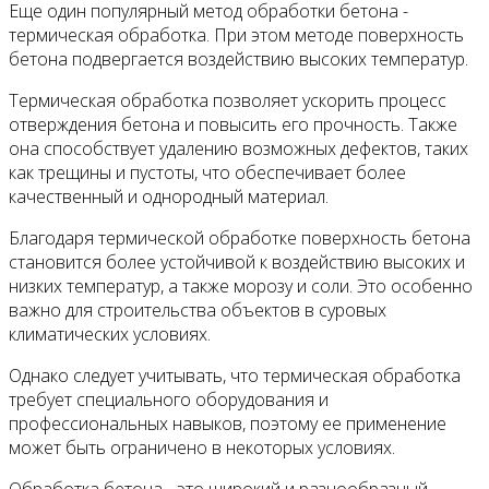
Еще один популярный метод обработки бетона -
термическая обработка. При этом методе поверхность
бетона подвергается воздействию высоких температур.
Термическая обработка позволяет ускорить процесс
отверждения бетона и повысить его прочность. Также
она способствует удалению возможных дефектов, таких
как трещины и пустоты, что обеспечивает более
качественный и однородный материал.
Благодаря термической обработке поверхность бетона
становится более устойчивой к воздействию высоких и
низких температур, а также морозу и соли. Это особенно
важно для строительства объектов в суровых
климатических условиях.
Однако следует учитывать, что термическая обработка
требует специального оборудования и
профессиональных навыков, поэтому ее применение
может быть ограничено в некоторых условиях.
Обработка бетона - это широкий и разнообразный