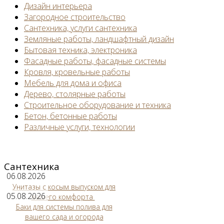
Дизайн интерьера
Загородное строительство
Сантехника, услуги сантехника
Земляные работы, ландшафтный дизайн
Бытовая техника, электроника
Фасадные работы, фасадные системы
Кровля, кровельные работы
Мебель для дома и офиса
Дерево, столярные работы
Строительное оборудование и техника
Бетон, бетонные работы
Различные услуги, технологии
Сантехника
06.08.2026
Унитазы с косым выпуском для
05.08.2026
вашего комфорта
Баки для системы полива для
вашего сада и огорода