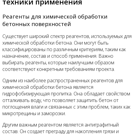
техники применения
Реагенты для химической обработки
бетонных поверхностей
Существует широкий спектр реагентов, используемых для
химической обработки бетона. Они могут быть
классифицированы по различным критериям, таким как
назначение, состав и способ применения. Важно
выбирать реагенты, которые наилучшим образом
соответствуют конкретным требованиям проекта.
Одним из наиболее распространенных реагентов для
химической обработки бетона является
гидрофобизирующая пропитка. Она обладает свойством
отталкивать воду, что позволяет защитить бетон от
поглощения влаги и связанных с этим проблем, таких как
микротрещины и заморозки.
Другим важным реагентом является антиграфитный
состав. Он создает преграду для накопления грязи и