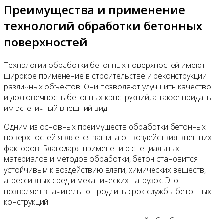
Преимущества и применение
технологий обработки бетонных
поверхностей
Технологии обработки бетонных поверхностей имеют
широкое применение в строительстве и реконструкции
различных объектов. Они позволяют улучшить качество
и долговечность бетонных конструкций, а также придать
им эстетичный внешний вид.
Одним из основных преимуществ обработки бетонных
поверхностей является защита от воздействия внешних
факторов. Благодаря применению специальных
материалов и методов обработки, бетон становится
устойчивым к воздействию влаги, химических веществ,
агрессивных сред и механических нагрузок. Это
позволяет значительно продлить срок службы бетонных
конструкций.