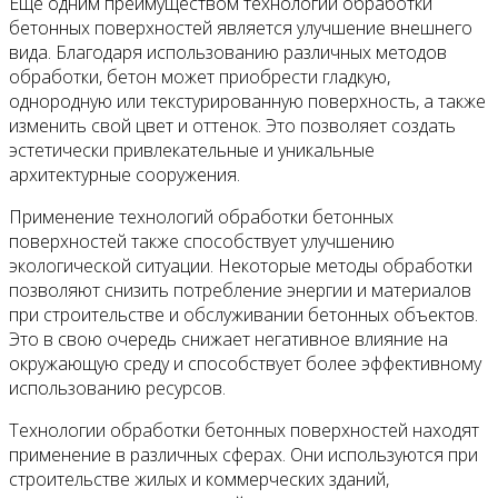
Еще одним преимуществом технологий обработки
бетонных поверхностей является улучшение внешнего
вида. Благодаря использованию различных методов
обработки, бетон может приобрести гладкую,
однородную или текстурированную поверхность, а также
изменить свой цвет и оттенок. Это позволяет создать
эстетически привлекательные и уникальные
архитектурные сооружения.
Применение технологий обработки бетонных
поверхностей также способствует улучшению
экологической ситуации. Некоторые методы обработки
позволяют снизить потребление энергии и материалов
при строительстве и обслуживании бетонных объектов.
Это в свою очередь снижает негативное влияние на
окружающую среду и способствует более эффективному
использованию ресурсов.
Технологии обработки бетонных поверхностей находят
применение в различных сферах. Они используются при
строительстве жилых и коммерческих зданий,