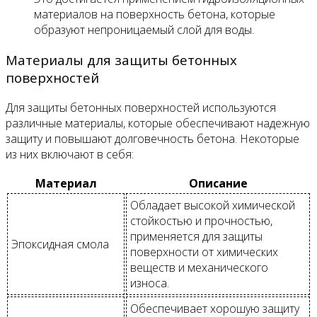
материалов на поверхность бетона, которые
образуют непроницаемый слой для воды.
Материалы для защиты бетонных
поверхностей
Для защиты бетонных поверхностей используются
различные материалы, которые обеспечивают надежную
защиту и повышают долговечность бетона. Некоторые
из них включают в себя:
Материал
Описание
Обладает высокой химической
стойкостью и прочностью,
применяется для защиты
Эпоксидная смола
поверхности от химических
веществ и механического
износа.
Обеспечивает хорошую защиту