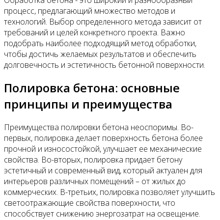
процесс, предлагающий множество методов и
технологий. Выбор определенного метода зависит от
требований и целей конкретного проекта. Важно
подобрать наиболее подходящий метод обработки,
чтобы достичь желаемых результатов и обеспечить
долговечность и эстетичность бетонной поверхности.
Полировка бетона: основные
принципы и преимущества
Преимущества полировки бетона неоспоримы. Во-
первых, полировка делает поверхность бетона более
прочной и износостойкой, улучшает ее механические
свойства. Во-вторых, полировка придает бетону
эстетичный и современный вид, который актуален для
интерьеров различных помещений – от жилых до
коммерческих. В-третьих, полировка позволяет улучшить
светоотражающие свойства поверхности, что
способствует снижению энергозатрат на освещение.