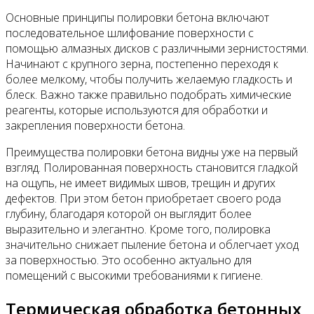
Основные принципы полировки бетона включают
последовательное шлифование поверхности с
помощью алмазных дисков с различными зернистостями.
Начинают с крупного зерна, постепенно переходя к
более мелкому, чтобы получить желаемую гладкость и
блеск. Важно также правильно подобрать химические
реагенты, которые используются для обработки и
закрепления поверхности бетона.
Преимущества полировки бетона видны уже на первый
взгляд. Полированная поверхность становится гладкой
на ощупь, не имеет видимых швов, трещин и других
дефектов. При этом бетон приобретает своего рода
глубину, благодаря которой он выглядит более
выразительно и элегантно. Кроме того, полировка
значительно снижает пыление бетона и облегчает уход
за поверхностью. Это особенно актуально для
помещений с высокими требованиями к гигиене.
Термическая обработка бетонных