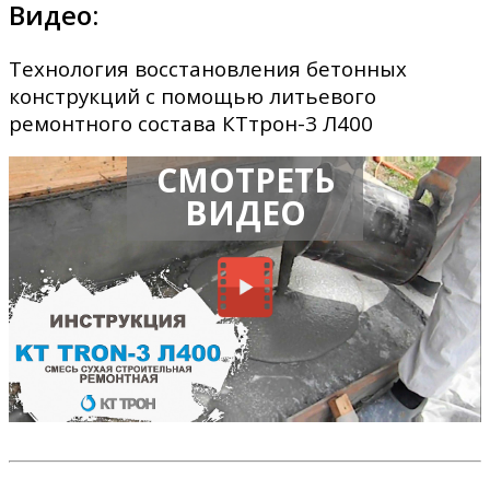
Видео:
Технология восстановления бетонных
конструкций с помощью литьевого
ремонтного состава КТтрон-3 Л400
СМОТРЕТЬ
ВИДЕО