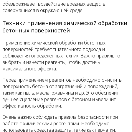
обезвреживает воздействие вредных веществ,
содержащихся в окружающей среде.
Техники применения химической обработки
бетонных поверхностей
Применение химической обработки бетонных
поверхностей требует тщательного подхода и
соблюдения определенных техник. Важно правильно
выбрать и нанести реагенты, чтобы достичь
максимального эффекта.
Перед применением реагентов необходимо очистить
поверхность бетона от загрязнений и повреждений,
таких как пыль, масла, ржавчины и др. Это обеспечит
лучшее сцепление реагентов с бетоном и увеличит
эффективность обработки.
Очень важно соблюдать правила безопасности при
работе с химическими реагентами. Необходимо
использовать средства защиты, такие как перчатки,