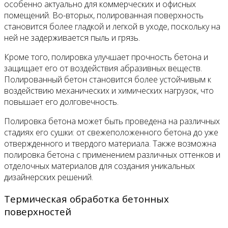
особенно актуально для коммерческих и офисных
помещений. Во-вторых, полированная поверхность
становится более гладкой и легкой в уходе, поскольку на
ней не задерживается пыль и грязь.
Кроме того, полировка улучшает прочность бетона и
защищает его от воздействия абразивных веществ.
Полированный бетон становится более устойчивым к
воздействию механических и химических нагрузок, что
повышает его долговечность.
Полировка бетона может быть проведена на различных
стадиях его сушки: от свежеположенного бетона до уже
отвержденного и твердого материала. Также возможна
полировка бетона с применением различных оттенков и
отделочных материалов для создания уникальных
дизайнерских решений.
Термическая обработка бетонных
поверхностей