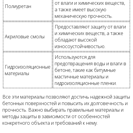
от влаги и химических веществ,
Полиуретан
а также имеет высокую
механическую прочность.
Предоставляют защиту от влаги
и химических веществ, а также
Акриловые смолы
обладают высокой
износоустойчивостью.
Используются для
предотвращения воды и влаги в
Гидроизоляционные
бетоне, такие как битумные
материалы
мастичные материалы и
гидроизоляционные пленки.
Все эти материалы позволяют достичь надежной защиты
бетонных поверхностей и повысить их долговечность и
прочность. Важно выбирать правильные материалы и
методы защиты в зависимости от особенностей
конкретного объекта и требований к нему.