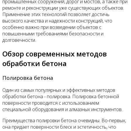
промышленных сооружений, дорог и мостов, а также при
ремонте и реконструкции уже существующих объектов.
Применение этих технологий позволяет достичь
высокого качества и надежности конструкций, что
особенно важно при возведении объектов с
повышенными требованиями безопасности и
долговечности.
Обзор современных методов
обработки бетона
Полировка бетона
Один из самых популярных и эффективных методов
обработки бетона - полировка. Полировка бетонной
поверхности проводится с использованием
специальной оборудования и алмазных инструментов.
Преимущества полировки бетона очевидны. Во-первых,
она придает поверхности блеск и эстетичность, что