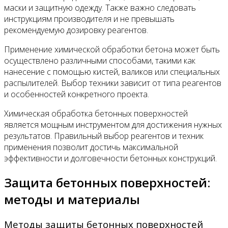
маски и защитную одежду. Также важно следовать
инструкциям производителя и не превышать
рекомендуемую дозировку реагентов.
Применение химической обработки бетона может быть
осуществлено различными способами, такими как
нанесение с помощью кистей, валиков или специальных
распылителей. Выбор техники зависит от типа реагентов
и особенностей конкретного проекта.
Химическая обработка бетонных поверхностей
является мощным инструментом для достижения нужных
результатов. Правильный выбор реагентов и техник
применения позволит достичь максимальной
эффективности и долговечности бетонных конструкций.
Защита бетонных поверхностей:
методы и материалы
Методы защиты бетонных поверхностей