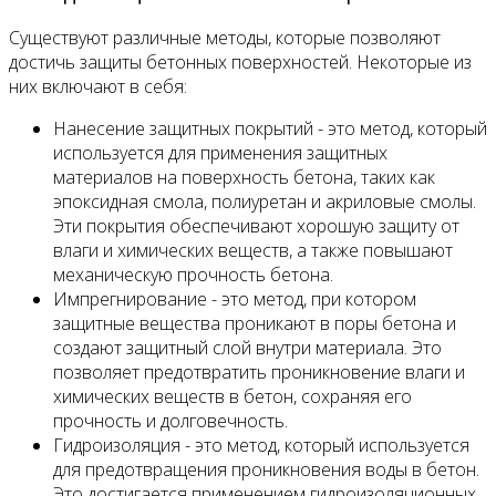
Существуют различные методы, которые позволяют
достичь защиты бетонных поверхностей. Некоторые из
них включают в себя:
Нанесение защитных покрытий - это метод, который
используется для применения защитных
материалов на поверхность бетона, таких как
эпоксидная смола, полиуретан и акриловые смолы.
Эти покрытия обеспечивают хорошую защиту от
влаги и химических веществ, а также повышают
механическую прочность бетона.
Импрегнирование - это метод, при котором
защитные вещества проникают в поры бетона и
создают защитный слой внутри материала. Это
позволяет предотвратить проникновение влаги и
химических веществ в бетон, сохраняя его
прочность и долговечность.
Гидроизоляция - это метод, который используется
для предотвращения проникновения воды в бетон.
Это достигается применением гидроизоляционных