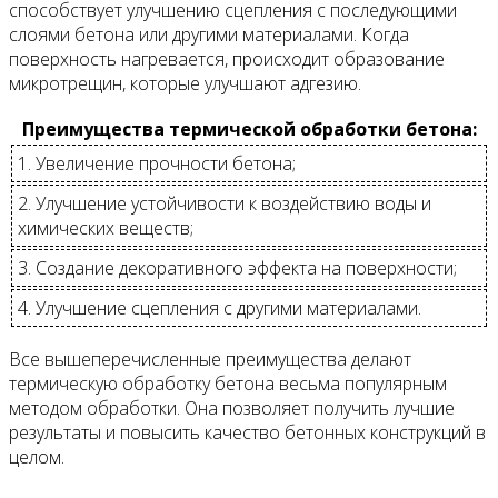
способствует улучшению сцепления с последующими
слоями бетона или другими материалами. Когда
поверхность нагревается, происходит образование
микротрещин, которые улучшают адгезию.
Преимущества термической обработки бетона:
1. Увеличение прочности бетона;
2. Улучшение устойчивости к воздействию воды и
химических веществ;
3. Создание декоративного эффекта на поверхности;
4. Улучшение сцепления с другими материалами.
Все вышеперечисленные преимущества делают
термическую обработку бетона весьма популярным
методом обработки. Она позволяет получить лучшие
результаты и повысить качество бетонных конструкций в
целом.