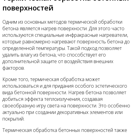
поверхностей
Одним из основных методов термической обработки
бетона является нагрев поверхности. Для этого часто
используются специальные инфракрасные нагреватели,
которые равномерно нагревают поверхность бетона до
определенной температуры. Такой подход позволяет
удалить влагу из бетона, что способствует его
дополнительной защите от воздействия внешних
факторов.
Кроме того, термическая обработка может
использоваться и для придания особого эстетического
вида бетонной поверхности. Нагрев бетона позволяет
добиться эффекта теплоизлучения, создавая
своеобразную игру света на поверхности. Это особенно
актуально при создании декоративных элементов или
покрытий.
Термическая обработка бетонных поверхностей также