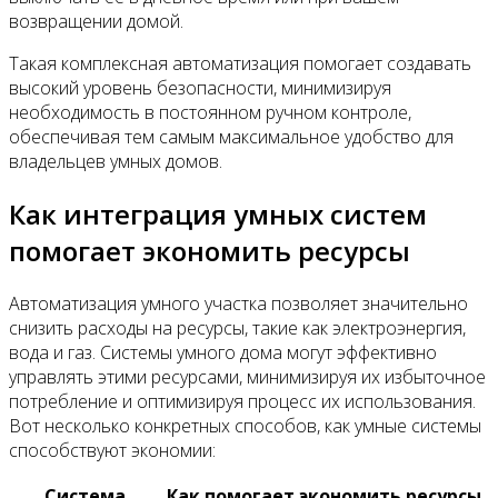
возвращении домой.
Такая комплексная автоматизация помогает создавать
высокий уровень безопасности, минимизируя
необходимость в постоянном ручном контроле,
обеспечивая тем самым максимальное удобство для
владельцев умных домов.
Как интеграция умных систем
помогает экономить ресурсы
Автоматизация умного участка позволяет значительно
снизить расходы на ресурсы, такие как электроэнергия,
вода и газ. Системы умного дома могут эффективно
управлять этими ресурсами, минимизируя их избыточное
потребление и оптимизируя процесс их использования.
Вот несколько конкретных способов, как умные системы
способствуют экономии:
Система
Как помогает экономить ресурсы