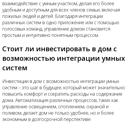
взаимодействие с умным участком, делая его более
удобным и доступным для всех членов семьи, включая
пожилых людей и детей. Благодаря интеграции
различных систем в одно приложение или с помощью
голосовых команд, управление домом становится
простым и интуитивно понятным процессом.
Стоит ли инвестировать в дом с
возможностью интеграции умных
систем
Инвестиции в дом с возможностью интеграции умных
систем – это шаг в будущее, который может значительно
повысить комфорт и сократить расходы на содержание
дома. Автоматизация различных процессов, таких как
управление освещением, отоплением, охраной и
поливом, делает дом не только удобнее, но и более
экономным в долгосрочной перспективе.