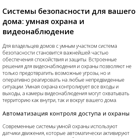
Системы безопасности для вашего
дома: умная охрана и
видеонаблюдение
Для владельцев домов с умным участком система
безопасности становится важнейшей частью
обеспечения спокойствия и защиты. Встроенные
решения для видеонаблюдения и охраны позволяют не
только предотвратить возможные угрозы, но и
оперативно реагировать на любые непредвиденные
ситуации. Умная охрана контролирует все входы и
выходы, а камеры видеонаблюдения могут охватывать
территорию как внутри, так и вокруг вашего дома.
Автоматизация контроля доступа и охраны
Современные системы умной охраны используют
датчики движения, которые автоматически активируют