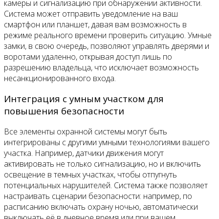
камеры и сигнализацию при обнаружении активности.
Система может отправить уведомление на ваш
смартфон или планшет, давая вам возможность в
режиме реального времени проверить ситуацию. Умные
замки, в свою очередь, позволяют управлять дверями и
воротами удаленно, открывая доступ лишь по
разрешению владельца, что исключает возможность
несанкционированного входа.
Интеграция с умным участком для
повышения безопасности
Все элементы охранной системы могут быть
интегрированы с другими умными технологиями вашего
участка. Например, датчики движения могут
активировать не только сигнализацию, но и включить
освещение в темных участках, чтобы отпугнуть
потенциальных нарушителей. Система также позволяет
настраивать сценарии безопасности: например, по
расписанию включать охрану ночью, автоматически
выключать её в дневное время или при вашем