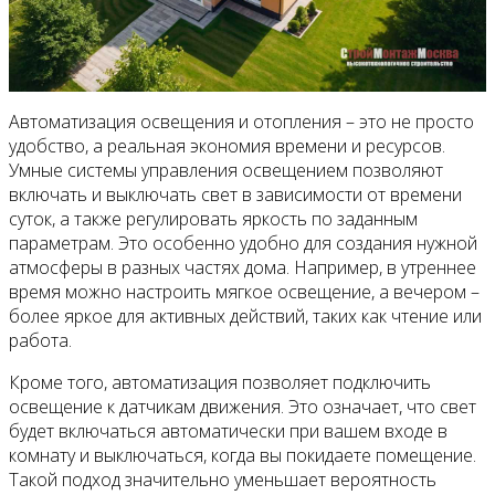
Автоматизация освещения и отопления – это не просто
удобство, а реальная экономия времени и ресурсов.
Умные системы управления освещением позволяют
включать и выключать свет в зависимости от времени
суток, а также регулировать яркость по заданным
параметрам. Это особенно удобно для создания нужной
атмосферы в разных частях дома. Например, в утреннее
время можно настроить мягкое освещение, а вечером –
более яркое для активных действий, таких как чтение или
работа.
Кроме того, автоматизация позволяет подключить
освещение к датчикам движения. Это означает, что свет
будет включаться автоматически при вашем входе в
комнату и выключаться, когда вы покидаете помещение.
Такой подход значительно уменьшает вероятность