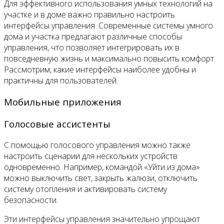
Для эффективного использования умных технологий на
участке и в доме важно правильно настроить
интерфейсы управления. Современные системы умного
дома и участка предлагают различные способы
управления, что позволяет интегрировать их в
повседневную жизнь и максимально повысить комфорт.
Рассмотрим, какие интерфейсы наиболее удобны и
практичны для пользователей.
Мобильные приложения
Голосовые ассистенты
С помощью голосового управления можно также
настроить сценарии для нескольких устройств
одновременно. Например, командой «Уйти из дома»
можно выключить свет, закрыть жалюзи, отключить
систему отопления и активировать систему
безопасности.
Эти интерфейсы управления значительно упрощают