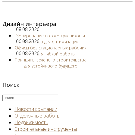
Дизайн интерьера
08.08.2026
Зонирование потоков учеников и
06.08.2026
студентов для оптимизации
Офисы без стационарных рабочих
06.08.2026
мест для гибкой работы
Принципы зеленого строительства
для устойчивого будущего
Поиск
Новости компании
Отделочные работы
Недвижимость
Строительные инструменты