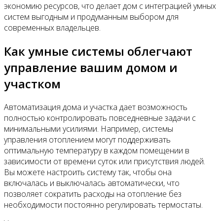
экономию ресурсов, что делает дом с интеграцией умных
систем выгодным и продуманным выбором для
современных владельцев.
Как умные системы облегчают
управление вашим домом и
участком
Автоматизация дома и участка дает возможность
полностью контролировать повседневные задачи с
минимальными усилиями. Например, системы
управления отоплением могут поддерживать
оптимальную температуру в каждом помещении в
зависимости от времени суток или присутствия людей.
Вы можете настроить систему так, чтобы она
включалась и выключалась автоматически, что
позволяет сократить расходы на отопление без
необходимости постоянно регулировать термостаты.