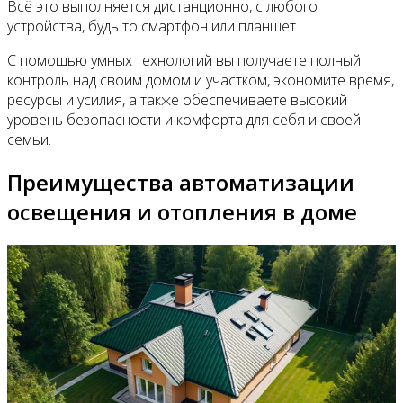
Всё это выполняется дистанционно, с любого
устройства, будь то смартфон или планшет.
С помощью умных технологий вы получаете полный
контроль над своим домом и участком, экономите время,
ресурсы и усилия, а также обеспечиваете высокий
уровень безопасности и комфорта для себя и своей
семьи.
Преимущества автоматизации
освещения и отопления в доме