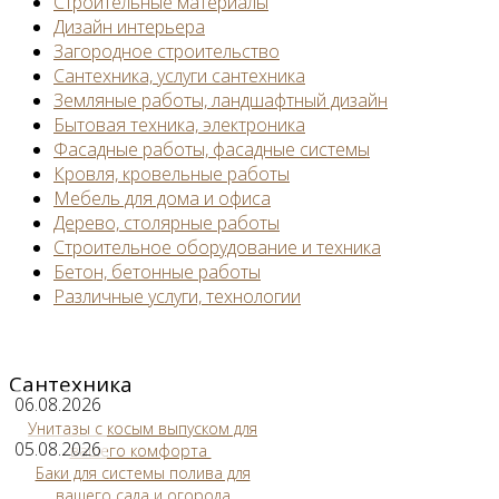
Строительные материалы
Дизайн интерьера
Загородное строительство
Сантехника, услуги сантехника
Земляные работы, ландшафтный дизайн
Бытовая техника, электроника
Фасадные работы, фасадные системы
Кровля, кровельные работы
Мебель для дома и офиса
Дерево, столярные работы
Строительное оборудование и техника
Бетон, бетонные работы
Различные услуги, технологии
Сантехника
06.08.2026
Унитазы с косым выпуском для
05.08.2026
вашего комфорта
Баки для системы полива для
вашего сада и огорода