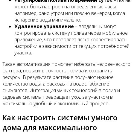
может быть настроен на определенные часы,
например, рано утром или поздно вечером, когда
испарение воды минимально.
Удаленное управление
– владельцы могут
контролировать систему полива через мобильное
приложение, что позволяет легко корректировать
настройки в зависимости от текущих потребностей
участка.
Такая автоматизация помогает избежать человеческого
фактора, повысить точность полива и сохранить
ресурсы. В результате растения получают нужное
количество воды, а расходы на водоснабжение
снижаются. Интеграция умных технологий в полив и
садовые системы превращает уход за участком в
максимально удобный и экономичный процесс.
Как настроить системы умного
дома для максимального