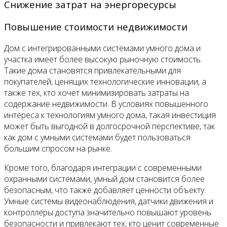
Снижение затрат на энергоресурсы
Повышение стоимости недвижимости
Дом с интегрированными системами умного дома и
участка имеет более высокую рыночную стоимость.
Такие дома становятся привлекательными для
покупателей, ценящих технологические инновации, а
также тех, кто хочет минимизировать затраты на
содержание недвижимости. В условиях повышенного
интереса к технологиям умного дома, такая инвестиция
может быть выгодной в долгосрочной перспективе, так
как дом с умными системами будет пользоваться
большим спросом на рынке.
Кроме того, благодаря интеграции с современными
охранными системами, умный дом становится более
безопасным, что также добавляет ценности объекту.
Умные системы видеонаблюдения, датчики движения и
контроллеры доступа значительно повышают уровень
безопасности и привлекают тех, кто ценит современные