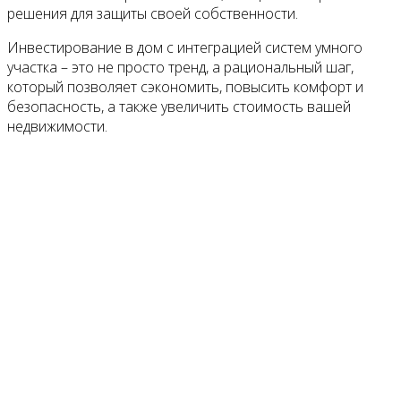
решения для защиты своей собственности.
Инвестирование в дом с интеграцией систем умного
участка – это не просто тренд, а рациональный шаг,
который позволяет сэкономить, повысить комфорт и
безопасность, а также увеличить стоимость вашей
недвижимости.