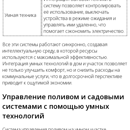
систему позволяет контролировать
её использование, выключать
Умная техника
устройства в режиме ожидания и
управлять ими удаленно, что
помогает сэкономить электричество.
Все эти системы работают синхронно, создавая
интеллектуальную среду, в которой ресурсы
используются с максимальной эффективностью.
Интеграция умных технологий в дом и участок позволяет
не только улучшить комфорт, но и снизить расходы на
коммунальные услуги, что в долгосрочной перспективе
приводит к ощутимой экономии.
Управление поливом и садовыми
системами с помощью умных
технологий
Система управления поливом на умном участке