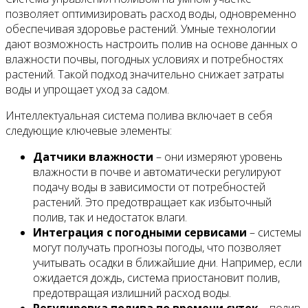
позволяет оптимизировать расход воды, одновременно
обеспечивая здоровье растений. Умные технологии
дают возможность настроить полив на основе данных о
влажности почвы, погодных условиях и потребностях
растений. Такой подход значительно снижает затраты
воды и упрощает уход за садом.
Интеллектуальная система полива включает в себя
следующие ключевые элементы:
Датчики влажности
– они измеряют уровень
влажности в почве и автоматически регулируют
подачу воды в зависимости от потребностей
растений. Это предотвращает как избыточный
полив, так и недостаток влаги.
Интеграция с погодными сервисами
– системы
могут получать прогнозы погоды, что позволяет
учитывать осадки в ближайшие дни. Например, если
ожидается дождь, система приостановит полив,
предотвращая излишний расход воды.
Регулировка полива по времени суток
– полив