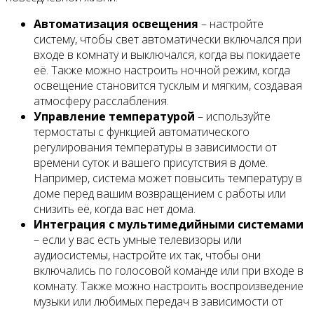
Автоматизация освещения
– настройте
систему, чтобы свет автоматически включался при
входе в комнату и выключался, когда вы покидаете
её. Также можно настроить ночной режим, когда
освещение становится тусклым и мягким, создавая
атмосферу расслабления.
Управление температурой
– используйте
термостаты с функцией автоматического
регулирования температуры в зависимости от
времени суток и вашего присутствия в доме.
Например, система может повысить температуру в
доме перед вашим возвращением с работы или
снизить её, когда вас нет дома.
Интеграция с мультимедийными системами
– если у вас есть умные телевизоры или
аудиосистемы, настройте их так, чтобы они
включались по голосовой команде или при входе в
комнату. Также можно настроить воспроизведение
музыки или любимых передач в зависимости от