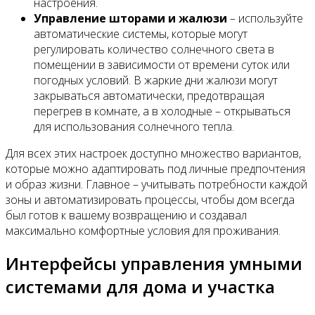
настроения.
Управление шторами и жалюзи
– используйте
автоматические системы, которые могут
регулировать количество солнечного света в
помещении в зависимости от времени суток или
погодных условий. В жаркие дни жалюзи могут
закрываться автоматически, предотвращая
перегрев в комнате, а в холодные – открываться
для использования солнечного тепла.
Для всех этих настроек доступно множество вариантов,
которые можно адаптировать под личные предпочтения
и образ жизни. Главное – учитывать потребности каждой
зоны и автоматизировать процессы, чтобы дом всегда
был готов к вашему возвращению и создавал
максимально комфортные условия для проживания.
Интерфейсы управления умными
системами для дома и участка