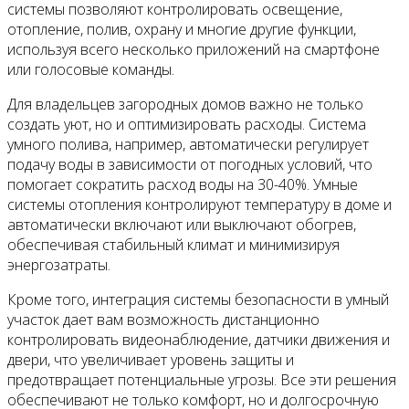
системы позволяют контролировать освещение,
отопление, полив, охрану и многие другие функции,
используя всего несколько приложений на смартфоне
или голосовые команды.
Для владельцев загородных домов важно не только
создать уют, но и оптимизировать расходы. Система
умного полива, например, автоматически регулирует
подачу воды в зависимости от погодных условий, что
помогает сократить расход воды на 30-40%. Умные
системы отопления контролируют температуру в доме и
автоматически включают или выключают обогрев,
обеспечивая стабильный климат и минимизируя
энергозатраты.
Кроме того, интеграция системы безопасности в умный
участок дает вам возможность дистанционно
контролировать видеонаблюдение, датчики движения и
двери, что увеличивает уровень защиты и
предотвращает потенциальные угрозы. Все эти решения
обеспечивают не только комфорт, но и долгосрочную