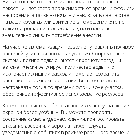
Умные системы освещения позволяют настраивать
яркость и цвет света в зависимости от времени суток или
настроения, а также включать и выключать свет в ответ
на ваши команды или движение в помещении. Это не
только упрощает использование, но и помогает
значительно снизить потребление энергии.
На участке автоматизация позволяет управлять поливом
растений, учитывая погодные условия. Современные
системы полива подключаются к прогнозу погоды и
автоматически регулируют количество воды, что
исключает излишний расход и помогает сохранить
растения в отличном состоянии. Вы также можете
настраивать полив по времени суток и зоне участка,
обеспечивая эффективное использование ресурсов.
Кроме того, системы безопасности делают управление
охраной более удобным. Вы можете проверять
состояние камер видеонаблюдения, контролировать
открытие дверей или ворот, а также получать
уведомления о событиях в режиме реального времени.