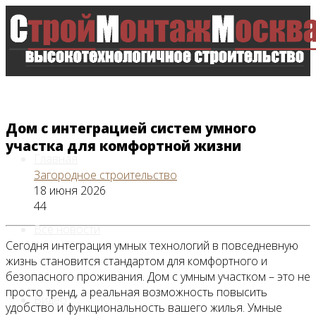
Дом с интеграцией систем умного
участка для комфортной жизни
Главная
Загородное строительство
18 июня 2026
44
Все новости
Сегодня интеграция умных технологий в повседневную
жизнь становится стандартом для комфортного и
безопасного проживания. Дом с умным участком – это не
просто тренд, а реальная возможность повысить
Видео
удобство и функциональность вашего жилья. Умные