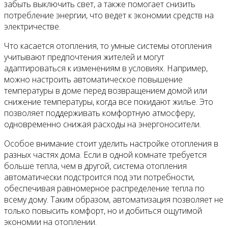
забыть выключить свет, а также помогает снизить
потребление энергии, что ведет к экономии средств на
электричестве.
Что касается отопления, то умные системы отопления
учитывают предпочтения жителей и могут
адаптироваться к изменениям в условиях. Например,
можно настроить автоматическое повышение
температуры в доме перед возвращением домой или
снижение температуры, когда все покидают жилье. Это
позволяет поддерживать комфортную атмосферу,
одновременно снижая расходы на энергоносители.
Особое внимание стоит уделить настройке отопления в
разных частях дома. Если в одной комнате требуется
больше тепла, чем в другой, система отопления
автоматически подстроится под эти потребности,
обеспечивая равномерное распределение тепла по
всему дому. Таким образом, автоматизация позволяет не
только повысить комфорт, но и добиться ощутимой
экономии на отоплении.