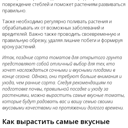
повреждение стеблей и поможет растениям развиваться
правильно.
Также необходимо регулярно поливать растения и
обрабатывать их от возможных заболеваний и
вредителей. Важно также проводить своевременную и
правильную обрезку, удаляя лишние побеги и формируя
крону растений.
Итак, поздние сорта томатов для открытого грунта
представляют собой отличный выбор для тех, кто
хочет наслаждаться сочными и вкусными плодами в
конце сезона. Однако, они требуют больше внимания и
ухода, чем ранние сорта. Следуя рекомендациям по
подготовке почвы, правильной посадке и уходу за
растениями, можно вырастить самые вкусные томаты,
которые будут радовать вас и вашу семью своими
вкусовыми качествами на протяжении долгого времени.
Как вырастить самые вкусные