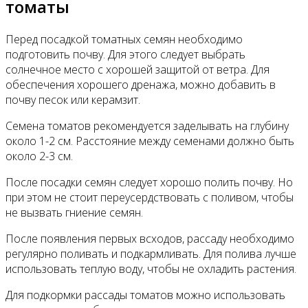
томаты
Перед посадкой томатных семян необходимо
подготовить почву. Для этого следует выбрать
солнечное место с хорошей защитой от ветра. Для
обеспечения хорошего дренажа, можно добавить в
почву песок или керамзит.
Семена томатов рекомендуется заделывать на глубину
около 1-2 см. Расстояние между семенами должно быть
около 2-3 см.
После посадки семян следует хорошо полить почву. Но
при этом не стоит переусердствовать с поливом, чтобы
не вызвать гниение семян.
После появления первых всходов, рассаду необходимо
регулярно поливать и подкармливать. Для полива лучше
использовать теплую воду, чтобы не охладить растения.
Для подкормки рассады томатов можно использовать