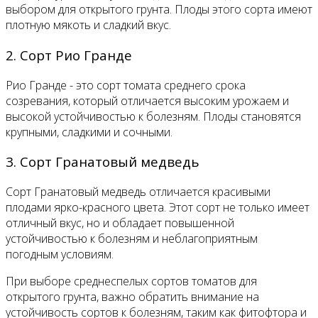
выбором для открытого грунта. Плоды этого сорта имеют
плотную мякоть и сладкий вкус.
2. Сорт Рио Гранде
Рио Гранде - это сорт томата среднего срока
созревания, который отличается высоким урожаем и
высокой устойчивостью к болезням. Плоды становятся
крупными, сладкими и сочными.
3. Сорт Гранатовый медведь
Сорт Гранатовый медведь отличается красивыми
плодами ярко-красного цвета. Этот сорт не только имеет
отличный вкус, но и обладает повышенной
устойчивостью к болезням и неблагоприятным
погодным условиям.
При выборе среднеспелых сортов томатов для
открытого грунта, важно обратить внимание на
устойчивость сортов к болезням, таким как фитофтора и