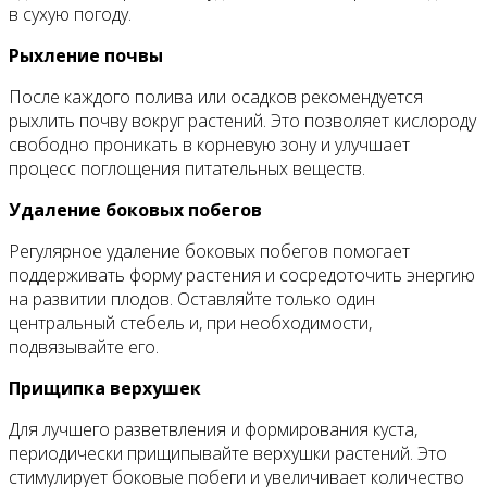
в сухую погоду.
Рыхление почвы
После каждого полива или осадков рекомендуется
рыхлить почву вокруг растений. Это позволяет кислороду
свободно проникать в корневую зону и улучшает
процесс поглощения питательных веществ.
Удаление боковых побегов
Регулярное удаление боковых побегов помогает
поддерживать форму растения и сосредоточить энергию
на развитии плодов. Оставляйте только один
центральный стебель и, при необходимости,
подвязывайте его.
Прищипка верхушек
Для лучшего разветвления и формирования куста,
периодически прищипывайте верхушки растений. Это
стимулирует боковые побеги и увеличивает количество