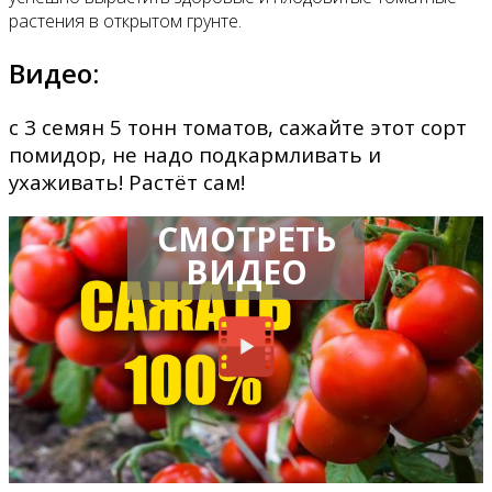
растения в открытом грунте.
Видео:
с 3 семян 5 тонн томатов, сажайте этот сорт
помидор, не надо подкармливать и
ухаживать! Растёт сам!
СМОТРЕТЬ
ВИДЕО