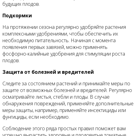
будущих плодов.
Подкормки
На протяжении сезона регулярно удобряйте растения
комплексными удобрениями, чтобы обеспечить их
необходимую питательность. Начиная с момента
появления первых завязей, можно применять
фосфорно-калийные удобрения для стимуляции роста
плодов.
Защита от болезней и вредителей
Следите за состоянием растений и принимайте меры по
защите от возможных болезней и вредителей. Регулярно
осматривайте листья, стебли и плоды. В случае
обнаружения повреждений, применяйте дополнительные
меры защиты, например, применяйте инсектициды или
фунгициды, если необходимо.
Соблюдение этого ряда простых правил поможет вам
успешно вырастить здоровые и плодовитые томатные