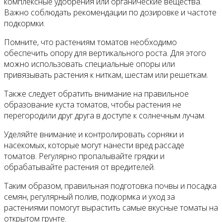
комплексные удобрения или органические вещества.
Важно соблюдать рекомендации по дозировке и частоте
подкормки.
Помните, что растениям томатов необходимо
обеспечить опору для вертикального роста. Для этого
можно использовать специальные опоры или
привязывать растения к ниткам, шестам или решеткам.
Также следует обратить внимание на правильное
образование куста томатов, чтобы растения не
перегородили друг друга в доступе к солнечным лучам.
Уделяйте внимание и контролировать сорняки и
насекомых, которые могут нанести вред рассаде
томатов. Регулярно пропалывайте грядки и
обрабатывайте растения от вредителей.
Таким образом, правильная подготовка почвы и посадка
семян, регулярный полив, подкормка и уход за
растениями помогут вырастить самые вкусные томаты на
открытом грунте.