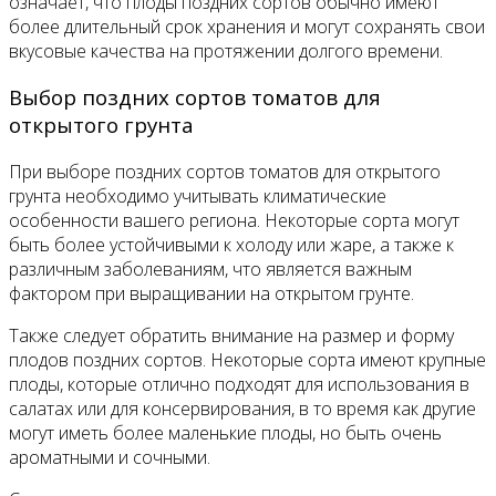
означает, что плоды поздних сортов обычно имеют
более длительный срок хранения и могут сохранять свои
вкусовые качества на протяжении долгого времени.
Выбор поздних сортов томатов для
открытого грунта
При выборе поздних сортов томатов для открытого
грунта необходимо учитывать климатические
особенности вашего региона. Некоторые сорта могут
быть более устойчивыми к холоду или жаре, а также к
различным заболеваниям, что является важным
фактором при выращивании на открытом грунте.
Также следует обратить внимание на размер и форму
плодов поздних сортов. Некоторые сорта имеют крупные
плоды, которые отлично подходят для использования в
салатах или для консервирования, в то время как другие
могут иметь более маленькие плоды, но быть очень
ароматными и сочными.