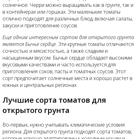
солнечное. Черри можно выращивать как в грунте, так и
в контейнерах или горшках. Эти маленькие томаты
отлично подходят для различных блюд, включая салаты,
закуски и приготовление соусов.
Еще одним интересным сортом для открытого грунта
является Бычье сердце.
Эти крупные томаты отличаются
сочностью и мясистостью, а также сладким и
насыщенным вкусом. Бычье сердце обладает высокими
вкусовыми качествами и часто используется для
приготовления соков, пасты и томатных соусов. Этот
сорт предпочитает солнечные места и хорошо растет в
южных и центральных регионах.
Лучшие сорта томатов для
открытого грунта
Во-первых, нужно учитывать климатические условия
региона. Для открытого грунта подходят сорта томатов,
которые хорошо адаптированы к холодным ночам и