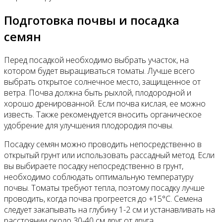
Подготовка почвы и посадка
семян
Перед посадкой необходимо выбрать участок, на
котором будет выращиваться томаты. Лучше всего
выбрать открытое солнечное место, защищенное от
ветра. Почва должна быть рыхлой, плодородной и
хорошо дренированной. Если почва кислая, ее можно
известь. Также рекомендуется вносить органическое
удобрение для улучшения плодородия почвы.
Посадку семян можно проводить непосредственно в
открытый грунт или использовать рассадный метод. Если
вы выбираете посадку непосредственно в грунт,
необходимо соблюдать оптимальную температуру
почвы. Томаты требуют тепла, поэтому посадку лучше
проводить, когда почва прогреется до +15°C. Семена
следует закапывать на глубину 1-2 см и устанавливать на
расстоянии около 30-40 см друг от друга.