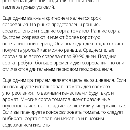
рекомендации производителя относительно
температурных условий.
Еще одним важным критерием является срок
созревания. На рынке представлены ранние,
среднеспелые и поздние сорта томатов. Ранние сорта
быстрее созревают и имеют более короткую
вегетационный период. Они подходят для тех, кто хочет
получить урожай как можно раньше. Среднеспелые
сорта чаще всего созревают за 80-90 дней. Поздние
сорта требуют больше времени для созревания, но они
отличаются длительным периодом плодоношения.
Еще одним критерием является цель выращивания. Если
вы планируете использовать томаты для свежего
употребления, то важными качествами будут вкус и
аромат. Многие сорта томатов имеют различные
вкусовые качества – сладкие, кислые или универсальные.
Если вы планируете консервировать томаты, то следует
выбирать сорта с плотной мякотью и высоким
содержанием кислоты.