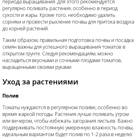
периода выращивания. Для этого рекомендуется
регулярно поливать растения, особенно в период
сухости и жары. Кроме того, необходимо удалить
сорняки и провести рыхление почвы для притока воздуха
до корней растений.
Таким образом, правильная подготовка почвы и посадка
семян важны для успешного выращивания томатов в
открытом грунте. Следуя рекомендациям, можно
насладиться вкусными и сочными плодами томатов,
выращенными своими руками.
Уход за растениями
Полив
Томаты нуждаются в регулярном поливе, особенно во
время жаркой погоды. Растения лучше поливать утром
или вечером, чтобы избежать загорания листьев. Важно
поддерживать постоянную умеренную влажность почвы,
идеальным вариантом будет полив по 1-2 раза в неделю