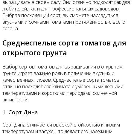
выращивать в своем саду. Они отлично подходят как для
любителей, так и для профессиональных садоводов.
Выбрав подходящий сорт, вы сможете насладиться
вкусными и сочными томатами протяженностью всего
сезона.
Среднеспелые сорта томатов для
открытого грунта
Выбор сортов томатов для выращивания в открытом
грунте играет важную роль в получении вкусных и
качественных плодов. Среднеспелые сорта томатов
отлично подходят для климата с умеренными летними
температурами и короткими периодами солнечной
активности.
1. Сорт Дина
Сорт Дина отличается высокой стойкостью к низким
температурам и засухе, что делает его надежным