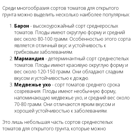
Среди многообразия сортов томатов для открытого
грунта можно выделить несколько наиболее популярных:
Барон
- высокоурожайный сорт среднерослых
томатов. Плоды имеют округлую форму и средний
вес около 80-100 грамм. Особенностью этого сорта
является отличный вкус и устойчивость к
грибковым заболеваниям.
Мармандия
- детерминантный сорт среднеспелых
томатов. Плоды имеют красивую округлую форму и
вес около 120-150 грамм. Они обладают сладким
вкусом и устойчивостью к дождю.
Медвежье ухо
- сорт томатов среднего срока
созревания. Плоды имеют необычную форму,
напоминающую медвежье ухо, и средний вес около
70-80 грамм. Они отличаются ярким вкусом и
хорошей устойчивостью к заболеваниям.
Это лишь небольшая часть сортов среднеспелых
томатов для открытого грунта, которые можно