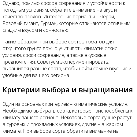
Однако, помимо сроков созревания и устойчивости к
погодным условиям, обратите внимание на вкус и
качество плодов. Интересные варианты – Черри,
Розовый гигант, Гурман, которые отличаются отличным
сладким вкусом и сочностью.
Таким образом, при выборе сортов томатов для
открытого грунта важно учитывать климатические
условия, сроки созревания, а также вкусовые
предпочтения. Советуем экспериментировать,
выращивая разные сорта, чтобы найти самые вкусные и
удобные для вашего региона.
Критерии выбора и выращивания
Один из основных критериев – климатические условия.
Необходимо выбирать сорта, которые приспособлены к
климату вашего региона. Некоторые сорта лучше растут
в суровых и прохладных условиях, другие – в жарком
климате. При выборе сорта обратите внимание на