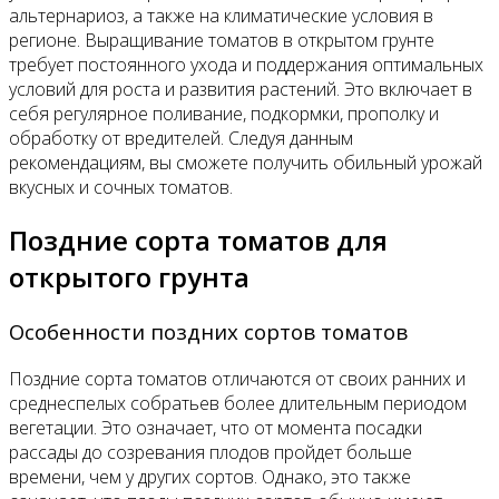
альтернариоз, а также на климатические условия в
регионе. Выращивание томатов в открытом грунте
требует постоянного ухода и поддержания оптимальных
условий для роста и развития растений. Это включает в
себя регулярное поливание, подкормки, прополку и
обработку от вредителей. Следуя данным
рекомендациям, вы сможете получить обильный урожай
вкусных и сочных томатов.
Поздние сорта томатов для
открытого грунта
Особенности поздних сортов томатов
Поздние сорта томатов отличаются от своих ранних и
среднеспелых собратьев более длительным периодом
вегетации. Это означает, что от момента посадки
рассады до созревания плодов пройдет больше
времени, чем у других сортов. Однако, это также