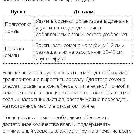
Пункт
Детали
Удалить сорняки, организовать дренаж и
Подготовка
улучшить плодородие почвы
почвы
добавлением органического удобрения.
Закапывать семена на глубину 1-2 см и
Посадка
размещать их на расстоянии 30-40 см
семян
друг от друга.
Если же вы используете рассадный метод, необходимо
предварительно вырастить рассаду. Для этого семена
следует посадить в контейнеры с питательной почвой и
поместить их в теплое и яркое место. После появления
первых настоящих листьев, рассаду можно пересадить
на постоянное место в открытом грунте.
После посадки семян необходимо обеспечить
достаточное количество влаги и поддерживать
оптимальный уровень влажности грунта в течение всего