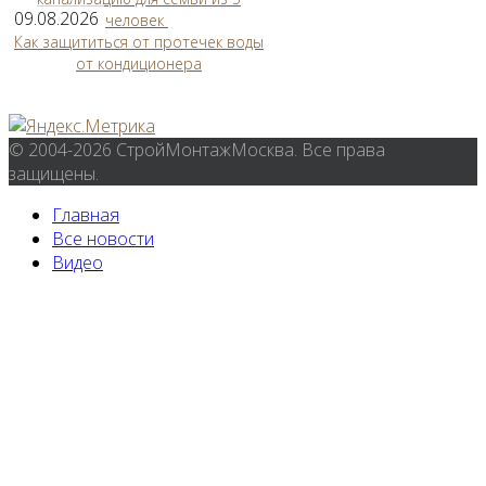
09.08.2026
человек
Как защититься от протечек воды
от кондиционера
© 2004-2026 СтройМонтажМосква. Все права
защищены.
Главная
Все новости
Видео