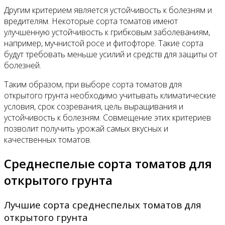
Другим критерием является устойчивость к болезням и
вредителям. Некоторые сорта томатов имеют
улучшенную устойчивость к грибковым заболеваниям,
например, мучнистой росе и фитофторе. Такие сорта
будут требовать меньше усилий и средств для защиты от
болезней.
Таким образом, при выборе сорта томатов для
открытого грунта необходимо учитывать климатические
условия, срок созревания, цель выращивания и
устойчивость к болезням. Совмещение этих критериев
позволит получить урожай самых вкусных и
качественных томатов.
Среднеспелые сорта томатов для
открытого грунта
Лучшие сорта среднеспелых томатов для
открытого грунта