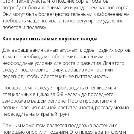
Стоит также учесть, что поздние сорта томатов
потребуют больше внимания и ухода, чем ранние сорта.
Они могут быть более чувствительными к заболеваниям,
требовать чаще полива, а также регулярное удаление
побегов и подвязку.
Как вырастить самые вкусные плоды
Для выращивания самых вкусных плодов поздних сортов
томатов необходимо обеспечить растениям все
необходимые условия для роста и развития. Для этого
следует подготовить почву, добавив компост или
перегноя, чтобы обеспечить ее питательность.
Посадка семян следует производить в теплице или
специальных ящиках за 6-8 недель до последнего
заморозка в вашем регионе. После прорастания и
возникновения сильной растительности, рассаду можно
пересадить на открытый грунт.
Важным моментом является поддержка растений с
помощью опор или подвязки. Это предотвратит слом и