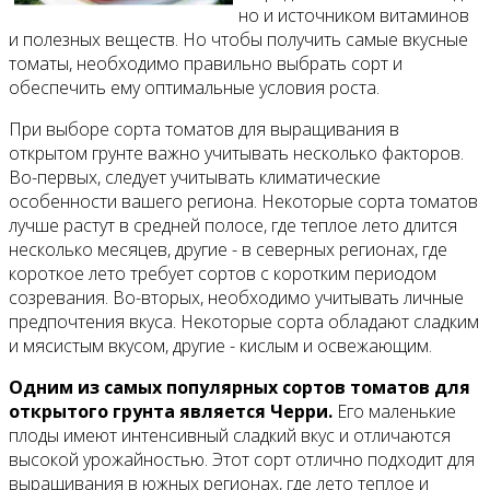
но и источником витаминов
и полезных веществ. Но чтобы получить самые вкусные
томаты, необходимо правильно выбрать сорт и
обеспечить ему оптимальные условия роста.
При выборе сорта томатов для выращивания в
открытом грунте важно учитывать несколько факторов.
Во-первых, следует учитывать климатические
особенности вашего региона. Некоторые сорта томатов
лучше растут в средней полосе, где теплое лето длится
несколько месяцев, другие - в северных регионах, где
короткое лето требует сортов с коротким периодом
созревания. Во-вторых, необходимо учитывать личные
предпочтения вкуса. Некоторые сорта обладают сладким
и мясистым вкусом, другие - кислым и освежающим.
Одним из самых популярных сортов томатов для
открытого грунта является Черри.
Его маленькие
плоды имеют интенсивный сладкий вкус и отличаются
высокой урожайностью. Этот сорт отлично подходит для
выращивания в южных регионах, где лето теплое и