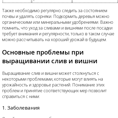
Также необходимо регулярно следить за состоянием
почвы и удалять сорняки. Подкормить деревья можно
органическими или минеральными удобрениями. Важно
помнить, что уход за сливами и вишнями после посадки
требует внимания и регулярности, только в таком случае
можно рассчитывать на хороший урожай в будущем.
Основные проблемы при
выращивании слив и вишни
Выращивание слив и вишни может столкнуться с
некоторыми проблемами, которые могут влиять на
урожайность и здоровье растений. Понимание этих
проблем и принятие соответствующих мер позволит
справиться с ними:
1. Заболевания