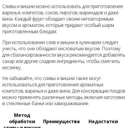
Сливы и вишни можно использовать для приготовления
варенья, компотов, соков, пирогов, маринадов и даже
вина. Каждый фрукт обладает своим неповторимым
вкусом и ароматом, которые придают особый шарм
приготовленным блюдам.
При использовании слив и вишни в кулинарии следует
учесть, что они обладают кисловатым вкусом. Поэтому
для сбалансированности вкуса рекомендуется добавлять
сахар или другие сладкие ингредиенты, чтобы смягчить
кислинку.
Не забывайте, что сливы и вишни также могут
использоваться для приготовления ароматных
компотов, варенья и даже вина. Для консервации плодов
можно применять различные методы, включая заготовки
в стеклянные банки или замораживание.
Метод
обработки
Преимущества
Недостатки
сливы и вишни