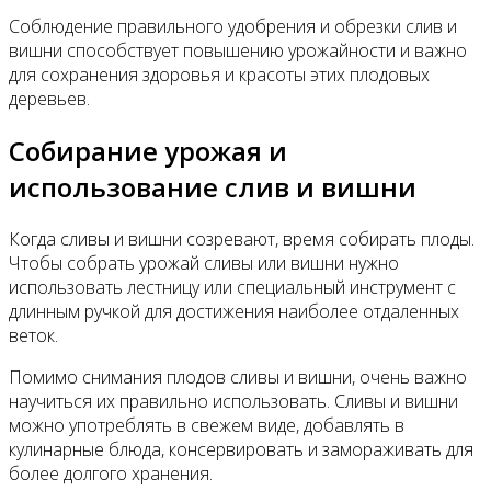
Соблюдение правильного удобрения и обрезки слив и
вишни способствует повышению урожайности и важно
для сохранения здоровья и красоты этих плодовых
деревьев.
Собирание урожая и
использование слив и вишни
Когда сливы и вишни созревают, время собирать плоды.
Чтобы собрать урожай сливы или вишни нужно
использовать лестницу или специальный инструмент с
длинным ручкой для достижения наиболее отдаленных
веток.
Помимо снимания плодов сливы и вишни, очень важно
научиться их правильно использовать. Сливы и вишни
можно употреблять в свежем виде, добавлять в
кулинарные блюда, консервировать и замораживать для
более долгого хранения.