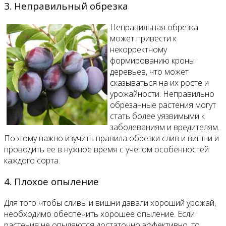
3. Неправильный обрезка
Неправильная обрезка
может привести к
некорректному
формированию кроны
деревьев, что может
сказываться на их росте и
урожайности. Неправильно
обрезанные растения могут
стать более уязвимыми к
заболеваниям и вредителям.
Поэтому важно изучить правила обрезки слив и вишни и
проводить ее в нужное время с учетом особенностей
каждого сорта.
4. Плохое опыление
Для того чтобы сливы и вишни давали хороший урожай,
необходимо обеспечить хорошее опыление. Если
растения не опыляются достаточно эффективно, то