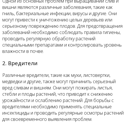
Одной из основных проблем при выращивании слив и
вишни являются различные заболевания, такие как
гниль, бактериальные инфекции, вирусы и другие. Они
могут привести к уничтожению целых деревьев или
серьезному повреждению плодов. Для предотвращения
заболеваний необходимо соблюдать правила гигиены,
проводить регулярную обработку растений
специальными препаратами и контролировать уровень
влажности в почве.
2. Вредители
Различные вредители, такие как мухи, листовертки,
медведки и другие, также могут причинить серьезный
вред сливам и вишням. Они могут пожирать листья,
стебли и плоды растений, что приводит к снижению
урожайности и ослаблению растений. Для борьбы с
вредителями необходимо применять специальные
инсектициды и проводить регулярные осмотры растений
для своевременного выявления проблем.