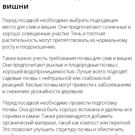
вишни
Перед посадкой необходимо выбрать подходящее
место для слив и вишни. Они предпочитают солнечные и
хорошо освещенные участки. Тень и плотная
растительность могут препятствовать их нормальному
росту и плодоношению.
Также важно учесть требования почвы для слив и вишни.
Они предпочитают рыхлые и плодородные почвы с
хорошей водопроницаемостью. Лучше всего подходят
садовые почвы с нейтральной или слабокислой
реакцией. Кислые почвы могут привести к заболеваниям
и снижению урожайности деревьев.
Перед посадкой необходимо провести подготовку
почвы. Она должна быть хорошо вспахана и удалены все
сорняки и камни. Также рекомендуется добавить
органический материал, такой как компост или перегной.
Это позволит улучшить структуру почвы и обеспечить