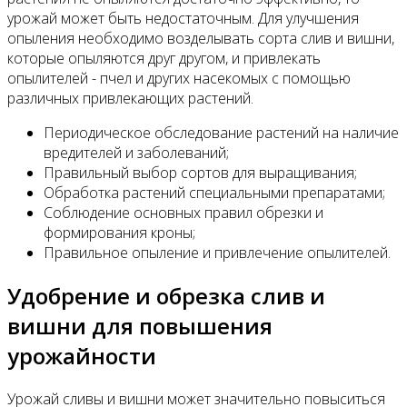
урожай может быть недостаточным. Для улучшения
опыления необходимо возделывать сорта слив и вишни,
которые опыляются друг другом, и привлекать
опылителей - пчел и других насекомых с помощью
различных привлекающих растений.
Периодическое обследование растений на наличие
вредителей и заболеваний;
Правильный выбор сортов для выращивания;
Обработка растений специальными препаратами;
Соблюдение основных правил обрезки и
формирования кроны;
Правильное опыление и привлечение опылителей.
Удобрение и обрезка слив и
вишни для повышения
урожайности
Урожай сливы и вишни может значительно повыситься