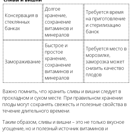
Долгое
Требуется время
Консервация в
хранение,
на приготовление
стеклянных
сохранение
и стерилизацию
банках
витаминов и
банок
минералов
Быстрое и
Требуется место в
простое
морозилке,
хранение,
Замораживание
заморозка может
сохранение
снизить качество
витаминов и
плодов
минералов
Важно помнить, что хранить сливы и вишни следует в
прохладном и сухом месте. При правильном хранении
плоды могут сохранять свежесть и полезные свойства в
течение длительного времени.
Таким образом, сливы и вишни – это не только вкусное
угощение, но и полезный источник витаминов и