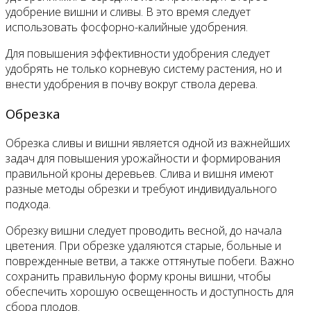
удобрение вишни и сливы. В это время следует
использовать фосфорно-калийные удобрения.
Для повышения эффективности удобрения следует
удобрять не только корневую систему растения, но и
внести удобрения в почву вокруг ствола дерева.
Обрезка
Обрезка сливы и вишни является одной из важнейших
задач для повышения урожайности и формирования
правильной кроны деревьев. Слива и вишня имеют
разные методы обрезки и требуют индивидуального
подхода.
Обрезку вишни следует проводить весной, до начала
цветения. При обрезке удаляются старые, больные и
поврежденные ветви, а также оттянутые побеги. Важно
сохранить правильную форму кроны вишни, чтобы
обеспечить хорошую освещенность и доступность для
сбора плодов.