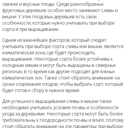
свежие и вкусные плоды. Среди разнообразных
фруктовых деревьев особое место занимают сливы и
вишни. У этих плодовых деревьев есть свои
особенности, которые нужно учитывать при выборе
сорта и при выращивании.
Одним из важнейших факторов, который следует
учитывать при выборе сорта сливы или вишни, является
климатическая зона, где будет происходить
выращивание. Некоторые сорта более устойчивы к
холодным зимам и могут быть выращены в северных
регионах, в то время как другие подходят для южных
климатических зон. Также стоит обратить внимание на
сроки созревания плодов, чтобы выбрать сорт, который
будет готов к сбору в нужное время.
Для успешного выращивания сливы и вишни также
необходимо учитывать условия почвы и особенности
ухода за деревьями. Некоторые сорта могут быть более
требовательны к плодородности почвы и влаге, поэтому
стоит обратить внимание на эти параметры при выборе