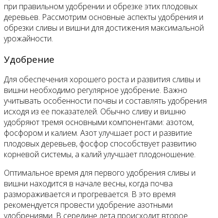
при правильном удобрении и обрезке этих плодовых
деревьев. Рассмотрим основные аспекты удобрения и
обрезки сливы и вишни для достижения максимальной
урожайности.
Удобрение
Для обеспечения хорошего роста и развития сливы и
вишни необходимо регулярное удобрение. Важно
учитывать особенности почвы и составлять удобрения
исходя из ее показателей. Обычно сливу и вишню
удобряют тремя основными компонентами: азотом,
фосфором и калием. Азот улучшает рост и развитие
плодовых деревьев, фосфор способствует развитию
корневой системы, а калий улучшает плодоношение.
Оптимальное время для первого удобрения сливы и
вишни находится в начале весны, когда почва
размораживается и прогревается. В это время
рекомендуется провести удобрение азотными
удобрениями. В середине лета происходит второе