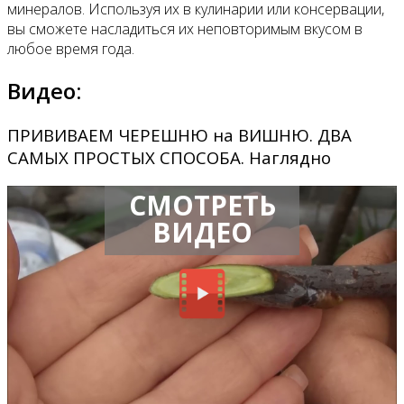
минералов. Используя их в кулинарии или консервации,
вы сможете насладиться их неповторимым вкусом в
любое время года.
Видео:
ПРИВИВАЕМ ЧЕРЕШНЮ на ВИШНЮ. ДВА
САМЫХ ПРОСТЫХ СПОСОБА. Наглядно
СМОТРЕТЬ
ВИДЕО