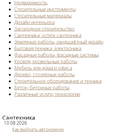
Недвижимость
Строительные инструменты
Строительные материалы
Дизайн интерьера
Загородное строительство
Сантехника, услуги сантехника
Земляные работы, ландшафтный дизайн
Бытовая техника, электроника
Фасадные работы, фасадные системы
Кровля, кровельные работы
Мебель для дома и офиса
Дерево, столярные работы
Строительное оборудование и техника
Бетон, бетонные работы
Различные услуги, технологии
Сантехника
10.08.2026
Как выбрать автономную