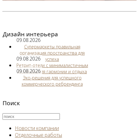
Дизайн интерьера
09.08.2026
Супермаркеты правильная
организация пространства для
09.08.2026
успеха
Ретрит-отели с минималистичным
09.08.2026
дизайном для гармонии и отдыха
Эко-решения для успешного
коммерческого ребрендинга
Поиск
Новости компании
Отделочные работы