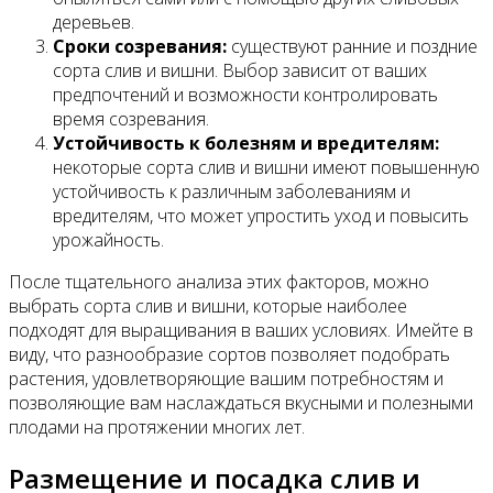
деревьев.
Сроки созревания:
существуют ранние и поздние
сорта слив и вишни. Выбор зависит от ваших
предпочтений и возможности контролировать
время созревания.
Устойчивость к болезням и вредителям:
некоторые сорта слив и вишни имеют повышенную
устойчивость к различным заболеваниям и
вредителям, что может упростить уход и повысить
урожайность.
После тщательного анализа этих факторов, можно
выбрать сорта слив и вишни, которые наиболее
подходят для выращивания в ваших условиях. Имейте в
виду, что разнообразие сортов позволяет подобрать
растения, удовлетворяющие вашим потребностям и
позволяющие вам наслаждаться вкусными и полезными
плодами на протяжении многих лет.
Размещение и посадка слив и