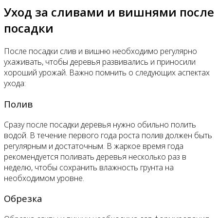
Уход за сливами и вишнями после
посадки
После посадки слив и вишню необходимо регулярно
ухаживать, чтобы деревья развивались и приносили
хороший урожай. Важно помнить о следующих аспектах
ухода:
Полив
Сразу после посадки деревья нужно обильно полить
водой. В течение первого года роста полив должен быть
регулярным и достаточным. В жаркое время года
рекомендуется поливать деревья несколько раз в
неделю, чтобы сохранить влажность грунта на
необходимом уровне.
Обрезка