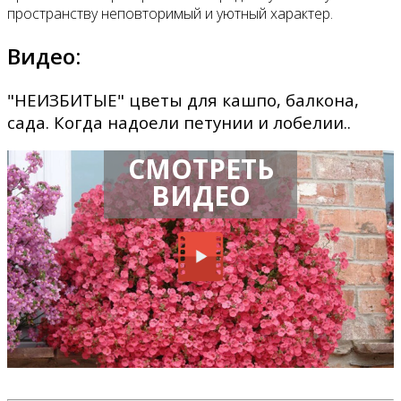
пространству неповторимый и уютный характер.
Видео:
"НЕИЗБИТЫЕ" цветы для кашпо, балкона,
сада. Когда надоели петунии и лобелии..
СМОТРЕТЬ
ВИДЕО