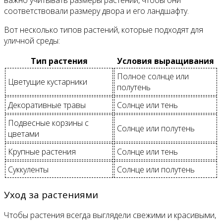
соответствовали размеру двора и его ландшафту.
Вот несколько типов растений, которые подходят для
уличной среды:
Тип растения
Условия выращивания
Полное солнце или
Цветущие кустарники
полутень
Декоративные травы
Солнце или тень
Подвесные корзины с
Солнце или полутень
цветами
Крупные растения
Солнце или тень
Суккуленты
Солнце или полутень
Уход за растениями
Чтобы растения всегда выглядели свежими и красивыми,