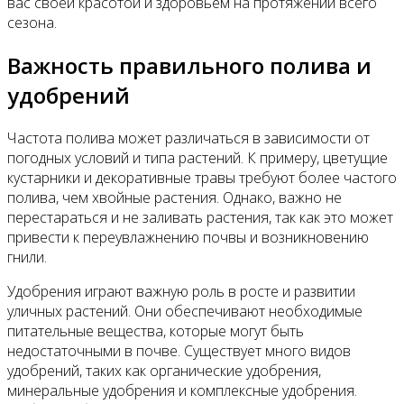
вас своей красотой и здоровьем на протяжении всего
сезона.
Важность правильного полива и
удобрений
Частота полива может различаться в зависимости от
погодных условий и типа растений. К примеру, цветущие
кустарники и декоративные травы требуют более частого
полива, чем хвойные растения. Однако, важно не
перестараться и не заливать растения, так как это может
привести к переувлажнению почвы и возникновению
гнили.
Удобрения играют важную роль в росте и развитии
уличных растений. Они обеспечивают необходимые
питательные вещества, которые могут быть
недостаточными в почве. Существует много видов
удобрений, таких как органические удобрения,
минеральные удобрения и комплексные удобрения.