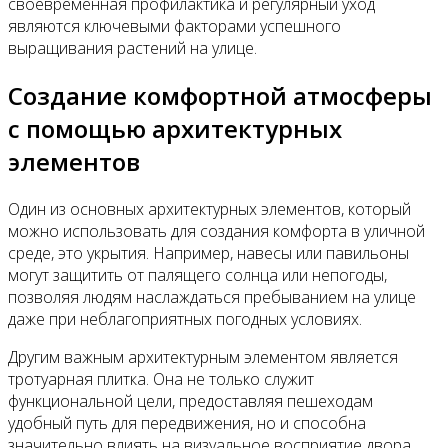
своевременная профилактика и регулярный уход
являются ключевыми факторами успешного
выращивания растений на улице.
Создание комфортной атмосферы
с помощью архитектурных
элементов
Один из основных архитектурных элементов, который
можно использовать для создания комфорта в уличной
среде, это укрытия. Например, навесы или павильоны
могут защитить от палящего солнца или непогоды,
позволяя людям наслаждаться пребыванием на улице
даже при неблагоприятных погодных условиях.
Другим важным архитектурным элементом является
тротуарная плитка. Она не только служит
функциональной цели, предоставляя пешеходам
удобный путь для передвижения, но и способна
значительно влиять на визуальное восприятие двора.