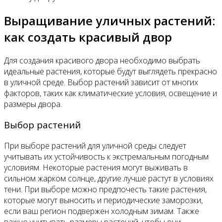
Выращивание уличных растений:
как создать красивый двор
Для создания красивого двора необходимо выбрать
идеальные растения, которые будут выглядеть прекрасно
в уличной среде. Выбор растений зависит от многих
факторов, таких как климатические условия, освещение и
размеры двора.
Выбор растений
При выборе растений для уличной среды следует
учитывать их устойчивость к экстремальным погодным
условиям. Некоторые растения могут выживать в
сильном жарком солнце, другие лучше растут в условиях
тени. При выборе можно предпочесть такие растения,
которые могут выносить и периодические заморозки,
если ваш регион подвержен холодным зимам. Также
важно учитывать размеры растений, чтобы они