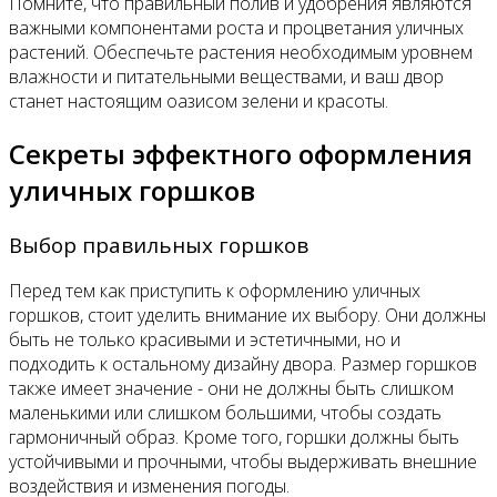
Помните, что правильный полив и удобрения являются
важными компонентами роста и процветания уличных
растений. Обеспечьте растения необходимым уровнем
влажности и питательными веществами, и ваш двор
станет настоящим оазисом зелени и красоты.
Секреты эффектного оформления
уличных горшков
Выбор правильных горшков
Перед тем как приступить к оформлению уличных
горшков, стоит уделить внимание их выбору. Они должны
быть не только красивыми и эстетичными, но и
подходить к остальному дизайну двора. Размер горшков
также имеет значение - они не должны быть слишком
маленькими или слишком большими, чтобы создать
гармоничный образ. Кроме того, горшки должны быть
устойчивыми и прочными, чтобы выдерживать внешние
воздействия и изменения погоды.