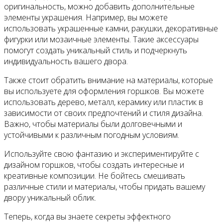
оригинальность, можно добавить дополнительные
элементы украшения. Например, вы можете
использовать украшенные камни, ракушки, декоративные
фигурки или мозаичные элементы. Такие аксессуары
помогут создать уникальный стиль и подчеркнуть
индивидуальность вашего двора.
Также стоит обратить внимание на материалы, которые
вы используете для оформления горшков. Вы можете
использовать дерево, металл, керамику или пластик в
зависимости от своих предпочтений и стиля дизайна.
Важно, чтобы материалы были долговечными и
устойчивыми к различным погодным условиям.
Используйте свою фантазию и экспериментируйте с
дизайном горшков, чтобы создать интересные и
креативные композиции. Не бойтесь смешивать
различные стили и материалы, чтобы придать вашему
двору уникальный облик.
Теперь, когда вы знаете секреты эффектного