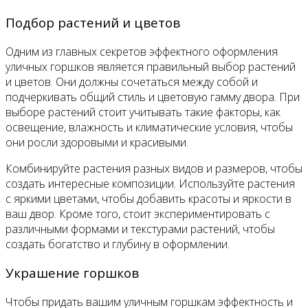
Подбор растений и цветов
Одним из главных секретов эффектного оформления
уличных горшков является правильный выбор растений
и цветов. Они должны сочетаться между собой и
подчеркивать общий стиль и цветовую гамму двора. При
выборе растений стоит учитывать такие факторы, как
освещение, влажность и климатические условия, чтобы
они росли здоровыми и красивыми.
Комбинируйте растения разных видов и размеров, чтобы
создать интересные композиции. Используйте растения
с яркими цветами, чтобы добавить красоты и яркости в
ваш двор. Кроме того, стоит экспериментировать с
различными формами и текстурами растений, чтобы
создать богатство и глубину в оформлении.
Украшение горшков
Чтобы придать вашим уличным горшкам эффектность и