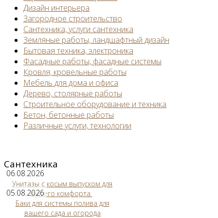
Дизайн интерьера
Загородное строительство
Сантехника, услуги сантехника
Земляные работы, ландшафтный дизайн
Бытовая техника, электроника
Фасадные работы, фасадные системы
Кровля, кровельные работы
Мебель для дома и офиса
Дерево, столярные работы
Строительное оборудование и техника
Бетон, бетонные работы
Различные услуги, технологии
Сантехника
06.08.2026
Унитазы с косым выпуском для
05.08.2026
вашего комфорта
Баки для системы полива для
вашего сада и огорода