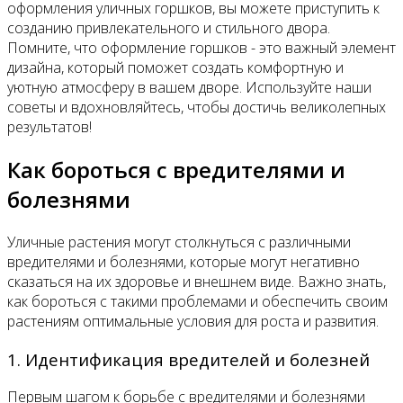
оформления уличных горшков, вы можете приступить к
созданию привлекательного и стильного двора.
Помните, что оформление горшков - это важный элемент
дизайна, который поможет создать комфортную и
уютную атмосферу в вашем дворе. Используйте наши
советы и вдохновляйтесь, чтобы достичь великолепных
результатов!
Как бороться с вредителями и
болезнями
Уличные растения могут столкнуться с различными
вредителями и болезнями, которые могут негативно
сказаться на их здоровье и внешнем виде. Важно знать,
как бороться с такими проблемами и обеспечить своим
растениям оптимальные условия для роста и развития.
1. Идентификация вредителей и болезней
Первым шагом к борьбе с вредителями и болезнями