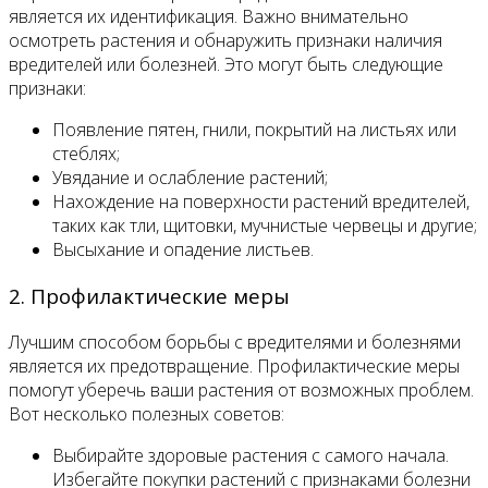
является их идентификация. Важно внимательно
осмотреть растения и обнаружить признаки наличия
вредителей или болезней. Это могут быть следующие
признаки:
Появление пятен, гнили, покрытий на листьях или
стеблях;
Увядание и ослабление растений;
Нахождение на поверхности растений вредителей,
таких как тли, щитовки, мучнистые червецы и другие;
Высыхание и опадение листьев.
2. Профилактические меры
Лучшим способом борьбы с вредителями и болезнями
является их предотвращение. Профилактические меры
помогут уберечь ваши растения от возможных проблем.
Вот несколько полезных советов:
Выбирайте здоровые растения с самого начала.
Избегайте покупки растений с признаками болезни