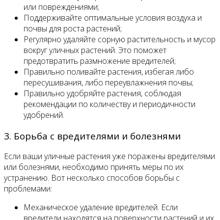
или повреждениями;
Поддерживайте оптимальные условия воздуха и
почвы для роста растений;
Регулярно удаляйте сорную растительность и мусор
вокруг уличных растений. Это поможет
предотвратить размножение вредителей;
Правильно поливайте растения, избегая либо
пересушивания, либо переувлажнения почвы;
Правильно удобряйте растения, соблюдая
рекомендации по количеству и периодичности
удобрений.
3. Борьба с вредителями и болезнями
Если ваши уличные растения уже поражены вредителями
или болезнями, необходимо принять меры по их
устранению. Вот несколько способов борьбы с
проблемами:
Механическое удаление вредителей. Если
вредители находятся на поверхности растений и их