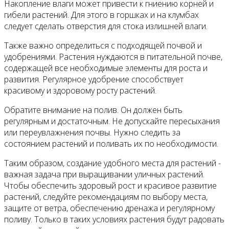
Накопление влаги может привести к гниению корней и
гибели растений. Для этого в горшках и на клумбах
следует сделать отверстия для стока излишней влаги.
Также важно определиться с подходящей почвой и
удобрениями. Растения нуждаются в питательной почве,
содержащей все необходимые элементы для роста и
развития. Регулярное удобрение способствует
красивому и здоровому росту растений.
Обратите внимание на полив. Он должен быть
регулярным и достаточным. Не допускайте пересыхания
или переувлажнения почвы. Нужно следить за
состоянием растений и поливать их по необходимости.
Таким образом, создание удобного места для растений -
важная задача при выращивании уличных растений.
Чтобы обеспечить здоровый рост и красивое развитие
растений, следуйте рекомендациям по выбору места,
защите от ветра, обеспечению дренажа и регулярному
поливу. Только в таких условиях растения будут радовать