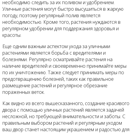
необходимо следить за их поливом и удобрением.
Уличные растения могут быстро высушиться в жаркую
погоду, поэтому регулярный полив является
необходимостью. Кроме того, растения нуждаются в
регулярном удобрении для поддержания здоровья и
красоты.
Еще одним важным аспектом ухода за уличными
растениями является борьба с вредителями и
болезнями. Регулярно осматривайте растения на
наличие вредителей и своевременно принимайте меры
по их уничтожению. Также следует принимать меры по
предотвращению болезней, таких как правильное
размещение растений и регулярное обрезание
пораженных веток.
Как видно из всего вышесказанного, создание красивого
двора с помощью уличных растений является задачей
несложной, но требующей внимательности и заботы. С
правильным выбором растений и регулярным уходом
ваш двор станет настоящим украшением и радостью для