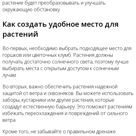
растение будет преобразовывать и улучшать
окружающую обстановку.
Как создать удобное место для
растений
Во-первых, необходимо выбрать подходящее место для
горшков или цветочных клумб. Растения должны
получать достаточно солнечного света, поэтому лучше
выбирать места с открытым доступом к солнечным
лучам.
Во-вторых, важно обеспечить растения надежной
защитой от ветра и сквозняков. Вы можете использовать
заборы, кустарники или другие растения, которые
создадут естественную барьеру. Это поможет растениям
избежать переохлаждения и повреждений от сильного
ветра.
Кроме того, не забывайте о правильном дренаже.