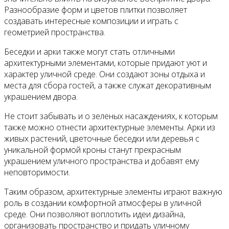
Разнообразие форм и цветов плитки позволяет
создавать интересные композиции и играть с
геометрией пространства.
Беседки и арки также могут стать отличными
архитектурными элементами, которые придают уют и
характер уличной среде. Они создают зоны отдыха и
места для сбора гостей, а также служат декоративным
украшением двора.
Не стоит забывать и о зеленых насаждениях, к которым
также можно отнести архитектурные элементы. Арки из
живых растений, цветочные беседки или деревья с
уникальной формой кроны станут прекрасным
украшением уличного пространства и добавят ему
неповторимости.
Таким образом, архитектурные элементы играют важную
роль в создании комфортной атмосферы в уличной
среде. Они позволяют воплотить идеи дизайна,
организовать пространство и придать уличному