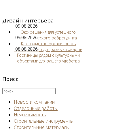
Дизайн интерьера
09.08.2026
Эко-решения для успешного
09.08.2026
коммерческого ребрендинга
Как грамотно организовать
08.08.2026
пространство для разных товаров
Гостиницы рядом с культурными
объектами для вашего удобства
Поиск
Новости компании
Отделочные работы
Недвижимость
Строительные инструменты
Строительные материалы