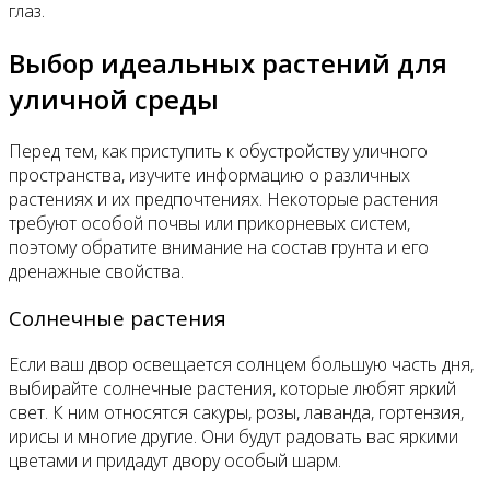
глаз.
Выбор идеальных растений для
уличной среды
Перед тем, как приступить к обустройству уличного
пространства, изучите информацию о различных
растениях и их предпочтениях. Некоторые растения
требуют особой почвы или прикорневых систем,
поэтому обратите внимание на состав грунта и его
дренажные свойства.
Солнечные растения
Если ваш двор освещается солнцем большую часть дня,
выбирайте солнечные растения, которые любят яркий
свет. К ним относятся сакуры, розы, лаванда, гортензия,
ирисы и многие другие. Они будут радовать вас яркими
цветами и придадут двору особый шарм.