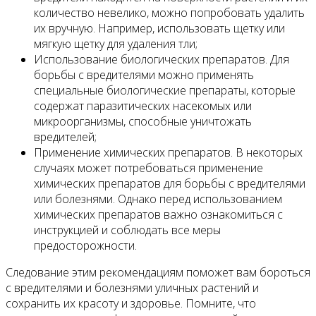
количество невелико, можно попробовать удалить
их вручную. Например, использовать щетку или
мягкую щетку для удаления тли;
Использование биологических препаратов. Для
борьбы с вредителями можно применять
специальные биологические препараты, которые
содержат паразитических насекомых или
микроорганизмы, способные уничтожать
вредителей;
Применение химических препаратов. В некоторых
случаях может потребоваться применение
химических препаратов для борьбы с вредителями
или болезнями. Однако перед использованием
химических препаратов важно ознакомиться с
инструкцией и соблюдать все меры
предосторожности.
Следование этим рекомендациям поможет вам бороться
с вредителями и болезнями уличных растений и
сохранить их красоту и здоровье. Помните, что