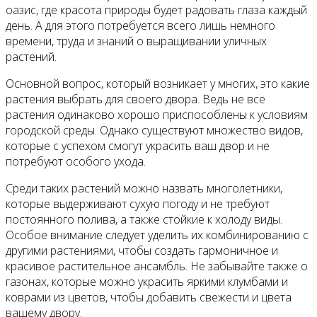
оазис, где красота природы будет радовать глаза каждый
день. А для этого потребуется всего лишь немного
времени, труда и знаний о выращивании уличных
растений.
Основной вопрос, который возникает у многих, это какие
растения выбрать для своего двора. Ведь не все
растения одинаково хорошо приспособлены к условиям
городской среды. Однако существуют множество видов,
которые с успехом смогут украсить ваш двор и не
потребуют особого ухода.
Среди таких растений можно назвать многолетники,
которые выдерживают сухую погоду и не требуют
постоянного полива, а также стойкие к холоду виды.
Особое внимание следует уделить их комбинированию с
другими растениями, чтобы создать гармоничное и
красивое растительное ансамбль. Не забывайте также о
газонах, которые можно украсить яркими клумбами и
коврами из цветов, чтобы добавить свежести и цвета
вашему двору.