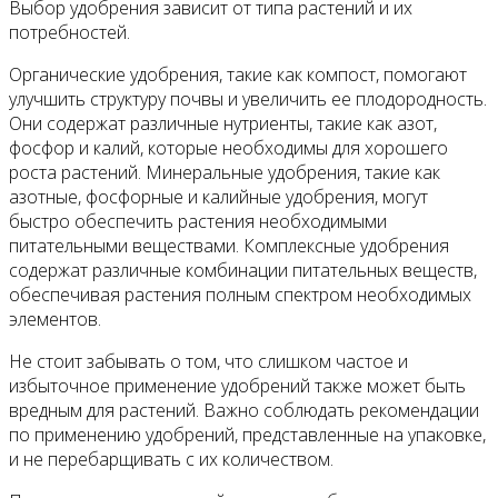
Выбор удобрения зависит от типа растений и их
потребностей.
Органические удобрения, такие как компост, помогают
улучшить структуру почвы и увеличить ее плодородность.
Они содержат различные нутриенты, такие как азот,
фосфор и калий, которые необходимы для хорошего
роста растений. Минеральные удобрения, такие как
азотные, фосфорные и калийные удобрения, могут
быстро обеспечить растения необходимыми
питательными веществами. Комплексные удобрения
содержат различные комбинации питательных веществ,
обеспечивая растения полным спектром необходимых
элементов.
Не стоит забывать о том, что слишком частое и
избыточное применение удобрений также может быть
вредным для растений. Важно соблюдать рекомендации
по применению удобрений, представленные на упаковке,
и не перебарщивать с их количеством.