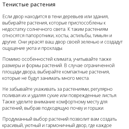
Тенистые растения
Если двор находится в тени деревьев или здания,
выбирайте растения, которые приспособлены к
недостатку солнечного света. К таким растениям
относятся папоротники, хосты, астильбы, тимьян и
другие. Они украсят ваш двор своей зеленью и создадут
ощущение уюта и прохлады.
Помимо особенностей климата, учитывайте также
размеры и формы растений. В случае ограниченной
площади двора, выбирайте компактные растения,
которые не будут занимать много места.
Не забывайте ухаживать за растениями, регулярно
поливая их и удаляя сухие или поврежденные листья.
Также уделите внимание комфортному месту для
растений, выбрав подходящую почву и горшки.
Продуманный выбор растений позволит вам создать
красивый, уютный и гармоничный двор, где каждое