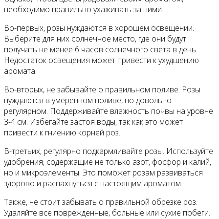
необходимо правильно ухаживать за ними.
Во-первых, розы нуждаются в хорошем освещении.
Выберите для них солнечное место, где они будут
получать не менее 6 часов солнечного света в день.
Недостаток освещения может привести к ухудшению
аромата.
Во-вторых, не забывайте о правильном поливе. Розы
нуждаются в умеренном поливе, но довольно
регулярном. Поддерживайте влажность почвы на уровне
3-4 см. Избегайте застоя воды, так как это может
привести к гниению корней роз.
В-третьих, регулярно подкармливайте розы. Используйте
удобрения, содержащие не только азот, фосфор и калий,
но и микроэлементы. Это поможет розам развиваться
здорово и распахнуться с настоящим ароматом.
Также, не стоит забывать о правильной обрезке роз.
Удаляйте все поврежденные, больные или сухие побеги.