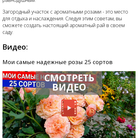
Загородный участок с ароматными розами - это место
для отдыха и наслаждения. Следуя этим советам, вы
сможете создать настоящий ароматный рай в своем
саду.
Видео:
Мои самые надежные розы 25 сортов
СМОТРЕТЬ
ВИДЕО