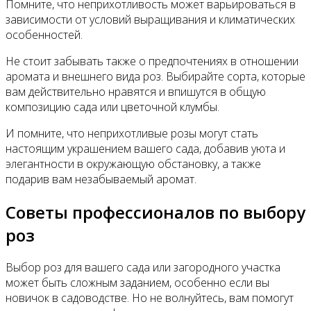
Помните, что неприхотливость может варьироваться в
зависимости от условий выращивания и климатических
особенностей.
Не стоит забывать также о предпочтениях в отношении
аромата и внешнего вида роз. Выбирайте сорта, которые
вам действительно нравятся и впишутся в общую
композицию сада или цветочной клумбы.
И помните, что неприхотливые розы могут стать
настоящим украшением вашего сада, добавив уюта и
элегантности в окружающую обстановку, а также
подарив вам незабываемый аромат.
Советы профессионалов по выбору
роз
Выбор роз для вашего сада или загородного участка
может быть сложным заданием, особенно если вы
новичок в садоводстве. Но не волнуйтесь, вам помогут