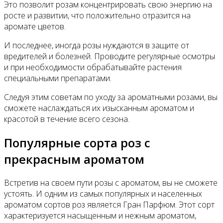
Это позволит розам концентрировать свою энергию на
росте и развитии, что положительно отразится на
аромате цветов.
И последнее, иногда розы нуждаются в защите от
вредителей и болезней. Проводите регулярные осмотры
и при необходимости обрабатывайте растения
специальными препаратами.
Следуя этим советам по уходу за ароматными розами, вы
сможете наслаждаться их изысканным ароматом и
красотой в течение всего сезона.
Популярные сорта роз с
прекрасным ароматом
Встретив на своем пути розы с ароматом, вы не сможете
устоять. И одним из самых популярных и населенных
ароматом сортов роз является Гран Парфюм. Этот сорт
характеризуется насыщенным и нежным ароматом,