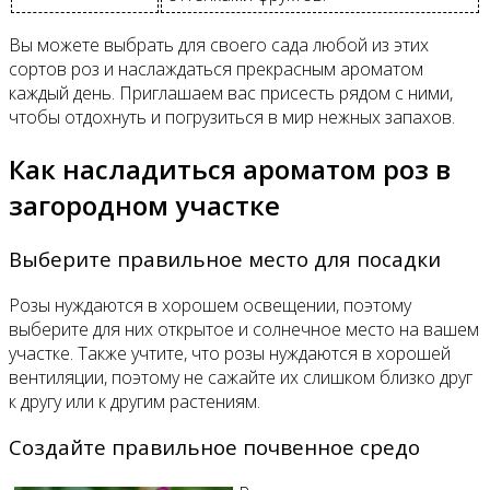
Вы можете выбрать для своего сада любой из этих
сортов роз и наслаждаться прекрасным ароматом
каждый день. Приглашаем вас присесть рядом с ними,
чтобы отдохнуть и погрузиться в мир нежных запахов.
Как насладиться ароматом роз в
загородном участке
Выберите правильное место для посадки
Розы нуждаются в хорошем освещении, поэтому
выберите для них открытое и солнечное место на вашем
участке. Также учтите, что розы нуждаются в хорошей
вентиляции, поэтому не сажайте их слишком близко друг
к другу или к другим растениям.
Создайте правильное почвенное средо