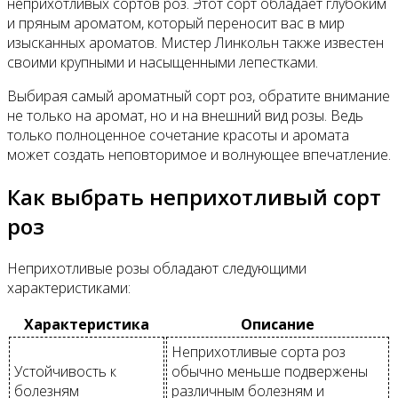
неприхотливых сортов роз. Этот сорт обладает глубоким
и пряным ароматом, который переносит вас в мир
изысканных ароматов. Мистер Линкольн также известен
своими крупными и насыщенными лепестками.
Выбирая самый ароматный сорт роз, обратите внимание
не только на аромат, но и на внешний вид розы. Ведь
только полноценное сочетание красоты и аромата
может создать неповторимое и волнующее впечатление.
Как выбрать неприхотливый сорт
роз
Неприхотливые розы обладают следующими
характеристиками:
Характеристика
Описание
Неприхотливые сорта роз
Устойчивость к
обычно меньше подвержены
болезням
различным болезням и