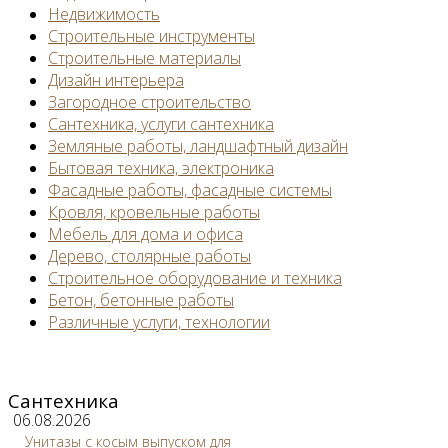
Недвижимость
Строительные инструменты
Строительные материалы
Дизайн интерьера
Загородное строительство
Сантехника, услуги сантехника
Земляные работы, ландшафтный дизайн
Бытовая техника, электроника
Фасадные работы, фасадные системы
Кровля, кровельные работы
Мебель для дома и офиса
Дерево, столярные работы
Строительное оборудование и техника
Бетон, бетонные работы
Различные услуги, технологии
Сантехника
06.08.2026
Унитазы с косым выпуском для