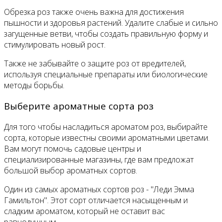
Обрезка роз также очень важна для достижения
пышности и здоровья растений. Удалите слабые и сильно
загущенные ветви, чтобы создать правильную форму и
стимулировать новый рост.
Также не забывайте о защите роз от вредителей,
используя специальные препараты или биологические
методы борьбы.
Выберите ароматные сорта роз
Для того чтобы насладиться ароматом роз, выбирайте
сорта, которые известны своими ароматными цветами.
Вам могут помочь садовые центры и
специализированные магазины, где вам предложат
большой выбор ароматных сортов.
Один из самых ароматных сортов роз - "Леди Эмма
Гамильтон". Этот сорт отличается насыщенным и
сладким ароматом, который не оставит вас
равнодушным.