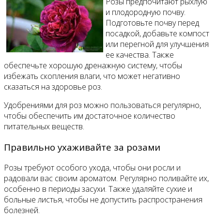
Розы предпочитают рыхлую
и плодородную почву.
Подготовьте почву перед
посадкой, добавьте компост
или перегной для улучшения
ее качества. Также
обеспечьте хорошую дренажную систему, чтобы
избежать скопления влаги, что может негативно
сказаться на здоровье роз.
Удобрениями для роз можно пользоваться регулярно,
чтобы обеспечить им достаточное количество
питательных веществ.
Правильно ухаживайте за розами
Розы требуют особого ухода, чтобы они росли и
радовали вас своим ароматом. Регулярно поливайте их,
особенно в периоды засухи. Также удаляйте сухие и
больные листья, чтобы не допустить распространения
болезней.