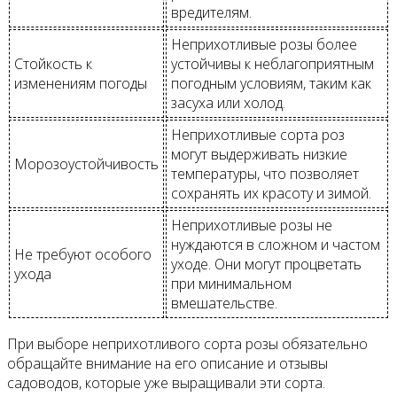
вредителям.
Неприхотливые розы более
Стойкость к
устойчивы к неблагоприятным
изменениям погоды
погодным условиям, таким как
засуха или холод.
Неприхотливые сорта роз
могут выдерживать низкие
Морозоустойчивость
температуры, что позволяет
сохранять их красоту и зимой.
Неприхотливые розы не
нуждаются в сложном и частом
Не требуют особого
уходе. Они могут процветать
ухода
при минимальном
вмешательстве.
При выборе неприхотливого сорта розы обязательно
обращайте внимание на его описание и отзывы
садоводов, которые уже выращивали эти сорта.