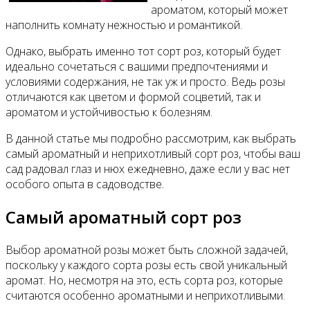
ароматом, который может
наполнить комнату нежностью и романтикой.
Однако, выбрать именно тот сорт роз, который будет
идеально сочетаться с вашими предпочтениями и
условиями содержания, не так уж и просто. Ведь розы
отличаются как цветом и формой соцветий, так и
ароматом и устойчивостью к болезням.
В данной статье мы подробно рассмотрим, как выбрать
самый ароматный и неприхотливый сорт роз, чтобы ваш
сад радовал глаз и нюх ежедневно, даже если у вас нет
особого опыта в садоводстве.
Самый ароматный сорт роз
Выбор ароматной розы может быть сложной задачей,
поскольку у каждого сорта розы есть свой уникальный
аромат. Но, несмотря на это, есть сорта роз, которые
считаются особенно ароматными и неприхотливыми.