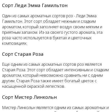
Сорт Леди Эмма Гамильтон
Один из самых ароматных сортов роз - Леди Эмма
Гамильтон. Этот сорт обладает нежным и сладким
ароматом, который заполняет воздух своим мягким и
приятным запахом. Из-за своего густого аромата, эта
роза часто используется в букетах и цветочных
композициях.
Сорт Старая Роза
Еще одним из самых ароматных сортов роз является
Старая Роза. Этот сорт обладает интенсивным и сладким
ароматом, который невозможно сравнить ни с одним
другим. Старая Роза также имеет богатый цветок с
насыщенной окраской лепестков.
Сорт Мистер Линкольн
Мистер Линкольн является одним из самых ароматных и