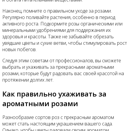
Наконец, помните о правильном уходе за розами.
Регулярно поливайте растения, особенно в период
активного роста. Подкормите розы органическими или
минеральными удобрениями для поддержания их
здоровья и красоты. Также не забывайте обрезать
увядшие цветы и сухие ветви, чтобы стимулировать рост
новых побегов.
Следуя этим советам от профессионалов, вы сможете
выбрать и ухаживать за прекрасными ароматными
розами, которые будут радовать вас своей красотой на
протяжении долгих лет.
Как правильно ухаживать за
ароматными розами
Разнообразие сортов роз с прекрасным ароматом
может стать настоящим украшением вашего сада.
Однако, чтобы цветы радовали своим ароматом,