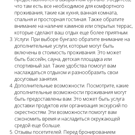
что там есть все необходимое для комфортного
проживания, такие как кухня, ванная комната,
спальня и просторная гостиная. Также обратите
внимание на наличие каминов или открытых террас,
которые сделают ваш отдых еще более приятным.
Услуги. При выборе бунгало обратите внимание на
дополнительные услуги, которые могут быть
включены в стоимость проживания. Это может
быть бассейн, сауна, детская площадка или
спортивный зал. Такие удобства помогут вам
наслаждаться отдыхом и разнообразить свои
досуговые занятия.
Дополнительные возможности. Посмотрите, какие
дополнительные возможности проживания могут
быть предоставлены вам. Это может быть услуга
доставки продуктов или организация экскурсий по
окрестностям. Эти возможности помогут вам
сэкономить время и насладиться окружающей
средой еще больше.
Отзывы посетителей. Перед бронированием