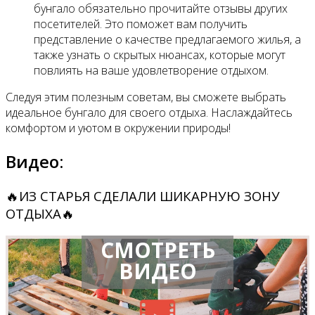
бунгало обязательно прочитайте отзывы других
посетителей. Это поможет вам получить
представление о качестве предлагаемого жилья, а
также узнать о скрытых нюансах, которые могут
повлиять на ваше удовлетворение отдыхом.
Следуя этим полезным советам, вы сможете выбрать
идеальное бунгало для своего отдыха. Наслаждайтесь
комфортом и уютом в окружении природы!
Видео:
🔥ИЗ СТАРЬЯ СДЕЛАЛИ ШИКАРНУЮ ЗОНУ
ОТДЫХА🔥
СМОТРЕТЬ
ВИДЕО