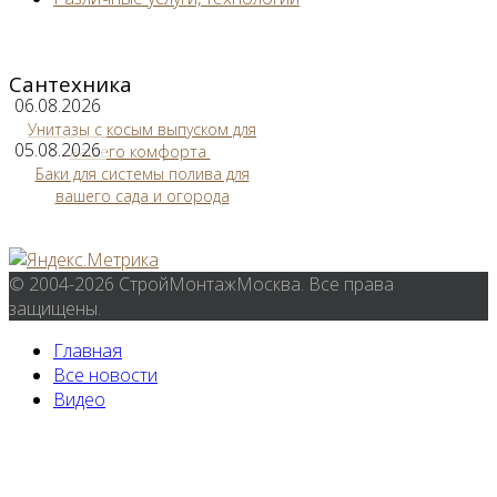
Сантехника
06.08.2026
Унитазы с косым выпуском для
05.08.2026
вашего комфорта
Баки для системы полива для
вашего сада и огорода
© 2004-2026 СтройМонтажМосква. Все права
защищены.
Главная
Все новости
Видео