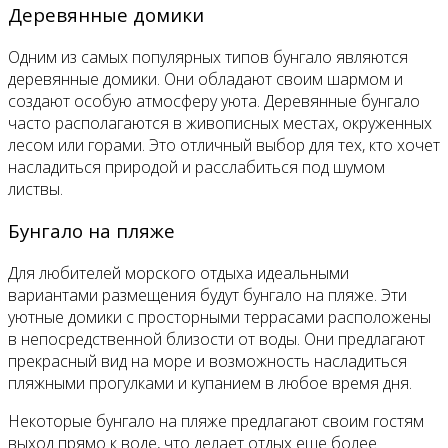
Деревянные домики
Одним из самых популярных типов бунгало являются
деревянные домики. Они обладают своим шармом и
создают особую атмосферу уюта. Деревянные бунгало
часто располагаются в живописных местах, окруженных
лесом или горами. Это отличный выбор для тех, кто хочет
насладиться природой и расслабиться под шумом
листвы.
Бунгало на пляже
Для любителей морского отдыха идеальными
вариантами размещения будут бунгало на пляже. Эти
уютные домики с просторными террасами расположены
в непосредственной близости от воды. Они предлагают
прекрасный вид на море и возможность насладиться
пляжными прогулками и купанием в любое время дня.
Некоторые бунгало на пляже предлагают своим гостям
выход прямо к воде, что делает отдых еще более