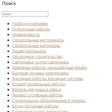
Поиск
Новости компании
Отделочные работы
Недвижимость
Строительные инструменты
Строительные материалы
Дизайн интерьера
Загородное строительство
Сантехника, услуги сантехника
Земляные работы, ландшафтный дизайн
Бытовая техника, электроника
Фасадные работы, фасадные системы
Кровля, кровельные работы
Мебель для дома и офиса
Дерево, столярные работы
Строительное оборудование и техника
Бетон, бетонные работы
Различные услуги, технологии