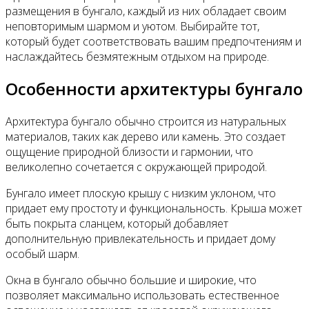
размещения в бунгало, каждый из них обладает своим
неповторимым шармом и уютом. Выбирайте тот,
который будет соответствовать вашим предпочтениям и
наслаждайтесь безмятежным отдыхом на природе.
Особенности архитектуры бунгало
Архитектура бунгало обычно строится из натуральных
материалов, таких как дерево или камень. Это создает
ощущение природной близости и гармонии, что
великолепно сочетается с окружающей природой.
Бунгало имеет плоскую крышу с низким уклоном, что
придает ему простоту и функциональность. Крыша может
быть покрыта сланцем, который добавляет
дополнительную привлекательность и придает дому
особый шарм.
Окна в бунгало обычно большие и широкие, что
позволяет максимально использовать естественное