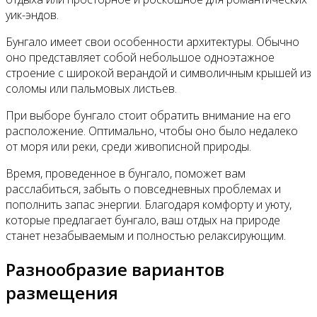
уик-эндов.
Бунгало имеет свои особенности архитектуры. Обычно
оно представляет собой небольшое одноэтажное
строение с широкой верандой и символичным крышей из
соломы или пальмовых листьев.
При выборе бунгало стоит обратить внимание на его
расположение. Оптимально, чтобы оно было недалеко
от моря или реки, среди живописной природы.
Время, проведенное в бунгало, поможет вам
расслабиться, забыть о повседневных проблемах и
пополнить запас энергии. Благодаря комфорту и уюту,
которые предлагает бунгало, ваш отдых на природе
станет незабываемым и полностью релаксирующим.
Разнообразие вариантов
размещения