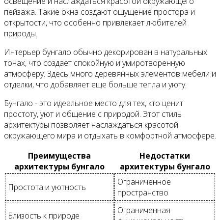
освещение и наслаждаться красотой окружающего
пейзажа. Такие окна создают ощущение простора и
открытости, что особенно привлекает любителей
природы.
Интерьер бунгало обычно декорирован в натуральных
тонах, что создает спокойную и умиротворенную
атмосферу. Здесь много деревянных элементов мебели и
отделки, что добавляет еще больше тепла и уюту.
Бунгало - это идеальное место для тех, кто ценит
простоту, уют и общение с природой. Этот стиль
архитектуры позволяет наслаждаться красотой
окружающего мира и отдыхать в комфортной атмосфере.
Преимущества
Недостатки
архитектуры бунгало
архитектуры бунгало
Ограниченное
Простота и уютность
пространство
Ограниченная
Близость к природе