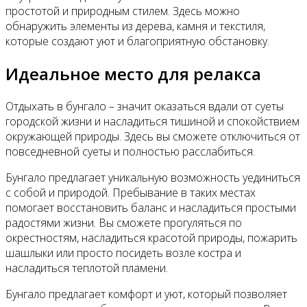
простотой и природным стилем. Здесь можно
обнаружить элементы из дерева, камня и текстиля,
которые создают уют и благоприятную обстановку.
Идеальное место для релакса
Отдыхать в бунгало – значит оказаться вдали от суеты
городской жизни и насладиться тишиной и спокойствием
окружающей природы. Здесь вы сможете отключиться от
повседневной суеты и полностью расслабиться.
Бунгало предлагает уникальную возможность уединиться
с собой и природой. Пребывание в таких местах
помогает восстановить баланс и насладиться простыми
радостями жизни. Вы сможете прогуляться по
окрестностям, насладиться красотой природы, пожарить
шашлыки или просто посидеть возле костра и
насладиться теплотой пламени.
Бунгало предлагает комфорт и уют, который позволяет