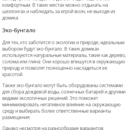
комфортным. В таких местах можно отдыхать на
шезлонгах и наблюдать за игрой волн, не выходя из
домика.
Эко-бунгало
Для тех, кто заботится о экологии и природе, идеальным
выбором будут эко-бунгало. В таких домиках
используются натуральные материалы, такие как дерево,
солома или глина. Они хорошо впишутся в окружающую
природу и позволят полноценно насладиться ее
красотой.
Также эко-бунгало могут быть оборудованы системами
для сбора дождевой воды, солнечных батарей и другими
видами экологичных решений. Это поможет
минимизировать негативное влияние на окружающую
среду и выбирать более ответственные варианты
размещения.
Однако несмотря на разнообразие вариантов