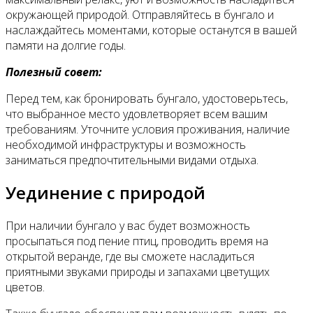
окружающей природой. Отправляйтесь в бунгало и
наслаждайтесь моментами, которые останутся в вашей
памяти на долгие годы.
Полезный совет:
Перед тем, как бронировать бунгало, удостоверьтесь,
что выбранное место удовлетворяет всем вашим
требованиям. Уточните условия проживания, наличие
необходимой инфраструктуры и возможность
заниматься предпочтительными видами отдыха.
Уединение с природой
При наличии бунгало у вас будет возможность
просыпаться под пение птиц, проводить время на
открытой веранде, где вы сможете насладиться
приятными звуками природы и запахами цветущих
цветов.