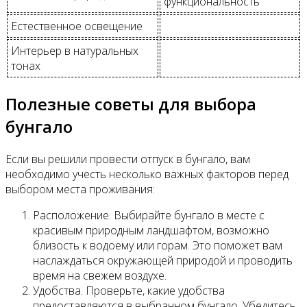
функциональность
Естественное освещение
Интерьер в натуральных
тонах
Полезные советы для выбора
бунгало
Если вы решили провести отпуск в бунгало, вам
необходимо учесть несколько важных факторов перед
выбором места проживания:
Расположение. Выбирайте бунгало в месте с
красивым природным ландшафтом, возможно
близость к водоему или горам. Это поможет вам
наслаждаться окружающей природой и проводить
время на свежем воздухе.
Удобства. Проверьте, какие удобства
предоставляются в выбранном бунгало. Убедитесь,