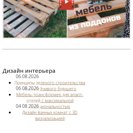
Дизайн интерьера
06.08.2026
Принципы зеленого строительства
06.08.2026
для устойчивого будущего
Мебель-трансформер для апарт-
отелей с максимальной
04.08.2026
функциональностью
Дизайн ванных комнат с 3D
визуализацией