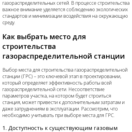
газораспределительных сетей. В процессе строительства
важное внимание уделяется соблюдению экологических
стандартов и минимизации воздействия на окружающую
среду.
Как выбрать место для
строительства
газораспределительной станции
Выбор места для строительства газораспределительной
станции (ГРС) – это ключевой этап в проектировании,
который определяет эффективность работы всей
газораспределительной сети. Несоответствие
параметров участка, на котором будет строиться
станция, может привести к дополнительным затратам и
даже затруднениям в эксплуатации. Рассмотрим, что
необходимо учитывать при выборе места для ГРС.
1. Доступность к существующим газовым