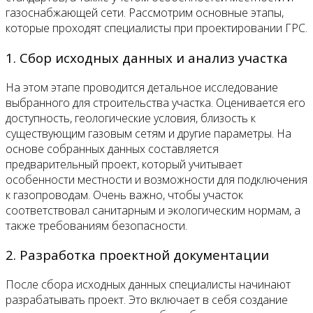
газоснабжающей сети. Рассмотрим основные этапы,
которые проходят специалисты при проектировании ГРС.
1. Сбор исходных данных и анализ участка
На этом этапе проводится детальное исследование
выбранного для строительства участка. Оценивается его
доступность, геологические условия, близость к
существующим газовым сетям и другие параметры. На
основе собранных данных составляется
предварительный проект, который учитывает
особенности местности и возможности для подключения
к газопроводам. Очень важно, чтобы участок
соответствовал санитарным и экологическим нормам, а
также требованиям безопасности.
2. Разработка проектной документации
После сбора исходных данных специалисты начинают
разрабатывать проект. Это включает в себя создание