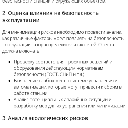
безопасности станции и окружающих объектов.
2. Оценка влияния на безопасность
эксплуатации
Для минимизации рисков необходимо провести анализ,
как различные факторы могут повлиять на безопасность
эксплуатации газораспределительных сетей. Оценка
должна включать:
Проверку соответствия проектных решений и
оборудования действующим нормативам
безопасности (ГОСТ, СНиП и т.д.)
Выявление слабых мест в системе управления и
автоматизации, которые могут привести к сбоям в
работе станции
Анализ потенциальных аварийных ситуаций и
разработку мер для их устранения или минимизации
3. Анализ экологических рисков