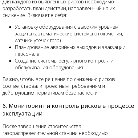
Для каждого из выявленных рисков необходимо
разработать план действий, направленный на их
снижение. Включает в себя:
Установку оборудования с высоким уровнем
защиты (автоматические системы отключения,
датчики утечек газа)
Планирование аварийных выходов и эвакуации
персонала
Создание системы регулярного контроля и
обслуживания оборудования
Важно, чтобы все решения по снижению рисков
соответствовали проектным требованиям и
действующим нормативам безопасности.
6. Мониторинг и контроль рисков в процессе
эксплуатации
После завершения строительства
газораспределительной станции необходимо