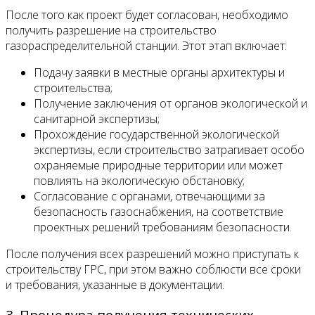
После того как проект будет согласован, необходимо
получить разрешение на строительство
газораспределительной станции. Этот этап включает:
Подачу заявки в местные органы архитектуры и
строительства;
Получение заключения от органов экологической и
санитарной экспертизы;
Прохождение государственной экологической
экспертизы, если строительство затрагивает особо
охраняемые природные территории или может
повлиять на экологическую обстановку;
Согласование с органами, отвечающими за
безопасность газоснабжения, на соответствие
проектных решений требованиям безопасности.
После получения всех разрешений можно приступать к
строительству ГРС, при этом важно соблюсти все сроки
и требования, указанные в документации.
3. Процедура получения технических