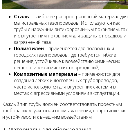
Сталь
– наиболее распространённый материал для
магистральных газопроводов. Используются как
трубы с наружным антикоррозийным покрытием, так
и с внутренним покрытием для защиты от осадков и
загрязнений газа;
Полиэтилен
– применяется для подводных и
городских газопроводов, где требуются гибкие
решения, устойчивые к воздействию химических
веществ и механических повреждений;
Композитные материалы
– применяются для
создания лёгких и долговечных трубопроводов,
часто используются для внутренних систем и в
местах с агрессивными условиями эксплуатации.
Каждый тип трубы должен соответствовать проектным
требованиям, учитывая нормы давления, сопротивления
и устойчивости к внешним воздействиям.
2. Материалы для оборудования