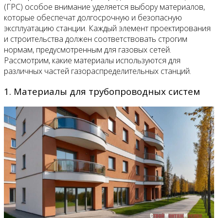
(ГРС) особое внимание уделяется выбору материалов,
которые обеспечат долгосрочную и безопасную
эксплуатацию станции. Каждый элемент проектирования
и строительства должен соответствовать строгим
нормам, предусмотренным для газовых сетей.
Рассмотрим, какие материалы используются для
различных частей газораспределительных станций.
1. Материалы для трубопроводных систем