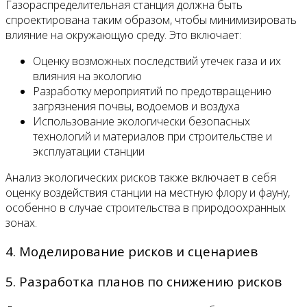
Газораспределительная станция должна быть
спроектирована таким образом, чтобы минимизировать
влияние на окружающую среду. Это включает:
Оценку возможных последствий утечек газа и их
влияния на экологию
Разработку мероприятий по предотвращению
загрязнения почвы, водоемов и воздуха
Использование экологически безопасных
технологий и материалов при строительстве и
эксплуатации станции
Анализ экологических рисков также включает в себя
оценку воздействия станции на местную флору и фауну,
особенно в случае строительства в природоохранных
зонах.
4. Моделирование рисков и сценариев
5. Разработка планов по снижению рисков