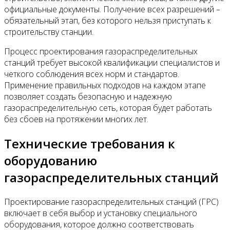
официальные документы. Получение всех разрешений –
обязательный этап, без которого нельзя приступать к
строительству станции.
Процесс проектирования газораспределительных
станций требует высокой квалификации специалистов и
четкого соблюдения всех норм и стандартов.
Применение правильных подходов на каждом этапе
позволяет создать безопасную и надежную
газораспределительную сеть, которая будет работать
без сбоев на протяжении многих лет.
Технические требования к
оборудованию
газораспределительных станций
Проектирование газораспределительных станций (ГРС)
включает в себя выбор и установку специального
оборудования, которое должно соответствовать