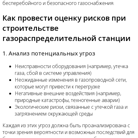
бесперебойного и безопасного газоснабжения.
Как провести оценку рисков при
строительстве
газораспределительной станции
1. Анализ потенциальных угроз
Неисправности оборудования (например, утечка
газа, сбой в системе управления)
Неожиданные изменения в газопроводной сети,
которые могут привести к перегрузке
Негативные внешние воздействия (например,
природные катастрофы, техногенные аварии)
Экологические риски, связанные с утечкой газа и
загрязнением окружающей среды
Каждая из этих угроз должна быть проанализирована с
точки зрения вероятности и возможных последствий для