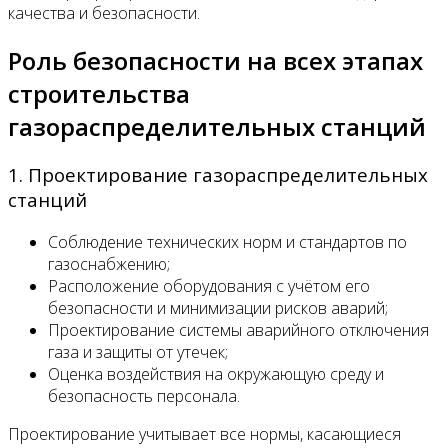
качества и безопасности.
Роль безопасности на всех этапах
строительства
газораспределительных станций
1. Проектирование газораспределительных
станций
Соблюдение технических норм и стандартов по
газоснабжению;
Расположение оборудования с учётом его
безопасности и минимизации рисков аварий;
Проектирование системы аварийного отключения
газа и защиты от утечек;
Оценка воздействия на окружающую среду и
безопасность персонала.
Проектирование учитывает все нормы, касающиеся