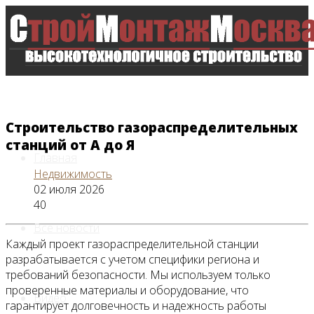
Строительство газораспределительных
станций от А до Я
Главная
Недвижимость
02 июля 2026
40
Все новости
Каждый проект газораспределительной станции
разрабатывается с учетом специфики региона и
требований безопасности. Мы используем только
проверенные материалы и оборудование, что
Видео
гарантирует долговечность и надежность работы