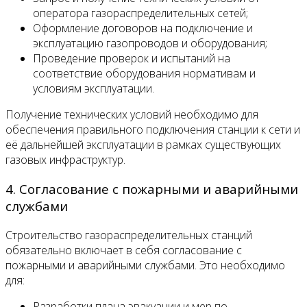
оператора газораспределительных сетей;
Оформление договоров на подключение и
эксплуатацию газопроводов и оборудования;
Проведение проверок и испытаний на
соответствие оборудования нормативам и
условиям эксплуатации.
Получение технических условий необходимо для
обеспечения правильного подключения станции к сети и
её дальнейшей эксплуатации в рамках существующих
газовых инфраструктур.
4. Согласование с пожарными и аварийными
службами
Строительство газораспределительных станций
обязательно включает в себя согласование с
пожарными и аварийными службами. Это необходимо
для:
Разработки плана эвакуации и мер по