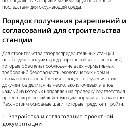
потенциальные аварии и минимизируя негативные
последствия для окружающей среды.
Порядок получения разрешений и
согласований для строительства
станции
Для строительства газораспределительных станций
необходимо получить ряд разрешений и согласований,
которые обеспечат соблюдение всех нормативных
требований безопасности, экологических норм и
стандартов газоснабжения. Процесс получения этих
документов делится на несколько ключевых этапов,
каждый из которых направлен на проверку соответствия
проектных решений действующим нормам и стандартам.
Рассмотрим основные шаги, которые предстоит пройти.
1. Разработка и согласование проектной
документации