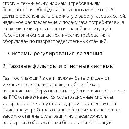
строгим техническим нормам и требованиям
безопасности. Оборудование, используемое на ГРС,
должно обеспечивать стабильную работу газовых сетей,
надежное распределение и подачу газа потребителям, а
также минимизировать риски аварийных ситуаций.
Рассмотрим основные технические требования к
оборудованию газораспределительных станций.
1. Системы регулирования давления
2. Газовые фильтры и очистные системы
Газ, поступающий в сети, должен быть очищен от
механических частиц и воды, чтобы избежать
повреждения оборудования и трубопроводов. Для этого
на ГРС устанавливаются фильтрационные системы,
которые соответствуют стандартам по качеству газа.
Очистные устройства должны обеспечивать не только
высокую степень фильтрации, но и возможность
регулярного обслуживания без остановки станции.