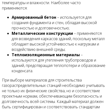
температуры и влажности. Наиболее часто
применяются:
Армированный бетон
– используется для
создания фундамента и стен, обладая высокой
прочностью и долговечностью;
Металлические конструкции
– применяются
для возведения каркасов зданий, поскольку металл
обладает высокой устойчивостью к нагрузкам и
воздействию внешней среды;
Теплоизоляционные материалы
–
используются для утепления трубопроводов и
зданий, предотвращая теплопотери и образование
конденсата.
При выборе материалов для строительства
газораспределительных станций необходимо учитывать
не только их физические свойства, но и соответствие
проектным нормам, обеспечивающим безопасность и
долговечность всей системы. Каждый материал должен
быть сертифицирован и соответствовать стандартам