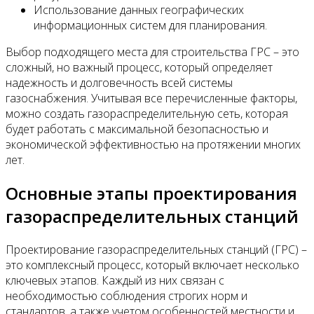
Использование данных географических
информационных систем для планирования.
Выбор подходящего места для строительства ГРС – это
сложный, но важный процесс, который определяет
надежность и долговечность всей системы
газоснабжения. Учитывая все перечисленные факторы,
можно создать газораспределительную сеть, которая
будет работать с максимальной безопасностью и
экономической эффективностью на протяжении многих
лет.
Основные этапы проектирования
газораспределительных станций
Проектирование газораспределительных станций (ГРС) –
это комплексный процесс, который включает несколько
ключевых этапов. Каждый из них связан с
необходимостью соблюдения строгих норм и
стандартов, а также учетом особенностей местности и