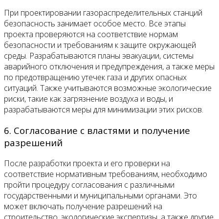
При проектировании газораспределительных станций
безопасность занимает особое место. Все этапы
проекта проверяются на соответствие нормам
безопасности и требованиям к защите окружающей
среды. Разрабатываются планы эвакуации, системы
аварийного отключения и предупреждения, а также меры
по предотвращению утечек газа и других опасных
ситуаций. Также учитываются возможные экологические
риски, такие как загрязнение воздуха и воды, и
разрабатываются меры для минимизации этих рисков.
6. Согласование с властями и получение
разрешений
После разработки проекта и его проверки на
соответствие нормативным требованиям, необходимо
пройти процедуру согласования с различными
государственными и муниципальными органами. Это
может включать получение разрешений на
строительство, экологические экспертизы, а также другие