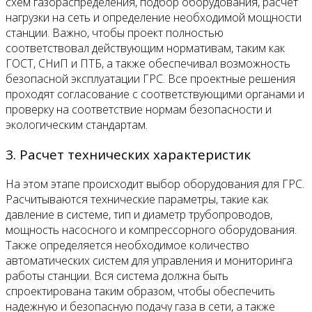
схем газораспределения, подбор оборудования, расчет
нагрузки на сеть и определение необходимой мощности
станции. Важно, чтобы проект полностью
соответствовал действующим нормативам, таким как
ГОСТ, СНиП и ПТБ, а также обеспечивал возможность
безопасной эксплуатации ГРС. Все проектные решения
проходят согласование с соответствующими органами и
проверку на соответствие нормам безопасности и
экологическим стандартам.
3. Расчет технических характеристик
На этом этапе происходит выбор оборудования для ГРС.
Расчитываются технические параметры, такие как
давление в системе, тип и диаметр трубопроводов,
мощность насосного и компрессорного оборудования.
Также определяется необходимое количество
автоматических систем для управления и мониторинга
работы станции. Вся система должна быть
спроектирована таким образом, чтобы обеспечить
надежную и безопасную подачу газа в сети, а также