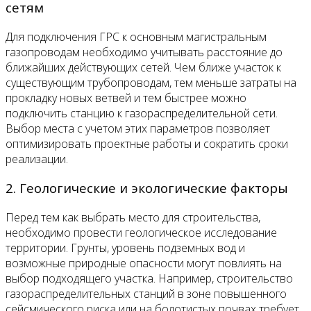
сетям
Для подключения ГРС к основным магистральным
газопроводам необходимо учитывать расстояние до
ближайших действующих сетей. Чем ближе участок к
существующим трубопроводам, тем меньше затраты на
прокладку новых ветвей и тем быстрее можно
подключить станцию к газораспределительной сети.
Выбор места с учетом этих параметров позволяет
оптимизировать проектные работы и сократить сроки
реализации.
2. Геологические и экологические факторы
Перед тем как выбрать место для строительства,
необходимо провести геологическое исследование
территории. Грунты, уровень подземных вод и
возможные природные опасности могут повлиять на
выбор подходящего участка. Например, строительство
газораспределительных станций в зоне повышенного
сейсмического риска или на болотистых почвах требует