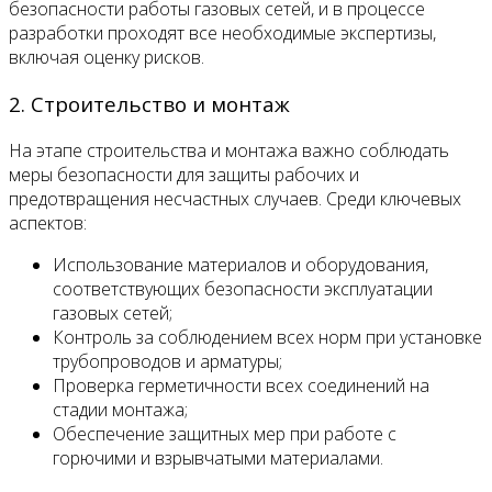
безопасности работы газовых сетей, и в процессе
разработки проходят все необходимые экспертизы,
включая оценку рисков.
2. Строительство и монтаж
На этапе строительства и монтажа важно соблюдать
меры безопасности для защиты рабочих и
предотвращения несчастных случаев. Среди ключевых
аспектов:
Использование материалов и оборудования,
соответствующих безопасности эксплуатации
газовых сетей;
Контроль за соблюдением всех норм при установке
трубопроводов и арматуры;
Проверка герметичности всех соединений на
стадии монтажа;
Обеспечение защитных мер при работе с
горючими и взрывчатыми материалами.