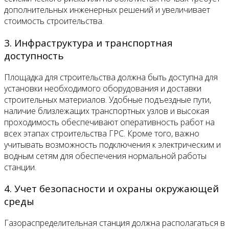
дополнительных инженерных решений и увеличивает
стоимость строительства.
3. Инфраструктура и транспортная
доступность
Площадка для строительства должна быть доступна для
установки необходимого оборудования и доставки
строительных материалов. Удобные подъездные пути,
наличие близлежащих транспортных узлов и высокая
проходимость обеспечивают оперативность работ на
всех этапах строительства ГРС. Кроме того, важно
учитывать возможность подключения к электрическим и
водным сетям для обеспечения нормальной работы
станции.
4. Учет безопасности и охраны окружающей
среды
Газораспределительная станция должна располагаться в