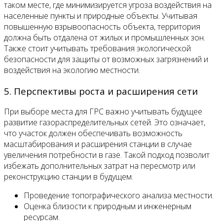
таком месте, где минимизируется угроза воздействия на
населенные пункты и природные объекты. Учитывая
повышенную взрывоопасность объекта, территория
должна быть отдалена от жилых и промышленных зон.
Также стоит учитывать требования экологической
безопасности для защиты от возможных загрязнений и
воздействия на экологию местности.
5. Перспективы роста и расширения сети
При выборе места для ГРС важно учитывать будущее
развитие газораспределительных сетей. Это означает,
что участок должен обеспечивать возможность
масштабирования и расширения станции в случае
увеличения потребности в газе. Такой подход позволит
избежать дополнительных затрат на пересмотр или
реконструкцию станции в будущем.
Проведение топографического анализа местности.
Оценка близости к природным и инженерным
ресурсам.