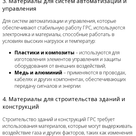
3. Материалы для систем автоматизации и
управления
Для систем автоматизации и управления, которые
обеспечивают стабильную работу ГРС, используются
электроника и материалы, способные работать в
условиях высоких нагрузок и температур:
Пластики и композиты
– используются для
изготовления элементов управления и защиты
оборудования от внешних воздействий;
Медь и алюминий
– применяются в проводах,
кабелях и других компонентах, обеспечивающих
передачу сигналов и энергии.
4. Материалы для строительства зданий и
конструкций
Строительство зданий и конструкций ГРС требует
использования материалов, которые могут выдерживать
воздействие газа и других факторов, таких как изменения