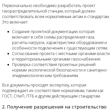
Первоначально необходимо разработать проект
газораспределительной станции, который должен
соответствовать всем нормативным актам и стандартам.
Это включает:
Создание проектной документации, которая
включает в себя схемы распределения газа,
расчёты нагрузок, характеристики оборудования и
особенности подключения к существующим сетям;
Согласование проекта с местными органами власти
и территориальными органами газоснабжения;
Проверка соответствия проектных решений
нормам экологической безопасности и санитарно-
эпидемиологическим требованиям.
Все документы проходят экспертизу, которая
подтверждает их соответствие нормативам, таким как
ГОСТ, СНиП, ПТБ и другим действующим стандартам.
2. Получение разрешения на строительство