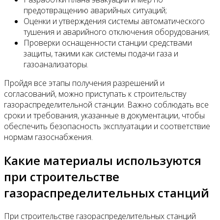
предотвращению аварийных ситуаций;
Оценки и утверждения системы автоматического
тушения и аварийного отключения оборудования;
Проверки оснащенности станции средствами
защиты, такими как системы подачи газа и
газоанализаторы.
Пройдя все этапы получения разрешений и
согласований, можно приступать к строительству
газораспределительной станции. Важно соблюдать все
сроки и требования, указанные в документации, чтобы
обеспечить безопасность эксплуатации и соответствие
нормам газоснабжения.
Какие материалы используются
при строительстве
газораспределительных станций
При строительстве газораспределительных станций