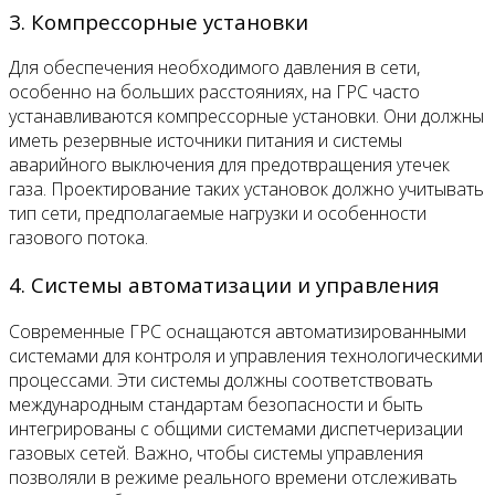
3. Компрессорные установки
Для обеспечения необходимого давления в сети,
особенно на больших расстояниях, на ГРС часто
устанавливаются компрессорные установки. Они должны
иметь резервные источники питания и системы
аварийного выключения для предотвращения утечек
газа. Проектирование таких установок должно учитывать
тип сети, предполагаемые нагрузки и особенности
газового потока.
4. Системы автоматизации и управления
Современные ГРС оснащаются автоматизированными
системами для контроля и управления технологическими
процессами. Эти системы должны соответствовать
международным стандартам безопасности и быть
интегрированы с общими системами диспетчеризации
газовых сетей. Важно, чтобы системы управления
позволяли в режиме реального времени отслеживать