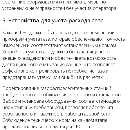
состояние оборудования и принимать меры по
устранению неисправностей без участия оператора.
5. Устройства для учета расхода газа
Каждая ГРС должна быть оснащена современными
приборами учета газа, которые обеспечивают точность
измерений и соответствуют установленным нормам.
Устройства учета газа должны быть защищены от
внешних воздействий и обеспечивать возможность
дистанционного считывания данных. Это позволяет
эффективно контролировать потребление газа и
предотвращать утечки или ошибки в расчетах.
Проектирование газораспределительных станций
требует строгого соблюдения всех норм и стандартов.
Выбор и установка оборудования, соответствующего
нормативным требованиям, позволяет обеспечить
безопасность и надежность работы газовой сети.
Соблюдение технических норм на каждом этапе
проектирования и эксплуатации ГРС – это залог