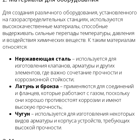
Для создания различного оборудования, установленного
на газораспределительных станциях, используются
высококачественные материалы, способные
выдерживать сильные перепады температуры, давления
и воздействия химических веществ. К таким материалам
относятся:
Нержавеющая сталь
– используется для
изготовления клапанов, арматуры и других
элементов, где важно сочетание прочности и
коррозионной стойкости;
Латунь и бронза
– применяются для соединений
и фланцев, которые работают с газом, поскольку
они хорошо противостоят коррозии и имеют
высокую прочность;
Чугун
– используется для изготовления некоторых
видов арматуры и корпуса устройств, требующих
высокой прочности.