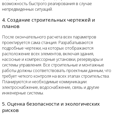
возможность быстрого реагирования в случае
непредвиденных ситуаций.
4. Создание строительных чертежей и
планов
После окончательного расчета всех параметров
проектируется сама станция. Разрабатываются
подробные чертежи, на которых отображаются
расположение всех элементов, включая здания,
насосные и компрессорные установки, резервуары и
системы управления. Все строительные и монтажные
работы должны соответствовать проектным данным, что
требует четкого контроля на всех этапах строительства.
Планируются и необходимые коммуникации:
электроснабжение, водоснабжение, связь и другие
инженерные системы.
5. Оценка безопасности и экологических
рисков