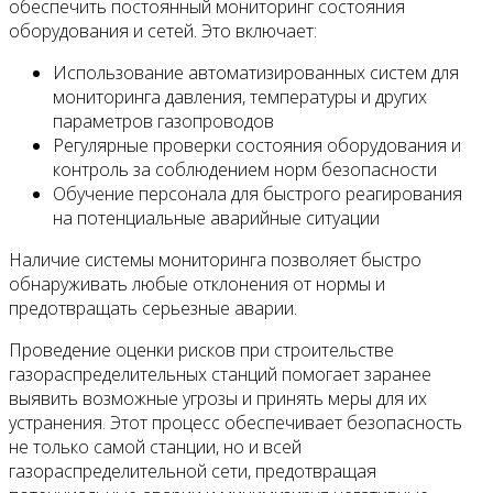
обеспечить постоянный мониторинг состояния
оборудования и сетей. Это включает:
Использование автоматизированных систем для
мониторинга давления, температуры и других
параметров газопроводов
Регулярные проверки состояния оборудования и
контроль за соблюдением норм безопасности
Обучение персонала для быстрого реагирования
на потенциальные аварийные ситуации
Наличие системы мониторинга позволяет быстро
обнаруживать любые отклонения от нормы и
предотвращать серьезные аварии.
Проведение оценки рисков при строительстве
газораспределительных станций помогает заранее
выявить возможные угрозы и принять меры для их
устранения. Этот процесс обеспечивает безопасность
не только самой станции, но и всей
газораспределительной сети, предотвращая