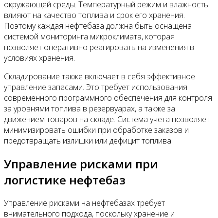
окружающей среды. Температурный режим и влажность
влияют на качество топлива и срок его хранения.
Поэтому каждая нефтебаза должна быть оснащена
системой мониторинга микроклимата, которая
позволяет оперативно реагировать на изменения в
условиях хранения.
Складирование также включает в себя эффективное
управление запасами. Это требует использования
современного программного обеспечения для контроля
за уровнями топлива в резервуарах, а также за
движением товаров на складе. Система учета позволяет
минимизировать ошибки при обработке заказов и
предотвращать излишки или дефицит топлива.
Управление рисками при
логистике нефтебаз
Управление рисками на нефтебазах требует
внимательного подхода, поскольку хранение и