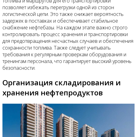
топлива и маршрутов для его транспортировки
позволяет избежать перегрузки одной из сторон
логистической цепи. Это также снижает вероятность
задержек в поставках и обеспечивает стабильное
снабжение нефтебазы. На каждом этапе важно строго
контролировать процесс хранения и транспортировки
для предотвращения несчастных случаев и обеспечения
сохранности топлива. Также следует учитывать
требования к регулярным проверкам оборудования и
тренингам персонала, что гарантирует высокий уровень
безопасности.
Организация складирования и
хранения нефтепродуктов