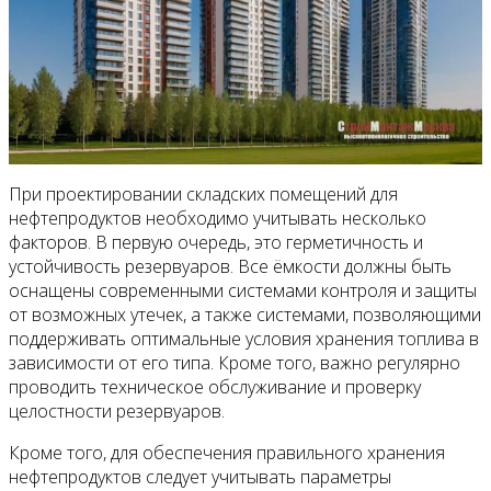
При проектировании складских помещений для
нефтепродуктов необходимо учитывать несколько
факторов. В первую очередь, это герметичность и
устойчивость резервуаров. Все ёмкости должны быть
оснащены современными системами контроля и защиты
от возможных утечек, а также системами, позволяющими
поддерживать оптимальные условия хранения топлива в
зависимости от его типа. Кроме того, важно регулярно
проводить техническое обслуживание и проверку
целостности резервуаров.
Кроме того, для обеспечения правильного хранения
нефтепродуктов следует учитывать параметры