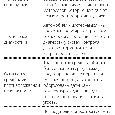
конструкции
воздействию химических веществ
материалов, которые исключают
возможность коррозии и утечек.
Автомобили и цистерны должны
проходить регулярные проверки
Техническая
технического состояния, включая
диагностика
диагностику систем контроля
давления, герметичности и
исправности насосов.
Транспортные средства обязаны
быть оснащены средствами для
Оснащение
предотвращения возгорания и
средствами
тушения пожара, а также быть
противопожарной
оборудованы датчиками
безопасности
температуры и давления для
оперативного реагирования на
угрозы.
Все водители и операторы должны