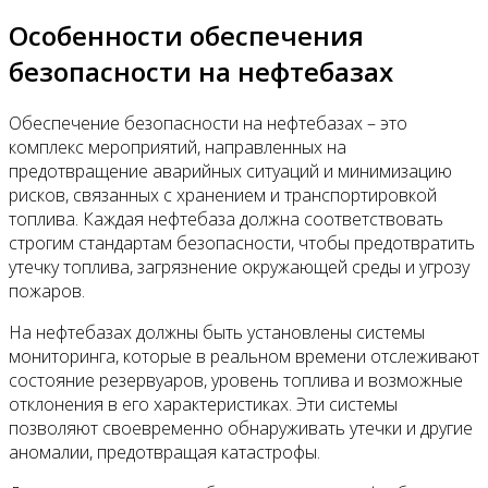
Особенности обеспечения
безопасности на нефтебазах
Обеспечение безопасности на нефтебазах – это
комплекс мероприятий, направленных на
предотвращение аварийных ситуаций и минимизацию
рисков, связанных с хранением и транспортировкой
топлива. Каждая нефтебаза должна соответствовать
строгим стандартам безопасности, чтобы предотвратить
утечку топлива, загрязнение окружающей среды и угрозу
пожаров.
На нефтебазах должны быть установлены системы
мониторинга, которые в реальном времени отслеживают
состояние резервуаров, уровень топлива и возможные
отклонения в его характеристиках. Эти системы
позволяют своевременно обнаруживать утечки и другие
аномалии, предотвращая катастрофы.