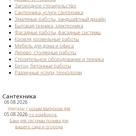
Загородное строительство
Сантехника, услуги сантехника
Земляные работы, ландшафтный дизайн
Бытовая техника, электроника
Фасадные работы, фасадные системы
Кровля, кровельные работы
Мебель для дома и офиса
Дерево, столярные работы
Строительное оборудование и техника
Бетон, бетонные работы
Различные услуги, технологии
Сантехника
06.08.2026
Унитазы с косым выпуском для
05.08.2026
вашего комфорта
Баки для системы полива для
вашего сада и огорода