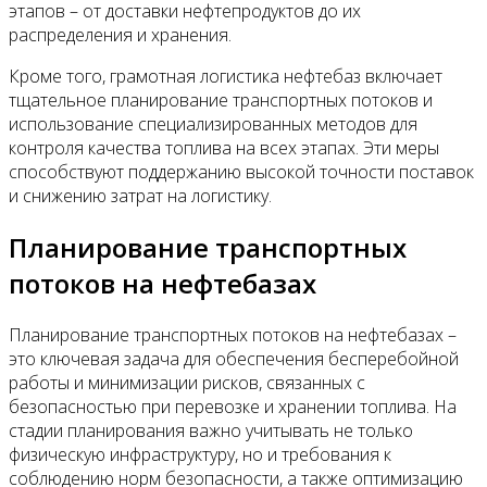
этапов – от доставки нефтепродуктов до их
распределения и хранения.
Кроме того, грамотная логистика нефтебаз включает
тщательное планирование транспортных потоков и
использование специализированных методов для
контроля качества топлива на всех этапах. Эти меры
способствуют поддержанию высокой точности поставок
и снижению затрат на логистику.
Планирование транспортных
потоков на нефтебазах
Планирование транспортных потоков на нефтебазах –
это ключевая задача для обеспечения бесперебойной
работы и минимизации рисков, связанных с
безопасностью при перевозке и хранении топлива. На
стадии планирования важно учитывать не только
физическую инфраструктуру, но и требования к
соблюдению норм безопасности, а также оптимизацию