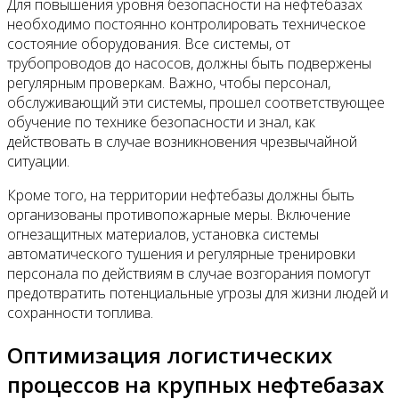
Для повышения уровня безопасности на нефтебазах
необходимо постоянно контролировать техническое
состояние оборудования. Все системы, от
трубопроводов до насосов, должны быть подвержены
регулярным проверкам. Важно, чтобы персонал,
обслуживающий эти системы, прошел соответствующее
обучение по технике безопасности и знал, как
действовать в случае возникновения чрезвычайной
ситуации.
Кроме того, на территории нефтебазы должны быть
организованы противопожарные меры. Включение
огнезащитных материалов, установка системы
автоматического тушения и регулярные тренировки
персонала по действиям в случае возгорания помогут
предотвратить потенциальные угрозы для жизни людей и
сохранности топлива.
Оптимизация логистических
процессов на крупных нефтебазах