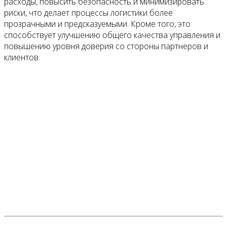
расходы, повысить безопасность и минимизировать
риски, что делает процессы логистики более
прозрачными и предсказуемыми. Кроме того, это
способствует улучшению общего качества управления и
повышению уровня доверия со стороны партнеров и
клиентов.