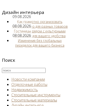
Дизайн интерьера
09.08.2026
Как грамотно организовать
08.08.2026
пространство для разных товаров
Гостиницы рядом с культурными
08.08.2026
объектами для вашего удобства
Изменения без глобальных
переделок для вашего бизнеса
Поиск
Новости компании
Отделочные работы
Недвижимость
Строительные инструменты
Строительные материалы
Дизайн интерьера