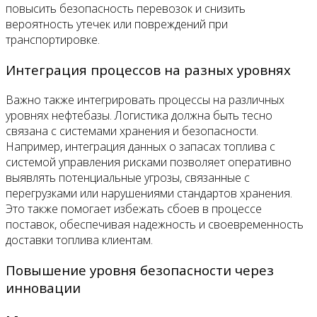
повысить безопасность перевозок и снизить
вероятность утечек или повреждений при
транспортировке.
Интеграция процессов на разных уровнях
Важно также интегрировать процессы на различных
уровнях нефтебазы. Логистика должна быть тесно
связана с системами хранения и безопасности.
Например, интеграция данных о запасах топлива с
системой управления рисками позволяет оперативно
выявлять потенциальные угрозы, связанные с
перегрузками или нарушениями стандартов хранения.
Это также помогает избежать сбоев в процессе
поставок, обеспечивая надежность и своевременность
доставки топлива клиентам.
Повышение уровня безопасности через
инновации