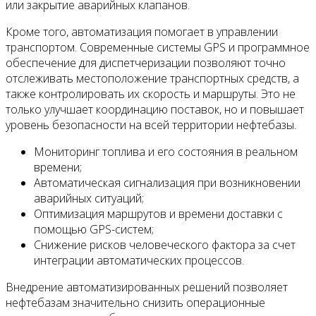
или закрытие аварийных клапанов.
Кроме того, автоматизация помогает в управлении
транспортом. Современные системы GPS и программное
обеспечение для диспетчеризации позволяют точно
отслеживать местоположение транспортных средств, а
также контролировать их скорость и маршруты. Это не
только улучшает координацию поставок, но и повышает
уровень безопасности на всей территории нефтебазы.
Мониторинг топлива и его состояния в реальном
времени;
Автоматическая сигнализация при возникновении
аварийных ситуаций;
Оптимизация маршрутов и времени доставки с
помощью GPS-систем;
Снижение рисков человеческого фактора за счет
интеграции автоматических процессов.
Внедрение автоматизированных решений позволяет
нефтебазам значительно снизить операционные