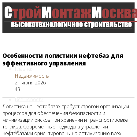
Особенности логистики нефтебаз для
эффективного управления
Главная
Недвижимость
21 июня 2026
43
Все новости
Логистика на нефтебазах требует строгой организации
процессов для обеспечения безопасности и
минимизации рисков при хранении и транспортировке
топлива. Современные подходы в управлении
Видео
нефтебазами ориентированы на оптимизацию всех