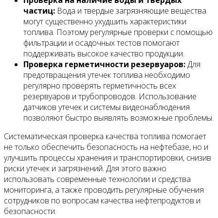
частиц:
Вода и твердые загрязняющие вещества
могут существенно ухудшить характеристики
топлива. Поэтому регулярные проверки с помощью
фильтрации и осадочных тестов помогают
поддерживать высокое качество продукции.
Проверка герметичности резервуаров:
Для
предотвращения утечек топлива необходимо
регулярно проверять герметичность всех
резервуаров и трубопроводов. Использование
датчиков утечек и системы видеонаблюдения
позволяют быстро выявлять возможные проблемы.
Систематическая проверка качества топлива помогает
не только обеспечить безопасность на нефтебазе, но и
улучшить процессы хранения и транспортировки, снизив
риски утечек и загрязнений. Для этого важно
использовать современные технологии и средства
мониторинга, а также проводить регулярные обучения
сотрудников по вопросам качества нефтепродуктов и
безопасности.