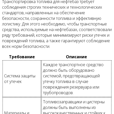
Транспортировка топлива для нефтебаз требует
соблюдения строгих технических и технологических
стандартов, направленных на обеспечение
безопасности, сохранности топлива и эффективную
логистику. Для этого необходимо, чтобы транспортные
средства, используемые на нефтебазах, соответствовали
ряду требований, которые минимизируют риски утечек и
повреждений топлива, а также гарантируют соблюдение
всех норм безопасности.
Требование
Описание
Каждое транспортное средство
должно быть оборудовано
Система защиты
системой, предотвращающей
от утечек
утечку топлива в случае
повреждения резервуара или
трубопроводов.
Топливозаправщики и цистерны
должны быть выполнены из
Материалы и
высококачественных и стойких к