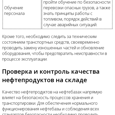
пройти обучение по безопасности
Обучение
перевозки опасных грузов, а также
персонала
знать принципы работы с
топливом, порядок действий в
случае аварийных ситуаций.
Кроме того, необходимо следить за техническим
состоянием транспортных средств, своевременно
проводить замену изношенных частей и обновление
оборудования, чтобы предотвратить неисправности в
процессе эксплуатации.
Проверка и контроль качества
нефтепродуктов на складе
Качество нефтепродуктов на нефтебазах напрямую
влияет на безопасность процессов хранения и
транспортировки. Для обеспечения нормального
функционирования нефтебазы и соблюдения всех
стандартов безопасности необходимо проводить