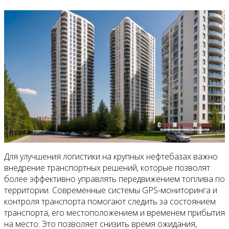
Для улучшения логистики на крупных нефтебазах важно
внедрение транспортных решений, которые позволят
более эффективно управлять передвижением топлива по
территории. Современные системы GPS-мониторинга и
контроля транспорта помогают следить за состоянием
транспорта, его местоположением и временем прибытия
на место. Это позволяет снизить время ожидания,