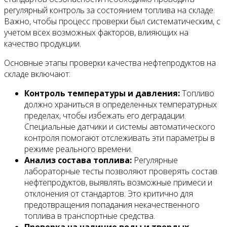
регулярный контроль за состоянием топлива на складе.
Важно, чтобы процесс проверки был систематическим, с
учетом всех возможных факторов, влияющих на
качество продукции.
Основные этапы проверки качества нефтепродуктов на
складе включают:
Контроль температуры и давления:
Топливо
должно храниться в определенных температурных
пределах, чтобы избежать его деградации.
Специальные датчики и системы автоматического
контроля помогают отслеживать эти параметры в
режиме реального времени.
Анализ состава топлива:
Регулярные
лабораторные тесты позволяют проверять состав
нефтепродуктов, выявлять возможные примеси и
отклонения от стандартов. Это критично для
предотвращения попадания некачественного
топлива в транспортные средства.
Проверка на наличие воды и твердых