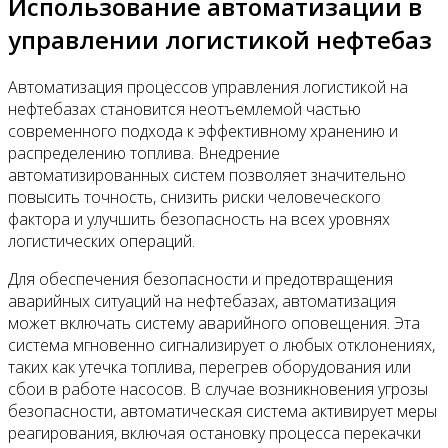
Использование автоматизации в
управлении логистикой нефтебаз
Автоматизация процессов управления логистикой на
нефтебазах становится неотъемлемой частью
современного подхода к эффективному хранению и
распределению топлива. Внедрение
автоматизированных систем позволяет значительно
повысить точность, снизить риски человеческого
фактора и улучшить безопасность на всех уровнях
логистических операций.
Для обеспечения безопасности и предотвращения
аварийных ситуаций на нефтебазах, автоматизация
может включать систему аварийного оповещения. Эта
система мгновенно сигнализирует о любых отклонениях,
таких как утечка топлива, перегрев оборудования или
сбои в работе насосов. В случае возникновения угрозы
безопасности, автоматическая система активирует меры
реагирования, включая остановку процесса перекачки