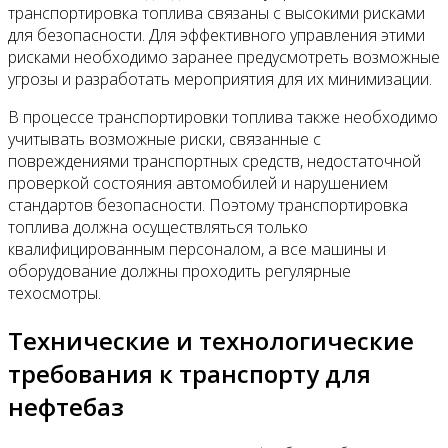
транспортировка топлива связаны с высокими рисками
для безопасности. Для эффективного управления этими
рисками необходимо заранее предусмотреть возможные
угрозы и разработать мероприятия для их минимизации.
В процессе транспортировки топлива также необходимо
учитывать возможные риски, связанные с
повреждениями транспортных средств, недостаточной
проверкой состояния автомобилей и нарушением
стандартов безопасности. Поэтому транспортировка
топлива должна осуществляться только
квалифицированным персоналом, а все машины и
оборудование должны проходить регулярные
техосмотры.
Технические и технологические
требования к транспорту для
нефтебаз