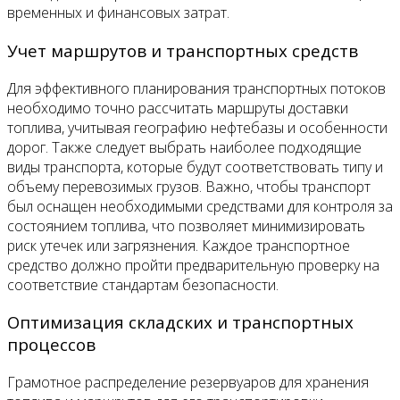
временных и финансовых затрат.
Учет маршрутов и транспортных средств
Для эффективного планирования транспортных потоков
необходимо точно рассчитать маршруты доставки
топлива, учитывая географию нефтебазы и особенности
дорог. Также следует выбрать наиболее подходящие
виды транспорта, которые будут соответствовать типу и
объему перевозимых грузов. Важно, чтобы транспорт
был оснащен необходимыми средствами для контроля за
состоянием топлива, что позволяет минимизировать
риск утечек или загрязнения. Каждое транспортное
средство должно пройти предварительную проверку на
соответствие стандартам безопасности.
Оптимизация складских и транспортных
процессов
Грамотное распределение резервуаров для хранения