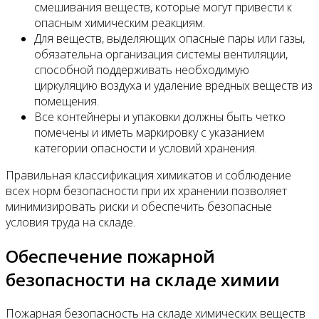
смешивания веществ, которые могут привести к
опасным химическим реакциям.
Для веществ, выделяющих опасные пары или газы,
обязательна организация системы вентиляции,
способной поддерживать необходимую
циркуляцию воздуха и удаление вредных веществ из
помещения.
Все контейнеры и упаковки должны быть четко
помечены и иметь маркировку с указанием
категории опасности и условий хранения.
Правильная классификация химикатов и соблюдение
всех норм безопасности при их хранении позволяет
минимизировать риски и обеспечить безопасные
условия труда на складе.
Обеспечение пожарной
безопасности на складе химии
Пожарная безопасность на складе химических веществ