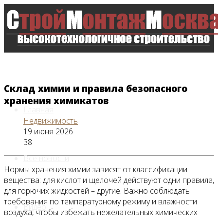
Склад химии и правила безопасного
хранения химикатов
Главная
Недвижимость
19 июня 2026
38
Все новости
Нормы хранения химии зависят от классификации
вещества: для кислот и щелочей действуют одни правила,
для горючих жидкостей – другие. Важно соблюдать
требования по температурному режиму и влажности
Видео
воздуха, чтобы избежать нежелательных химических