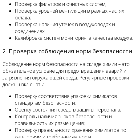
Проверка фильтров и очистных систем;
Проверка уровней вентиляции в разных частях
склада;
Проверка наличия утечек в воздуховодах и
соединениях;
Калибровка систем мониторинга качества воздуха.
2. Проверка соблюдения норм безопасности
Соблюдение норм безопасности на складе химии – это
обязательное условие для предотвращения аварий и
загрязнения окружающей среды. Регулярные проверки
должны включать:
Проверку соответствия упаковки химикатов
стандартам безопасности;
Оценку состояния средств защиты персонала;
Контроль наличия знаков безопасности и
правильность их размещения;
Проверку правильности хранения химикатов по
категориям и требованиям норм.