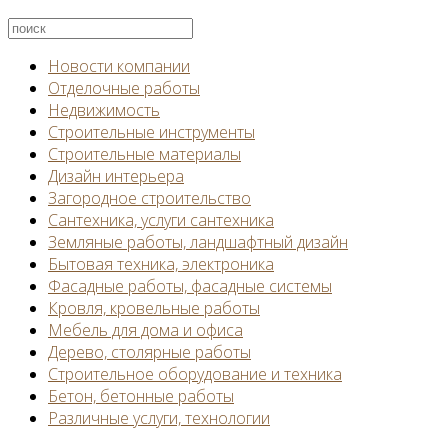
Новости компании
Отделочные работы
Недвижимость
Строительные инструменты
Строительные материалы
Дизайн интерьера
Загородное строительство
Сантехника, услуги сантехника
Земляные работы, ландшафтный дизайн
Бытовая техника, электроника
Фасадные работы, фасадные системы
Кровля, кровельные работы
Мебель для дома и офиса
Дерево, столярные работы
Строительное оборудование и техника
Бетон, бетонные работы
Различные услуги, технологии