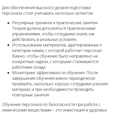
Для обеспечения высокого уровня подготовки
персонала стоит учитывать несколько аспектов:
Регулярные тренинги и практические занятия.
Теория должна дополняться практическими
упражнениями, чтобы сотрудники знали, как
действовать в реальных условиях.
Использование материалов, адаптированных к
категории химии, с которой работает персонал.
Важно, чтобы обучение было направлено на
конкретные задачи, с которыми сталкиваются
работники склада.
Мониторинг эффективности обучения. После
завершения обучения важно периодически
проверять, насколько хорошо сотрудники усвоили
материал, и при необходимости проводить
повторные занятия.
Обучение персонала по безопасности при работе с
химическими веществами – это инвестиция в здоровье