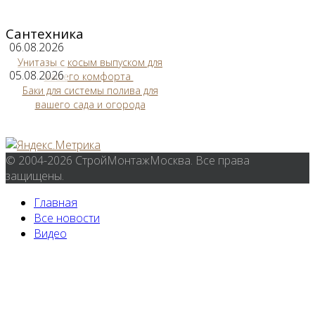
Сантехника
06.08.2026
Унитазы с косым выпуском для
05.08.2026
вашего комфорта
Баки для системы полива для
вашего сада и огорода
© 2004-2026 СтройМонтажМосква. Все права
защищены.
Главная
Все новости
Видео