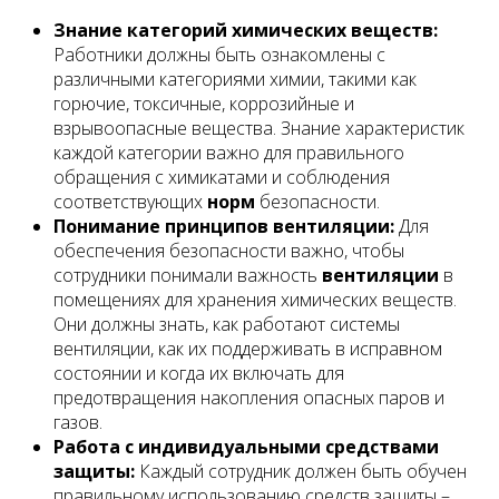
Знание категорий химических веществ:
Работники должны быть ознакомлены с
различными категориями химии, такими как
горючие, токсичные, коррозийные и
взрывоопасные вещества. Знание характеристик
каждой категории важно для правильного
обращения с химикатами и соблюдения
соответствующих
норм
безопасности.
Понимание принципов вентиляции:
Для
обеспечения безопасности важно, чтобы
сотрудники понимали важность
вентиляции
в
помещениях для хранения химических веществ.
Они должны знать, как работают системы
вентиляции, как их поддерживать в исправном
состоянии и когда их включать для
предотвращения накопления опасных паров и
газов.
Работа с индивидуальными средствами
защиты:
Каждый сотрудник должен быть обучен
правильному использованию средств защиты –