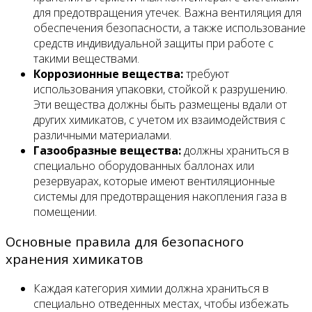
для предотвращения утечек. Важна вентиляция для
обеспечения безопасности, а также использование
средств индивидуальной защиты при работе с
такими веществами.
Коррозионные вещества:
требуют
использования упаковки, стойкой к разрушению.
Эти вещества должны быть размещены вдали от
других химикатов, с учетом их взаимодействия с
различными материалами.
Газообразные вещества:
должны храниться в
специально оборудованных баллонах или
резервуарах, которые имеют вентиляционные
системы для предотвращения накопления газа в
помещении.
Основные правила для безопасного
хранения химикатов
Каждая категория химии должна храниться в
специально отведенных местах, чтобы избежать