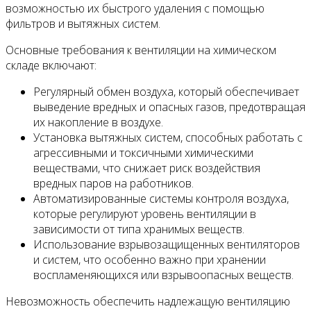
возможностью их быстрого удаления с помощью
фильтров и вытяжных систем.
Основные требования к вентиляции на химическом
складе включают:
Регулярный обмен воздуха, который обеспечивает
выведение вредных и опасных газов, предотвращая
их накопление в воздухе.
Установка вытяжных систем, способных работать с
агрессивными и токсичными химическими
веществами, что снижает риск воздействия
вредных паров на работников.
Автоматизированные системы контроля воздуха,
которые регулируют уровень вентиляции в
зависимости от типа хранимых веществ.
Использование взрывозащищенных вентиляторов
и систем, что особенно важно при хранении
воспламеняющихся или взрывоопасных веществ.
Невозможность обеспечить надлежащую вентиляцию