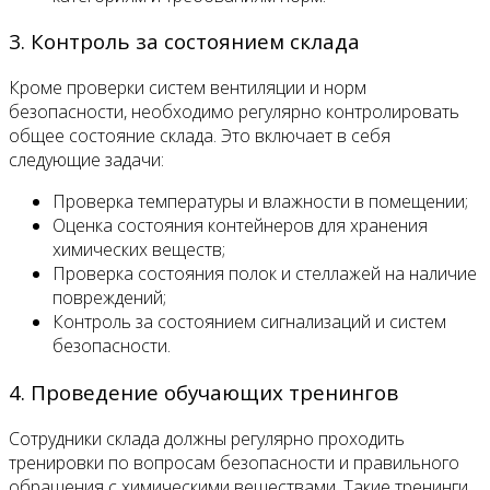
3. Контроль за состоянием склада
Кроме проверки систем вентиляции и норм
безопасности, необходимо регулярно контролировать
общее состояние склада. Это включает в себя
следующие задачи:
Проверка температуры и влажности в помещении;
Оценка состояния контейнеров для хранения
химических веществ;
Проверка состояния полок и стеллажей на наличие
повреждений;
Контроль за состоянием сигнализаций и систем
безопасности.
4. Проведение обучающих тренингов
Сотрудники склада должны регулярно проходить
тренировки по вопросам безопасности и правильного
обращения с химическими веществами. Такие тренинги