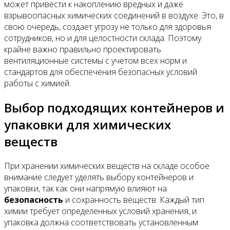
может привести к накоплению вредных и даже
взрывоопасных химических соединений в воздухе. Это, в
свою очередь, создает угрозу не только для здоровья
сотрудников, но и для целостности склада. Поэтому
крайне важно правильно проектировать
вентиляционные системы с учетом всех норм и
стандартов для обеспечения безопасных условий
работы с химией.
Выбор подходящих контейнеров и
упаковки для химических
веществ
При хранении химических веществ на складе особое
внимание следует уделять выбору контейнеров и
упаковки, так как они напрямую влияют на
безопасность
и сохранность веществ. Каждый тип
химии требует определенных условий хранения, и
упаковка должна соответствовать установленным