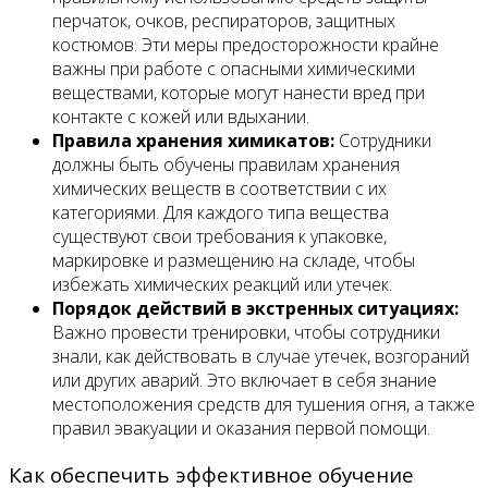
перчаток, очков, респираторов, защитных
костюмов. Эти меры предосторожности крайне
важны при работе с опасными химическими
веществами, которые могут нанести вред при
контакте с кожей или вдыхании.
Правила хранения химикатов:
Сотрудники
должны быть обучены правилам хранения
химических веществ в соответствии с их
категориями. Для каждого типа вещества
существуют свои требования к упаковке,
маркировке и размещению на складе, чтобы
избежать химических реакций или утечек.
Порядок действий в экстренных ситуациях:
Важно провести тренировки, чтобы сотрудники
знали, как действовать в случае утечек, возгораний
или других аварий. Это включает в себя знание
местоположения средств для тушения огня, а также
правил эвакуации и оказания первой помощи.
Как обеспечить эффективное обучение