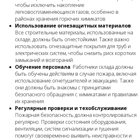
чтобы исключить накопление
легковоспламеняющихся газов, особенно в
районах хранения горючих химикатов.
Использование огнезащитных материалов
:
Все строительные материалы, использованные на
складе, должны быть огнестойкими. Также важно
использовать огнезащитные покрытия для труб и
электрических систем, чтобы снизить риск коротких
замыканий и возгораний.
Обучение персонала
: Работники склада должны
быть обучены действиям в случае пожара, включая
использование огнетушителей и эвакуацию. Также
они должны быть знакомы с принципами
безопасного обращения с химикатами и правилами
их хранения.
Регулярные проверки и техобслуживание
:
Пожарная безопасность должна контролироваться
регулярно. Проверки состояния оборудования,
вентиляции, систем сигнализации и тушения
помогут своевременно выявить неисправности и