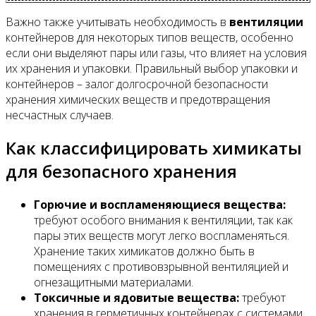
Важно также учитывать необходимость в
вентиляции
контейнеров для некоторых типов веществ, особенно
если они выделяют пары или газы, что влияет на условия
их хранения и упаковки. Правильный выбор упаковки и
контейнеров – залог долгосрочной безопасности
хранения химических веществ и предотвращения
несчастных случаев.
Как классифицировать химикаты
для безопасного хранения
Горючие и воспламеняющиеся вещества:
требуют особого внимания к вентиляции, так как
пары этих веществ могут легко воспламеняться.
Хранение таких химикатов должно быть в
помещениях с противовзрывной вентиляцией и
огнезащитными материалами.
Токсичные и ядовитые вещества:
требуют
хранения в герметичных контейнерах с системами