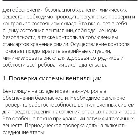
Для обеспечения безопасного хранения химических
веществ необходимо проводить регулярные проверки и
контроль за состоянием склада. Это включает в себя
оценку состояния вентиляции, соблюдение норм
безопасности, а также контроль за соблюдением
стандартов хранения химии. Осуществление контроля
помогает предотвратить аварийные ситуации,
минимизировать риски для здоровья сотрудников и
соблюсти все требования законодательства.
1. Проверка системы вентиляции
Вентиляция на складе играет важную роль в
обеспечении безопасности. Необходимо регулярно
проверять работоспособность вентиляционных систем
для предотвращения накопления опасных паров и газов.
Это особенно важно при хранении летучих и токсичных
веществ. Периодическая проверка должна включать
следующие этапы: