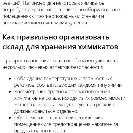
реакций. Например, для некоторых химикатов
потребуется хранение в специально оборудованных
помещениях с противопожарными стенами и
автоматическими системами тушения.
Как правильно организовать
склад для хранения химикатов
При проектировании склада необходимо учитывать
несколько ключевых аспектов безопасности:
Соблюдение температурных и влажностных
режимов, соответствующих каждому типу химии.
Рассмотрение правильного расположения
химикатов на складе, исходя из их совместимости.
Вещества, которые могут вступать в реакцию,
должны храниться отдельно.
Обеспечение надлежащей вентиляции в
помещениях для предотвращения накопления
вредных паров и газов.