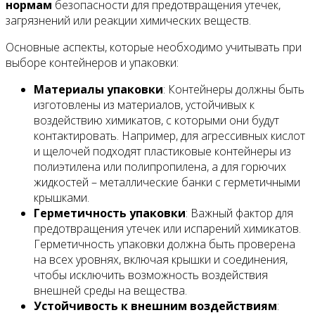
нормам
безопасности для предотвращения утечек,
загрязнений или реакции химических веществ.
Основные аспекты, которые необходимо учитывать при
выборе контейнеров и упаковки:
Материалы упаковки
: Контейнеры должны быть
изготовлены из материалов, устойчивых к
воздействию химикатов, с которыми они будут
контактировать. Например, для агрессивных кислот
и щелочей подходят пластиковые контейнеры из
полиэтилена или полипропилена, а для горючих
жидкостей – металлические банки с герметичными
крышками.
Герметичность упаковки
: Важный фактор для
предотвращения утечек или испарений химикатов.
Герметичность упаковки должна быть проверена
на всех уровнях, включая крышки и соединения,
чтобы исключить возможность воздействия
внешней среды на вещества.
Устойчивость к внешним воздействиям
: