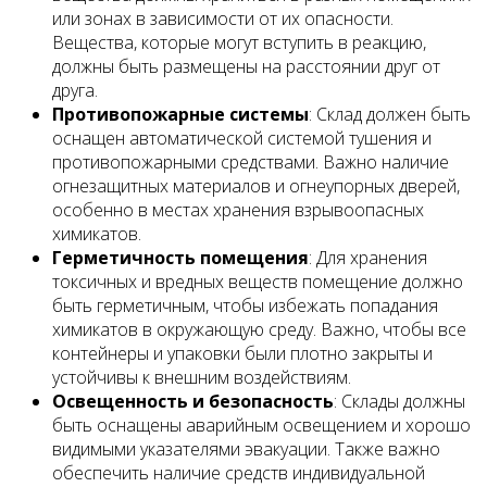
или зонах в зависимости от их опасности.
Вещества, которые могут вступить в реакцию,
должны быть размещены на расстоянии друг от
друга.
Противопожарные системы
: Склад должен быть
оснащен автоматической системой тушения и
противопожарными средствами. Важно наличие
огнезащитных материалов и огнеупорных дверей,
особенно в местах хранения взрывоопасных
химикатов.
Герметичность помещения
: Для хранения
токсичных и вредных веществ помещение должно
быть герметичным, чтобы избежать попадания
химикатов в окружающую среду. Важно, чтобы все
контейнеры и упаковки были плотно закрыты и
устойчивы к внешним воздействиям.
Освещенность и безопасность
: Склады должны
быть оснащены аварийным освещением и хорошо
видимыми указателями эвакуации. Также важно
обеспечить наличие средств индивидуальной