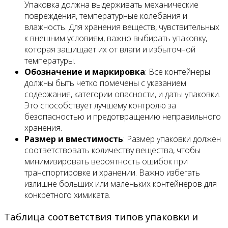
Упаковка должна выдерживать механические
повреждения, температурные колебания и
влажность. Для хранения веществ, чувствительных
к внешним условиям, важно выбирать упаковку,
которая защищает их от влаги и избыточной
температуры.
Обозначение и маркировка
: Все контейнеры
должны быть четко помечены с указанием
содержания, категории опасности, и даты упаковки.
Это способствует лучшему контролю за
безопасностью и предотвращению неправильного
хранения.
Размер и вместимость
: Размер упаковки должен
соответствовать количеству вещества, чтобы
минимизировать вероятность ошибок при
транспортировке и хранении. Важно избегать
излишне больших или маленьких контейнеров для
конкретного химиката.
Таблица соответствия типов упаковки и