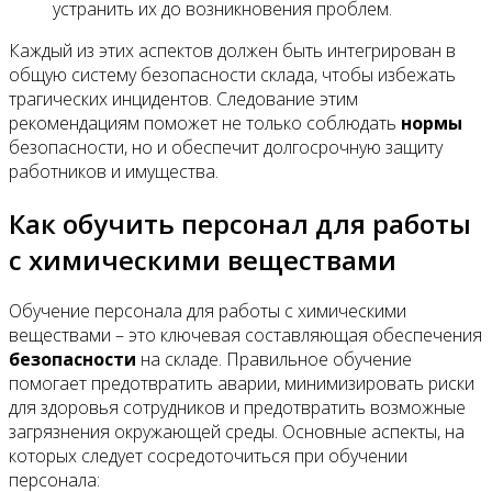
устранить их до возникновения проблем.
Каждый из этих аспектов должен быть интегрирован в
общую систему безопасности склада, чтобы избежать
трагических инцидентов. Следование этим
рекомендациям поможет не только соблюдать
нормы
безопасности, но и обеспечит долгосрочную защиту
работников и имущества.
Как обучить персонал для работы
с химическими веществами
Обучение персонала для работы с химическими
веществами – это ключевая составляющая обеспечения
безопасности
на складе. Правильное обучение
помогает предотвратить аварии, минимизировать риски
для здоровья сотрудников и предотвратить возможные
загрязнения окружающей среды. Основные аспекты, на
которых следует сосредоточиться при обучении
персонала: