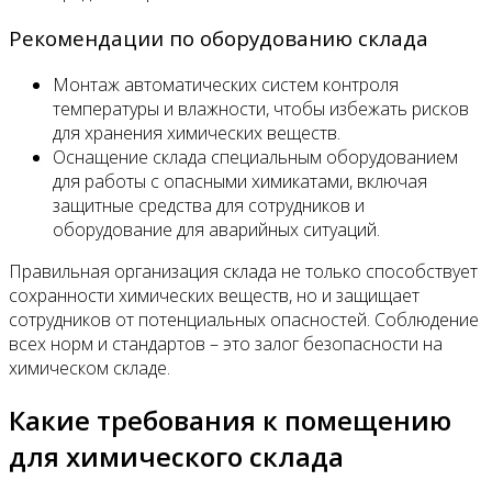
Рекомендации по оборудованию склада
Монтаж автоматических систем контроля
температуры и влажности, чтобы избежать рисков
для хранения химических веществ.
Оснащение склада специальным оборудованием
для работы с опасными химикатами, включая
защитные средства для сотрудников и
оборудование для аварийных ситуаций.
Правильная организация склада не только способствует
сохранности химических веществ, но и защищает
сотрудников от потенциальных опасностей. Соблюдение
всех норм и стандартов – это залог безопасности на
химическом складе.
Какие требования к помещению
для химического склада