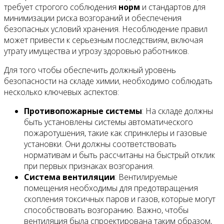
требует строгого соблюдения
норм
и стандартов для
минимизации риска возгораний и обеспечения
безопасных условий хранения. Несоблюдение правил
может привести к серьезным последствиям, включая
утрату имущества и угрозу здоровью работников.
Для того чтобы обеспечить должный уровень
безопасности на складе химии, необходимо соблюдать
несколько ключевых аспектов:
Противопожарные системы
: На складе должны
быть установлены системы автоматического
пожаротушения, такие как спринклеры и газовые
установки. Они должны соответствовать
нормативам и быть рассчитаны на быстрый отклик
при первых признаках возгорания.
Система вентиляции
: Вентилируемые
помещения необходимы для предотвращения
скопления токсичных паров и газов, которые могут
способствовать возгоранию. Важно, чтобы
вентиляция была спроектирована таким образом,