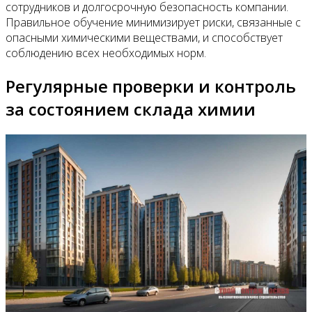
сотрудников и долгосрочную безопасность компании.
Правильное обучение минимизирует риски, связанные с
опасными химическими веществами, и способствует
соблюдению всех необходимых норм.
Регулярные проверки и контроль
за состоянием склада химии