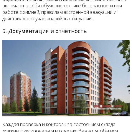
включают в себя обучение технике безопасности при
работе с химией, правилам экстренной эвакуации и
действиям в случае аварийных ситуаций.
5. Документация и отчетность
Каждая проверка и контроль за состоянием склада
должны фиксироваться в отчетах. Важно, чтобы вся