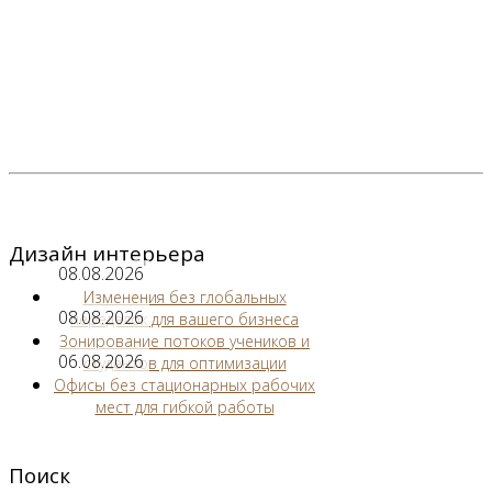
Дизайн интерьера
08.08.2026
Изменения без глобальных
08.08.2026
переделок для вашего бизнеса
Зонирование потоков учеников и
06.08.2026
студентов для оптимизации
Офисы без стационарных рабочих
мест для гибкой работы
Поиск