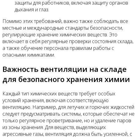
защиты для работников, включая защиту органов
дыхания и глаз.
Помимо этих требований, важно также соблюдать все
местные и международные стандарты безопасности,
регулирующие хранение химических веществ. Это
включает в себя регулярные проверки состояния склада,
а также обучение персонала правилам работы с
опасными химикатами.
Важность вентиляции на складе
для безопасного хранения химии
Каждый тип химических веществ требует особых
условий хранения, включая соответствующую
вентиляцию. Например, для летучих и горючих жидкостей
следует предусматривать системы, которые обеспечат не
только регулярное проветривание, но и удаление паров
из зоны хранения. Для веществ, выделяющих
агрессивные газы, вентиляция должна быть усиленной, с