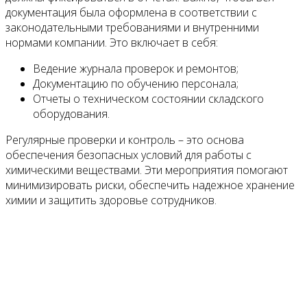
документация была оформлена в соответствии с
законодательными требованиями и внутренними
нормами компании. Это включает в себя:
Ведение журнала проверок и ремонтов;
Документацию по обучению персонала;
Отчеты о техническом состоянии складского
оборудования.
Регулярные проверки и контроль – это основа
обеспечения безопасных условий для работы с
химическими веществами. Эти мероприятия помогают
минимизировать риски, обеспечить надежное хранение
химии и защитить здоровье сотрудников.