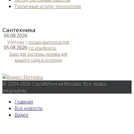
Различные услуги, технологии
Сантехника
06.08.2026
Унитазы с косым выпуском для
05.08.2026
вашего комфорта
Баки для системы полива для
вашего сада и огорода
© 2004-2026 СтройМонтажМосква. Все права
защищены.
Главная
Все новости
Видео