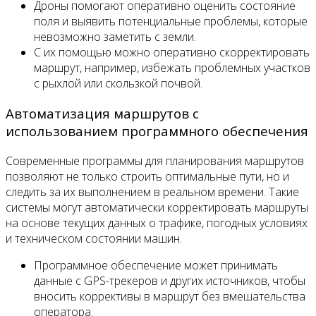
Дроны помогают оперативно оценить состояние
поля и выявить потенциальные проблемы, которые
невозможно заметить с земли.
С их помощью можно оперативно скорректировать
маршрут, например, избежать проблемных участков
с рыхлой или скользкой почвой.
Автоматизация маршрутов с
использованием программного обеспечения
Современные программы для планирования маршрутов
позволяют не только строить оптимальные пути, но и
следить за их выполнением в реальном времени. Такие
системы могут автоматически корректировать маршруты
на основе текущих данных о трафике, погодных условиях
и техническом состоянии машин.
Программное обеспечение может принимать
данные с GPS-трекеров и других источников, чтобы
вносить коррективы в маршрут без вмешательства
оператора.