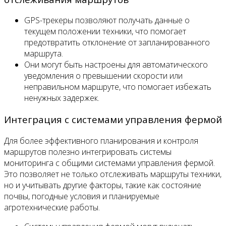
GPS-трекеры позволяют получать данные о
текущем положении техники, что помогает
предотвратить отклонение от запланированного
маршрута.
Они могут быть настроены для автоматического
уведомления о превышении скорости или
неправильном маршруте, что помогает избежать
ненужных задержек.
Интеграция с системами управления фермой
Для более эффективного планирования и контроля
маршрутов полезно интегрировать системы
мониторинга с общими системами управления фермой.
Это позволяет не только отслеживать маршруты техники,
но и учитывать другие факторы, такие как состояние
почвы, погодные условия и планируемые
агротехнические работы.