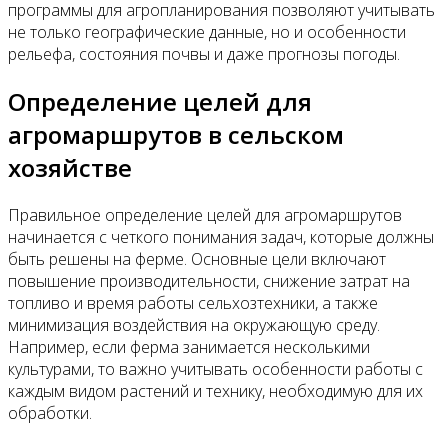
программы для агропланирования позволяют учитывать
не только географические данные, но и особенности
рельефа, состояния почвы и даже прогнозы погоды.
Определение целей для
агромаршрутов в сельском
хозяйстве
Правильное определение целей для агромаршрутов
начинается с четкого понимания задач, которые должны
быть решены на ферме. Основные цели включают
повышение производительности, снижение затрат на
топливо и время работы сельхозтехники, а также
минимизация воздействия на окружающую среду.
Например, если ферма занимается несколькими
культурами, то важно учитывать особенности работы с
каждым видом растений и технику, необходимую для их
обработки.