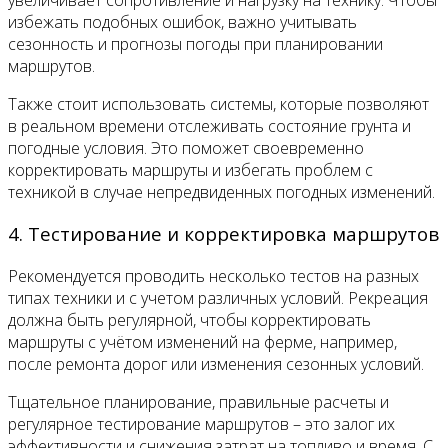
избежать подобных ошибок, важно учитывать
сезонность и прогнозы погоды при планировании
маршрутов.
Также стоит использовать системы, которые позволяют
в реальном времени отслеживать состояние грунта и
погодные условия. Это поможет своевременно
корректировать маршруты и избегать проблем с
техникой в случае непредвиденных погодных изменений.
4. Тестирование и корректировка маршрутов
Рекомендуется проводить несколько тестов на разных
типах техники и с учетом различных условий. Рекреация
должна быть регулярной, чтобы корректировать
маршруты с учётом изменений на ферме, например,
после ремонта дорог или изменения сезонных условий.
Тщательное планирование, правильные расчеты и
регулярное тестирование маршрутов – это залог их
эффективности и снижения затрат на топливо и время. С