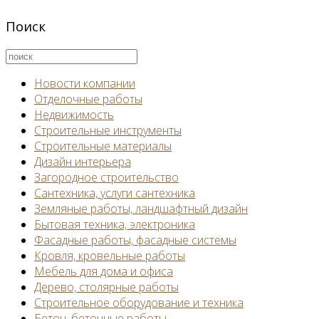
Поиск
Новости компании
Отделочные работы
Недвижимость
Строительные инструменты
Строительные материалы
Дизайн интерьера
Загородное строительство
Сантехника, услуги сантехника
Земляные работы, ландшафтный дизайн
Бытовая техника, электроника
Фасадные работы, фасадные системы
Кровля, кровельные работы
Мебель для дома и офиса
Дерево, столярные работы
Строительное оборудование и техника
Бетон, бетонные работы