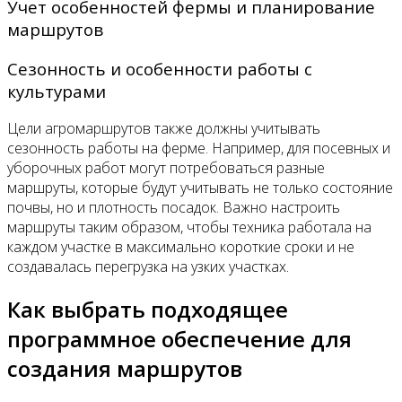
Учет особенностей фермы и планирование
маршрутов
Сезонность и особенности работы с
культурами
Цели агромаршрутов также должны учитывать
сезонность работы на ферме. Например, для посевных и
уборочных работ могут потребоваться разные
маршруты, которые будут учитывать не только состояние
почвы, но и плотность посадок. Важно настроить
маршруты таким образом, чтобы техника работала на
каждом участке в максимально короткие сроки и не
создавалась перегрузка на узких участках.
Как выбрать подходящее
программное обеспечение для
создания маршрутов