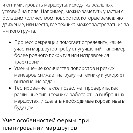
и оптимизировать маршруты, исходя из реальных
условий на поле. Например, можно заметить участки с
большим количеством поворотов, которые замедляют
движение, или места, где техника может застревать из-за
мягкого грунта.
Процесс рекреации помогает определить, какие
участки маршрутов требуют улучшений, например,
более ровного покрытия или исправления
траектории.
Уменьшение количества поворотов и резких
маневров снижает нагрузку на технику и ускоряет
выполнение задач.
Тестирование также позволяет проверить, как
различные типы техники работают на выбранных
маршрутах, и сделать необходимые коррективы в
будущем.
Учет особенностей фермы при
планировании маршрутов