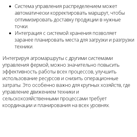
Система управления распределением может
автоматически корректировать маршрут, чтобы
оптимизировать доставку продукции в нужные
точки.
Интеграция с системой хранения позволяет
заранее планировать места для загрузки и разгрузки
техники.
Интегрируя агромаршруты с другими системами
управления фермой, можно значительно повысить
эффективность работы всех процессов, улучшить
использование ресурсов и снизить операционные
затраты. Это особенно важно для крупных хозяйств, где
управление движением техники и
сельскохозяйственными процессами требует
координации и планирования на всех уровнях.