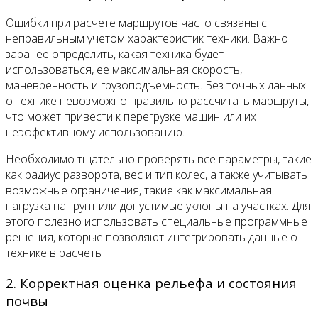
Ошибки при расчете маршрутов часто связаны с
неправильным учетом характеристик техники. Важно
заранее определить, какая техника будет
использоваться, ее максимальная скорость,
маневренность и грузоподъемность. Без точных данных
о технике невозможно правильно рассчитать маршруты,
что может привести к перегрузке машин или их
неэффективному использованию.
Необходимо тщательно проверять все параметры, такие
как радиус разворота, вес и тип колес, а также учитывать
возможные ограничения, такие как максимальная
нагрузка на грунт или допустимые уклоны на участках. Для
этого полезно использовать специальные программные
решения, которые позволяют интегрировать данные о
технике в расчеты.
2. Корректная оценка рельефа и состояния
почвы