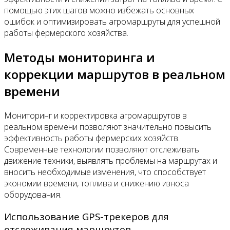
помощью этих шагов можно избежать основных
ошибок и оптимизировать агромаршруты для успешной
работы фермерского хозяйства.
Методы мониторинга и
коррекции маршрутов в реальном
времени
Мониторинг и корректировка агромаршрутов в
реальном времени позволяют значительно повысить
эффективность работы фермерских хозяйств.
Современные технологии позволяют отслеживать
движение техники, выявлять проблемы на маршрутах и
вносить необходимые изменения, что способствует
экономии времени, топлива и снижению износа
оборудования.
Использование GPS-трекеров для
отслеживания маршрутов