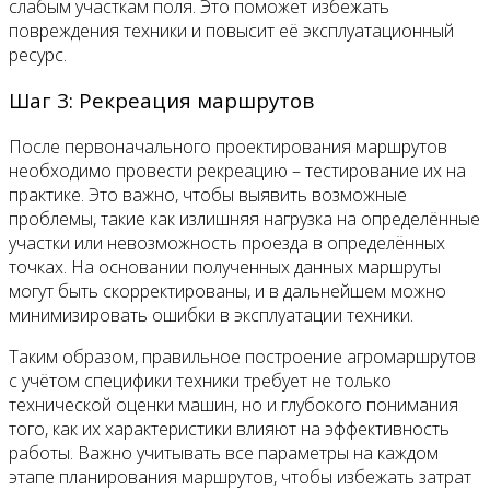
слабым участкам поля. Это поможет избежать
повреждения техники и повысит её эксплуатационный
ресурс.
Шаг 3: Рекреация маршрутов
После первоначального проектирования маршрутов
необходимо провести рекреацию – тестирование их на
практике. Это важно, чтобы выявить возможные
проблемы, такие как излишняя нагрузка на определённые
участки или невозможность проезда в определённых
точках. На основании полученных данных маршруты
могут быть скорректированы, и в дальнейшем можно
минимизировать ошибки в эксплуатации техники.
Таким образом, правильное построение агромаршрутов
с учётом специфики техники требует не только
технической оценки машин, но и глубокого понимания
того, как их характеристики влияют на эффективность
работы. Важно учитывать все параметры на каждом
этапе планирования маршрутов, чтобы избежать затрат