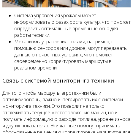
Система управления урожаем может
информировать о фазах роста культур, что поможет
определить оптимальные временные окна для
работы техники.
Механизмы управления полями, например, с
помощью сенсоров или дронов, могут передавать
данные о почвенных условиях, что поможет
своевременно корректировать маршруты в
реальном времени.
Связь с системой мониторинга техники
Для того чтобы маршруты агротехники были
оптимизированы, важно интегрировать их с системой
мониторинга техники. Это позволит не только
отслеживать текущее местоположение машин, но и
получать информацию о расходе топлива, уровне износа
и других показателях. Эти данные помогут принимать
обоснованные решения о корректировке маршрутов для