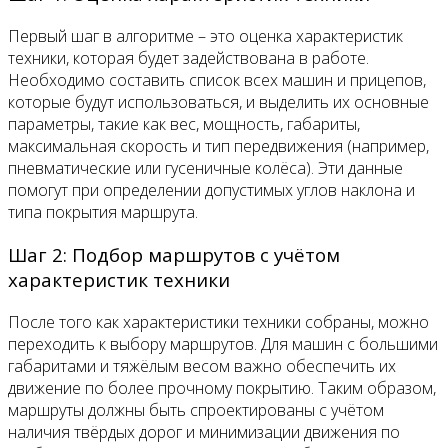
Первый шаг в алгоритме – это оценка характеристик
техники, которая будет задействована в работе.
Необходимо составить список всех машин и прицепов,
которые будут использоваться, и выделить их основные
параметры, такие как вес, мощность, габариты,
максимальная скорость и тип передвижения (например,
пневматические или гусеничные колёса). Эти данные
помогут при определении допустимых углов наклона и
типа покрытия маршрута.
Шаг 2: Подбор маршрутов с учётом
характеристик техники
После того как характеристики техники собраны, можно
переходить к выбору маршрутов. Для машин с большими
габаритами и тяжёлым весом важно обеспечить их
движение по более прочному покрытию. Таким образом,
маршруты должны быть спроектированы с учётом
наличия твёрдых дорог и минимизации движения по