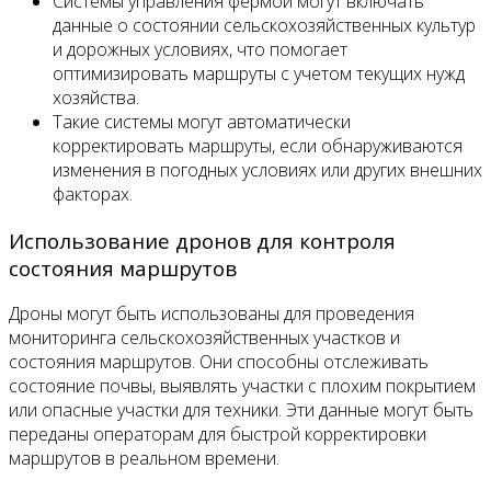
Системы управления фермой могут включать
данные о состоянии сельскохозяйственных культур
и дорожных условиях, что помогает
оптимизировать маршруты с учетом текущих нужд
хозяйства.
Такие системы могут автоматически
корректировать маршруты, если обнаруживаются
изменения в погодных условиях или других внешних
факторах.
Использование дронов для контроля
состояния маршрутов
Дроны могут быть использованы для проведения
мониторинга сельскохозяйственных участков и
состояния маршрутов. Они способны отслеживать
состояние почвы, выявлять участки с плохим покрытием
или опасные участки для техники. Эти данные могут быть
переданы операторам для быстрой корректировки
маршрутов в реальном времени.