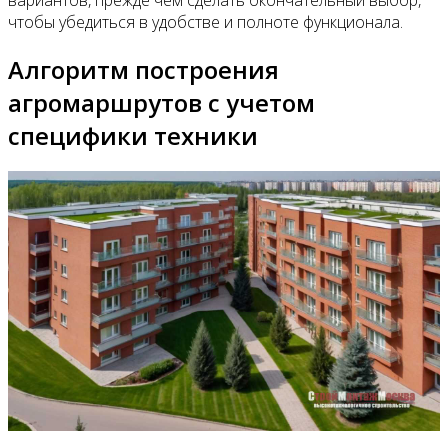
чтобы убедиться в удобстве и полноте функционала.
Алгоритм построения
агромаршрутов с учетом
специфики техники