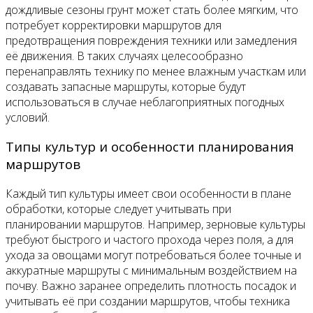
дождливые сезоны грунт может стать более мягким, что
потребует корректировки маршрутов для
предотвращения повреждения техники или замедления
её движения. В таких случаях целесообразно
перенаправлять технику по менее влажным участкам или
создавать запасные маршруты, которые будут
использоваться в случае неблагоприятных погодных
условий.
Типы культур и особенности планирования
маршрутов
Каждый тип культуры имеет свои особенности в плане
обработки, которые следует учитывать при
планировании маршрутов. Например, зерновые культуры
требуют быстрого и частого прохода через поля, а для
ухода за овощами могут потребоваться более точные и
аккуратные маршруты с минимальным воздействием на
почву. Важно заранее определить плотность посадок и
учитывать её при создании маршрутов, чтобы техника