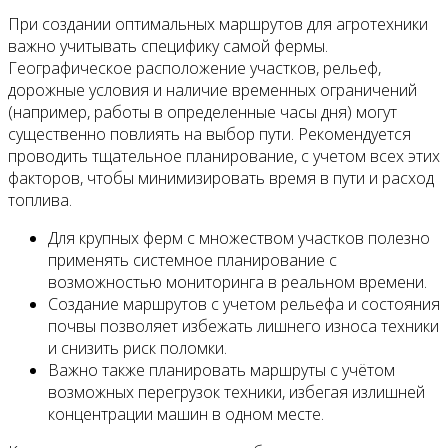
При создании оптимальных маршрутов для агротехники
важно учитывать специфику самой фермы.
Географическое расположение участков, рельеф,
дорожные условия и наличие временных ограничений
(например, работы в определенные часы дня) могут
существенно повлиять на выбор пути. Рекомендуется
проводить тщательное планирование, с учетом всех этих
факторов, чтобы минимизировать время в пути и расход
топлива.
Для крупных ферм с множеством участков полезно
применять системное планирование с
возможностью мониторинга в реальном времени.
Создание маршрутов с учетом рельефа и состояния
почвы позволяет избежать лишнего износа техники
и снизить риск поломки.
Важно также планировать маршруты с учётом
возможных перегрузок техники, избегая излишней
концентрации машин в одном месте.