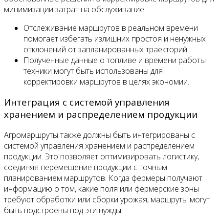
минимизации затрат на обслуживание.
Отслеживание маршрутов в реальном времени
помогает избегать излишних простоя и ненужных
отклонений от запланированных траекторий.
Полученные данные о топливе и времени работы
техники могут быть использованы для
корректировки маршрутов в целях экономии.
Интеграция с системой управления
хранением и распределением продукции
Агромаршруты также должны быть интегрированы с
системой управления хранением и распределением
продукции. Это позволяет оптимизировать логистику,
соединяя перемещение продукции с точным
планированием маршрутов. Когда фермеры получают
информацию о том, какие поля или фермерские зоны
требуют обработки или сборки урожая, маршруты могут
быть подстроены под эти нужды.