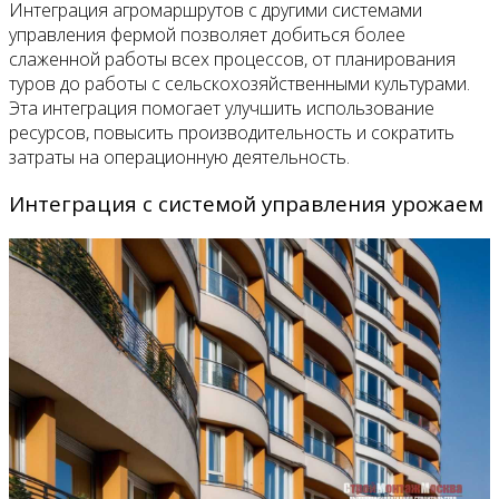
Интеграция агромаршрутов с другими системами
управления фермой позволяет добиться более
слаженной работы всех процессов, от планирования
туров до работы с сельскохозяйственными культурами.
Эта интеграция помогает улучшить использование
ресурсов, повысить производительность и сократить
затраты на операционную деятельность.
Интеграция с системой управления урожаем