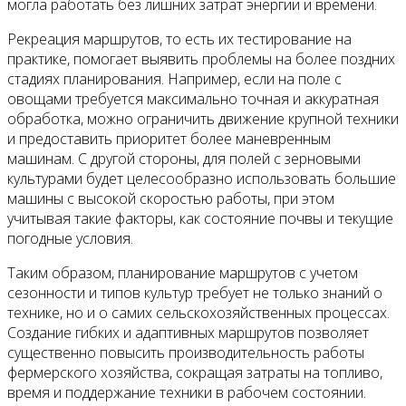
могла работать без лишних затрат энергии и времени.
Рекреация маршрутов, то есть их тестирование на
практике, помогает выявить проблемы на более поздних
стадиях планирования. Например, если на поле с
овощами требуется максимально точная и аккуратная
обработка, можно ограничить движение крупной техники
и предоставить приоритет более маневренным
машинам. С другой стороны, для полей с зерновыми
культурами будет целесообразно использовать большие
машины с высокой скоростью работы, при этом
учитывая такие факторы, как состояние почвы и текущие
погодные условия.
Таким образом, планирование маршрутов с учетом
сезонности и типов культур требует не только знаний о
технике, но и о самих сельскохозяйственных процессах.
Создание гибких и адаптивных маршрутов позволяет
существенно повысить производительность работы
фермерского хозяйства, сокращая затраты на топливо,
время и поддержание техники в рабочем состоянии.