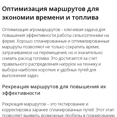
Оптимизация маршрутов для
экономии времени и топлива
Оптимизация агромаршрутов – ключевая задача для
повышения эффективности работы сельхозтехники на
ферме. Хорошо спланированные и оптимизированные
маршруты позволяют не только сократить время,
затрачиваемое на перемещения, но и значительно
снизить расход топлива. Это достигается за счет
правильного распределения нагрузок на технику и
выбора наиболее коротких и удобных путей для
выполнения задач.
Рекреация маршрутов для повышения их
эффективности
Рекреация маршрутов – это тестирование и
корректировка заранее спланированных путей. Этот этап
позволяет выявить возможные пробелы в планировании