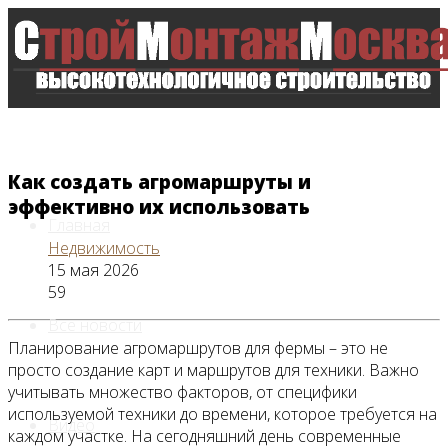
Как создать агромаршруты и
эффективно их использовать
Главная
Недвижимость
15 мая 2026
59
Все новости
Планирование агромаршрутов для фермы – это не
просто создание карт и маршрутов для техники. Важно
учитывать множество факторов, от специфики
используемой техники до времени, которое требуется на
Видео
каждом участке. На сегодняшний день современные