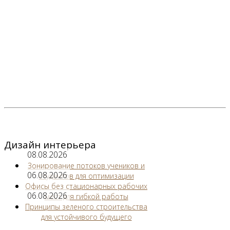
Дизайн интерьера
08.08.2026
Зонирование потоков учеников и
06.08.2026
студентов для оптимизации
Офисы без стационарных рабочих
06.08.2026
мест для гибкой работы
Принципы зеленого строительства
для устойчивого будущего