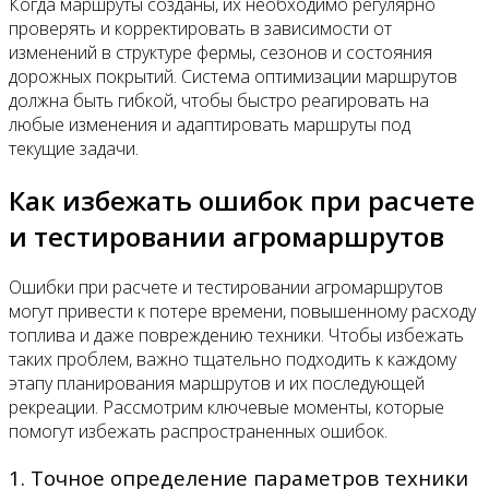
Когда маршруты созданы, их необходимо регулярно
проверять и корректировать в зависимости от
изменений в структуре фермы, сезонов и состояния
дорожных покрытий. Система оптимизации маршрутов
должна быть гибкой, чтобы быстро реагировать на
любые изменения и адаптировать маршруты под
текущие задачи.
Как избежать ошибок при расчете
и тестировании агромаршрутов
Ошибки при расчете и тестировании агромаршрутов
могут привести к потере времени, повышенному расходу
топлива и даже повреждению техники. Чтобы избежать
таких проблем, важно тщательно подходить к каждому
этапу планирования маршрутов и их последующей
рекреации. Рассмотрим ключевые моменты, которые
помогут избежать распространенных ошибок.
1. Точное определение параметров техники