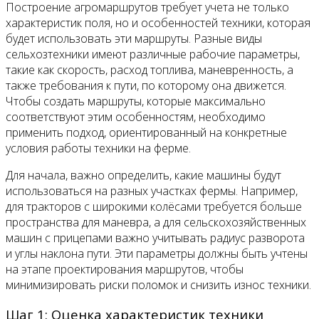
Построение агромаршрутов требует учета не только
характеристик поля, но и особенностей техники, которая
будет использовать эти маршруты. Разные виды
сельхозтехники имеют различные рабочие параметры,
такие как скорость, расход топлива, маневренность, а
также требования к пути, по которому она движется.
Чтобы создать маршруты, которые максимально
соответствуют этим особенностям, необходимо
применить подход, ориентированный на конкретные
условия работы техники на ферме.
Для начала, важно определить, какие машины будут
использоваться на разных участках фермы. Например,
для тракторов с широкими колёсами требуется больше
пространства для маневра, а для сельскохозяйственных
машин с прицепами важно учитывать радиус разворота
и углы наклона пути. Эти параметры должны быть учтены
на этапе проектирования маршрутов, чтобы
минимизировать риски поломок и снизить износ техники.
Шаг 1: Оценка характеристик техники