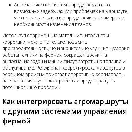
Автоматические системы предупреждают о
возможных задержках или проблемах на маршруте,
что позволяет заранее предупредить фермеров о
необходимости изменения планов.
Используя современные методы мониторинга и
коррекции, можно не только повысить
производительность, но и значительно улучшить условия
работы техники на фермах, сокращая время на
выполнение задач и минимизируя затраты на топливо и
обслуживание. Регулярная корректировка маршрутов в
реальном времени помогает оперативно реагировать
на изменения в условиях работы и предотвращать
потенциальные проблемы.
Как интегрировать агромаршруты
с другими системами управления
фермой