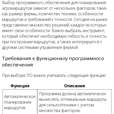
Выбор программного обеспечения для планирования
агромаршрутов зависит от нескольких факторов, таких
как размер фермы, количество техники, особенности
маршрутов и требований к точности. Сегодня на рынке
представлено множество решений, каждое из которых
имеет свои особенности. Важно выбрать инструмент,
который обеспечит необходимую гибкость и точность
при построении маршрутов, а также интегрируется с
другими системами управления фермой.
Требования к функционалу программного
обеспечения
При выборе ПО важно учитывать следующие функции:
Функция
Описание
Программа должна автоматически
Автоматическое
вычислять оптимальные маршруты
планирование
для сельхозтехники с учетом
маршрутов
множества факторов.