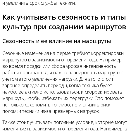
и увеличить срок службы техники.
Как учитывать сезонность и типы
культур при создании маршрутов
Сезонность и ее влияние на маршруты
Сезонные изменения на ферме требуют корректировки
маршрутов в зависимости от времени года. Например,
во время посадки или сбора урожая интенсивность
работы повышается, и важно планировать маршруты с
учетом этого увеличения нагрузки. Для этого стоит
заранее определить периоды, когда техника будет
наиболее активно использоваться, и скорректировать
маршруты, чтобы избежать их перегрузки. Это поможет
не только сэкономить топливо, но и снизить риск
поломки техники из-за чрезмерных нагрузок.
Также стоит учитывать погодные условия, которые могут
измениться в зависимости от времени года. Например, в