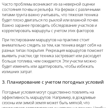
Часто проблемы возникают из-за неверной оценки
состояния почвы и рельефа. На фермах с различными
типами грунта важно учитывать, что тяжелая техника
будет плохо двигаться по рыхлой или влажной почве.
Важно заранее проводить обследование участков и
корректировать маршруты с учетом этих факторов.
При тестировании маршрутов на практике стоит
внимательно следить за тем, как техника ведет себя на
разных типах покрытия. Рекреация маршрутов поможет
выявить участки, где техника застревает или расходует
больше топлива, чем ожидается. Эти участки можно
будет изменить или адаптировать, чтобы избежать
излишних затрат.
3. Планирование с учетом погодных условий
Погодные условия могут существенно повлиять на
эффективность маршрутов. Например, в дождливые
сезоны или зимой земля может быть мягкой, что
увеличивает сопротивление и нагрузку на технику. Чтобы