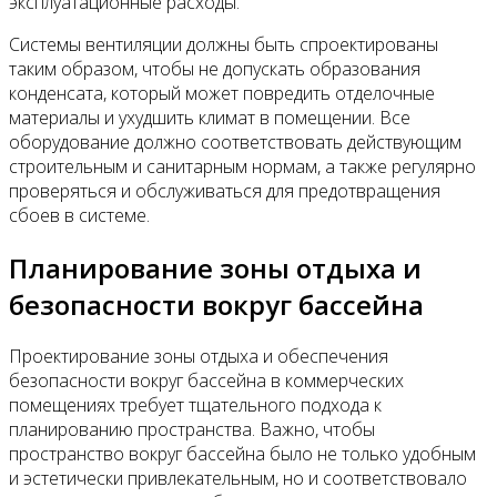
эксплуатационные расходы.
Системы вентиляции должны быть спроектированы
таким образом, чтобы не допускать образования
конденсата, который может повредить отделочные
материалы и ухудшить климат в помещении. Все
оборудование должно соответствовать действующим
строительным и санитарным нормам, а также регулярно
проверяться и обслуживаться для предотвращения
сбоев в системе.
Планирование зоны отдыха и
безопасности вокруг бассейна
Проектирование зоны отдыха и обеспечения
безопасности вокруг бассейна в коммерческих
помещениях требует тщательного подхода к
планированию пространства. Важно, чтобы
пространство вокруг бассейна было не только удобным
и эстетически привлекательным, но и соответствовало