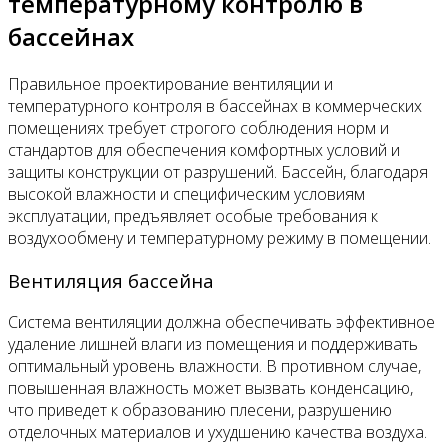
температурному контролю в
бассейнах
Правильное проектирование вентиляции и
температурного контроля в бассейнах в коммерческих
помещениях требует строгого соблюдения норм и
стандартов для обеспечения комфортных условий и
защиты конструкции от разрушений. Бассейн, благодаря
высокой влажности и специфическим условиям
эксплуатации, предъявляет особые требования к
воздухообмену и температурному режиму в помещении.
Вентиляция бассейна
Система вентиляции должна обеспечивать эффективное
удаление лишней влаги из помещения и поддерживать
оптимальный уровень влажности. В противном случае,
повышенная влажность может вызвать конденсацию,
что приведет к образованию плесени, разрушению
отделочных материалов и ухудшению качества воздуха.