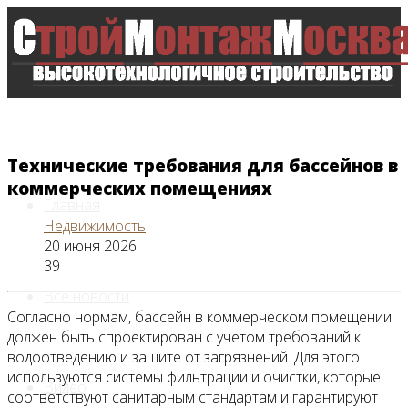
Технические требования для бассейнов в
коммерческих помещениях
Главная
Недвижимость
20 июня 2026
39
Все новости
Согласно нормам, бассейн в коммерческом помещении
должен быть спроектирован с учетом требований к
водоотведению и защите от загрязнений. Для этого
используются системы фильтрации и очистки, которые
Видео
соответствуют санитарным стандартам и гарантируют