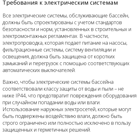
Требования к электрическим системам
Все электрические системы, обслуживающие бассейн,
должны быть спроектированы с учетом стандартов
безопасности и норм, установленных в строительных и
электромонтажных регламентах. В частности,
электропроводка, которая подает питание на насосы,
фильтрационные системы, систему вентиляции и
освещения, должна быть защищена от коротких
замыканий и перегрузок с помощью соответствующих
автоматических выключателей.
Важно, чтобы электрические системы бассейна
соответствовали классу защиты от воды и пыли – не
ниже IP44, что предотвратит повреждения оборудования
при случайном попадании воды или влаги.
Использование наружных электросетей, которые могут
быть подвержены воздействию влаги, должно быть
строго ограничено или полностью исключено в пользу
защищенных и герметичных решений.