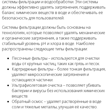
системы фильтрации и водообработки. Эти системы
должны эффективно удалять загрязнения, поддерживать
баланс химических веществ в воде и обеспечивать её
безопасность для пользователей.
Системы фильтрации должны быть основаны на
технологиях, которые позволяют удалять механические
и органические загрязнения, а также поддерживать
стабильный уровень pH и хлора в воде. Наиболее
распространены следующие типы фильтрации:
Песочные фильтры – используются для очистки
воды от крупных частиц, таких как грязь и песок.
Картриджные фильтры – более тонкая фильтрация,
удаляют микроскопические загрязнения и
остающиеся частички.
Ультрафиолетовая очистка – позволяет убивать
бактерии и вирусы без использования химических
веществ.
Обратный осмос – удаляет растворённые в воде
соли и тяжелые металлы, улучшая её качество.