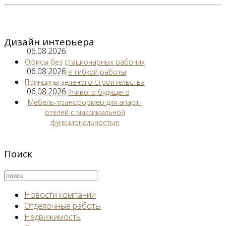
Дизайн интерьера
06.08.2026
Офисы без стационарных рабочих
06.08.2026
мест для гибкой работы
Принципы зеленого строительства
06.08.2026
для устойчивого будущего
Мебель-трансформер для апарт-
отелей с максимальной
функциональностью
Поиск
Новости компании
Отделочные работы
Недвижимость