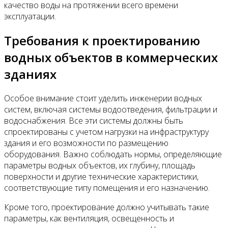
качество воды на протяжении всего времени
эксплуатации.
Требования к проектированию
водных объектов в коммерческих
зданиях
Особое внимание стоит уделить инженерии водных
систем, включая системы водоотведения, фильтрации и
водоснабжения. Все эти системы должны быть
спроектированы с учетом нагрузки на инфраструктуру
здания и его возможности по размещению
оборудования. Важно соблюдать нормы, определяющие
параметры водных объектов, их глубину, площадь
поверхности и другие технические характеристики,
соответствующие типу помещения и его назначению.
Кроме того, проектирование должно учитывать такие
параметры, как вентиляция, освещенность и