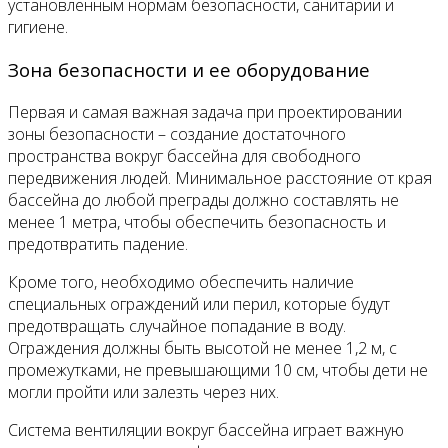
установленным нормам безопасности, санитарии и
гигиене.
Зона безопасности и ее оборудование
Первая и самая важная задача при проектировании
зоны безопасности – создание достаточного
пространства вокруг бассейна для свободного
передвижения людей. Минимальное расстояние от края
бассейна до любой преграды должно составлять не
менее 1 метра, чтобы обеспечить безопасность и
предотвратить падение.
Кроме того, необходимо обеспечить наличие
специальных ограждений или перил, которые будут
предотвращать случайное попадание в воду.
Ограждения должны быть высотой не менее 1,2 м, с
промежутками, не превышающими 10 см, чтобы дети не
могли пройти или залезть через них.
Система вентиляции вокруг бассейна играет важную