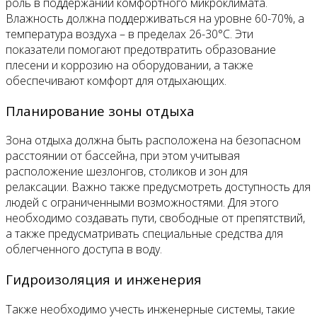
роль в поддержании комфортного микроклимата.
Влажность должна поддерживаться на уровне 60-70%, а
температура воздуха – в пределах 26-30°C. Эти
показатели помогают предотвратить образование
плесени и коррозию на оборудовании, а также
обеспечивают комфорт для отдыхающих.
Планирование зоны отдыха
Зона отдыха должна быть расположена на безопасном
расстоянии от бассейна, при этом учитывая
расположение шезлонгов, столиков и зон для
релаксации. Важно также предусмотреть доступность для
людей с ограниченными возможностями. Для этого
необходимо создавать пути, свободные от препятствий,
а также предусматривать специальные средства для
облегченного доступа в воду.
Гидроизоляция и инженерия
Также необходимо учесть инженерные системы, такие