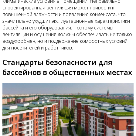
климатические условия в помещении. Неправильно
спроектированная вентиляция может привести к
повышенной влажности и появлению конденсата, что
значительно ухудшит эксплуатационные характеристики
бассейна и его оборудования. Поэтому системы
вентиляции и осушения должны обеспечивать не только
воздухообмен, но и поддержание комфортных условий
для посетителей и работников.
Стандарты безопасности для
бассейнов в общественных местах