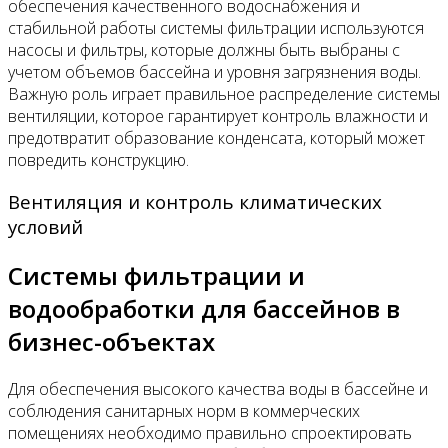
обеспечения качественного водоснабжения и
стабильной работы системы фильтрации используются
насосы и фильтры, которые должны быть выбраны с
учетом объемов бассейна и уровня загрязнения воды.
Важную роль играет правильное распределение системы
вентиляции, которое гарантирует контроль влажности и
предотвратит образование конденсата, который может
повредить конструкцию.
Вентиляция и контроль климатических
условий
Системы фильтрации и
водообработки для бассейнов в
бизнес-объектах
Для обеспечения высокого качества воды в бассейне и
соблюдения санитарных норм в коммерческих
помещениях необходимо правильно спроектировать