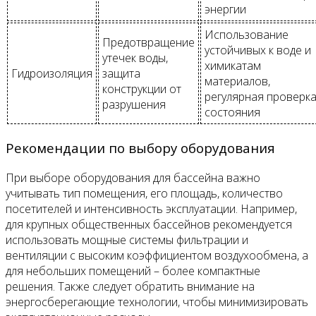
энергии
Использование
Предотвращение
устойчивых к воде и
утечек воды,
химикатам
Гидроизоляция
защита
материалов,
конструкции от
регулярная проверк
разрушения
состояния
Рекомендации по выбору оборудования
При выборе оборудования для бассейна важно
учитывать тип помещения, его площадь, количество
посетителей и интенсивность эксплуатации. Например,
для крупных общественных бассейнов рекомендуется
использовать мощные системы фильтрации и
вентиляции с высоким коэффициентом воздухообмена, а
для небольших помещений – более компактные
решения. Также следует обратить внимание на
энергосберегающие технологии, чтобы минимизировать