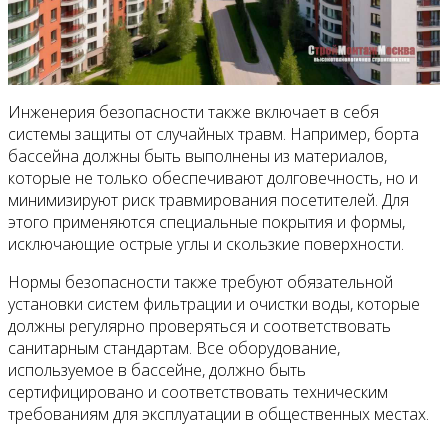
Инженерия безопасности также включает в себя
системы защиты от случайных травм. Например, борта
бассейна должны быть выполнены из материалов,
которые не только обеспечивают долговечность, но и
минимизируют риск травмирования посетителей. Для
этого применяются специальные покрытия и формы,
исключающие острые углы и скользкие поверхности.
Нормы безопасности также требуют обязательной
установки систем фильтрации и очистки воды, которые
должны регулярно проверяться и соответствовать
санитарным стандартам. Все оборудование,
используемое в бассейне, должно быть
сертифицировано и соответствовать техническим
требованиям для эксплуатации в общественных местах.