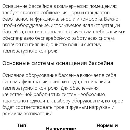
Оснащение бассейнов в коммерческих помещениях
требует строгого соблюдения норм и стандартов
безопасности, функциональности и комфорта. Важно,
чтобы оборудование, используемое для эксплуатации
бассейна, соответствовало техническим требованиям и
обеспечивало бесперебойную работу всех систем,
включая вентиляцию, очистку воды и систему
температурного контроля.
Основные системы оснащения бассейна
Основное оборудование бассейна включает в себя
системы фильтрации, очистки воды, вентиляции и
температурного контроля. Для обеспечения
качественной работы этих систем необходимо
тщательно подходить к выбору оборудования, которое
будет соответствовать проектируемым нагрузкам и
режимам эксплуатации.
Тип
Нормы и
Назначение