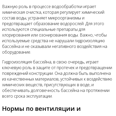
Важную роль в процессе водообработки играет
химическая очистка, которая регулирует химический
состав воды, устраняет микроорганизмы и
предотвращает образование водорослей. Для этого
используются специальные препараты для
хлорирования или озонирования воды. Важно, чтобы
используемые средства не нарушали гидроизоляцию
бассейна и не оказывали негативного воздействия на
оборудование.
Гидроизоляция бассейна, в свою очередь, играет
ключевую роль в защите от протечек и предотвращении
повреждений конструкции. Она должна быть выполнена
из качественных материалов, устойчивых к воздействию
химических веществ, присутствующих в воде, и
обеспечивать долговечность бассейна на протяжении
всего срока эксплуатации.
Нормы по вентиляции и