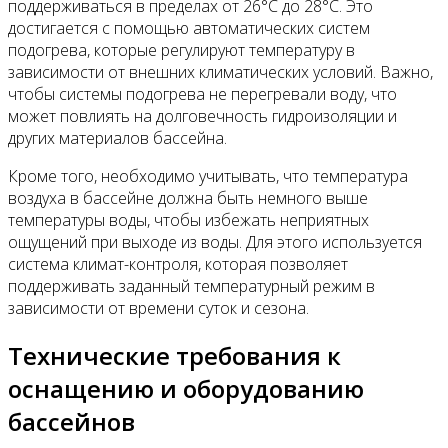
поддерживаться в пределах от 26°C до 28°C. Это
достигается с помощью автоматических систем
подогрева, которые регулируют температуру в
зависимости от внешних климатических условий. Важно,
чтобы системы подогрева не перегревали воду, что
может повлиять на долговечность гидроизоляции и
других материалов бассейна.
Кроме того, необходимо учитывать, что температура
воздуха в бассейне должна быть немного выше
температуры воды, чтобы избежать неприятных
ощущений при выходе из воды. Для этого используется
система климат-контроля, которая позволяет
поддерживать заданный температурный режим в
зависимости от времени суток и сезона.
Технические требования к
оснащению и оборудованию
бассейнов