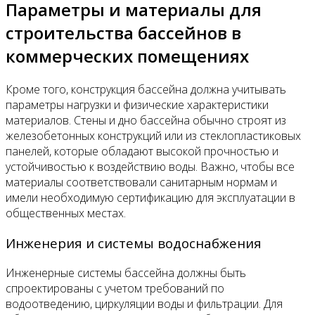
Параметры и материалы для
строительства бассейнов в
коммерческих помещениях
Кроме того, конструкция бассейна должна учитывать
параметры нагрузки и физические характеристики
материалов. Стены и дно бассейна обычно строят из
железобетонных конструкций или из стеклопластиковых
панелей, которые обладают высокой прочностью и
устойчивостью к воздействию воды. Важно, чтобы все
материалы соответствовали санитарным нормам и
имели необходимую сертификацию для эксплуатации в
общественных местах.
Инженерия и системы водоснабжения
Инженерные системы бассейна должны быть
спроектированы с учетом требований по
водоотведению, циркуляции воды и фильтрации. Для