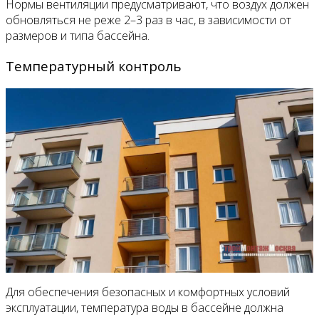
Нормы вентиляции предусматривают, что воздух должен
обновляться не реже 2–3 раз в час, в зависимости от
размеров и типа бассейна.
Температурный контроль
Для обеспечения безопасных и комфортных условий
эксплуатации, температура воды в бассейне должна