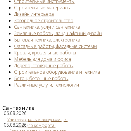
Строительные инструменты
Строительные материалы
Дизайн интерьера
Загородное строительство
Сантехника, услуги сантехника
Земляные работы, ландшафтный дизайн
Бытовая техника, электроника
Фасадные работы, фасадные системы
Кровля, кровельные работы
Мебель для дома и офиса
Дерево, столярные работы
Строительное оборудование и техника
Бетон, бетонные работы
Различные услуги, технологии
Сантехника
06.08.2026
Унитазы с косым выпуском для
05.08.2026
вашего комфорта