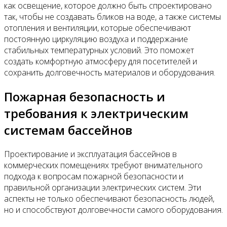
как освещение, которое должно быть спроектировано
так, чтобы не создавать бликов на воде, а также системы
отопления и вентиляции, которые обеспечивают
постоянную циркуляцию воздуха и поддержание
стабильных температурных условий. Это поможет
создать комфортную атмосферу для посетителей и
сохранить долговечность материалов и оборудования.
Пожарная безопасность и
требования к электрическим
системам бассейнов
Проектирование и эксплуатация бассейнов в
коммерческих помещениях требуют внимательного
подхода к вопросам пожарной безопасности и
правильной организации электрических систем. Эти
аспекты не только обеспечивают безопасность людей,
но и способствуют долговечности самого оборудования.