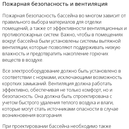
Пожарная безопасность и вентиляция
Пожарная безопасность бассейна во многом зависит от
правильного выбора материалов для отделки
помещений, а также от эффективности вентиляционных и
противопожарных систем. Важно, чтобы в помещениях
вокруг бассейна были установлены системы вытяжной
вентиляции, которые позволяют поддерживать низкую
влажность и предотвратить накопление горючих
веществ в воздухе.
Все электрооборудование должно быть установлено в
соответствии с нормами, исключающими возможность
коротких замыканий. Вентиляция должна работать
эффективно, обеспечивая не только комфорт, но и
безопасность. Она должна быть спроектирована с
учетом быстрого удаления теплого воздуха и влаги,
которые могут стать источниками опасности в случае
возникновения возгорания.
При проектировании бассейна необходимо также