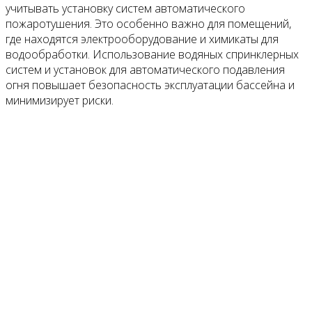
учитывать установку систем автоматического
пожаротушения. Это особенно важно для помещений,
где находятся электрооборудование и химикаты для
водообработки. Использование водяных спринклерных
систем и установок для автоматического подавления
огня повышает безопасность эксплуатации бассейна и
минимизирует риски.