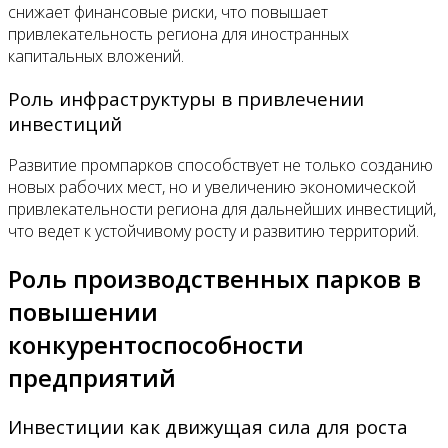
снижает финансовые риски, что повышает
привлекательность региона для иностранных
капитальных вложений.
Роль инфраструктуры в привлечении
инвестиций
Развитие промпарков способствует не только созданию
новых рабочих мест, но и увеличению экономической
привлекательности региона для дальнейших инвестиций,
что ведет к устойчивому росту и развитию территорий.
Роль производственных парков в
повышении
конкурентоспособности
предприятий
Инвестиции как движущая сила для роста