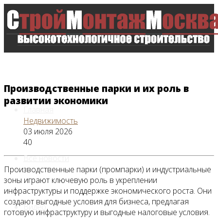
Производственные парки и их роль в
развитии экономики
Главная
Недвижимость
03 июля 2026
40
Все новости
Производственные парки (промпарки) и индустриальные
зоны играют ключевую роль в укреплении
инфраструктуры и поддержке экономического роста. Они
создают выгодные условия для бизнеса, предлагая
Видео
готовую инфраструктуру и выгодные налоговые условия.