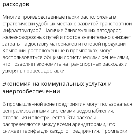
расходов
Многие производственные парки расположены в
стратегически удобных местах с развитой транспортной
инфраструктурой. Наличие близлежащих автодорог,
железнодорожных путей и портов значительно снижает
затраты на доставку материалов и готовой продукции.
Компании, расположенные в промпарках, могут
воспользоваться общими логистическими решениями,
что позволяет экономить на транспортных расходах и
ускорять процесс доставки.
Экономия на коммунальных услугах и
энергообеспечении
В промышленной зоне предприятия могут пользоваться
централизованными системами водоснабжения,
отопления и электричества. Эти расходы
распределяются между всеми арендаторами, что
снижает тарифы для каждого предприятия. Промпарки