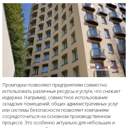
Промпарки позволяют предприятиям совместно
использовать различные ресурсы и услуги, что снижает
издержки. Например, совместное использование
складских помещений, общих административных услуг
или системы безопасности позволяет компаниям
сосредоточиться на основном производственном
процессе. Это особенно актуально для небольших и