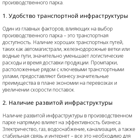
производственного парка.
1. Удобство транспортной инфраструктуры
Один из главных факторов, влияющих на выбор
производственного парка – это транспортная
доступность. Наличие хороших транспортных путей,
таких как автомагистрали, железнодорожные ветки или
водные пути, значительно уменьшает логистические
расходы и время доставки продукции. Промпарки,
расположенные рядом с ключевыми транспортными
узлами, предоставляют бизнесу значительные
преимущества в плане экономии на перевозках и
увеличении скорости поставок.
2. Наличие развитой инфраструктуры
Наличие развитой инфраструктуры в производственном
парке напрямую влияет на эффективность бизнеса.
Электричество, газ, водоснабжение, канализация, а также
стабильная связь и интернет – все это необходимо для