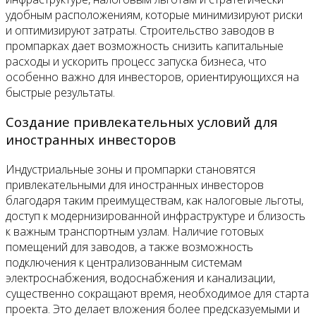
удобным расположениям, которые минимизируют риски
и оптимизируют затраты. Строительство заводов в
промпарках дает возможность снизить капитальные
расходы и ускорить процесс запуска бизнеса, что
особенно важно для инвесторов, ориентирующихся на
быстрые результаты.
Создание привлекательных условий для
иностранных инвесторов
Индустриальные зоны и промпарки становятся
привлекательными для иностранных инвесторов
благодаря таким преимуществам, как налоговые льготы,
доступ к модернизированной инфраструктуре и близость
к важным транспортным узлам. Наличие готовых
помещений для заводов, а также возможность
подключения к централизованным системам
электроснабжения, водоснабжения и канализации,
существенно сокращают время, необходимое для старта
проекта. Это делает вложения более предсказуемыми и