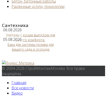
Бетон, бетонные работы
Различные услуги, технологии
Сантехника
06.08.2026
Унитазы с косым выпуском для
05.08.2026
вашего комфорта
Баки для системы полива для
вашего сада и огорода
© 2004-2026 СтройМонтажМосква. Все права
защищены.
Главная
Все новости
Видео