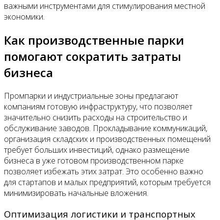
важными инструментами для стимулирования местной
экономики.
Как производственные парки
помогают сократить затраты
бизнеса
Промпарки и индустриальные зоны предлагают
компаниям готовую инфраструктуру, что позволяет
значительно снизить расходы на строительство и
обслуживание заводов. Прокладывание коммуникаций,
организация складских и производственных помещений
требует больших инвестиций, однако размещение
бизнеса в уже готовом производственном парке
позволяет избежать этих затрат. Это особенно важно
для стартапов и малых предприятий, которым требуется
минимизировать начальные вложения.
Оптимизация логистики и транспортных