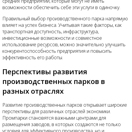
средних предприятий, которые могут не иметь
возможности обеспечить себе эти услуги в одиночку.
Правильный выбор производственного парка напрямую
влияет на успех бизнеса. Учитывая такие факторы, как
транспортная доступность, инфраструктура,
инвестиционные возможности и совместное
использование ресурсов, можно значительно улучшить
конкурентоспособность предприятия и повысить
эффективность его работы.
Перспективы развития
производственных парков в
разных отраслях
Развитие производственных парков открывает широкие
перспективы для различных отраслей экономики.
Промпарки становятся важными центрами для
размещения заводов, в которых создаются не только
условия для эффективного производства, но и