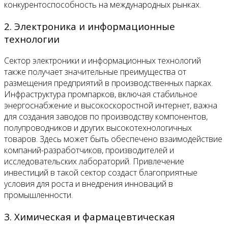
конкурентоспособность на международных рынках.
2. Электроника и информационные
технологии
Сектор электроники и информационных технологий
также получает значительные преимущества от
размещения предприятий в производственных парках.
Инфраструктура промпарков, включая стабильное
энергоснабжение и высокоскоростной интернет, важна
для создания заводов по производству компонентов,
полупроводников и других высокотехнологичных
товаров. Здесь может быть обеспечено взаимодействие
компаний-разработчиков, производителей и
исследовательских лабораторий. Привлечение
инвестиций в такой сектор создаст благоприятные
условия для роста и внедрения инноваций в
промышленности.
3. Химическая и фармацевтическая