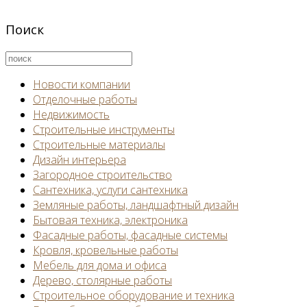
Поиск
Новости компании
Отделочные работы
Недвижимость
Строительные инструменты
Строительные материалы
Дизайн интерьера
Загородное строительство
Сантехника, услуги сантехника
Земляные работы, ландшафтный дизайн
Бытовая техника, электроника
Фасадные работы, фасадные системы
Кровля, кровельные работы
Мебель для дома и офиса
Дерево, столярные работы
Строительное оборудование и техника