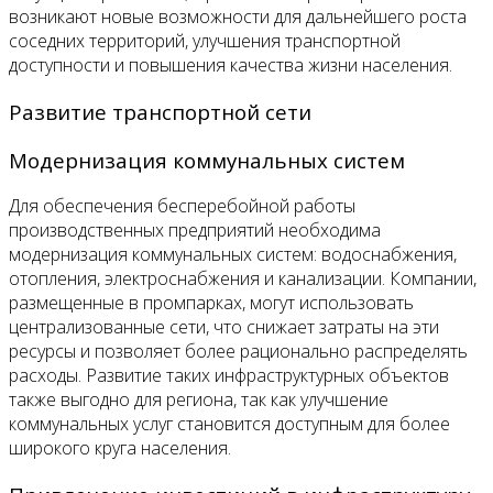
возникают новые возможности для дальнейшего роста
соседних территорий, улучшения транспортной
доступности и повышения качества жизни населения.
Развитие транспортной сети
Модернизация коммунальных систем
Для обеспечения бесперебойной работы
производственных предприятий необходима
модернизация коммунальных систем: водоснабжения,
отопления, электроснабжения и канализации. Компании,
размещенные в промпарках, могут использовать
централизованные сети, что снижает затраты на эти
ресурсы и позволяет более рационально распределять
расходы. Развитие таких инфраструктурных объектов
также выгодно для региона, так как улучшение
коммунальных услуг становится доступным для более
широкого круга населения.