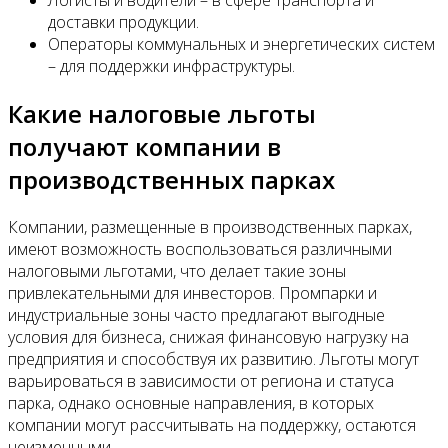
Логисты и водители – в сфере транспорта и
доставки продукции.
Операторы коммунальных и энергетических систем
– для поддержки инфраструктуры.
Какие налоговые льготы
получают компании в
производственных парках
Компании, размещенные в производственных парках,
имеют возможность воспользоваться различными
налоговыми льготами, что делает такие зоны
привлекательными для инвесторов. Промпарки и
индустриальные зоны часто предлагают выгодные
условия для бизнеса, снижая финансовую нагрузку на
предприятия и способствуя их развитию. Льготы могут
варьироваться в зависимости от региона и статуса
парка, однако основные направления, в которых
компании могут рассчитывать на поддержку, остаются
неизменными.