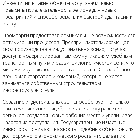
Инвестиции в такие объекты могут значительно
повысить привлекательность региона для новых
предприятий и способствовать их быстрой адаптации к
рынку.
Промпарки предоставляют уникальные возможности для
оптимизации процессов. Предприниматели, размещая
свои производства в индустриальных зонах, получают
доступ к модернизированным коммуникациям, удобным
транспортным путям и развитой логистической сети, что
минимизирует дополнительные затраты. Это особенно
важно для стартапов и компаний, которые не хотят
заниматься собственным строительством
инфраструктуры с нуля.
Создание индустриальных зон способствует не только
привлечению инвестиций, но и активному развитию
регионов, создавая новые рабочие места и увеличивая
налоговые поступления. Государственные и частные
инвесторы понимают важность подобных объектов для
долгосрочного экономического роста, что делает их