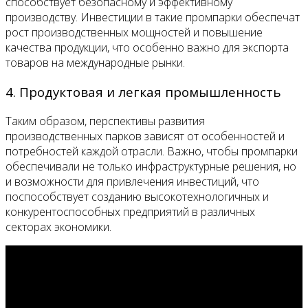
способствует безопасному и эффективному
производству. Инвестиции в такие промпарки обеспечат
рост производственных мощностей и повышение
качества продукции, что особенно важно для экспорта
товаров на международные рынки.
4. Продуктовая и легкая промышленность
Таким образом, перспективы развития
производственных парков зависят от особенностей и
потребностей каждой отрасли. Важно, чтобы промпарки
обеспечивали не только инфраструктурные решения, но
и возможности для привлечения инвестиций, что
поспособствует созданию высокотехнологичных и
конкурентоспособных предприятий в различных
секторах экономики.