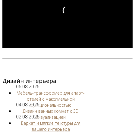
Дизайн интерьера
06.08.2026
Мебель-трансформер для апарт-
отелей с максимальной
04.08.2026
функциональностью
Дизайн ванных комнат с 3D
02.08.2026
визуализацией
Бархат и мягкие текстуры для
вашего интерьера