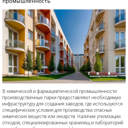
промышленность
В химической и фармацевтической промышленности
производственные парки предоставляют необходимую
инфраструктуру для создания заводов, где используются
специфические условия для производства опасных
химических веществ или лекарств. Наличие утилизации
отходов, специализированных хранилищ и лабораторий