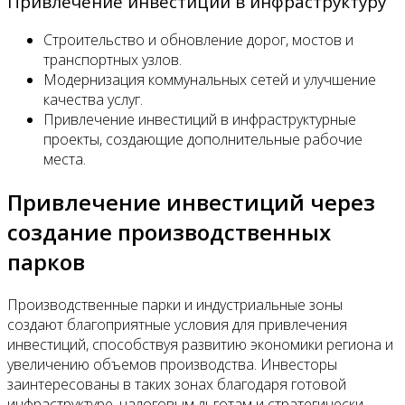
Привлечение инвестиций в инфраструктуру
Строительство и обновление дорог, мостов и
транспортных узлов.
Модернизация коммунальных сетей и улучшение
качества услуг.
Привлечение инвестиций в инфраструктурные
проекты, создающие дополнительные рабочие
места.
Привлечение инвестиций через
создание производственных
парков
Производственные парки и индустриальные зоны
создают благоприятные условия для привлечения
инвестиций, способствуя развитию экономики региона и
увеличению объемов производства. Инвесторы
заинтересованы в таких зонах благодаря готовой
инфраструктуре, налоговым льготам и стратегически