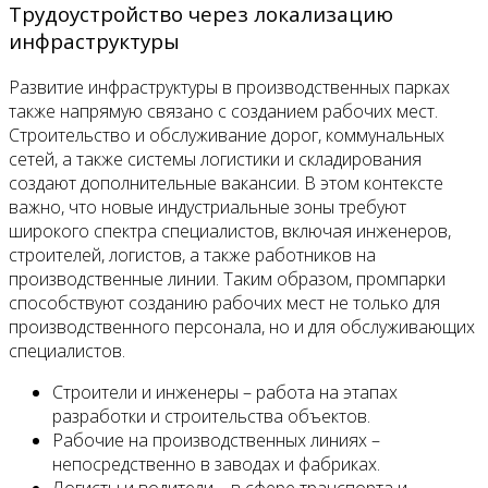
Трудоустройство через локализацию
инфраструктуры
Развитие инфраструктуры в производственных парках
также напрямую связано с созданием рабочих мест.
Строительство и обслуживание дорог, коммунальных
сетей, а также системы логистики и складирования
создают дополнительные вакансии. В этом контексте
важно, что новые индустриальные зоны требуют
широкого спектра специалистов, включая инженеров,
строителей, логистов, а также работников на
производственные линии. Таким образом, промпарки
способствуют созданию рабочих мест не только для
производственного персонала, но и для обслуживающих
специалистов.
Строители и инженеры – работа на этапах
разработки и строительства объектов.
Рабочие на производственных линиях –
непосредственно в заводах и фабриках.