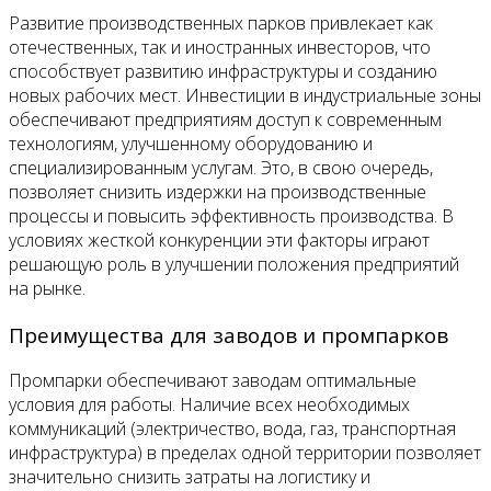
Развитие производственных парков привлекает как
отечественных, так и иностранных инвесторов, что
способствует развитию инфраструктуры и созданию
новых рабочих мест. Инвестиции в индустриальные зоны
обеспечивают предприятиям доступ к современным
технологиям, улучшенному оборудованию и
специализированным услугам. Это, в свою очередь,
позволяет снизить издержки на производственные
процессы и повысить эффективность производства. В
условиях жесткой конкуренции эти факторы играют
решающую роль в улучшении положения предприятий
на рынке.
Преимущества для заводов и промпарков
Промпарки обеспечивают заводам оптимальные
условия для работы. Наличие всех необходимых
коммуникаций (электричество, вода, газ, транспортная
инфраструктура) в пределах одной территории позволяет
значительно снизить затраты на логистику и