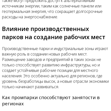
также могут предложить доступ к альтернативным
источникам энергии, таким как солнечные панели или
геотермальная энергия, что сокращает долгосрочные
расходы на энергоснабжение.
Влияние производственных
парков на создание рабочих мест
Производственные парки и индустриальные зоны играют
важную роль в создании новых рабочих мест.
Размещение заводов и предприятий в таких зонах не
только способствует развитию инфраструктуры, но и
создает устойчивые рабочие позиции для местного
населения. Это особенно актуально для регионов, где
уровень безработицы высок, а новые отрасли экономики
только начинают развиваться.
Как промпарки способствуют занятости в
регионах