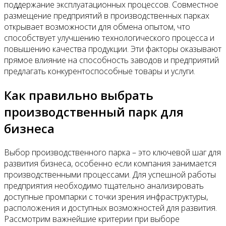
поддержание эксплуатационных процессов. Совместное
размещение предприятий в производственных парках
открывает возможности для обмена опытом, что
способствует улучшению технологического процесса и
повышению качества продукции. Эти факторы оказывают
прямое влияние на способность заводов и предприятий
предлагать конкурентоспособные товары и услуги.
Как правильно выбрать
производственный парк для
бизнеса
Выбор производственного парка – это ключевой шаг для
развития бизнеса, особенно если компания занимается
производственными процессами. Для успешной работы
предприятия необходимо тщательно анализировать
доступные промпарки с точки зрения инфраструктуры,
расположения и доступных возможностей для развития.
Рассмотрим важнейшие критерии при выборе