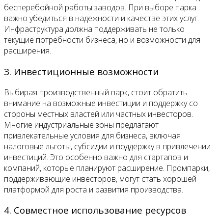
бесперебойной работы заводов. При выборе парка
важно убедиться в надежности и качестве этих услуг.
Инфраструктура должна поддерживать не только
текущие потребности бизнеса, но и возможности для
расширения.
3. Инвестиционные возможности
Выбирая производственный парк, стоит обратить
внимание на возможные инвестиции и поддержку со
стороны местных властей или частных инвесторов.
Многие индустриальные зоны предлагают
привлекательные условия для бизнеса, включая
налоговые льготы, субсидии и поддержку в привлечении
инвестиций. Это особенно важно для стартапов и
компаний, которые планируют расширение. Промпарки,
поддерживающие инвесторов, могут стать хорошей
платформой для роста и развития производства.
4. Совместное использование ресурсов