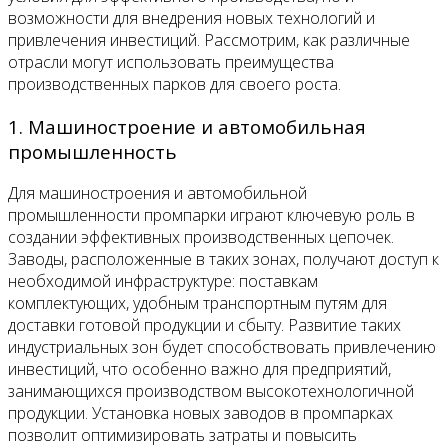
возможности для внедрения новых технологий и
привлечения инвестиций. Рассмотрим, как различные
отрасли могут использовать преимущества
производственных парков для своего роста.
1. Машиностроение и автомобильная
промышленность
Для машиностроения и автомобильной
промышленности промпарки играют ключевую роль в
создании эффективных производственных цепочек.
Заводы, расположенные в таких зонах, получают доступ к
необходимой инфраструктуре: поставкам
комплектующих, удобным транспортным путям для
доставки готовой продукции и сбыту. Развитие таких
индустриальных зон будет способствовать привлечению
инвестиций, что особенно важно для предприятий,
занимающихся производством высокотехнологичной
продукции. Установка новых заводов в промпарках
позволит оптимизировать затраты и повысить