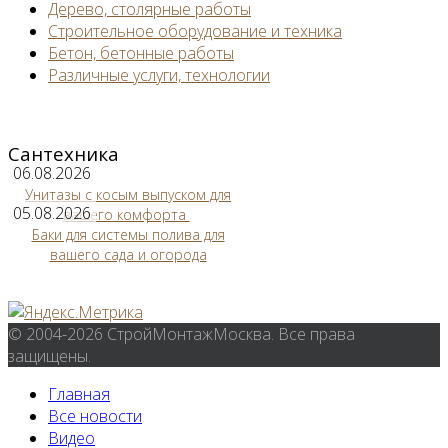
Дерево, столярные работы
Строительное оборудование и техника
Бетон, бетонные работы
Различные услуги, технологии
Сантехника
06.08.2026
Унитазы с косым выпуском для
05.08.2026
вашего комфорта
Баки для системы полива для
вашего сада и огорода
© 2004-2026 СтройМонтажМосква. Все права
защищены.
Главная
Все новости
Видео