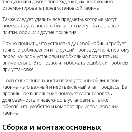
трещины или другие повреждения, их необходимо
отремонтировать перед установкой кабины.
Также следует удалить все предметы, которые могут
помешать установке кабины - это могут быть старые
плитки, обои или другие покрытия.
Важно помнить, что установка душевой кабины требует
точного соблюдения инструкций производителя, поэтому
перед началом установки необходимо прочитать их
внимательно. Это позволит избежать ошибок и проблем
при установке.
Подготовка поверхности перед установкой душевой
кабины - это важный и неотъемлемый этап процесса. Ее
правильное выполнение поможет гарантировать
долговечность и надежность установки, а также
обеспечить удобство и комфорт при использовании
кабины.
Сборка и монтаж основных