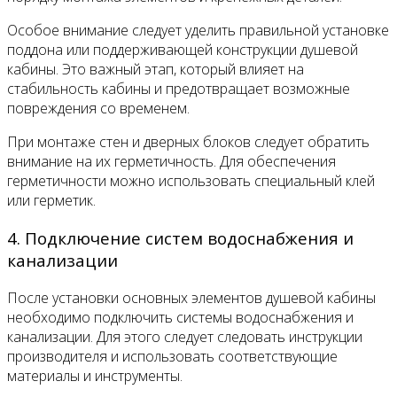
Особое внимание следует уделить правильной установке
поддона или поддерживающей конструкции душевой
кабины. Это важный этап, который влияет на
стабильность кабины и предотвращает возможные
повреждения со временем.
При монтаже стен и дверных блоков следует обратить
внимание на их герметичность. Для обеспечения
герметичности можно использовать специальный клей
или герметик.
4. Подключение систем водоснабжения и
канализации
После установки основных элементов душевой кабины
необходимо подключить системы водоснабжения и
канализации. Для этого следует следовать инструкции
производителя и использовать соответствующие
материалы и инструменты.