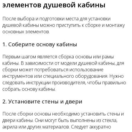
элементов душевой кабины
После выбора и подготовки места для установки
душевой кабины можно приступить к сборке и монтажу
основных элементов.
1. Соберите основу кабины
Первым шагом является сборка основы или рамы
кабины. В зависимости от модели душевой кабины, для
сборки может потребоваться использование
инструментов или специального оборудования. Нужно
следовать инструкции производителя, чтобы правильно
собрать основу кабины.
2. Установите стены и двери
После сборки основы необходимо установить стены и
двери кабины. Они могут быть выполнены из стекла,
акрила или других материалов. Следует аккуратно