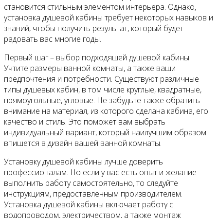
становится стильным элементом интерьера. Однако,
установка душевой кабины требует некоторых навыков и
знаний, чтобы получить результат, который будет
радовать вас многие годы.
Первый шаг – выбор подходящей душевой кабины.
Учтите размеры ванной комнаты, а также ваши
предпочтения и потребности. Существуют различные
типы душевых кабин, в том числе круглые, квадратные,
прямоугольные, угловые. Не забудьте также обратить
внимание на материал, из которого сделана кабина, его
качество и стиль. Это поможет вам выбрать
индивидуальный вариант, который наилучшим образом
впишется в дизайн вашей ванной комнаты.
Установку душевой кабины лучше доверить
профессионалам. Но если у вас есть опыт и желание
выполнить работу самостоятельно, то следуйте
инструкциям, предоставленным производителем.
Установка душевой кабины включает работу с
водопроводом, электричеством, а также монтаж