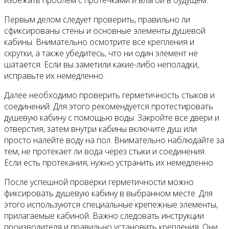
Первым делом следует проверить, правильно ли
сфиксированы стены и основные элементы душевой
кабины. Внимательно осмотрите все крепления и
скрутки, а также убедитесь, что ни один элемент не
шатается. Если вы заметили какие-либо неполадки,
исправьте их немедленно.
Далее необходимо проверить герметичность стыков и
соединений. Для этого рекомендуется протестировать
душевую кабину с помощью воды. Закройте все двери и
отверстия, затем внутри кабины включите душ или
просто налейте воду на пол. Внимательно наблюдайте за
тем, не протекает ли вода через стыки и соединения.
Если есть протекания, нужно устранить их немедленно.
После успешной проверки герметичности можно
фиксировать душевую кабину в выбранном месте. Для
этого используются специальные крепежные элементы,
прилагаемые кабиной. Важно следовать инструкции
производителя и правильно установить крепления. Они