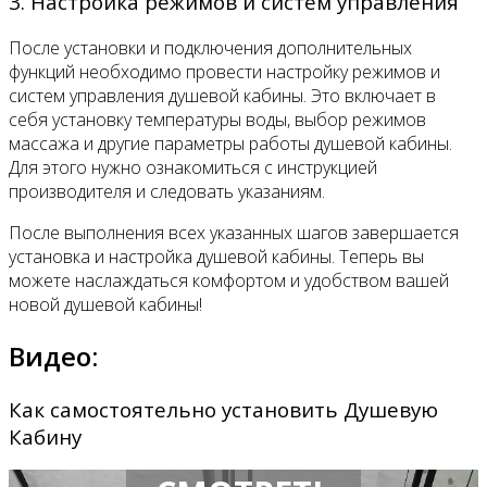
3. Настройка режимов и систем управления
После установки и подключения дополнительных
функций необходимо провести настройку режимов и
систем управления душевой кабины. Это включает в
себя установку температуры воды, выбор режимов
массажа и другие параметры работы душевой кабины.
Для этого нужно ознакомиться с инструкцией
производителя и следовать указаниям.
После выполнения всех указанных шагов завершается
установка и настройка душевой кабины. Теперь вы
можете наслаждаться комфортом и удобством вашей
новой душевой кабины!
Видео:
Как самостоятельно установить Душевую
Кабину