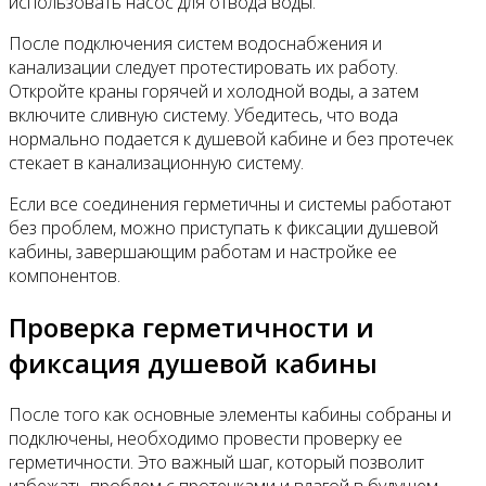
использовать насос для отвода воды.
После подключения систем водоснабжения и
канализации следует протестировать их работу.
Откройте краны горячей и холодной воды, а затем
включите сливную систему. Убедитесь, что вода
нормально подается к душевой кабине и без протечек
стекает в канализационную систему.
Если все соединения герметичны и системы работают
без проблем, можно приступать к фиксации душевой
кабины, завершающим работам и настройке ее
компонентов.
Проверка герметичности и
фиксация душевой кабины
После того как основные элементы кабины собраны и
подключены, необходимо провести проверку ее
герметичности. Это важный шаг, который позволит
избежать проблем с протечками и влагой в будущем.