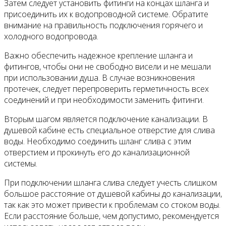
Затем следует установить фитинги на концах шланга и
присоединить их к водопроводной системе. Обратите
внимание на правильность подключения горячего и
холодного водопровода.
Важно обеспечить надежное крепление шланга и
фитингов, чтобы они не свободно висели и не мешали
при использовании душа. В случае возникновения
протечек, следует перепроверить герметичность всех
соединений и при необходимости заменить фитинги.
Вторым шагом является подключение канализации. В
душевой кабине есть специальное отверстие для слива
воды. Необходимо соединить шланг слива с этим
отверстием и прокинуть его до канализационной
системы.
При подключении шланга слива следует учесть слишком
большое расстояние от душевой кабины до канализации,
так как это может привести к проблемам со стоком воды.
Если расстояние больше, чем допустимо, рекомендуется