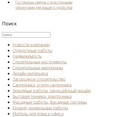
Гостиницы рядом с культурными
объектами для вашего удобства
Поиск
Новости компании
Отделочные работы
Недвижимость
Строительные инструменты
Строительные материалы
Дизайн интерьера
Загородное строительство
Сантехника, услуги сантехника
Земляные работы, ландшафтный дизайн
Бытовая техника, электроника
Фасадные работы, фасадные системы
Кровля, кровельные работы
Мебель для дома и офиса