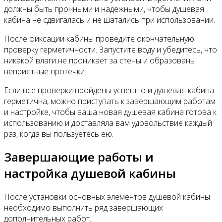
должны быть прочными и надежными, чтобы душевая
кабина не сдвигалась и не шатались при использовании.
После фиксации кабины проведите окончательную
проверку герметичности. Запустите воду и убедитесь, что
никакой влаги не проникает за стены и образованы
неприятные протечки.
Если все проверки пройдены успешно и душевая кабина
герметична, можно приступать к завершающим работам
и настройке, чтобы ваша новая душевая кабина готова к
использованию и доставляла вам удовольствие каждый
раз, когда вы пользуетесь ею.
Завершающие работы и
настройка душевой кабины
После установки основных элементов душевой кабины
необходимо выполнить ряд завершающих
дополнительных работ.