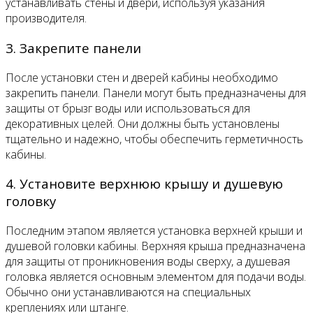
устанавливать стены и двери, используя указания
производителя.
3. Закрепите панели
После установки стен и дверей кабины необходимо
закрепить панели. Панели могут быть предназначены для
защиты от брызг воды или использоваться для
декоративных целей. Они должны быть установлены
тщательно и надежно, чтобы обеспечить герметичность
кабины.
4. Установите верхнюю крышу и душевую
головку
Последним этапом является установка верхней крыши и
душевой головки кабины. Верхняя крыша предназначена
для защиты от проникновения воды сверху, а душевая
головка является основным элементом для подачи воды.
Обычно они устанавливаются на специальных
креплениях или штанге.