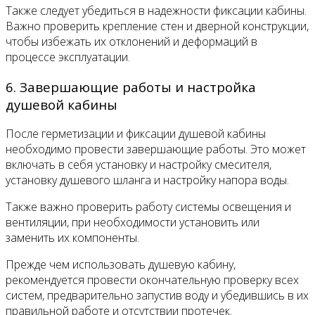
Также следует убедиться в надежности фиксации кабины.
Важно проверить крепление стен и дверной конструкции,
чтобы избежать их отклонений и деформаций в
процессе эксплуатации.
6. Завершающие работы и настройка
душевой кабины
После герметизации и фиксации душевой кабины
необходимо провести завершающие работы. Это может
включать в себя установку и настройку смесителя,
установку душевого шланга и настройку напора воды.
Также важно проверить работу системы освещения и
вентиляции, при необходимости установить или
заменить их компоненты.
Прежде чем использовать душевую кабину,
рекомендуется провести окончательную проверку всех
систем, предварительно запустив воду и убедившись в их
правильной работе и отсутствии протечек.