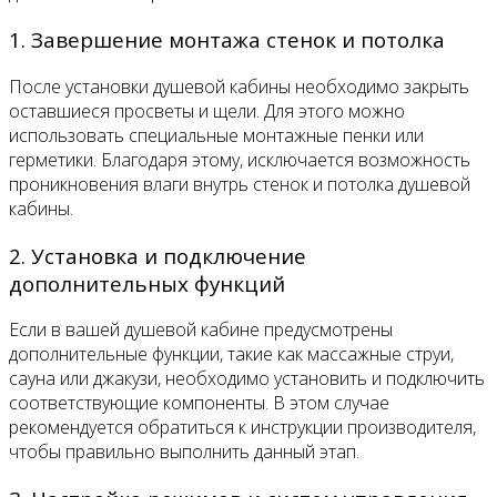
1. Завершение монтажа стенок и потолка
После установки душевой кабины необходимо закрыть
оставшиеся просветы и щели. Для этого можно
использовать специальные монтажные пенки или
герметики. Благодаря этому, исключается возможность
проникновения влаги внутрь стенок и потолка душевой
кабины.
2. Установка и подключение
дополнительных функций
Если в вашей душевой кабине предусмотрены
дополнительные функции, такие как массажные струи,
сауна или джакузи, необходимо установить и подключить
соответствующие компоненты. В этом случае
рекомендуется обратиться к инструкции производителя,
чтобы правильно выполнить данный этап.