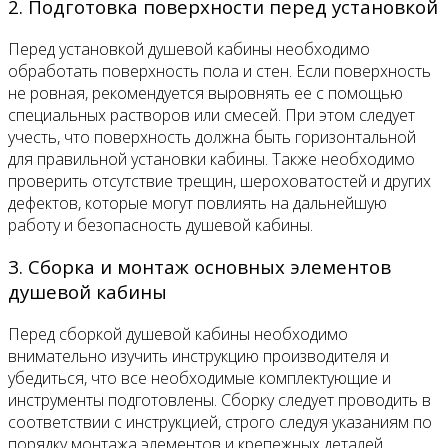
2. Подготовка поверхности перед установкой
Перед установкой душевой кабины необходимо
обработать поверхность пола и стен. Если поверхность
не ровная, рекомендуется выровнять ее с помощью
специальных растворов или смесей. При этом следует
учесть, что поверхность должна быть горизонтальной
для правильной установки кабины. Также необходимо
проверить отсутствие трещин, шероховатостей и других
дефектов, которые могут повлиять на дальнейшую
работу и безопасность душевой кабины.
3. Сборка и монтаж основных элементов
душевой кабины
Перед сборкой душевой кабины необходимо
внимательно изучить инструкцию производителя и
убедиться, что все необходимые комплектующие и
инструменты подготовлены. Сборку следует проводить в
соответствии с инструкцией, строго следуя указаниям по
порядку монтажа элементов и крепежных деталей.