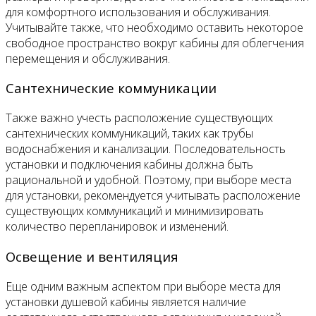
для комфортного использования и обслуживания.
Учитывайте также, что необходимо оставить некоторое
свободное пространство вокруг кабины для облегчения
перемещения и обслуживания.
Сантехнические коммуникации
Также важно учесть расположение существующих
сантехнических коммуникаций, таких как трубы
водоснабжения и канализации. Последовательность
установки и подключения кабины должна быть
рациональной и удобной. Поэтому, при выборе места
для установки, рекомендуется учитывать расположение
существующих коммуникаций и минимизировать
количество перепланировок и изменений.
Освещение и вентиляция
Еще одним важным аспектом при выборе места для
установки душевой кабины является наличие