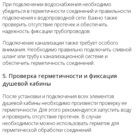
При подключении водоснабжения необходимо
убедиться в герметичности соединений и правильности
подключения к водопроводной сети. Важно также
проверить отсутствие протечек и обеспечить
надежность фиксации трубопроводов.
Подключение канализации также требует особого
внимания. Необходимо правильно подключить сливной
шланг или трубу к канализационной системе и
обеспечить герметичность соединений.
5. Проверка герметичности и фиксация
душевой кабины
После установки и подключения всех элементов
душевой кабины необходимо произвести проверку ее
герметичности. Для этого рекомендуется запустить воду
и проверить отсутствие протечек. В случае
необходимости можно использовать герметик для
герметической обработки соединений.