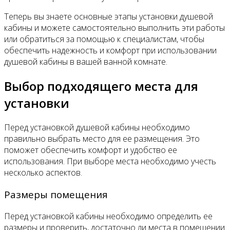
Теперь вы знаете основные этапы установки душевой
кабины и можете самостоятельно выполнить эти работы
или обратиться за помощью к специалистам, чтобы
обеспечить надежность и комфорт при использовании
душевой кабины в вашей ванной комнате.
Выбор подходящего места для
установки
Перед установкой душевой кабины необходимо
правильно выбрать место для ее размещения. Это
поможет обеспечить комфорт и удобство ее
использования. При выборе места необходимо учесть
несколько аспектов.
Размеры помещения
Перед установкой кабины необходимо определить ее
размеры и проверить, достаточно ли места в помещении