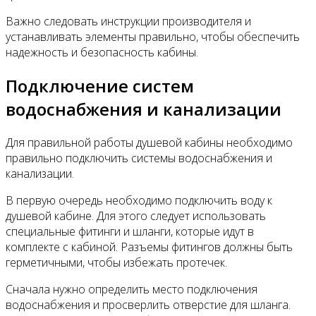
Важно следовать инструкции производителя и
устанавливать элементы правильно, чтобы обеспечить
надежность и безопасность кабины.
Подключение систем
водоснабжения и канализации
Для правильной работы душевой кабины необходимо
правильно подключить системы водоснабжения и
канализации.
В первую очередь необходимо подключить воду к
душевой кабине. Для этого следует использовать
специальные фитинги и шланги, которые идут в
комплекте с кабиной. Разъемы фитингов должны быть
герметичными, чтобы избежать протечек.
Сначала нужно определить место подключения
водоснабжения и просверлить отверстие для шланга.