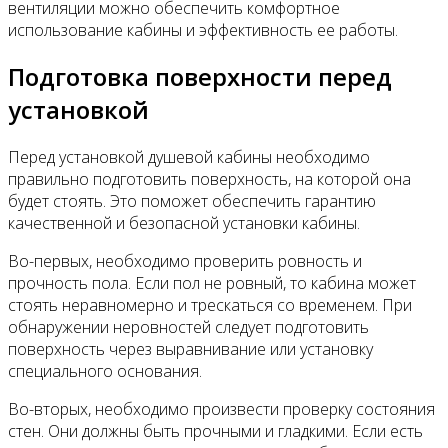
вентиляции можно обеспечить комфортное
использование кабины и эффективность ее работы.
Подготовка поверхности перед
установкой
Перед установкой душевой кабины необходимо
правильно подготовить поверхность, на которой она
будет стоять. Это поможет обеспечить гарантию
качественной и безопасной установки кабины.
Во-первых, необходимо проверить ровность и
прочность пола. Если пол не ровный, то кабина может
стоять неравномерно и трескаться со временем. При
обнаружении неровностей следует подготовить
поверхность через выравнивание или установку
специального основания.
Во-вторых, необходимо произвести проверку состояния
стен. Они должны быть прочными и гладкими. Если есть