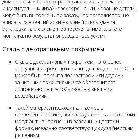
домов в стиле барокко, ренессанс или для создания
индивидуальных дизайнерских решений. Кованые детали
могут быть выполнены по заказу, что позволяет точно
вписать их в общий архитектурный стиль здания.
Установка таких элементов требует внимательного
монтажа, но результат оправдает все усилия.
Сталь с декоративным покрытием
Сталь с декоративным покрытием – это более
доступный и прочный вариант для водостоков. Она
может быть покрыта полиэстером или другими
защитными покрытиями, что обеспечивает
долговечность и устойчивость к внешним
воздействиям.
Такой материал подходит для домов в
современном стиле, поскольку стальные водостоки
могут быть выполнены в различных цветах и
формах, идеально соответствующих дизайнерским
решениям.