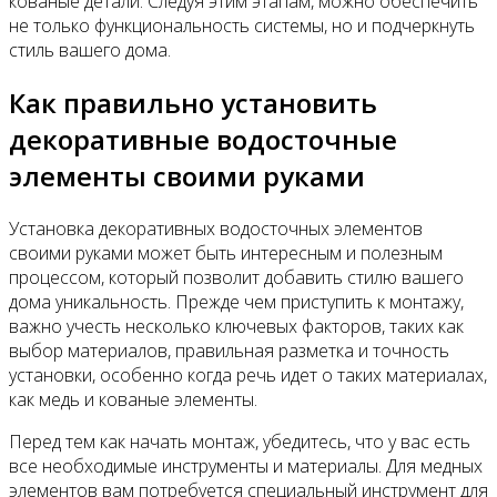
кованые детали. Следуя этим этапам, можно обеспечить
не только функциональность системы, но и подчеркнуть
стиль вашего дома.
Как правильно установить
декоративные водосточные
элементы своими руками
Установка декоративных водосточных элементов
своими руками может быть интересным и полезным
процессом, который позволит добавить стилю вашего
дома уникальность. Прежде чем приступить к монтажу,
важно учесть несколько ключевых факторов, таких как
выбор материалов, правильная разметка и точность
установки, особенно когда речь идет о таких материалах,
как медь и кованые элементы.
Перед тем как начать монтаж, убедитесь, что у вас есть
все необходимые инструменты и материалы. Для медных
элементов вам потребуется специальный инструмент для