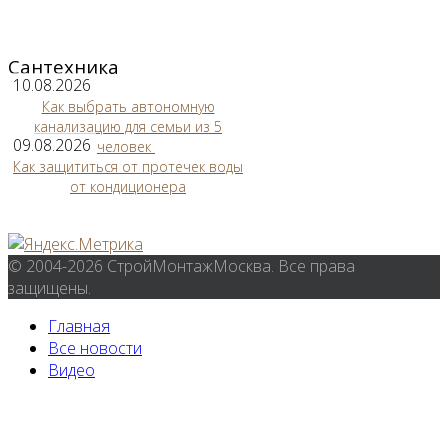
Сантехника
10.08.2026
Как выбрать автономную
канализацию для семьи из 5
09.08.2026
человек
Как защититься от протечек воды
от кондиционера
© 2004-2026 СтройМонтажМосква. Все права
защищены.
Главная
Все новости
Видео