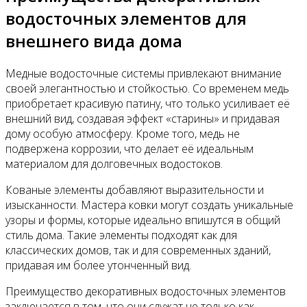
водосточных элементов для
внешнего вида дома
Медные водосточные системы привлекают внимание
своей элегантностью и стойкостью. Со временем медь
приобретает красивую патину, что только усиливает её
внешний вид, создавая эффект «старины» и придавая
дому особую атмосферу. Кроме того, медь не
подвержена коррозии, что делает её идеальным
материалом для долговечных водостоков.
Кованые элементы добавляют выразительности и
изысканности. Мастера ковки могут создать уникальные
узоры и формы, которые идеально впишутся в общий
стиль дома. Такие элементы подходят как для
классических домов, так и для современных зданий,
придавая им более утонченный вид.
Преимущество декоративных водосточных элементов
заключается в том, что они служат не только как