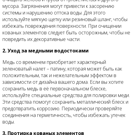
мусора. Загрязнения могут привести к засорению
системы и нарушению оттока воды. Для этого
используйте мягкую щетку или резиновый шланг, чтобы
избежать повреждения поверхности. При очищении
кованых элементов следует быть осторожным, чтобы не
повредить их декоративные части.
2. Уход за медными водостоками
Медь со временем приобретает характерный
зеленоватый налет – патину, которая может быть как
положительным, так и нежелательным эффектом в
зависимости от дизайна вашего дома. Если вы хотите
сохранить медь в её первоначальном блеске,
используйте специальные средства для полировки меди.
Эти средства помогут сохранить металлический блеск и
предотвратить коррозию. Периодически проверяйте
соединения на герметичность, чтобы избежать утечек
воды.
3. Протирка кованых элементов