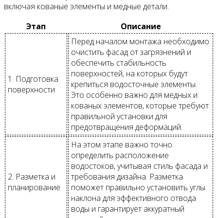
включая кованые элементы и медные детали.
Этап
Описание
Перед началом монтажа необходимо
очистить фасад от загрязнений и
обеспечить стабильность
поверхностей, на которых будут
1. Подготовка
крепиться водосточные элементы.
поверхности
Это особенно важно для медных и
кованых элементов, которые требуют
правильной установки для
предотвращения деформаций.
На этом этапе важно точно
определить расположение
водостоков, учитывая стиль фасада и
2. Разметка и
требования дизайна. Разметка
планирование
поможет правильно установить углы
наклона для эффективного отвода
воды и гарантирует аккуратный