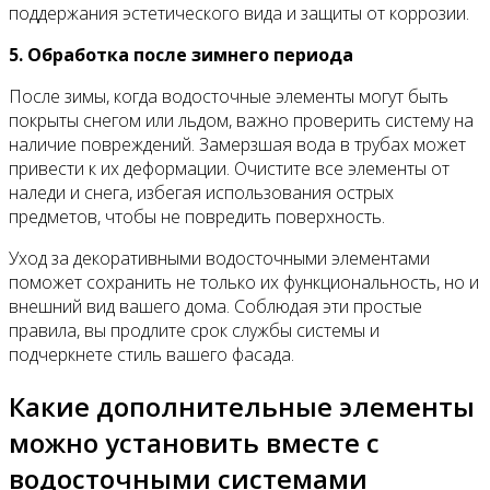
поддержания эстетического вида и защиты от коррозии.
5. Обработка после зимнего периода
После зимы, когда водосточные элементы могут быть
покрыты снегом или льдом, важно проверить систему на
наличие повреждений. Замерзшая вода в трубах может
привести к их деформации. Очистите все элементы от
наледи и снега, избегая использования острых
предметов, чтобы не повредить поверхность.
Уход за декоративными водосточными элементами
поможет сохранить не только их функциональность, но и
внешний вид вашего дома. Соблюдая эти простые
правила, вы продлите срок службы системы и
подчеркнете стиль вашего фасада.
Какие дополнительные элементы
можно установить вместе с
водосточными системами