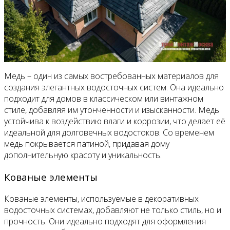
Медь – один из самых востребованных материалов для
создания элегантных водосточных систем. Она идеально
подходит для домов в классическом или винтажном
стиле, добавляя им утонченности и изысканности. Медь
устойчива к воздействию влаги и коррозии, что делает её
идеальной для долговечных водостоков. Со временем
медь покрывается патиной, придавая дому
дополнительную красоту и уникальность.
Кованые элементы
Кованые элементы, используемые в декоративных
водосточных системах, добавляют не только стиль, но и
прочность. Они идеально подходят для оформления