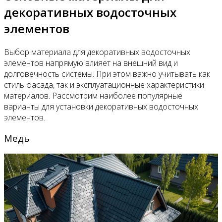
декоративных водосточных
элементов
Выбор материала для декоративных водосточных
элементов напрямую влияет на внешний вид и
долговечность системы. При этом важно учитывать как
стиль фасада, так и эксплуатационные характеристики
материалов. Рассмотрим наиболее популярные
варианты для установки декоративных водосточных
элементов.
Медь