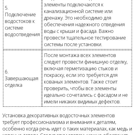
элементы подключаются к
5.
канализационной системе или
Подключение
дренажу. Это необходимо для
водостоков к
обеспечения надежного отведения
системе
воды с крыши и фасада. Важно
водоотведения
провести тщательное тестирование
системы после установки.
После монтажа всех элементов
следует провести финишную отделку,
включая герметизацию стыков и
6.
покраску, если это требуется для
Завершающая
кованых элементов. Также стоит
отделка
проверить, чтобы все элементы
идеально сочетались с фасадом и не
имели никаких видимых дефектов.
Установка декоративных водосточных элементов
требует профессионализма и внимания к деталям,
особенно когда речь идет о таких материалах, как медь и