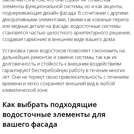
элементы функциональной системы, но и как акценты,
подчеркивающие дизайн фасада. В сочетании с другими
декоративными элементами, такими как кованые перила
или медные детали на фасаде, водосточные системы
становятся частью целостного архитектурного решения,
создавая гармонию в внешнем виде вашего дома.
Установка таких водостоков позволяет сэкономить на
дальнейших ремонтах и замене системы, так как их
долговечность и стойкость к внешним воздействиям
гарантируют бесперебойную работу в течение многих
лет. Они не теряют свою привлекательность с течением
времени и легко сохраняют внешний вид в любой
климатической зоне.
Как выбрать подходящие
водосточные элементы для
вашего фасада