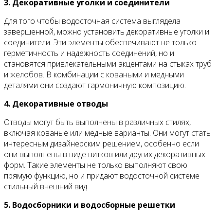
3. Декоративные уголки и соединители
Для того чтобы водосточная система выглядела
завершенной, можно установить декоративные уголки и
соединители. Эти элементы обеспечивают не только
герметичность и надежность соединений, но и
становятся привлекательными акцентами на стыках труб
и желобов. В комбинации с коваными и медными
деталями они создают гармоничную композицию.
4. Декоративные отводы
Отводы могут быть выполнены в различных стилях,
включая кованые или медные варианты. Они могут стать
интересным дизайнерским решением, особенно если
они выполнены в виде витков или других декоративных
форм. Такие элементы не только выполняют свою
прямую функцию, но и придают водосточной системе
стильный внешний вид.
5. Водосборники и водосборные решетки