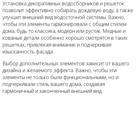
Установка декоративных водосборников и решеток
позволит эффективно собирать дождевую воду, а также
улучшит внешний вид водосточной системы. Важно,
чтобы эти элементы гармонировали с общим стилем
дома, будь то классика, модерн или рустик. Медные и
кованые детали особенно хорошо смотрятся в таких
решетках, привлекая внимание и подчеркивая
изысканность фасада.
Выбор дополнительных элементов зависит от вашего
дизайна и желаемого эффекта. Важно, чтобы эти
элементы не только были функциональными, но и
подчеркивали стиль вашего дома, создавая
гармоничный и законченный внешний вид.