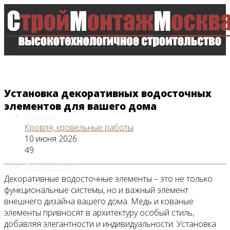
Установка декоративных водосточных
элементов для вашего дома
Главная
Кровля, кровельные работы
10 июня 2026
49
Все новости
Декоративные водосточные элементы – это не только
функциональные системы, но и важный элемент
внешнего дизайна вашего дома. Медь и кованые
элементы привносят в архитектуру особый стиль,
Видео
добавляя элегантности и индивидуальности. Установка