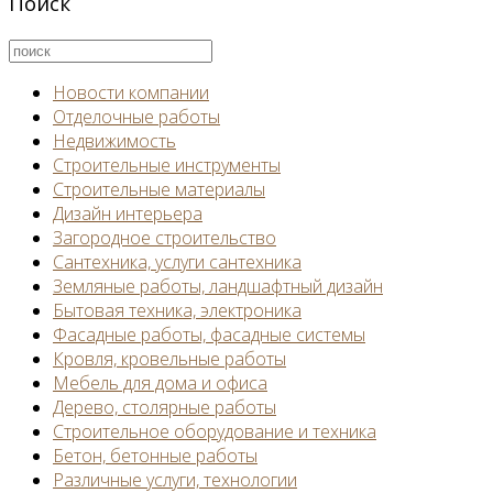
Поиск
Новости компании
Отделочные работы
Недвижимость
Строительные инструменты
Строительные материалы
Дизайн интерьера
Загородное строительство
Сантехника, услуги сантехника
Земляные работы, ландшафтный дизайн
Бытовая техника, электроника
Фасадные работы, фасадные системы
Кровля, кровельные работы
Мебель для дома и офиса
Дерево, столярные работы
Строительное оборудование и техника
Бетон, бетонные работы
Различные услуги, технологии