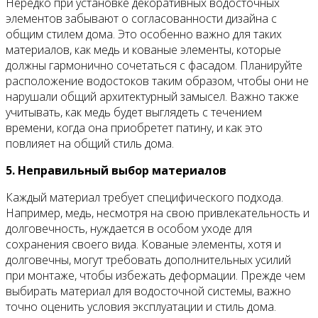
Нередко при установке декоративных водосточных
элементов забывают о согласованности дизайна с
общим стилем дома. Это особенно важно для таких
материалов, как медь и кованые элементы, которые
должны гармонично сочетаться с фасадом. Планируйте
расположение водостоков таким образом, чтобы они не
нарушали общий архитектурный замысел. Важно также
учитывать, как медь будет выглядеть с течением
времени, когда она приобретет патину, и как это
повлияет на общий стиль дома.
5. Неправильный выбор материалов
Каждый материал требует специфического подхода.
Например, медь, несмотря на свою привлекательность и
долговечность, нуждается в особом уходе для
сохранения своего вида. Кованые элементы, хотя и
долговечны, могут требовать дополнительных усилий
при монтаже, чтобы избежать деформации. Прежде чем
выбирать материал для водосточной системы, важно
точно оценить условия эксплуатации и стиль дома.