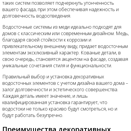
таких систем позволяет подчеркнуть утонченность
вашего фасада, при этом обеспечивая надежность и
долговечность водоотведения.
Водосточные системы из меди идеально подходят для
домов с классическим или современным дизайном. Медь,
благодаря своей стойкости к коррозии и
привлекательному внешнему виду, придает водосточным
элементам эксклюзивный характер. Кованые детали, в
свою очередь, становятся акцентом на фасаде, создавая
уникальные сочетания стиля и функциональности.
Правильный выбор и установка декоративных
водосточных элементов с учетом дизайна вашего дома –
залог долговечности и эстетического совершенства.
Каждая деталь имеет значение, и лишь
квалифицированная установка гарантирует, что
водостоки не только красиво будут смотреться, но и
будут работать безупречно.
Преимущества декоративных