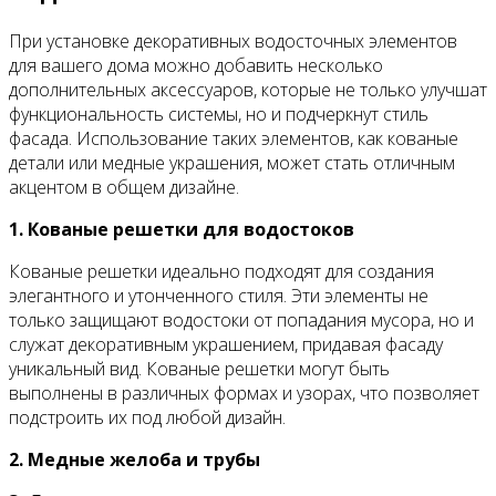
При установке декоративных водосточных элементов
для вашего дома можно добавить несколько
дополнительных аксессуаров, которые не только улучшат
функциональность системы, но и подчеркнут стиль
фасада. Использование таких элементов, как кованые
детали или медные украшения, может стать отличным
акцентом в общем дизайне.
1. Кованые решетки для водостоков
Кованые решетки идеально подходят для создания
элегантного и утонченного стиля. Эти элементы не
только защищают водостоки от попадания мусора, но и
служат декоративным украшением, придавая фасаду
уникальный вид. Кованые решетки могут быть
выполнены в различных формах и узорах, что позволяет
подстроить их под любой дизайн.
2. Медные желоба и трубы