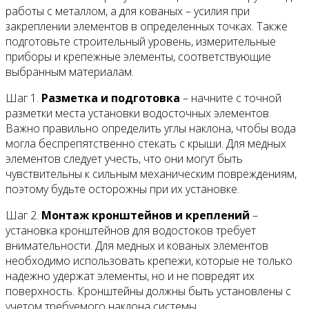
работы с металлом, а для кованых – усилия при
закреплении элементов в определенных точках. Также
подготовьте строительный уровень, измерительные
приборы и крепежные элементы, соответствующие
выбранным материалам.
Шаг 1.
Разметка и подготовка
– начните с точной
разметки места установки водосточных элементов.
Важно правильно определить углы наклона, чтобы вода
могла беспрепятственно стекать с крыши. Для медных
элементов следует учесть, что они могут быть
чувствительны к сильным механическим повреждениям,
поэтому будьте осторожны при их установке.
Шаг 2.
Монтаж кронштейнов и креплений
–
установка кронштейнов для водостоков требует
внимательности. Для медных и кованых элементов
необходимо использовать крепежи, которые не только
надежно удержат элементы, но и не повредят их
поверхность. Кронштейны должны быть установлены с
учетом требуемого наклона системы.