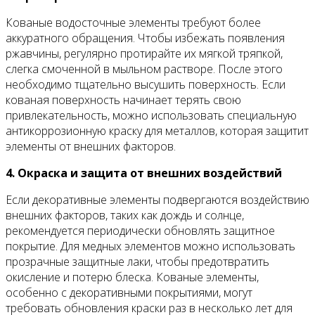
Кованые водосточные элементы требуют более
аккуратного обращения. Чтобы избежать появления
ржавчины, регулярно протирайте их мягкой тряпкой,
слегка смоченной в мыльном растворе. После этого
необходимо тщательно высушить поверхность. Если
кованая поверхность начинает терять свою
привлекательность, можно использовать специальную
антикоррозионную краску для металлов, которая защитит
элементы от внешних факторов.
4. Окраска и защита от внешних воздействий
Если декоративные элементы подвергаются воздействию
внешних факторов, таких как дождь и солнце,
рекомендуется периодически обновлять защитное
покрытие. Для медных элементов можно использовать
прозрачные защитные лаки, чтобы предотвратить
окисление и потерю блеска. Кованые элементы,
особенно с декоративными покрытиями, могут
требовать обновления краски раз в несколько лет для