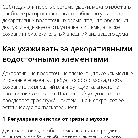
Соблюдая эти простые рекомендации, можно избежать
наиболее распространенных ошибок при установке
декоративных водосточных элементов, что обеспечит
долгую и надежную эксплуатацию системы, а также
сохранит привлекательный внешний вид вашего дома.
Как ухаживать за декоративными
водосточными элементами
Декоративные водосточные элементы, такие как медные
и кованые элементы, требуют особого ухода, чтобы
сохранить их внешний вид и функциональность на
протяжении долгих лет. Правильный уход не только
продлевает срок службы системы, но и сохраняет её
эстетическую привлекательность.
1. Регулярная очистка от грязи и мусора
Для водостоков, особенно медных, важно регулярно
очищать желоба и трубы от грязи, листвы и другого