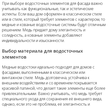
При выборе водосточных элементов для фасада важно
учитывать как функциональные, так и эстетические
аспекты. Если ваш дом оформлен в классическом стиле
или в стиле, который требует элементов с характером, то
медные и кованые водосточные системы будут отличным
решением. Медь придает дому элегантность и
солидность, а кованые элементы добавляют
индивидуальности и изысканности.
Выбор материала для водосточных
элементов
Медные водостоки идеально подходят для домов с
фасадами, выполненными в классическом или
винтажном стиле. Медь долговечна, устойчива к
внешним воздействиям и со временем покрывается
красивой патиной, что делает такие элементы еще более
привлекательными. Важно учитывать, что медь требует
специального ухода для сохранения её внешнего вида,
однако, если это не проблема, её элегантность и