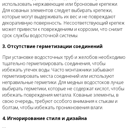
использовать нержавеющие или бронзовые крепежи.
Для кованых элементов следует выбирать крепежи,
которые могут выдерживать их вес и не повреждают
декоративную поверхность. Несоответствующий крепеж
может привести к повреждениям и коррозии, что снизит
срок службы водосточной системы.
3. Отсутствие герметизации соединений
При установке водосточных труб и желобов необходимо
тщательно герметизировать соединения, чтобы
избежать утечек воды. Часто монтажники забывают
герметизировать места соединений или используют
неправильные герметики. Для медных водостоков лучше
выбирать герметики, которые не содержат кислот, чтобы
избежать повреждения металла. Кованые элементы, в
свою очередь, требуют особого внимания к стыкам и
болтам, чтобы избежать проникновения влаги.
4. Игнорирование стиля и дизайна