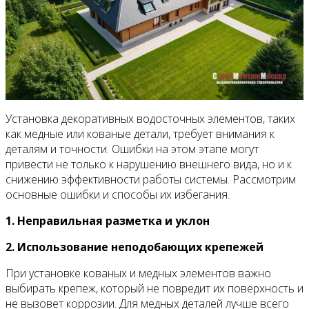
Установка декоративных водосточных элементов, таких
как медные или кованые детали, требует внимания к
деталям и точности. Ошибки на этом этапе могут
привести не только к нарушению внешнего вида, но и к
снижению эффективности работы системы. Рассмотрим
основные ошибки и способы их избегания.
1. Неправильная разметка и уклон
2. Использование неподобающих крепежей
При установке кованых и медных элементов важно
выбирать крепеж, который не повредит их поверхность и
не вызовет коррозии. Для медных деталей лучше всего