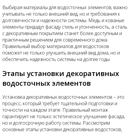
Выбирая материалы для водосточных элементов, важно
учитывать не только внешний вид, но и требования к
долговечности и надежности системы. Медь и кованые
элементы придадут фасаду стиль и утонченность, а сталь
с декоративным покрытием станет более доступным и
практичным решением для современного дома.
Правильный выбор материалов для водостоков
поможет не только улучшить внешний вид дома, но и
обеспечить надежность системы на долгие годы.
Этапы установки декоративных
водосточных элементов
Установка декоративных водосточных элементов – это
процесс, который требует тщательной подготовки и
точности на каждом этапе. Правильный монтаж
гарантирует не только эстетическое улучшение фасада,
но и долгосрочную работу системы. Рассмотрим
основные этапы установки декоративных водостоков,