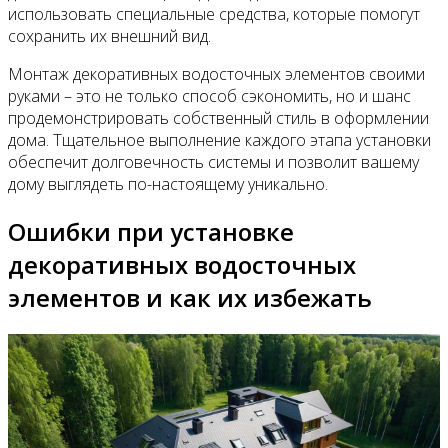
использовать специальные средства, которые помогут
сохранить их внешний вид.
Монтаж декоративных водосточных элементов своими
руками – это не только способ сэкономить, но и шанс
продемонстрировать собственный стиль в оформлении
дома. Тщательное выполнение каждого этапа установки
обеспечит долговечность системы и позволит вашему
дому выглядеть по-настоящему уникально.
Ошибки при установке
декоративных водосточных
элементов и как их избежать