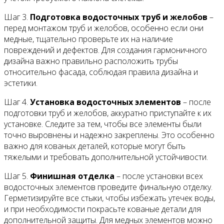
Шаг 3.
Подготовка водосточных труб и желобов
–
перед монтажом труб и желобов, особенно если они
медные, тщательно проверьте их на наличие
повреждений и дефектов. Для создания гармоничного
дизайна важно правильно расположить трубы
относительно фасада, соблюдая правила дизайна и
эстетики.
Шаг 4.
Установка водосточных элементов
– после
подготовки труб и желобов, аккуратно приступайте к их
установке. Следите за тем, чтобы все элементы были
точно выровнены и надежно закреплены. Это особенно
важно для кованых деталей, которые могут быть
тяжелыми и требовать дополнительной устойчивости.
Шаг 5.
Финишная отделка
– после установки всех
водосточных элементов проведите финальную отделку.
Герметизируйте все стыки, чтобы избежать утечек воды,
и при необходимости покрасьте кованые детали для
дополнительной защиты. Для медных элементов можно