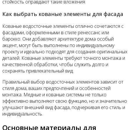
стойкость оправдают такие вложения.
Как выбрать кованые элементы для фасада
Кованые водосточные элементы отлично сочетаются с
фасадами, оформленными в стиле ренессанс или
барокко. Они добавляют архитектуре дома особый
акцент, могут быть выполнены по индивидуальному
проекту и идеально подходят для создания оригинальных
деталей. Кованые элементы требуют точного монтажа и
качественной обработки, чтобы служить долго и
сохранять привлекательный вид.
Правильный выбор водосточных элементов зависит от
стиля дома, ваших предпочтений и особенностей
монтажа. Медные и кованые системы не только
эффективно выполняют свою функцию, но и значительно
улучшают внешний вид фасада, подчеркивая его стиль и
индивидуальность.
Основные материалы для