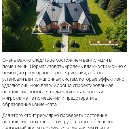
Очень важно следить за состоянием вентиляции в
помещении. Нормализовать уровень влажности можно с
помощью регулярного проветривания, а также
установки вентиляционных систем, которые эффективно
удаляют лишнюю влагу. Хорошо спроектированная
вентиляция помогает поддерживать здоровый
микроклимат в помещении и предотвратить
образование конденсата.
Для этого стоит регулярно проверять состояние
вентиляционных каналов и труб, а также обеспечить
свободный доступ воздуха ко всем частям крыши.