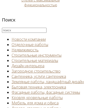
отелей с максимальной
функциональностью
Поиск
Новости компании
Отделочные работы
Недвижимость
Строительные инструменты
Строительные материалы
Дизайн интерьера
Загородное строительство
Сантехника, услуги сантехника
Земляные работы, ландшафтный дизайн
Бытовая техника, электроника
Фасадные работы, фасадные системы
Кровля, кровельные работы
Мебель для дома и офиса