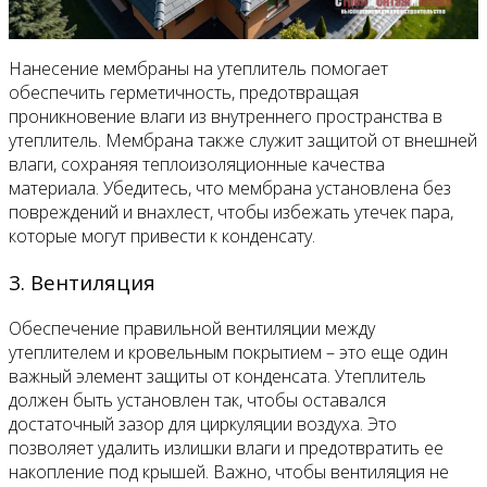
Нанесение мембраны на утеплитель помогает
обеспечить герметичность, предотвращая
проникновение влаги из внутреннего пространства в
утеплитель. Мембрана также служит защитой от внешней
влаги, сохраняя теплоизоляционные качества
материала. Убедитесь, что мембрана установлена без
повреждений и внахлест, чтобы избежать утечек пара,
которые могут привести к конденсату.
3. Вентиляция
Обеспечение правильной вентиляции между
утеплителем и кровельным покрытием – это еще один
важный элемент защиты от конденсата. Утеплитель
должен быть установлен так, чтобы оставался
достаточный зазор для циркуляции воздуха. Это
позволяет удалить излишки влаги и предотвратить ее
накопление под крышей. Важно, чтобы вентиляция не