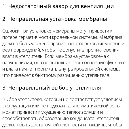
1. Недостаточный зазор для вентиляции
2. Неправильная установка мембраны
Ошибки при установке мембраны могут привести к
потере герметичности кровельной системы. Мембрана
должна быть уложена правильно, с перекрытием швов и
без повреждений, чтобы не допустить проникновения
влаги в утеплитель. Если мембрана установлена с
нарушениями, она не выполнит свою основную функцию,
и влага начнет проникать внутрь кровельной системы,
что приведет к быстрому разрушению утеплителя.
3. Неправильный выбор утеплителя
Выбор утеплителя, который не соответствует условиям
эксплуатации или не подходит для климатической зоны,
может привести к ухудшению теплоизоляции и
способствовать образованию конденсата. Утеплитель
должен быть достаточной плотности и толщины, чтобы