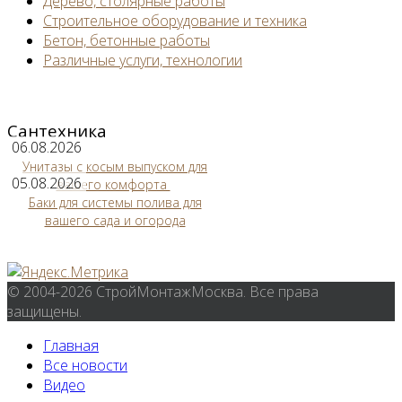
Дерево, столярные работы
Строительное оборудование и техника
Бетон, бетонные работы
Различные услуги, технологии
Сантехника
06.08.2026
Унитазы с косым выпуском для
05.08.2026
вашего комфорта
Баки для системы полива для
вашего сада и огорода
© 2004-2026 СтройМонтажМосква. Все права
защищены.
Главная
Все новости
Видео