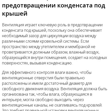
предотвращении конденсата под
крышей
Вентиляция играет ключевую роль в предотвращении
конденсата под крышей, поскольку она обеспечивает
необходимый зазор для циркуляции воздуха между
различными слоями кровельной системы. Если
пространство между утеплителем и мембраной не
проветривается должным образом, влажный воздух,
образующийся внутри помещения, оседает на холодных
поверхностях, вызывая конденсацию.
Для эффективного контроля влаги важно, чтобы
вентиляционные отверстия были правильно
расположены и имели достаточный диаметр для
свободного движения воздуха. Вентиляция должна быть
организована так, чтобы влага, образующаяся в
интерьере, могла свободно выходить через
вентиляционные каналы, не скапливаясь под кровлей.
Это требует правильной установки вентиляционных