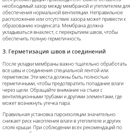
необходимый зазор между мембраной и утеплителем для
обеспечения нормальной вентиляции. Неправильное
расположение или отсутствие зазора может привести к
образованию конденсата. Мембрана должна
укладываться внахлест, с перекрытием швов, чтобы
обеспечить полную герметичность.
3. Герметизация швов и соединений
После укладки мембраны важно тщательно обработать
все швы и соединения специальной лентой или
герметиком. Эти места должны быть полностью
герметичными, чтобы предотвратить попадание влаги
через щели. Обращайте внимание на стыки с
вентиляционными трубами и другими элементами, где
может возникнуть утечка пара.
Правильная установка пароизоляции значительно
снижает риск накопления влаги в утеплителе и других
слоях крыши. При соблюдении всех рекомендаций по