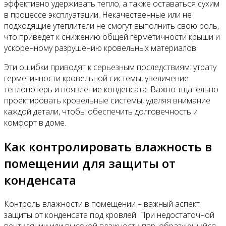
эффективно удерживать тепло, а также оставаться сухим
в процессе эксплуатации. Некачественные или не
подходящие утеплители не смогут выполнить свою роль,
что приведет к снижению общей герметичности крыши и
ускоренному разрушению кровельных материалов.
Эти ошибки приводят к серьезным последствиям: утрату
герметичности кровельной системы, увеличение
теплопотерь и появление конденсата. Важно тщательно
проектировать кровельные системы, уделяя внимание
каждой детали, чтобы обеспечить долговечность и
комфорт в доме.
Как контролировать влажность в
помещении для защиты от
конденсата
Контроль влажности в помещении – важный аспект
защиты от конденсата под кровлей. При недостаточной