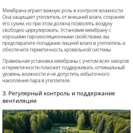
Мембрана играет важную роль в контроле влажности.
Она защищает утеплитель от внешней влаги, сохраняя
его сухим, но при этом должна позволять воздуху
свободно циркулировать. Установив мембрану с
хорошими пароизоляционными свойствами, вы
предотвратите попадание лишней влаги в утеплитель и
обеспечите герметичность кровельной системы.
Правильная установка мембраны с учетом всех зазоров
и герметичности поможет поддерживать оптимальный
уровень влажности и не допустить избыточного
накопления пара в утеплителе.
3. Регулярный контроль и поддержание
вентиляции