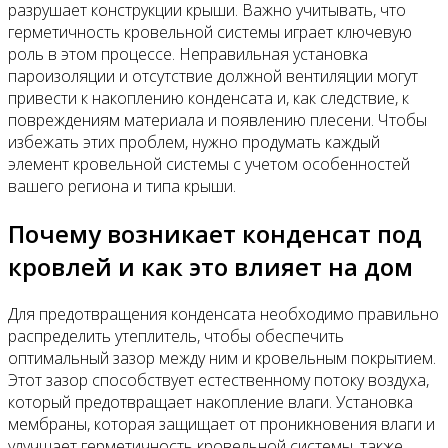
разрушает конструкции крыши. Важно учитывать, что
герметичность кровельной системы играет ключевую
роль в этом процессе. Неправильная установка
пароизоляции и отсутствие должной вентиляции могут
привести к накоплению конденсата и, как следствие, к
повреждениям материала и появлению плесени. Чтобы
избежать этих проблем, нужно продумать каждый
элемент кровельной системы с учетом особенностей
вашего региона и типа крыши.
Почему возникает конденсат под
кровлей и как это влияет на дом
Для предотвращения конденсата необходимо правильно
распределить утеплитель, чтобы обеспечить
оптимальный зазор между ним и кровельным покрытием.
Этот зазор способствует естественному потоку воздуха,
который предотвращает накопление влаги. Установка
мембраны, которая защищает от проникновения влаги и
улучшает герметичность кровельной системы, также