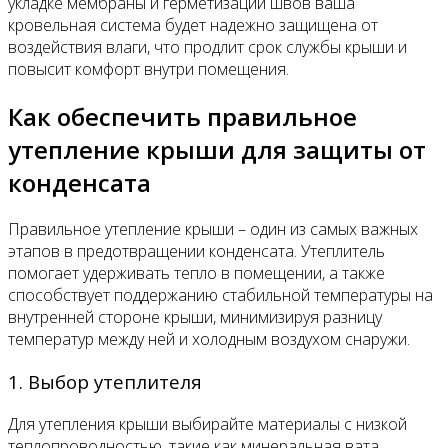
укладке мембраны и герметизации швов ваша
кровельная система будет надежно защищена от
воздействия влаги, что продлит срок службы крыши и
повысит комфорт внутри помещения.
Как обеспечить правильное
утепление крыши для защиты от
конденсата
Правильное утепление крыши – один из самых важных
этапов в предотвращении конденсата. Утеплитель
помогает удерживать тепло в помещении, а также
способствует поддержанию стабильной температуры на
внутренней стороне крыши, минимизируя разницу
температур между ней и холодным воздухом снаружи.
1. Выбор утеплителя
Для утепления крыши выбирайте материалы с низкой
теплопроводностью, такие как минеральная вата,