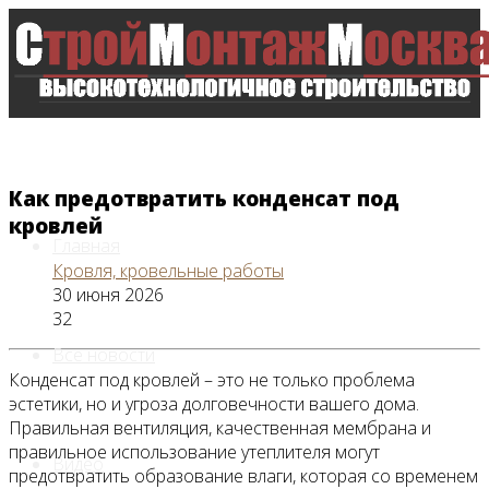
Как предотвратить конденсат под
кровлей
Главная
Кровля, кровельные работы
30 июня 2026
32
Все новости
Конденсат под кровлей – это не только проблема
эстетики, но и угроза долговечности вашего дома.
Правильная вентиляция, качественная мембрана и
правильное использование утеплителя могут
Видео
предотвратить образование влаги, которая со временем