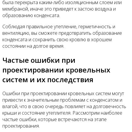
была перекрыта каким-либо изоляционным слоем или
мембраной, иначе это приведет к застою воздуха и
образованию конденсата.
Соблюдая правильное утепление, герметичность и
вентиляцию, вы сможете предотвратить образование
конденсата и сохранить свою кровлю в хорошем
состоянии на долгое время.
Частые ошибки при
проектировании кровельных
систем и их последствия
Ошибки при проектировании кровельных систем могут
привести к значительным проблемам с конденсатом и
влагой, что в свою очередь повлияет на долговечность
крыши и состояние утеплителя. Рассмотрим наиболее
частые ошибки, которые встречаются на этапе
проектирования.