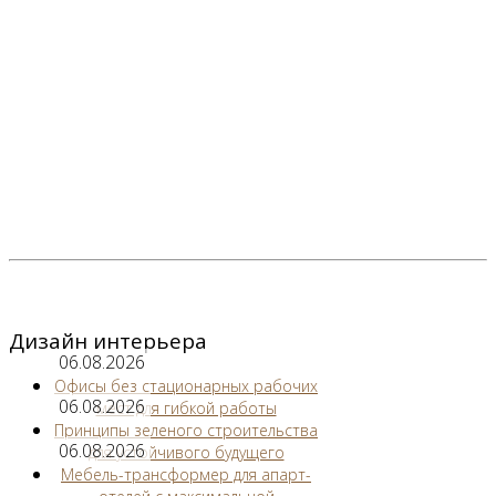
Дизайн интерьера
06.08.2026
Офисы без стационарных рабочих
06.08.2026
мест для гибкой работы
Принципы зеленого строительства
06.08.2026
для устойчивого будущего
Мебель-трансформер для апарт-