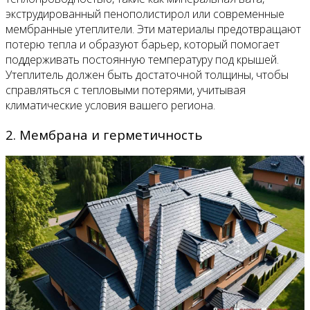
экструдированный пенополистирол или современные
мембранные утеплители. Эти материалы предотвращают
потерю тепла и образуют барьер, который помогает
поддерживать постоянную температуру под крышей.
Утеплитель должен быть достаточной толщины, чтобы
справляться с тепловыми потерями, учитывая
климатические условия вашего региона.
2. Мембрана и герметичность