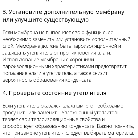
3. Установите дополнительную мембрану
или улучшите существующую
Если мембрана не выполняет свою функцию, ее
необходимо заменить или установить дополнительный
слой. Мембрана должна быть пароизоляционной и
защищать утеплитель от проникновения влаги.
Использование мембраны с хорошими
пароизоляционными характеристиками предотвратит
попадание влаги в утеплитель, а также снизит
вероятность образования конденсата.
4. Проверьте состояние утеплителя
Если утеплитель оказался влажным, его необходимо
просушить или заменить. Увлажненный утеплитель
теряет свои теплоизоляционные свойства и
способствует образованию конденсата. Важно помнить,
что при замене утеплителя следует выбирать материалы,