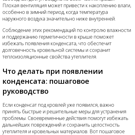
Плохая вентиляция может привести к накоплению влаги,
особенно в зимний период, когда температура
наружного воздуха значительно ниже внутренней.
Соблюдение этих рекомендаций по контролю влажности
и поддержанию герметичности в крыше поможет
избежать появления конденсата, что обеспечит
долговечность кровельной системы и сохранит
теплоизоляционные свойства утеплителя.
Что делать при появлении
конденсата: пошаговое
руководство
Если конденсат под кровлей уже появился, важно
принять быстрые и решительные меры для устранения
проблемы. Своевременные действия помогут избежать
дальнейших повреждений и сохранить целостность
утеплителя и кровельных материалов. Вот пошаговое