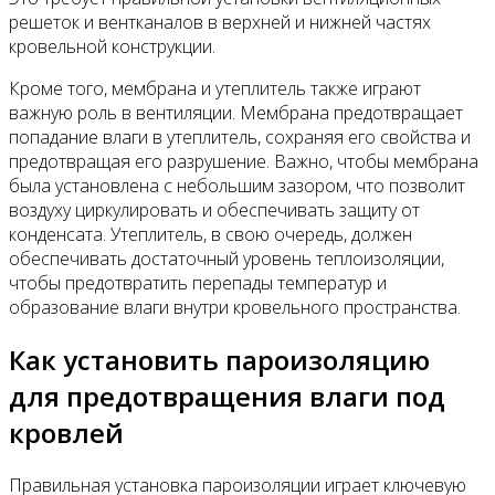
решеток и вентканалов в верхней и нижней частях
кровельной конструкции.
Кроме того, мембрана и утеплитель также играют
важную роль в вентиляции. Мембрана предотвращает
попадание влаги в утеплитель, сохраняя его свойства и
предотвращая его разрушение. Важно, чтобы мембрана
была установлена с небольшим зазором, что позволит
воздуху циркулировать и обеспечивать защиту от
конденсата. Утеплитель, в свою очередь, должен
обеспечивать достаточный уровень теплоизоляции,
чтобы предотвратить перепады температур и
образование влаги внутри кровельного пространства.
Как установить пароизоляцию
для предотвращения влаги под
кровлей
Правильная установка пароизоляции играет ключевую