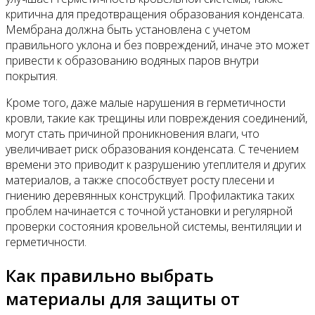
критична для предотвращения образования конденсата.
Мембрана должна быть установлена с учетом
правильного уклона и без повреждений, иначе это может
привести к образованию водяных паров внутри
покрытия.
Кроме того, даже малые нарушения в герметичности
кровли, такие как трещины или повреждения соединений,
могут стать причиной проникновения влаги, что
увеличивает риск образования конденсата. С течением
времени это приводит к разрушению утеплителя и других
материалов, а также способствует росту плесени и
гниению деревянных конструкций. Профилактика таких
проблем начинается с точной установки и регулярной
проверки состояния кровельной системы, вентиляции и
герметичности.
Как правильно выбрать
материалы для защиты от