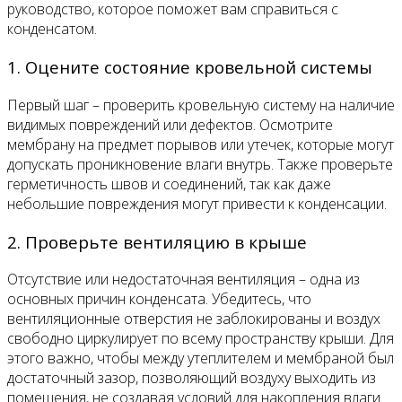
руководство, которое поможет вам справиться с
конденсатом.
1. Оцените состояние кровельной системы
Первый шаг – проверить кровельную систему на наличие
видимых повреждений или дефектов. Осмотрите
мембрану на предмет порывов или утечек, которые могут
допускать проникновение влаги внутрь. Также проверьте
герметичность швов и соединений, так как даже
небольшие повреждения могут привести к конденсации.
2. Проверьте вентиляцию в крыше
Отсутствие или недостаточная вентиляция – одна из
основных причин конденсата. Убедитесь, что
вентиляционные отверстия не заблокированы и воздух
свободно циркулирует по всему пространству крыши. Для
этого важно, чтобы между утеплителем и мембраной был
достаточный зазор, позволяющий воздуху выходить из
помещения, не создавая условий для накопления влаги.