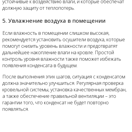
устойчивые к воздействию влаги, и которые обеспечат
должную защиту от теплопотерь.
5. Увлажнение воздуха в помещении
Если влажность в помещении слишком высокая,
рекомендуется установить осушители воздуха, которые
помогут снизить уровень влажности и предотвратят
дальнейшее накопление влаги на кровле. Простой
контроль уровня влажности также поможет избежать
появления конденсата в будущем.
После выполнения этих шагов, ситуация с конденсатом
должна значительно улучшиться. Регулярная проверка
кровельной системы, установка качественных мембран,
а также обеспечение правильной вентиляции – это
гарантии того, что конденсат не будет повторно
появляться.