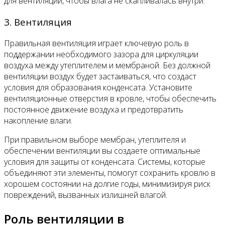
для вентиляции, чтобы влага не скапливалась внутри.
3. Вентиляция
Правильная вентиляция играет ключевую роль в
поддержании необходимого зазора для циркуляции
воздуха между утеплителем и мембраной. Без должной
вентиляции воздух будет застаиваться, что создаст
условия для образования конденсата. Установите
вентиляционные отверстия в кровле, чтобы обеспечить
постоянное движение воздуха и предотвратить
накопление влаги.
При правильном выборе мембран, утеплителя и
обеспечении вентиляции вы создаете оптимальные
условия для защиты от конденсата. Системы, которые
объединяют эти элементы, помогут сохранить кровлю в
хорошем состоянии на долгие годы, минимизируя риск
повреждений, вызванных излишней влагой.
Роль вентиляции в