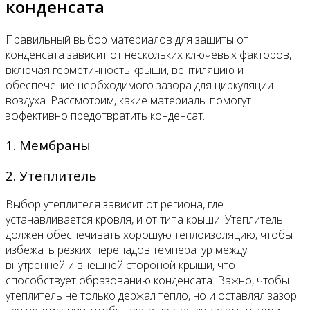
конденсата
Правильный выбор материалов для защиты от
конденсата зависит от нескольких ключевых факторов,
включая герметичность крыши, вентиляцию и
обеспечение необходимого зазора для циркуляции
воздуха. Рассмотрим, какие материалы помогут
эффективно предотвратить конденсат.
1. Мембраны
2. Утеплитель
Выбор утеплителя зависит от региона, где
устанавливается кровля, и от типа крыши. Утеплитель
должен обеспечивать хорошую теплоизоляцию, чтобы
избежать резких перепадов температур между
внутренней и внешней стороной крыши, что
способствует образованию конденсата. Важно, чтобы
утеплитель не только держал тепло, но и оставлял зазор