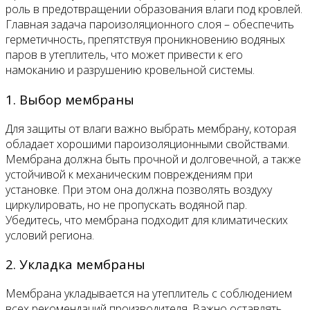
роль в предотвращении образования влаги под кровлей.
Главная задача пароизоляционного слоя – обеспечить
герметичность, препятствуя проникновению водяных
паров в утеплитель, что может привести к его
намоканию и разрушению кровельной системы.
1. Выбор мембраны
Для защиты от влаги важно выбрать мембрану, которая
обладает хорошими пароизоляционными свойствами.
Мембрана должна быть прочной и долговечной, а также
устойчивой к механическим повреждениям при
установке. При этом она должна позволять воздуху
циркулировать, но не пропускать водяной пар.
Убедитесь, что мембрана подходит для климатических
условий региона.
2. Укладка мембраны
Мембрана укладывается на утеплитель с соблюдением
всех рекомендаций производителя. Важно оставлять