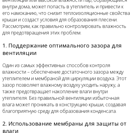
вентиляции или высокой влажности пар, образующийся
внутри дома, может попасть в утеплитель и привести к
его намоканию, что снизит теплоизоляционные свойства
крыши и создаст условия для образования плесени.
Рассмотрим, как правильно контролировать влажность
для предотвращения этих проблем.
1. Поддержание оптимального зазора для
вентиляции
Один из самых эффективных способов контроля
влажности – обеспечение достаточного зазора между
утеплителем и мембраной для циркуляции воздуха. Этот
зазор позволяет влажному воздуху уходить наружу, а
также предотвращает накопление влаги внутри
утеплителя. Без правильной вентиляции избыточная
влага может проникать в конструкцию крыши, создавая
благоприятную среду для образования конденсата.
2. Использование мембраны для защиты от
влаги