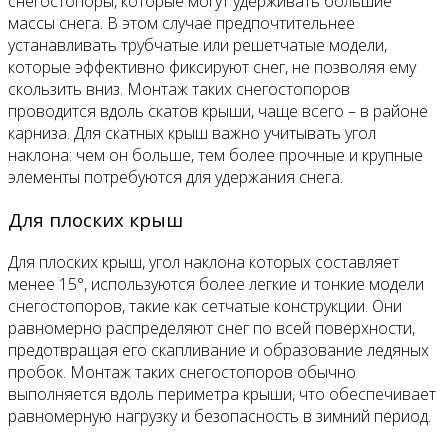
снегостопоры, которые могут удерживать большие
массы снега. В этом случае предпочтительнее
устанавливать трубчатые или решетчатые модели,
которые эффективно фиксируют снег, не позволяя ему
скользить вниз. Монтаж таких снегостопоров
проводится вдоль скатов крыши, чаще всего – в районе
карниза. Для скатных крыш важно учитывать угол
наклона: чем он больше, тем более прочные и крупные
элементы потребуются для удержания снега.
Для плоских крыш
Для плоских крыш, угол наклона которых составляет
менее 15°, используются более легкие и тонкие модели
снегостопоров, такие как сетчатые конструкции. Они
равномерно распределяют снег по всей поверхности,
предотвращая его скапливание и образование ледяных
пробок. Монтаж таких снегостопоров обычно
выполняется вдоль периметра крыши, что обеспечивает
равномерную нагрузку и безопасность в зимний период.