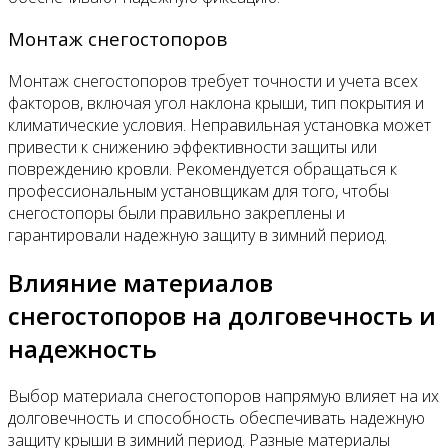
Монтаж снегостопоров
Монтаж снегостопоров требует точности и учета всех
факторов, включая угол наклона крыши, тип покрытия и
климатические условия. Неправильная установка может
привести к снижению эффективности защиты или
повреждению кровли. Рекомендуется обращаться к
профессиональным установщикам для того, чтобы
снегостопоры были правильно закреплены и
гарантировали надежную защиту в зимний период.
Влияние материалов
снегостопоров на долговечность и
надежность
Выбор материала снегостопоров напрямую влияет на их
долговечность и способность обеспечивать надежную
защиту крыши в зимний период. Разные материалы