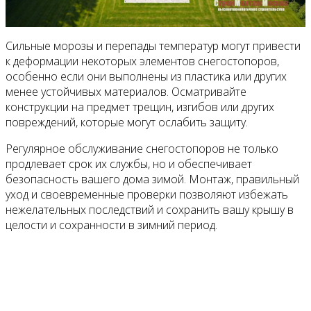
Сильные морозы и перепады температур могут привести
к деформации некоторых элементов снегостопоров,
особенно если они выполнены из пластика или других
менее устойчивых материалов. Осматривайте
конструкции на предмет трещин, изгибов или других
повреждений, которые могут ослабить защиту.
Регулярное обслуживание снегостопоров не только
продлевает срок их службы, но и обеспечивает
безопасность вашего дома зимой. Монтаж, правильный
уход и своевременные проверки позволяют избежать
нежелательных последствий и сохранить вашу крышу в
целости и сохранности в зимний период.