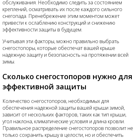
обслуживания. Необходимо следить за состоянием
креплений, осматривать их после каждого сильного
снегопада. Пренебрежение этим моментом может
привести к ослаблению конструкций и снижению
эффективности защиты в будущем.
Учитывая эти факторы, можно правильно выбрать
снегостопоры, которые обеспечат вашей крыше
надежную защиту и безопасность на протяжении всей
зимы.
Сколько снегостопоров нужно для
эффективной защиты
Количество снегостопоров, необходимых для
обеспечения надежной защиты вашей крыши зимой,
зависит от нескольких факторов, таких как тип крыши,
угол наклона, климатические условия и длина кровли.
Правильное распределение снегостопоров позволит не
только сохранить крышу в целости, но и обеспечить