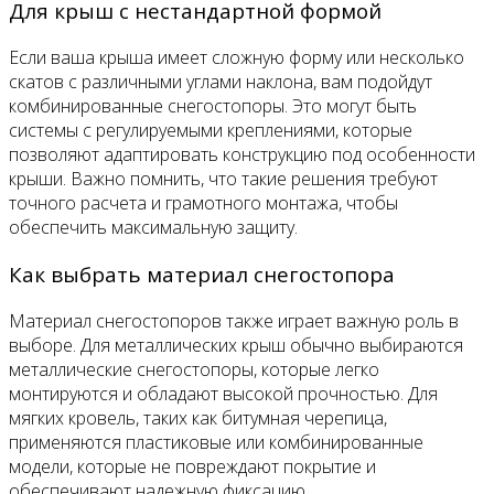
Для крыш с нестандартной формой
Если ваша крыша имеет сложную форму или несколько
скатов с различными углами наклона, вам подойдут
комбинированные снегостопоры. Это могут быть
системы с регулируемыми креплениями, которые
позволяют адаптировать конструкцию под особенности
крыши. Важно помнить, что такие решения требуют
точного расчета и грамотного монтажа, чтобы
обеспечить максимальную защиту.
Как выбрать материал снегостопора
Материал снегостопоров также играет важную роль в
выборе. Для металлических крыш обычно выбираются
металлические снегостопоры, которые легко
монтируются и обладают высокой прочностью. Для
мягких кровель, таких как битумная черепица,
применяются пластиковые или комбинированные
модели, которые не повреждают покрытие и
обеспечивают надежную фиксацию.