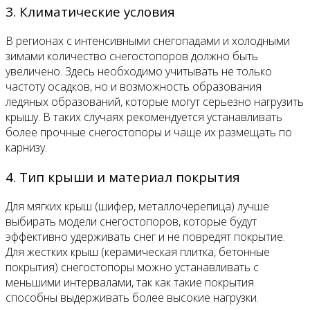
3. Климатические условия
В регионах с интенсивными снегопадами и холодными
зимами количество снегостопоров должно быть
увеличено. Здесь необходимо учитывать не только
частоту осадков, но и возможность образования
ледяных образований, которые могут серьезно нагрузить
крышу. В таких случаях рекомендуется устанавливать
более прочные снегостопоры и чаще их размещать по
карнизу.
4. Тип крыши и материал покрытия
Для мягких крыш (шифер, металлочерепица) лучше
выбирать модели снегостопоров, которые будут
эффективно удерживать снег и не повредят покрытие.
Для жестких крыш (керамическая плитка, бетонные
покрытия) снегостопоры можно устанавливать с
меньшими интервалами, так как такие покрытия
способны выдерживать более высокие нагрузки.