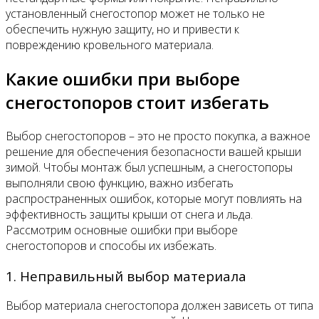
установленный снегостопор может не только не
обеспечить нужную защиту, но и привести к
повреждению кровельного материала.
Какие ошибки при выборе
снегостопоров стоит избегать
Выбор снегостопоров – это не просто покупка, а важное
решение для обеспечения безопасности вашей крыши
зимой. Чтобы монтаж был успешным, а снегостопоры
выполняли свою функцию, важно избегать
распространенных ошибок, которые могут повлиять на
эффективность защиты крыши от снега и льда.
Рассмотрим основные ошибки при выборе
снегостопоров и способы их избежать.
1. Неправильный выбор материала
Выбор материала снегостопора должен зависеть от типа