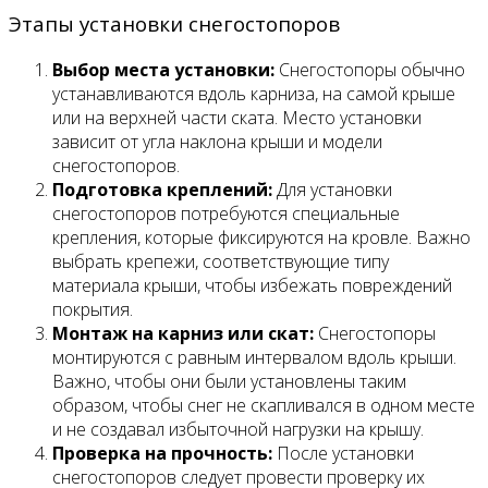
Этапы установки снегостопоров
Выбор места установки:
Снегостопоры обычно
устанавливаются вдоль карниза, на самой крыше
или на верхней части ската. Место установки
зависит от угла наклона крыши и модели
снегостопоров.
Подготовка креплений:
Для установки
снегостопоров потребуются специальные
крепления, которые фиксируются на кровле. Важно
выбрать крепежи, соответствующие типу
материала крыши, чтобы избежать повреждений
покрытия.
Монтаж на карниз или скат:
Снегостопоры
монтируются с равным интервалом вдоль крыши.
Важно, чтобы они были установлены таким
образом, чтобы снег не скапливался в одном месте
и не создавал избыточной нагрузки на крышу.
Проверка на прочность:
После установки
снегостопоров следует провести проверку их