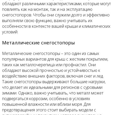
обладают различными характеристиками, которые могут
повлиять как на монтаж, так и на эксплуатацию
снегостопоров. Чтобы они служили долго и эффективно
выполняли свою функцию, важно учитывать их
особенности в контексте вашей крыши и климатических
условий.
Металлические снегостопоры
Металлические снегостопоры – это один из самых
популярных вариантов для крыш с жестким покрытием,
таких как металлочерепица или профнастил. Они
обладают высокой прочностью и устойчивостью к
воздействию внешних факторов, включая снег и лед.
Такие снегостопоры выдерживают большие нагрузки,
что делает их идеальными для регионов с суровыми
зимами. Однако, важно учитывать, что металл может
подвергаться коррозии, особенно в условиях
повышенной влажности или вблизи моря. Для
предотвращения этого стоит выбирать модели с