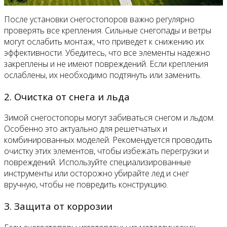
После установки снегостопоров важно регулярно
проверять все крепления. Сильные снегопады и ветры
могут ослабить монтаж, что приведет к снижению их
эффективности. Убедитесь, что все элементы надежно
закреплены и не имеют повреждений. Если крепления
ослаблены, их необходимо подтянуть или заменить.
2. Очистка от снега и льда
Зимой снегостопоры могут забиваться снегом и льдом.
Особенно это актуально для решетчатых и
комбинированных моделей. Рекомендуется проводить
очистку этих элементов, чтобы избежать перегрузки и
повреждений. Используйте специализированные
инструменты или осторожно убирайте лед и снег
вручную, чтобы не повредить конструкцию.
3. Защита от коррозии