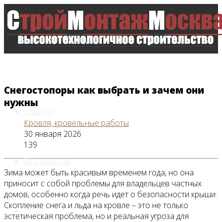
Снегостопоры как выбрать и зачем они
нужны
Главная
Кровля, кровельные работы
30 января 2026
139
Все новости
Зима может быть красивым временем года, но она
приносит с собой проблемы для владельцев частных
домов, особенно когда речь идет о безопасности крыши.
Скопление снега и льда на кровле – это не только
Видео
эстетическая проблема, но и реальная угроза для