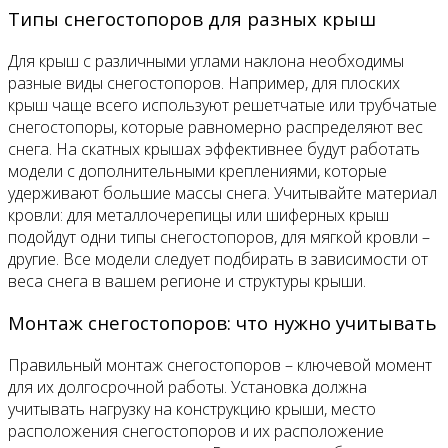
Типы снегостопоров для разных крыш
Для крыш с различными углами наклона необходимы
разные виды снегостопоров. Например, для плоских
крыш чаще всего используют решетчатые или трубчатые
снегостопоры, которые равномерно распределяют вес
снега. На скатных крышах эффективнее будут работать
модели с дополнительными креплениями, которые
удерживают большие массы снега. Учитывайте материал
кровли: для металлочерепицы или шиферных крыш
подойдут одни типы снегостопоров, для мягкой кровли –
другие. Все модели следует подбирать в зависимости от
веса снега в вашем регионе и структуры крыши.
Монтаж снегостопоров: что нужно учитывать
Правильный монтаж снегостопоров – ключевой момент
для их долгосрочной работы. Установка должна
учитывать нагрузку на конструкцию крыши, место
расположения снегостопоров и их расположение