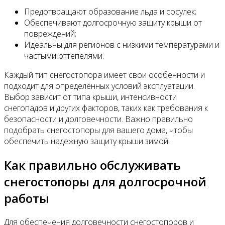
Предотвращают образование льда и сосулек;
Обеспечивают долгосрочную защиту крыши от
повреждений;
Идеальны для регионов с низкими температурами и
частыми оттепелями.
Каждый тип снегостопора имеет свои особенности и
подходит для определённых условий эксплуатации.
Выбор зависит от типа крыши, интенсивности
снегопадов и других факторов, таких как требования к
безопасности и долговечности. Важно правильно
подобрать снегостопоры для вашего дома, чтобы
обеспечить надежную защиту крыши зимой.
Как правильно обслуживать
снегостопоры для долгосрочной
работы
Для обеспечения долговечности снегостопоров и