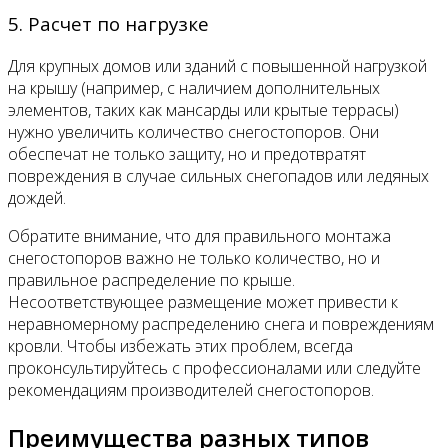
5. Расчет по нагрузке
Для крупных домов или зданий с повышенной нагрузкой
на крышу (например, с наличием дополнительных
элементов, таких как мансарды или крытые террасы)
нужно увеличить количество снегостопоров. Они
обеспечат не только защиту, но и предотвратят
повреждения в случае сильных снегопадов или ледяных
дождей.
Обратите внимание, что для правильного монтажа
снегостопоров важно не только количество, но и
правильное распределение по крыше.
Несоответствующее размещение может привести к
неравномерному распределению снега и повреждениям
кровли. Чтобы избежать этих проблем, всегда
проконсультируйтесь с профессионалами или следуйте
рекомендациям производителей снегостопоров.
Преимущества разных типов