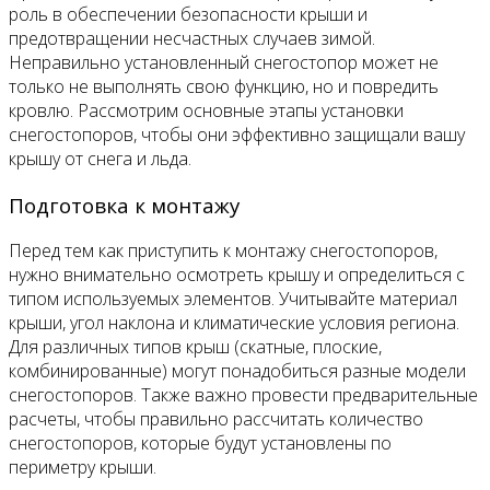
роль в обеспечении безопасности крыши и
предотвращении несчастных случаев зимой.
Неправильно установленный снегостопор может не
только не выполнять свою функцию, но и повредить
кровлю. Рассмотрим основные этапы установки
снегостопоров, чтобы они эффективно защищали вашу
крышу от снега и льда.
Подготовка к монтажу
Перед тем как приступить к монтажу снегостопоров,
нужно внимательно осмотреть крышу и определиться с
типом используемых элементов. Учитывайте материал
крыши, угол наклона и климатические условия региона.
Для различных типов крыш (скатные, плоские,
комбинированные) могут понадобиться разные модели
снегостопоров. Также важно провести предварительные
расчеты, чтобы правильно рассчитать количество
снегостопоров, которые будут установлены по
периметру крыши.