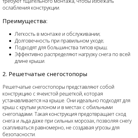
требуют тщательного монтажа, чтобы избежать
ослабления конструкции.
Преимущества:
Легкость в монтаже и обслуживании;
Долговечность при правильном уходе;
Подходят для большинства типов крыш;
Эффективно распределяют нагрузку снега по всей
длине крыши.
2. Решетчатые снегостопоры
Решетчатые снегостопоры представляют собой
конструкцию с ячеистой решеткой, которая
устанавливается на крыше. Они идеально подходят для
крыш с крутым уклоном и в местах с обильными
снегопадами. Такая конструкция предотвращает сход
снега и льда даже при сильных морозах, позволяя снегу
скапливаться равномерно, не создавая угрозы для
безопасности.