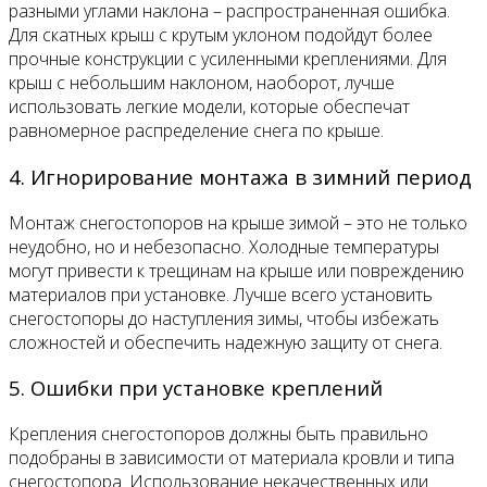
разными углами наклона – распространенная ошибка.
Для скатных крыш с крутым уклоном подойдут более
прочные конструкции с усиленными креплениями. Для
крыш с небольшим наклоном, наоборот, лучше
использовать легкие модели, которые обеспечат
равномерное распределение снега по крыше.
4. Игнорирование монтажа в зимний период
Монтаж снегостопоров на крыше зимой – это не только
неудобно, но и небезопасно. Холодные температуры
могут привести к трещинам на крыше или повреждению
материалов при установке. Лучше всего установить
снегостопоры до наступления зимы, чтобы избежать
сложностей и обеспечить надежную защиту от снега.
5. Ошибки при установке креплений
Крепления снегостопоров должны быть правильно
подобраны в зависимости от материала кровли и типа
снегостопора. Использование некачественных или