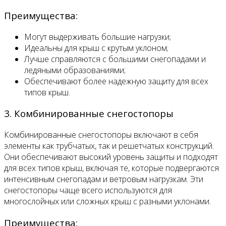
Преимущества:
Могут выдерживать большие нагрузки;
Идеальны для крыш с крутым уклоном;
Лучше справляются с большими снегопадами и
ледяными образованиями;
Обеспечивают более надежную защиту для всех
типов крыш.
3. Комбинированные снегостопоры
Комбинированные снегостопоры включают в себя
элементы как трубчатых, так и решетчатых конструкций.
Они обеспечивают высокий уровень защиты и подходят
для всех типов крыш, включая те, которые подвергаются
интенсивным снегопадам и ветровым нагрузкам. Эти
снегостопоры чаще всего используются для
многослойных или сложных крыш с разными уклонами.
Преимущества: