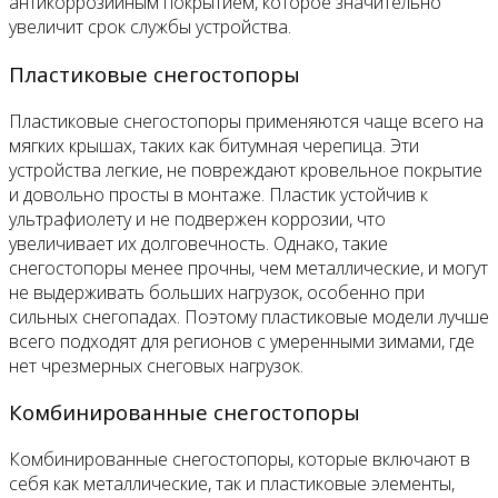
антикоррозийным покрытием, которое значительно
увеличит срок службы устройства.
Пластиковые снегостопоры
Пластиковые снегостопоры применяются чаще всего на
мягких крышах, таких как битумная черепица. Эти
устройства легкие, не повреждают кровельное покрытие
и довольно просты в монтаже. Пластик устойчив к
ультрафиолету и не подвержен коррозии, что
увеличивает их долговечность. Однако, такие
снегостопоры менее прочны, чем металлические, и могут
не выдерживать больших нагрузок, особенно при
сильных снегопадах. Поэтому пластиковые модели лучше
всего подходят для регионов с умеренными зимами, где
нет чрезмерных снеговых нагрузок.
Комбинированные снегостопоры
Комбинированные снегостопоры, которые включают в
себя как металлические, так и пластиковые элементы,