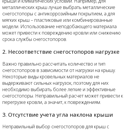
крыши и климатических условий. Например, для
металлических крыш лучше выбрать металлические
снегостопоры с антикоррозийным покрытием, а для
мягких крыш – пластиковые или комбинированные
модели. Использование неподобающего материала
может привести к повреждению кровли или снижению
срока службы снегостопоров.
2. Несоответствие снегостопоров нагрузке
Важно правильно рассчитать количество и тип
снегостопоров в зависимости от нагрузки на крышу.
Некоторые виды кровельных материалов не
выдерживают сильных нагрузок, поэтому для них
необходимо выбирать более легкие и эффективные
снегостопоры. Неправильный расчет может привести к
перегрузке кровли, а значит, к повреждениям.
3. Отсутствие учета угла наклона крыши
Неправильный выбор снегостопоров для крыш с