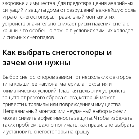
здоровья и имущества. Для предотвращения аварийных
ситуаций и защиты дома от разрушений важнейшую роль
играют снегостопоры. Правильный монтаж этих
устройств значительно снижает риски падения снега с
крыши, что особенно важно в условиях зимних холодов
и сильных снегопадов.
Как выбрать снегостопоры и
зачем они нужны
Выбор снегостопоров зависит от нескольких факторов:
типа крыши, ее наклона, материала покрытия и
климатических условий. Главная цель этих устройств –
защита от резкого сброса снега, который может
привести к травмам или повреждениям имущества.
Неправильный монтаж или неудачный выбор модели
может снизить эффективность защиты. Чтобы избежать
таких проблем, важно понимать, как правильно выбрать
и установить снегостопоры на крышу.