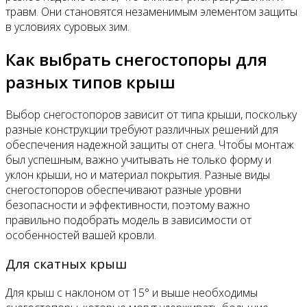
травм. Они становятся незаменимым элементом защиты
в условиях суровых зим.
Как выбрать снегостопоры для
разных типов крыш
Выбор снегостопоров зависит от типа крыши, поскольку
разные конструкции требуют различных решений для
обеспечения надежной защиты от снега. Чтобы монтаж
был успешным, важно учитывать не только форму и
уклон крыши, но и материал покрытия. Разные виды
снегостопоров обеспечивают разные уровни
безопасности и эффективности, поэтому важно
правильно подобрать модель в зависимости от
особенностей вашей кровли.
Для скатных крыш
Для крыш с наклоном от 15° и выше необходимы