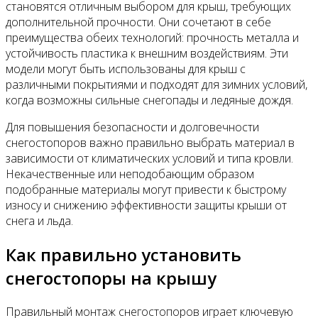
становятся отличным выбором для крыш, требующих
дополнительной прочности. Они сочетают в себе
преимущества обеих технологий: прочность металла и
устойчивость пластика к внешним воздействиям. Эти
модели могут быть использованы для крыш с
различными покрытиями и подходят для зимних условий,
когда возможны сильные снегопады и ледяные дождя.
Для повышения безопасности и долговечности
снегостопоров важно правильно выбрать материал в
зависимости от климатических условий и типа кровли.
Некачественные или неподобающим образом
подобранные материалы могут привести к быстрому
износу и снижению эффективности защиты крыши от
снега и льда.
Как правильно установить
снегостопоры на крышу
Правильный монтаж снегостопоров играет ключевую