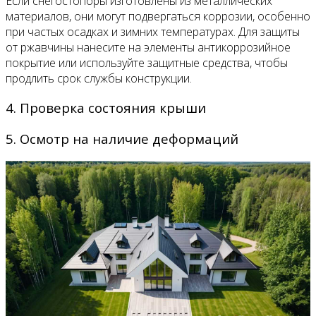
Если снегостопоры изготовлены из металлических
материалов, они могут подвергаться коррозии, особенно
при частых осадках и зимних температурах. Для защиты
от ржавчины нанесите на элементы антикоррозийное
покрытие или используйте защитные средства, чтобы
продлить срок службы конструкции.
4. Проверка состояния крыши
5. Осмотр на наличие деформаций