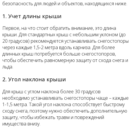
безопасность для людей и объектов, находящихся ниже.
1. Учет длины крыши
Первое, на что стоит обратить внимание, это длина
крыши. Для стандартных крыш с небольшим уклоном (до
20 градусов) рекомендуется устанавливать снегостопоры
через каждые 1,5-2 метра вдоль карниза. Для более
длинных крыш потребуется больше снегостопоров,
чтобы обеспечить равномерную защиту от схода снега и
льда.
2. Угол наклона крыши
Для крыш с углом наклона более 30 градусов
необходимо устанавливать снегостопоры чаще – каждые
1-1,5 метра. Такой угол наклона способствует быстрому
сходу снега, поэтому нужно обеспечить дополнительную
защиту, чтобы избежать травм и повреждений
имущества внизу.