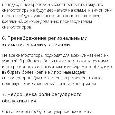
неподходящих крепежей может привести к тому, что
снегостопоры не будут держаться на крыше, и зимой они
просто сойдут. Лучше всего использовать комплект
креплений, рекомендованных производителем
снегостопоров.
6. Пренебрежение региональными
климатическими условиями
Не все снегостопоры подходят для всех климатических
условий. В районах с большими снеговыми нагрузками
или в регионах с сильными зимними бурями необходимо
выбирать более крепкие и прочные модели
снегостопоров. Для более теплых регионов вполне
подойдут легкие и менее массивные конструкции.
7. Недооценка роли регулярного
обслуживания
Снегостопоры требуют регулярной проверки и