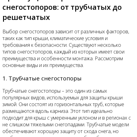
снегостопоров: от трубчатых до
решетчатых
Выбор снегостопоров зависит от различных факторов,
таких как тип крыши, климатические условия и
требования к безопасности. Существуют несколько
типов снегостопоров, каждый из которых имеет свои
преимущества и особенности монтажа. Рассмотрим
основные виды и их преимущества.
1. Трубчатые снегостопоры
Трубчатые снегостопоры – это один из самых
популярных видов, используемых для защиты крыши
зимой. Они состоят из горизонтальных труб, которые
размещаются вдоль карниза. Этот тип идеально
подходит для крыш с умеренным уклоном и в регионах с
не слишком тяжелыми снегопадами. Трубчатые модели
обеспечивают хорошую защиту от схода снега, но