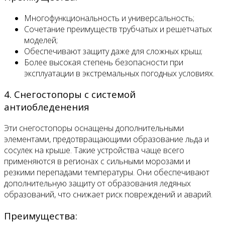
Многофункциональность и универсальность;
Сочетание преимуществ трубчатых и решетчатых
моделей;
Обеспечивают защиту даже для сложных крыш;
Более высокая степень безопасности при
эксплуатации в экстремальных погодных условиях.
4. Снегостопоры с системой
антиобледенения
Эти снегостопоры оснащены дополнительными
элементами, предотвращающими образование льда и
сосулек на крыше. Такие устройства чаще всего
применяются в регионах с сильными морозами и
резкими перепадами температуры. Они обеспечивают
дополнительную защиту от образования ледяных
образований, что снижает риск повреждений и аварий.
Преимущества: