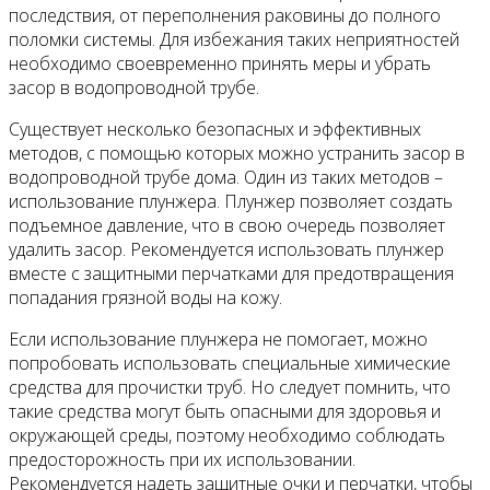
последствия, от переполнения раковины до полного
поломки системы. Для избежания таких неприятностей
необходимо своевременно принять меры и убрать
засор в водопроводной трубе.
Существует несколько безопасных и эффективных
методов, с помощью которых можно устранить засор в
водопроводной трубе дома. Один из таких методов –
использование плунжера. Плунжер позволяет создать
подъемное давление, что в свою очередь позволяет
удалить засор. Рекомендуется использовать плунжер
вместе с защитными перчатками для предотвращения
попадания грязной воды на кожу.
Если использование плунжера не помогает, можно
попробовать использовать специальные химические
средства для прочистки труб. Но следует помнить, что
такие средства могут быть опасными для здоровья и
окружающей среды, поэтому необходимо соблюдать
предосторожность при их использовании.
Рекомендуется надеть защитные очки и перчатки, чтобы