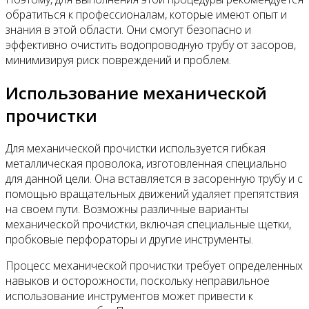
обратиться к профессионалам, которые имеют опыт и
знания в этой области. Они смогут безопасно и
эффективно очистить водопроводную трубу от засоров,
минимизируя риск повреждений и проблем.
Использование механической
прочистки
Для механической прочистки используется гибкая
металлическая проволока, изготовленная специально
для данной цели. Она вставляется в засоренную трубу и с
помощью вращательных движений удаляет препятствия
на своем пути. Возможны различные варианты
механической прочистки, включая специальные щетки,
пробковые перфораторы и другие инструменты.
Процесс механической прочистки требует определенных
навыков и осторожности, поскольку неправильное
использование инструментов может привести к