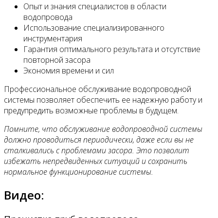
Опыт и знания специалистов в области
водопровода
Использование специализированного
инструментария
Гарантия оптимального результата и отсутствие
повторной засора
Экономия времени и сил
Профессиональное обслуживание водопроводной
системы позволяет обеспечить ее надежную работу и
предупредить возможные проблемы в будущем.
Помните, что обслуживание водопроводной системы
должно проводиться периодически, даже если вы не
сталкивались с проблемами засора. Это позволит
избежать непредвиденных ситуаций и сохранить
нормальное функционирование системы.
Видео: