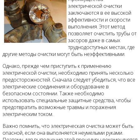
электрической очистки
заключаются в ее высокой
эффективности и скорости
выполнения. Этот метод
позволяет очистить трубы от
засоров даже в самых
труднодоступных местах, где
другие методы очистки могут быть неэффективными.
Однако, прежде чем приступить к применению
электрической очистки, необходимо принять несколько
предосторожностей. Сначала следует убедиться, что все
электрические соединения и оборудование в
безопасном состоянии. Также необходимо
использовать специальные защитные средства, чтобы
предотвратить возможные травмы и поражения
электрическим током.
Важно помнить, что электрическая очистка может быть
опасной, если она выполняется неумелыми руками.
Поэтому, для выполнения этой процедуры рекомендуется