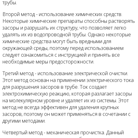
трубы.
Второй метод - использование химических средств.
Некоторые химические препараты способны растворять
засоры и разрушать их структуру, что позволяет легко
удалять их из водопроводной трубы. Однако некоторые
химические средства могут быть вредными для
окружающей среды, поэтому перед использованием
следует ознакомиться с инструкцией и принять все
необходимые меры предосторожности.
Третий метод - использование электрической очистки.
Этот метод основан на применении электрического тока
для разрушения засоров в трубе. Ток создает
электрохимическую реакцию, которая разлагает засоры
на молекулярном уровне и удаляет их из системы. Этот
метод не всегда эффективен для удаления крупных
засоров, поэтому он может применяться в сочетании с
другими методами.
Четвертый метод - механическая прочистка. Данный