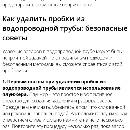
предотвратить возможные неприятности.
Как удалить пробки из
водопроводной трубы: безопасные
советы
Удаление засоров в водопроводной трубе может быть
неприятной задачей, но с правильным подходом и
безопасными методами вы сможете справиться с этой
проблемой.
1. Первым шагом при удалении пробок из
водопроводной трубы является использование
плунжера.
Плунжер – это простое и эффективное
средство для создания давления и разрыва засора.
Прежде чем начинать, убедитесь в том, что слив ванной
или раковины заполнен водой. Расположите плунжер над
отверстием слива и сильно нажмите на него несколько
раз. Повторите эту процедуру несколько раз, пока засор