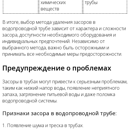
химических
трубы
веществ
В итоге, выбор метода удаления засоров в
водопроводной трубе зависит от характера и сложности
засора, доступности необходимого оборудования и
индивидуальных предпочтений. Независимо от
выбранного метода, важно быть осторожными и
принимать все необходимые меры предосторожности.
Предупреждение о проблемах
Засоры в трубах могут привести к серьезным проблемам,
таким как низкий напор воды, появление неприятного
запаха, загрязнение питьевой воды и даже поломка
водопроводной системы.
Признаки засора в водопроводной трубе:
1. Появление шума и треска в трубах.