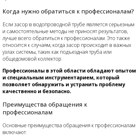
Когда нужно обратиться к профессионалам?
Если засор в водопроводной трубе является серьезным
и самостоятельные методы не приносят результатов,
лучше всего обратиться к профессионалам. Это также
относится к случаям, когда засор происходит в важных
узлах системы, таких как подъездная труба или
общедомовой коллектор.
Профессионалы в этой области обладают опытом
и специальным инструментарием, который
позволяет обнаружить и устранить проблему
качественно и безопасно.
Преимущества обращения к
профессионалам
Основные преимущества обращения к профессионалам
включают: