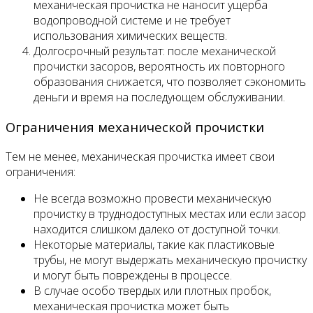
механическая прочистка не наносит ущерба
водопроводной системе и не требует
использования химических веществ.
Долгосрочный результат: после механической
прочистки засоров, вероятность их повторного
образования снижается, что позволяет сэкономить
деньги и время на последующем обслуживании.
Ограничения механической прочистки
Тем не менее, механическая прочистка имеет свои
ограничения:
Не всегда возможно провести механическую
прочистку в труднодоступных местах или если засор
находится слишком далеко от доступной точки.
Некоторые материалы, такие как пластиковые
трубы, не могут выдержать механическую прочистку
и могут быть повреждены в процессе.
В случае особо твердых или плотных пробок,
механическая прочистка может быть