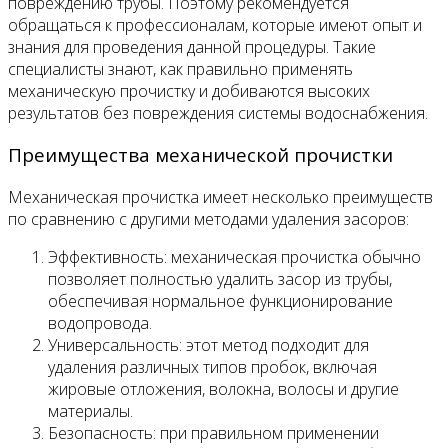
повреждению трубы. Поэтому рекомендуется
обращаться к профессионалам, которые имеют опыт и
знания для проведения данной процедуры. Такие
специалисты знают, как правильно применять
механическую прочистку и добиваются высоких
результатов без повреждения системы водоснабжения.
Преимущества механической прочистки
Механическая прочистка имеет несколько преимуществ
по сравнению с другими методами удаления засоров:
Эффективность: механическая прочистка обычно
позволяет полностью удалить засор из трубы,
обеспечивая нормальное функционирование
водопровода.
Универсальность: этот метод подходит для
удаления различных типов пробок, включая
жировые отложения, волокна, волосы и другие
материалы.
Безопасность: при правильном применении