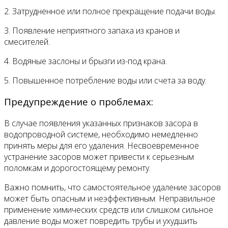
2. Затрудненное или полное прекращение подачи воды.
3. Появление неприятного запаха из кранов и
смесителей.
4. Водяные заслоны и брызги из-под крана.
5. Повышенное потребление воды или счета за воду.
Предупреждение о проблемах:
В случае появления указанных признаков засора в
водопроводной системе, необходимо немедленно
принять меры для его удаления. Несвоевременное
устранение засоров может привести к серьезным
поломкам и дорогостоящему ремонту.
Важно помнить, что самостоятельное удаление засоров
может быть опасным и неэффективным. Неправильное
применение химических средств или слишком сильное
давление воды может повредить трубы и ухудшить