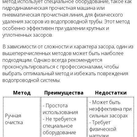
метод использует специальное оборудование, такое как
гидродинамическая прочистная машина или
пневматическая прочистная линия, для физического
удаления засоров из водопроводной трубы. Этот метод
особенно эффективен при удалении крупных и
уплотненных засоров.
В зависимости от сложности и характера засора, один из
вышеперечисленных методов может быть наиболее
подходящим. Однако всегда рекомендуется
проконсультироваться с профессионалами, чтобы
выбрать оптимальный метод и избежать повреждения
водопроводной системы.
Метод
Преимущества
Недостатки
- Может быть
- Простота
неэффективна при
использования
Ручная
сильных засорах
- Не требуется
очистка
- Требует
специальное
физической
оборудование
нагрузки