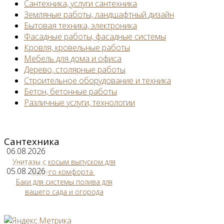
Сантехника, услуги сантехника
Земляные работы, ландшафтный дизайн
Бытовая техника, электроника
Фасадные работы, фасадные системы
Кровля, кровельные работы
Мебель для дома и офиса
Дерево, столярные работы
Строительное оборудование и техника
Бетон, бетонные работы
Различные услуги, технологии
Сантехника
06.08.2026
Унитазы с косым выпуском для
05.08.2026
вашего комфорта
Баки для системы полива для
вашего сада и огорода