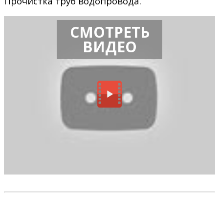
Прочистка труб водопровода.
СМОТРЕТЬ
ВИДЕО