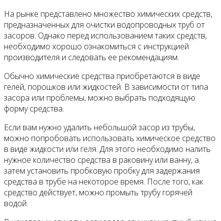
На рынке представлено множество химических средств,
предназначенных для очистки водопроводных труб от
засоров. Однако перед использованием таких средств,
необходимо хорошо ознакомиться с инструкцией
производителя и следовать ее рекомендациям.
Обычно химические средства приобретаются в виде
гелей, порошков или жидкостей. В зависимости от типа
засора или проблемы, можно выбрать подходящую
форму средства.
Если вам нужно удалить небольшой засор из трубы,
можно попробовать использовать химическое средство
в виде жидкости или геля. Для этого необходимо налить
нужное количество средства в раковину или ванну, а
затем установить пробковую пробку для задержания
средства в трубе на некоторое время. После того, как
средство действует, можно промыть трубу горячей
водой.