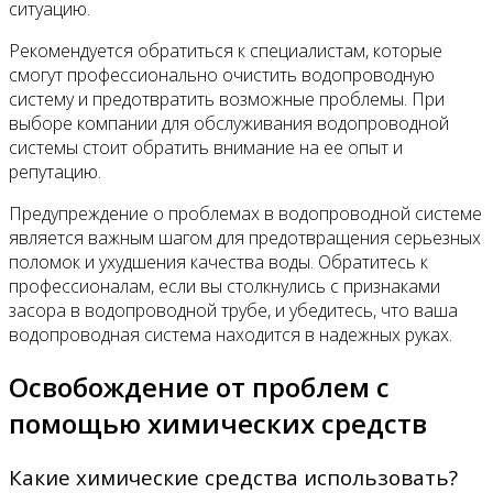
ситуацию.
Рекомендуется обратиться к специалистам, которые
смогут профессионально очистить водопроводную
систему и предотвратить возможные проблемы. При
выборе компании для обслуживания водопроводной
системы стоит обратить внимание на ее опыт и
репутацию.
Предупреждение о проблемах в водопроводной системе
является важным шагом для предотвращения серьезных
поломок и ухудшения качества воды. Обратитесь к
профессионалам, если вы столкнулись с признаками
засора в водопроводной трубе, и убедитесь, что ваша
водопроводная система находится в надежных руках.
Освобождение от проблем с
помощью химических средств
Какие химические средства использовать?