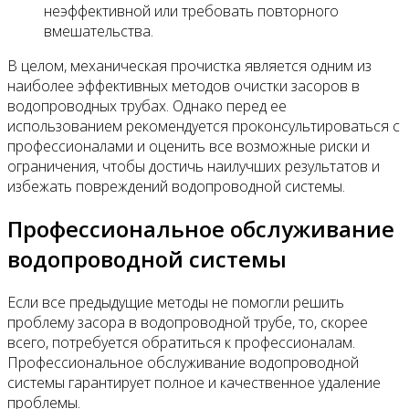
неэффективной или требовать повторного
вмешательства.
В целом, механическая прочистка является одним из
наиболее эффективных методов очистки засоров в
водопроводных трубах. Однако перед ее
использованием рекомендуется проконсультироваться с
профессионалами и оценить все возможные риски и
ограничения, чтобы достичь наилучших результатов и
избежать повреждений водопроводной системы.
Профессиональное обслуживание
водопроводной системы
Если все предыдущие методы не помогли решить
проблему засора в водопроводной трубе, то, скорее
всего, потребуется обратиться к профессионалам.
Профессиональное обслуживание водопроводной
системы гарантирует полное и качественное удаление
проблемы.