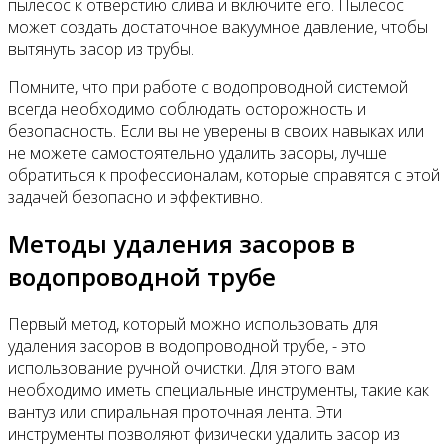
пылесос к отверстию слива и включите его. Пылесос
может создать достаточное вакуумное давление, чтобы
вытянуть засор из трубы.
Помните, что при работе с водопроводной системой
всегда необходимо соблюдать осторожность и
безопасность. Если вы не уверены в своих навыках или
не можете самостоятельно удалить засоры, лучше
обратиться к профессионалам, которые справятся с этой
задачей безопасно и эффективно.
Методы удаления засоров в
водопроводной трубе
Первый метод, который можно использовать для
удаления засоров в водопроводной трубе, - это
использование ручной очистки. Для этого вам
необходимо иметь специальные инструменты, такие как
вантуз или спиральная проточная лента. Эти
инструменты позволяют физически удалить засор из