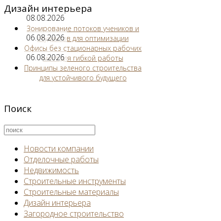
Дизайн интерьера
08.08.2026
Зонирование потоков учеников и
06.08.2026
студентов для оптимизации
Офисы без стационарных рабочих
06.08.2026
мест для гибкой работы
Принципы зеленого строительства
для устойчивого будущего
Поиск
Новости компании
Отделочные работы
Недвижимость
Строительные инструменты
Строительные материалы
Дизайн интерьера
Загородное строительство