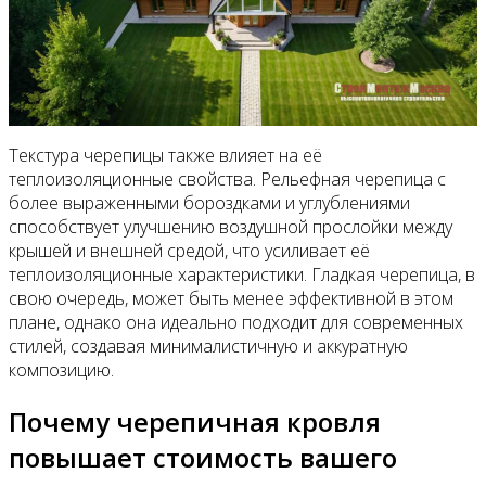
Текстура черепицы также влияет на её
теплоизоляционные свойства. Рельефная черепица с
более выраженными бороздками и углублениями
способствует улучшению воздушной прослойки между
крышей и внешней средой, что усиливает её
теплоизоляционные характеристики. Гладкая черепица, в
свою очередь, может быть менее эффективной в этом
плане, однако она идеально подходит для современных
стилей, создавая минималистичную и аккуратную
композицию.
Почему черепичная кровля
повышает стоимость вашего