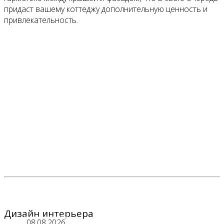
придаст вашему коттеджу дополнительную ценность и
привлекательность.
Дизайн интерьера
08.08.2026