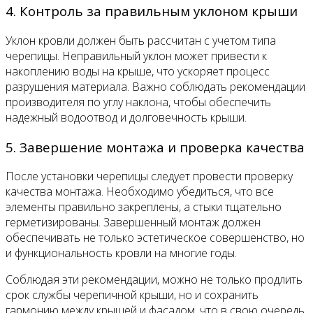
4. Контроль за правильным уклоном крыши
Уклон кровли должен быть рассчитан с учетом типа
черепицы. Неправильный уклон может привести к
накоплению воды на крыше, что ускоряет процесс
разрушения материала. Важно соблюдать рекомендации
производителя по углу наклона, чтобы обеспечить
надежный водоотвод и долговечность крыши.
5. Завершение монтажа и проверка качества
После установки черепицы следует провести проверку
качества монтажа. Необходимо убедиться, что все
элементы правильно закреплены, а стыки тщательно
герметизированы. Завершенный монтаж должен
обеспечивать не только эстетическое совершенство, но
и функциональность кровли на многие годы.
Соблюдая эти рекомендации, можно не только продлить
срок службы черепичной крыши, но и сохранить
гармонию между крышей и фасадом, что в свою очередь