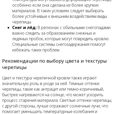
особенно если она сделана из более хрупких
материалов. В таких условиях следует выбирать
более устойчивые к внешним воздействиям виды
черепицы.
Снег и лёд:
В регионах с обильными снегопадами
важно следить за образованием снежных и
ледяных пробок, которые могут повредить кровлю.
Специальные системы снегозадержания помогут
избежать таких проблем.
Рекомендации по выбору цвета и текстуры
черепицы
Цвет и текстура черепичной кровли также играют
значительную роль в уходе за ней. Тёмные оттенки
черепицы, такие как антрацит или темно-коричневый,
быстрее нагреваются на солнце, что может ускорить
процесс старения материала. Светлые оттенки черепицы,
с другой стороны, лучше отражают солнечные лучи, что
помогает уменьшить температурные колебания и