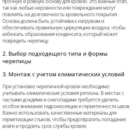
прочную и ровную основу для кровли. Это важный этап,
так как любые неровности или повреждения могут
повлиять на долговечность кровельного покрытия.
Основа должна быть устойчива к нагрузкам и
обеспечивать правильную циркуляцию воздуха, чтобы
избежать образования конденсата, который может
повредить черепицу.
2. Выбор подходящего типа и формы
черепицы
3. Монтаж с учетом климатических условий
При установке черепичной кровли необходимо
учитывать климатические условия региона. В местах с
частыми дождями и снегопадами требуется уделить
особое внимание гидроизоляции и герметичности швов.
Важно использовать качественные материалы для
герметизации стыков, чтобы предотвратить попадание
влаги и продлить срок службы кровли.