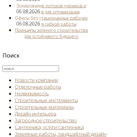
Зонирование потоков учеников и
06.08.2026
студентов для оптимизации
Офисы без стационарных рабочих
06.08.2026
мест для гибкой работы
Принципы зеленого строительства
для устойчивого будущего
Поиск
Новости компании
Отделочные работы
Недвижимость
Строительные инструменты
Строительные материалы
Дизайн интерьера
Загородное строительство
Сантехника, услуги сантехника
Земляные работы, ландшафтный дизайн