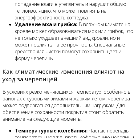
попадание влаги в утеплитель и нарушит общую
теплоизоляцию, что может повлиять на
энергоэффективность коттеджа.
Удаление мха и грибка:
В влажном климате на
кровле может образовываться мох или грибок, что
не только ухудшает внешний вид кровли, но и
может повлиять на её прочность. Специальные
средства для чистки помогут сохранить цвет и
форму черепицы.
Как климатические изменения влияют на
уход за черепицей
В условиях резко меняющихся температур, особенно в
районах с суровыми зимами и жарким летом, черепица
может подвергаться дополнительным нагрузкам. Для
обеспечения сохранности покрытия стоит обратить
внимание на следующие моменты:
Температурные колебания:
Частые перепады
температуры могут вызвать деформацию черепицы,