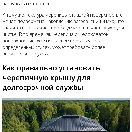
нагрузку на материал.
К тому же, текстура черепицы с гладкой поверхностью
менее подвержена накоплению загрязнений и мха, что
значительно снижает необходимость в частом уходе и
чистке. В то время как черепица с шероховатой
поверхностью, хотя и выглядит органично в
определенных стилях, может требовать более
внимательного ухода.
Как правильно установить
черепичную крышу для
долгосрочной службы