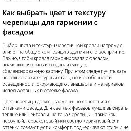
Как выбрать цвет и текстуру
черепицы для гармонии с
фасадом
Выбор цвета и текстуры черепичной кровли напрямую
влияет на общую композицию здания и его восприятие.
Важно, чтобы кровля гармонировала с фасадом,
подчеркивая стиль и создавая единую,
сбалансированную картину. При этом следует учитывать
не только архитектурный стиль, но и особенности
освещенности, окружающего ландшафта и материалов,
использованных в отделке фасада.
Цвет черепицы должен гармонично сочетаться с
оттенками фасада. Для светлых фасадов лучше выбирать
теплые или нейтральные тона черепицы – такие как
песочный, терракотовый или светло-коричневый. Эти
оттенки создают уют и комфорт, подчеркивают стиль и не