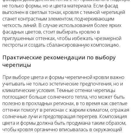
не только формы, но и цвета материала. Если фасад
выполнен в светлых тонах, кровля с темной черепицей
станет контрастным элементом, подчеркивающим
четкость линий. В случае использования более ярких
фасадных цветов, стоит выбирать кровлю в
приглушенных оттенках, чтобы избежать чрезмерной
пестроты и создать сбалансированную композицию.
Практические рекомендации по выбору
черепицы
При выборе цвета и формы черепичной кровли важно
учитывать не только эстетические предпочтения, но и
климатические условия. Тёмные оттенки черепицы
поглощают больше солнечного тепла, что может быть
полезно в прохладных регионах, в то время как светлые
оттенки помогут в регионах с жарким климатом, отражая
солнечные лучи и предотвращая перегрев. Композиция
цвета и формы должна быть продумана таким образом,
чтобы кровля органично вписывалась в окружающий