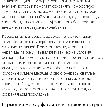
теплоизоляционные характеристики. Это важный
элемент, который помогает сохранять комфортную
температуру внутри дома, минимизируя теплопотери.
Хорошо подобранный материал и структура черепицы
способствуют созданию эффективного барьера для
внешних температурных колебаний.
Кровельный материал с высокой теплоизоляцией
помогает избежать перегрева летом и излишнего
охлаждения зимой. При этом важно, чтобы цвет
черепицы также учитывал климатические условия
региона. Например, темные оттенки черепицы, такие как
антрацит или темно-коричневый, помогают
аккумулировать тепло, что особенно полезно в
холодные зимние месяцы. В свою очередь, светлые
оттенки черепицы, такие как песочный или светло-
коричневый, будут более эффективными в жарком
климате, поскольку они отражают солнечные лучи,
сохраняя дом прохладным.
Гармония между фасадом и теплоизоляцией