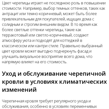
Цвет черепицы играет не последнюю роль в повышении
стоимости. Например, выбор темных оттенков, таких как
антрацит или темно-коричневый, может быть более
привлекательным для покупателей, ищущих дома с
солидным и строгим внешним видом. В то время как
более светлые оттенки черепицы, такие как
терракотовый или светло-коричневый, создают
атмосферу уюта и подходят для коттеджей в
классическом или кантри стиле. Правильно выбранный
цвет кровли может выгодно подчеркнуть фасад и
улучшить визуальное восприятие всего дома, что
напрямую влияет на его стоимость.
Уход и обслуживание черепичной
кровли в условиях климатических
изменений
Черепичная кровля требует регулярного ухода и
обслуживания, особенно в условиях переменчивых