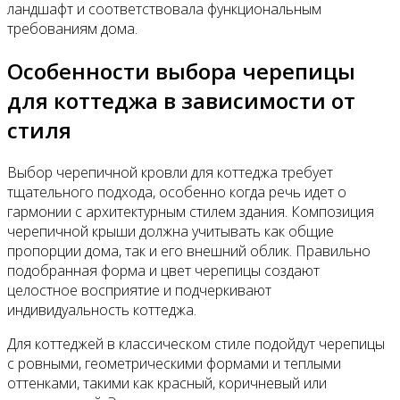
ландшафт и соответствовала функциональным
требованиям дома.
Особенности выбора черепицы
для коттеджа в зависимости от
стиля
Выбор черепичной кровли для коттеджа требует
тщательного подхода, особенно когда речь идет о
гармонии с архитектурным стилем здания. Композиция
черепичной крыши должна учитывать как общие
пропорции дома, так и его внешний облик. Правильно
подобранная форма и цвет черепицы создают
целостное восприятие и подчеркивают
индивидуальность коттеджа.
Для коттеджей в классическом стиле подойдут черепицы
с ровными, геометрическими формами и теплыми
оттенками, такими как красный, коричневый или