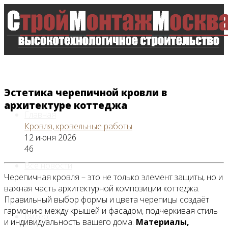
Эстетика черепичной кровли в
архитектуре коттеджа
Главная
Кровля, кровельные работы
12 июня 2026
46
Все новости
Черепичная кровля – это не только элемент защиты, но и
важная часть архитектурной композиции коттеджа.
Правильный выбор формы и цвета черепицы создаёт
гармонию между крышей и фасадом, подчеркивая стиль
Видео
и индивидуальность вашего дома.
Материалы,