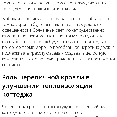
темные оттенки черепицы помогают аккумулировать
тепло, улучшая теплоизоляцию здания.
Выбирая черепицу для коттеджа, важно не забывать о
том, как кровля будет выглядеть в разных условиях
освещенности. Солнечный свет может существенно
изменять восприятие цвета, поэтому стоит учитывать,
как выбранный оттенок будет выглядеть как днем, так и в
вечернее время. Хорошо подобранная черепица должна
подчеркивать красоту фасада и создавать целостную
композицию, которая будет радовать глаз на протяжении
многих лет.
Роль черепичной кровли в
улучшении теплоизоляции
коттеджа
Черепичная кровля не только улучшает внешний вид
коттеджа, но и значительно влияет на его