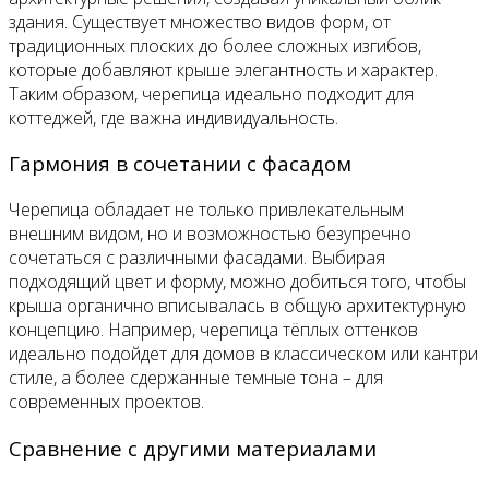
здания. Существует множество видов форм, от
традиционных плоских до более сложных изгибов,
которые добавляют крыше элегантность и характер.
Таким образом, черепица идеально подходит для
коттеджей, где важна индивидуальность.
Гармония в сочетании с фасадом
Черепица обладает не только привлекательным
внешним видом, но и возможностью безупречно
сочетаться с различными фасадами. Выбирая
подходящий цвет и форму, можно добиться того, чтобы
крыша органично вписывалась в общую архитектурную
концепцию. Например, черепица тёплых оттенков
идеально подойдет для домов в классическом или кантри
стиле, а более сдержанные темные тона – для
современных проектов.
Сравнение с другими материалами