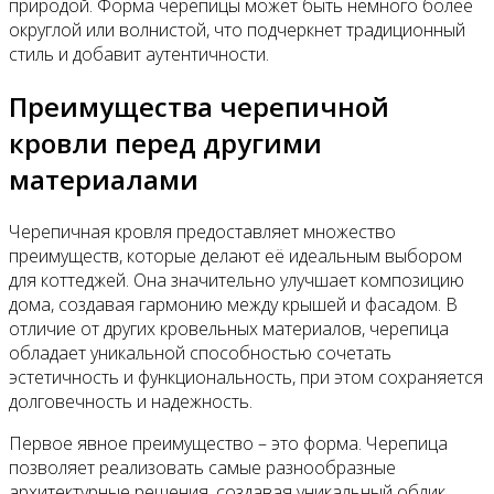
природой. Форма черепицы может быть немного более
округлой или волнистой, что подчеркнет традиционный
стиль и добавит аутентичности.
Преимущества черепичной
кровли перед другими
материалами
Черепичная кровля предоставляет множество
преимуществ, которые делают её идеальным выбором
для коттеджей. Она значительно улучшает композицию
дома, создавая гармонию между крышей и фасадом. В
отличие от других кровельных материалов, черепица
обладает уникальной способностью сочетать
эстетичность и функциональность, при этом сохраняется
долговечность и надежность.
Первое явное преимущество – это форма. Черепица
позволяет реализовать самые разнообразные
архитектурные решения, создавая уникальный облик