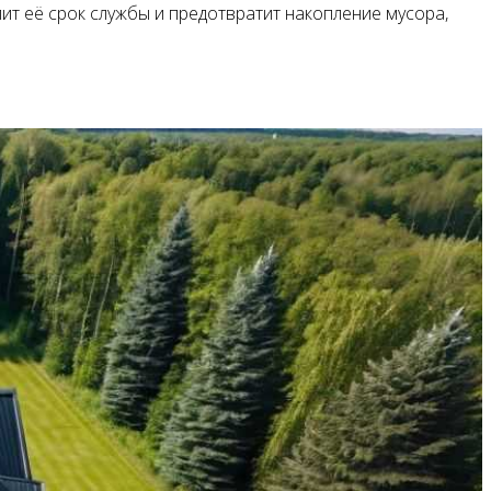
т её срок службы и предотвратит накопление мусора,