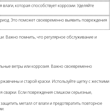
я влаги, которая способствует коррозии. Уделяйте
период. Это поможет своевременно выявить повреждения
ши. Важно помнить, что регулярное обслуживание и
сильные ветры или коррозия. Важно своевременно
 ржавчины и старой краски. Используйте щетку с жесткими
я сварки. Если повреждения слишком серьезные,
 защитить металл от влаги и предотвратить повторное
ми.