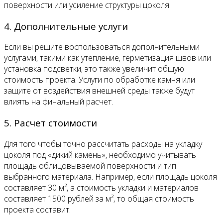
поверхности или усиление структуры цоколя.
4. Дополнительные услуги
Если вы решите воспользоваться дополнительными
услугами, такими как утепление, герметизация швов или
установка подсветки, это также увеличит общую
стоимость проекта. Услуги по обработке камня или
защите от воздействия внешней среды также будут
влиять на финальный расчет.
5. Расчет стоимости
Для того чтобы точно рассчитать расходы на укладку
цоколя под «дикий камень», необходимо учитывать
площадь облицовываемой поверхности и тип
выбранного материала. Например, если площадь цоколя
составляет 30 м², а стоимость укладки и материалов
составляет 1500 рублей за м², то общая стоимость
проекта составит: