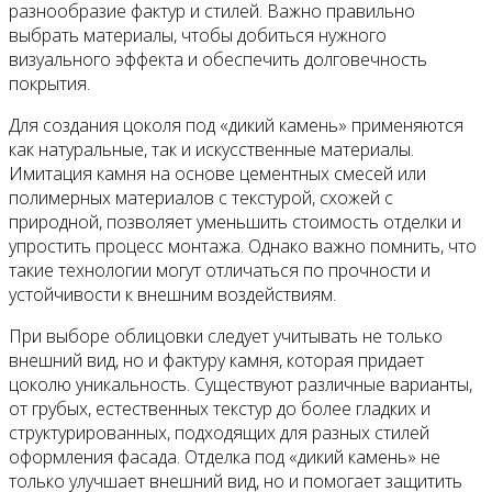
разнообразие фактур и стилей. Важно правильно
выбрать материалы, чтобы добиться нужного
визуального эффекта и обеспечить долговечность
покрытия.
Для создания цоколя под «дикий камень» применяются
как натуральные, так и искусственные материалы.
Имитация камня на основе цементных смесей или
полимерных материалов с текстурой, схожей с
природной, позволяет уменьшить стоимость отделки и
упростить процесс монтажа. Однако важно помнить, что
такие технологии могут отличаться по прочности и
устойчивости к внешним воздействиям.
При выборе облицовки следует учитывать не только
внешний вид, но и фактуру камня, которая придает
цоколю уникальность. Существуют различные варианты,
от грубых, естественных текстур до более гладких и
структурированных, подходящих для разных стилей
оформления фасада. Отделка под «дикий камень» не
только улучшает внешний вид, но и помогает защитить