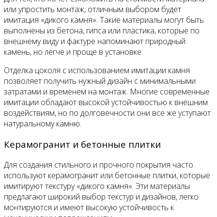
или упростить монтаж, отличным выбором будет
имитация «дикого камня». Такие материалы могут быть
выполнены из бетона, гипса или пластика, которые по
внешнему виду и фактуре напоминают природный
камень, но легче и проще в установке.
Отделка цоколя с использованием имитации камня
позволяет получить нужный дизайн с минимальными
затратами и временем на монтаж. Многие современные
имитации обладают высокой устойчивостью к внешним
воздействиям, но по долговечности они все же уступают
натуральному камню.
Керамогранит и бетонные плитки
Для создания стильного и прочного покрытия часто
используют керамогранит или бетонные плитки, которые
имитируют текстуру «дикого камня». Эти материалы
предлагают широкий выбор текстур и дизайнов, легко
монтируются и имеют высокую устойчивость к