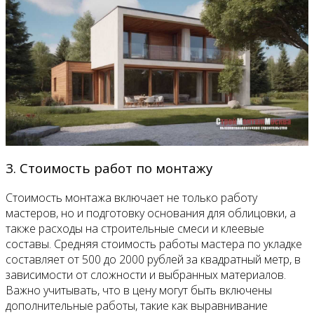
3. Стоимость работ по монтажу
Стоимость монтажа включает не только работу
мастеров, но и подготовку основания для облицовки, а
также расходы на строительные смеси и клеевые
составы. Средняя стоимость работы мастера по укладке
составляет от 500 до 2000 рублей за квадратный метр, в
зависимости от сложности и выбранных материалов.
Важно учитывать, что в цену могут быть включены
дополнительные работы, такие как выравнивание