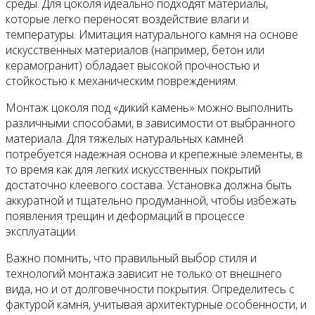
среды. Для цоколя идеально подходят материалы,
которые легко переносят воздействие влаги и
температуры. Имитация натурального камня на основе
искусственных материалов (например, бетон или
керамогранит) обладает высокой прочностью и
стойкостью к механическим повреждениям.
Монтаж цоколя под «дикий камень» можно выполнить
различными способами, в зависимости от выбранного
материала. Для тяжелых натуральных камней
потребуется надежная основа и крепежные элементы, в
то время как для легких искусственных покрытий
достаточно клеевого состава. Установка должна быть
аккуратной и тщательно продуманной, чтобы избежать
появления трещин и деформаций в процессе
эксплуатации.
Важно помнить, что правильный выбор стиля и
технологий монтажа зависит не только от внешнего
вида, но и от долговечности покрытия. Определитесь с
фактурой камня, учитывая архитектурные особенности, и