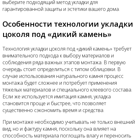
выберите подходящий метод укладки для
гарантированной защиты и эстетики вашего дома.
Особенности технологии укладки
цоколя под «дикий камень»
Технология укладки цоколя под «дикий камень» требует
внимательного подхода к выбору материалов и
соблюдения ряда важных этапов монтажа. В первую
очередь стоит определиться с типом облицовки. В
случае использования натурального камня процесс
монтажа будет сложнее и потребует применения
тяжелых материалов и специального клеевого состава.
Если же используется имитация камня, укладка
становится проще и быстрее, что позволяет
существенно сэкономить время и средства.
При монтаже необходимо учитывать не только внешний
вид, но и фактуру камня, поскольку она влияет на
способность материала поглощать влагу и переносить