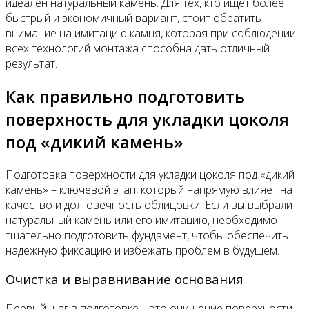
идеален натуральный камень. Для тех, кто ищет более
быстрый и экономичный вариант, стоит обратить
внимание на имитацию камня, которая при соблюдении
всех технологий монтажа способна дать отличный
результат.
Как правильно подготовить
поверхность для укладки цоколя
под «дикий камень»
Подготовка поверхности для укладки цоколя под «дикий
камень» – ключевой этап, который напрямую влияет на
качество и долговечность облицовки. Если вы выбрали
натуральный камень или его имитацию, необходимо
тщательно подготовить фундамент, чтобы обеспечить
надежную фиксацию и избежать проблем в будущем.
Очистка и выравнивание основания
Первый шаг в подготовке – это очищение поверхности