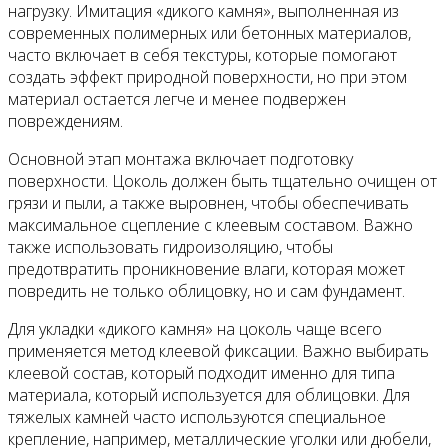
нагрузку. Имитация «дикого камня», выполненная из
современных полимерных или бетонных материалов,
часто включает в себя текстуры, которые помогают
создать эффект природной поверхности, но при этом
материал остается легче и менее подвержен
повреждениям.
Основной этап монтажа включает подготовку
поверхности. Цоколь должен быть тщательно очищен от
грязи и пыли, а также выровнен, чтобы обеспечивать
максимальное сцепление с клеевым составом. Важно
также использовать гидроизоляцию, чтобы
предотвратить проникновение влаги, которая может
повредить не только облицовку, но и сам фундамент.
Для укладки «дикого камня» на цоколь чаще всего
применяется метод клеевой фиксации. Важно выбирать
клеевой состав, который подходит именно для типа
материала, который используется для облицовки. Для
тяжелых камней часто используются специальное
крепление, например, металлические уголки или дюбели,