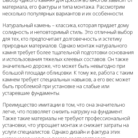
материала, его фактуры и типа монтажа. Рассмотрим
несколько популярных вариантов и их особенности.
Натуральный камень – классика, которая придает дому
солидность и неповторимый стиль. Это отличный выбор
для тех, кто предпочитает долговечность и эстетику
природных материалов. Однако монтаж натурального
камня требует более тщательной подготовки основания
и использования тяжелых клеевых составов. Он также
значительно дороже, что может быть невыгодно при
большой площади облицовки. К тому же, работа с таким
камнем требует специальных навыков, а его вес может
быть проблемой при установке на слабые или
устаревшие фундаменты.
Преимущество имитации в том, что она значительно
легче, что позволяет снизить нагрузку на фундамент.
Также такие материалы не требуют профессиональной
установки, что упрощает монтаж и снижает затраты на
услуги специалистов. Однако дизайн и фактура этих