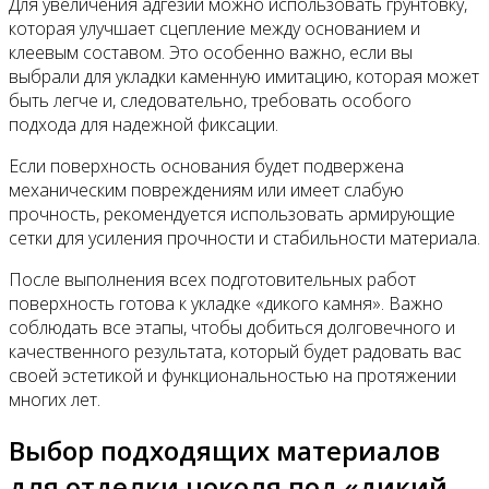
Для увеличения адгезии можно использовать грунтовку,
которая улучшает сцепление между основанием и
клеевым составом. Это особенно важно, если вы
выбрали для укладки каменную имитацию, которая может
быть легче и, следовательно, требовать особого
подхода для надежной фиксации.
Если поверхность основания будет подвержена
механическим повреждениям или имеет слабую
прочность, рекомендуется использовать армирующие
сетки для усиления прочности и стабильности материала.
После выполнения всех подготовительных работ
поверхность готова к укладке «дикого камня». Важно
соблюдать все этапы, чтобы добиться долговечного и
качественного результата, который будет радовать вас
своей эстетикой и функциональностью на протяжении
многих лет.
Выбор подходящих материалов
для отделки цоколя под «дикий