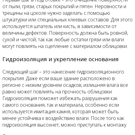
от пыли, грязи, старых покрытий и пятен. Неровности и
трещины на цоколе нужно заделать с помощью
штукатурки или специальных клеевых составов. Для этого
используется шпатель или кисть, в зависимости от
величины дефектов. Поверхность должна быть ровной,
сухой и чистой, так как любые остатки грязи или влаги
могут повлиять на сцепление с материалом облицовки.
Гидроизоляция и укрепление основания
Следующий шаг – это нанесение гидроизоляционного
покрытия. Даже если ваше здание расположено в
регионе с низким уровнем осадков, излишняя влага все
равно может повлиять на прочность облицовки.
Гидроизоляция поможет избежать разрушения как
самого основания, так и материала, особенно если
используется имитация камня, которая может быть
менее устойчива к воздействию влаги. После того как
гидроизоляция высохнет, можно приступать к монтажу.