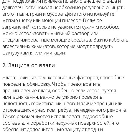
Для поддержания привлекательного внешнего вида и
долговечности цоколя необходимо регулярно очищать
его от пыли, грязи и мусора. Для этого используйте
мягкую щетку или моющий пылесос. В случае
загрязнений, которые не удаляются сухим способом,
можно использовать мыльный раствор или
специализированные моющие средства. Важно избегать
агрессивных химикатов, которые могут повредить
фактуру камня или имитации.
2. Защита от влаги
Влага – один из самых серьезных факторов, способных
повредить облицовку. Чтобы предотвратить
проникновение влаги, особенно если используется
имитация камня, важно регулярно проверять
целостность герметизации швов. Наличие трещин или
отслоившихся участков требует немедленного ремонта.
Также рекомендуется использовать гидрофобные
составы для обработки наружных поверхностей, что
обеспечит дополнительную защиту от воды и