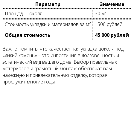
Параметр
Значение
Площадь цоколя
30 м²
Стоимость укладки и материалов за м²
1500 рублей
Общая стоимость
45 000 рублей
Важно помнить, что качественная укладка цоколя под
«дикий камень» – это инвестиция в долговечность и
эстетический вид вашего дома. Выбор правильных
материалов и грамотный монтаж обеспечат вам
надежную и привлекательную отделку, которая
прослужит многие годы.