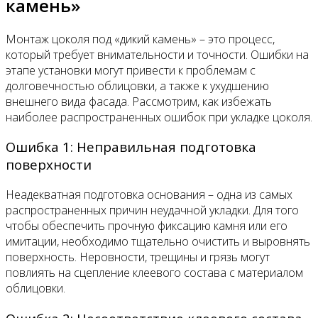
камень»
Монтаж цоколя под «дикий камень» – это процесс,
который требует внимательности и точности. Ошибки на
этапе установки могут привести к проблемам с
долговечностью облицовки, а также к ухудшению
внешнего вида фасада. Рассмотрим, как избежать
наиболее распространенных ошибок при укладке цоколя.
Ошибка 1: Неправильная подготовка
поверхности
Неадекватная подготовка основания – одна из самых
распространенных причин неудачной укладки. Для того
чтобы обеспечить прочную фиксацию камня или его
имитации, необходимо тщательно очистить и выровнять
поверхность. Неровности, трещины и грязь могут
повлиять на сцепление клеевого состава с материалом
облицовки.