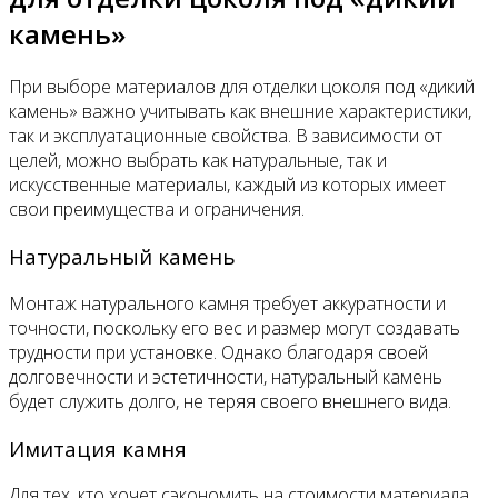
камень»
При выборе материалов для отделки цоколя под «дикий
камень» важно учитывать как внешние характеристики,
так и эксплуатационные свойства. В зависимости от
целей, можно выбрать как натуральные, так и
искусственные материалы, каждый из которых имеет
свои преимущества и ограничения.
Натуральный камень
Монтаж натурального камня требует аккуратности и
точности, поскольку его вес и размер могут создавать
трудности при установке. Однако благодаря своей
долговечности и эстетичности, натуральный камень
будет служить долго, не теряя своего внешнего вида.
Имитация камня
Для тех, кто хочет сэкономить на стоимости материала