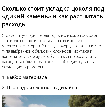
Сколько стоит укладка цоколя под
«дикий камень» и как рассчитать
расходы
Стоимость укладки цоколя под «дикий камень» может
значительно варьироваться в зависимости от
множества факторов. В первую очередь, она зависит от
типа выбранной облицовки, сложности монтажа и
дополнительных услуг. Чтобы правильно рассчитать
расходы на облицовку цоколя, необходимо учитывать
следующие параметры.
1. Выбор материала
2. Площадь и сложность дизайна