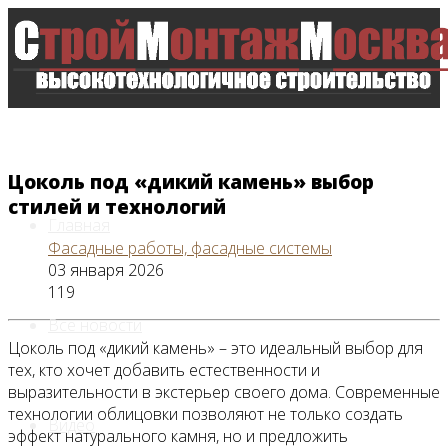
Цоколь под «дикий камень» выбор
стилей и технологий
Главная
Фасадные работы, фасадные системы
03 января 2026
119
Все новости
Цоколь под «дикий камень» – это идеальный выбор для
тех, кто хочет добавить естественности и
выразительности в экстерьер своего дома. Современные
технологии облицовки позволяют не только создать
Видео
эффект натурального камня, но и предложить