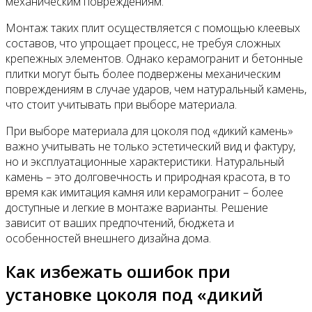
механическим повреждениям.
Монтаж таких плит осуществляется с помощью клеевых
составов, что упрощает процесс, не требуя сложных
крепежных элементов. Однако керамогранит и бетонные
плитки могут быть более подвержены механическим
повреждениям в случае ударов, чем натуральный камень,
что стоит учитывать при выборе материала.
При выборе материала для цоколя под «дикий камень»
важно учитывать не только эстетический вид и фактуру,
но и эксплуатационные характеристики. Натуральный
камень – это долговечность и природная красота, в то
время как имитация камня или керамогранит – более
доступные и легкие в монтаже варианты. Решение
зависит от ваших предпочтений, бюджета и
особенностей внешнего дизайна дома.
Как избежать ошибок при
установке цоколя под «дикий