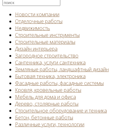
Новости компании
Отделочные работы
Недвижимость
Строительные инструменты
Строительные материалы
Дизайн интерьера
Загородное строительство
Сантехника, услуги сантехника
Земляные работы, ландшафтный дизайн
Бытовая техника, электроника
Фасадные работы, фасадные системы
Кровля, кровельные работы
Мебель для дома и офиса
Дерево, столярные работы
Строительное оборудование и техника
Бетон, бетонные работы
Различные услуги, технологии