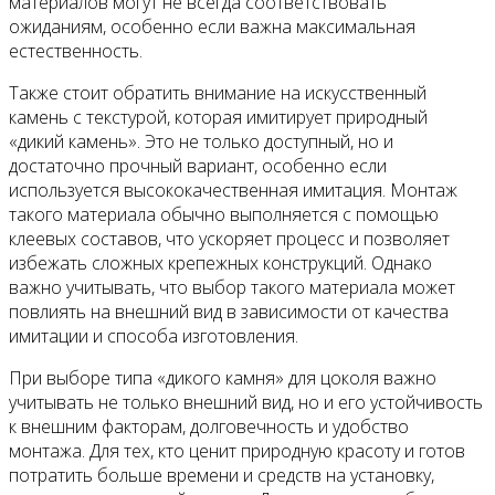
материалов могут не всегда соответствовать
ожиданиям, особенно если важна максимальная
естественность.
Также стоит обратить внимание на искусственный
камень с текстурой, которая имитирует природный
«дикий камень». Это не только доступный, но и
достаточно прочный вариант, особенно если
используется высококачественная имитация. Монтаж
такого материала обычно выполняется с помощью
клеевых составов, что ускоряет процесс и позволяет
избежать сложных крепежных конструкций. Однако
важно учитывать, что выбор такого материала может
повлиять на внешний вид в зависимости от качества
имитации и способа изготовления.
При выборе типа «дикого камня» для цоколя важно
учитывать не только внешний вид, но и его устойчивость
к внешним факторам, долговечность и удобство
монтажа. Для тех, кто ценит природную красоту и готов
потратить больше времени и средств на установку,