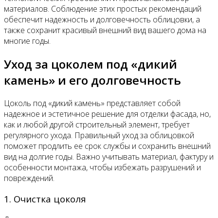
материалов. Соблюдение этих простых рекомендаций
обеспечит надежность и долговечность облицовки, а
также сохранит красивый внешний вид вашего дома на
многие годы.
Уход за цоколем под «дикий
камень» и его долговечность
Цоколь под «дикий камень» представляет собой
надежное и эстетичное решение для отделки фасада, но,
как и любой другой строительный элемент, требует
регулярного ухода. Правильный уход за облицовкой
поможет продлить ее срок службы и сохранить внешний
вид на долгие годы. Важно учитывать материал, фактуру и
особенности монтажа, чтобы избежать разрушений и
повреждений.
1. Очистка цоколя