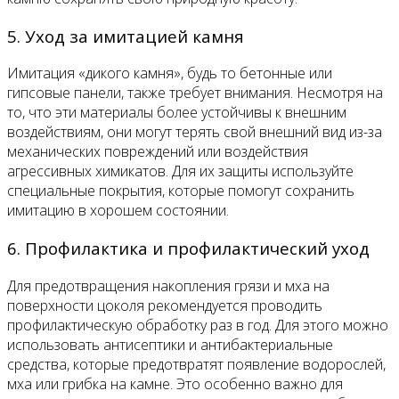
5. Уход за имитацией камня
Имитация «дикого камня», будь то бетонные или
гипсовые панели, также требует внимания. Несмотря на
то, что эти материалы более устойчивы к внешним
воздействиям, они могут терять свой внешний вид из-за
механических повреждений или воздействия
агрессивных химикатов. Для их защиты используйте
специальные покрытия, которые помогут сохранить
имитацию в хорошем состоянии.
6. Профилактика и профилактический уход
Для предотвращения накопления грязи и мха на
поверхности цоколя рекомендуется проводить
профилактическую обработку раз в год. Для этого можно
использовать антисептики и антибактериальные
средства, которые предотвратят появление водорослей,
мха или грибка на камне. Это особенно важно для