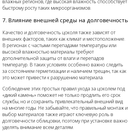
влажных регионов, где высокая влажность способствует
быстрому росту таких микроорганизмов.
7. Влияние внешней среды на долговечность
Качество и долговечность цоколя также зависят от
внешних факторов, таких как климат и местоположение.
В регионах с частыми перепадами температуры или
высокой влажностью материалы требуют
дополнительной защиты от влаги и перепадов
температур. В таких условиях особенно важно следить
за состоянием герметизации и наличием трещин, так как
это может привести к разрушению материала.
Соблюдение этих простых правил ухода за цоколем под
«дикий камень» поможет не только продлить его срок
службы, но и сохранить привлекательный внешний вид
на многие годы. Не забывайте, что правильный монтаж и
выбор материалов также играют ключевую роль в
долговечности облицовки, поэтому при установке важно
уделять внимание всем деталям.