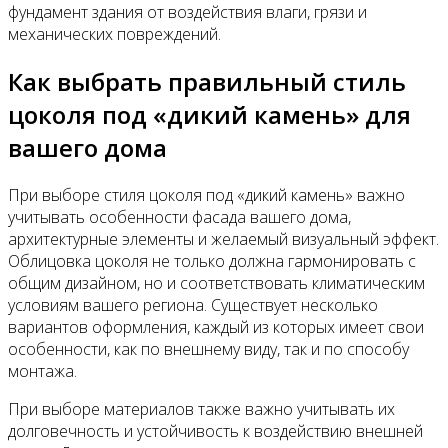
фундамент здания от воздействия влаги, грязи и
механических повреждений.
Как выбрать правильный стиль
цоколя под «дикий камень» для
вашего дома
При выборе стиля цоколя под «дикий камень» важно
учитывать особенности фасада вашего дома,
архитектурные элементы и желаемый визуальный эффект.
Облицовка цоколя не только должна гармонировать с
общим дизайном, но и соответствовать климатическим
условиям вашего региона. Существует несколько
вариантов оформления, каждый из которых имеет свои
особенности, как по внешнему виду, так и по способу
монтажа.
При выборе материалов также важно учитывать их
долговечность и устойчивость к воздействию внешней