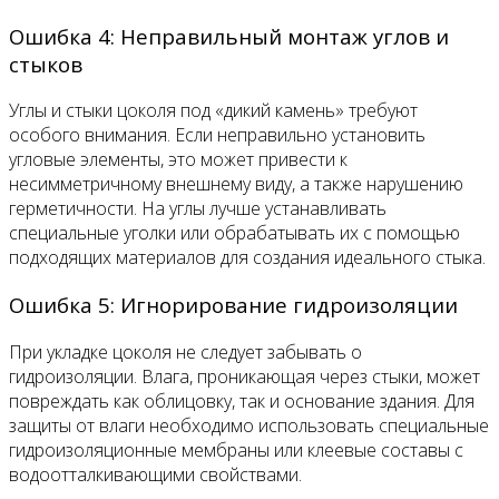
Ошибка 4: Неправильный монтаж углов и
стыков
Углы и стыки цоколя под «дикий камень» требуют
особого внимания. Если неправильно установить
угловые элементы, это может привести к
несимметричному внешнему виду, а также нарушению
герметичности. На углы лучше устанавливать
специальные уголки или обрабатывать их с помощью
подходящих материалов для создания идеального стыка.
Ошибка 5: Игнорирование гидроизоляции
При укладке цоколя не следует забывать о
гидроизоляции. Влага, проникающая через стыки, может
повреждать как облицовку, так и основание здания. Для
защиты от влаги необходимо использовать специальные
гидроизоляционные мембраны или клеевые составы с
водоотталкивающими свойствами.