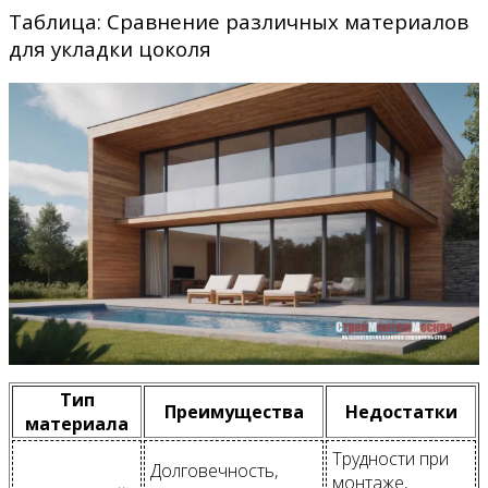
Таблица: Сравнение различных материалов
для укладки цоколя
Тип
Преимущества
Недостатки
материала
Трудности при
Долговечность,
монтаже,