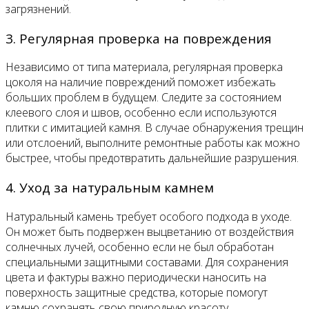
загрязнений.
3. Регулярная проверка на повреждения
Независимо от типа материала, регулярная проверка
цоколя на наличие повреждений поможет избежать
больших проблем в будущем. Следите за состоянием
клеевого слоя и швов, особенно если используются
плитки с имитацией камня. В случае обнаружения трещин
или отслоений, выполните ремонтные работы как можно
быстрее, чтобы предотвратить дальнейшие разрушения.
4. Уход за натуральным камнем
Натуральный камень требует особого подхода в уходе.
Он может быть подвержен выцветанию от воздействия
солнечных лучей, особенно если не был обработан
специальными защитными составами. Для сохранения
цвета и фактуры важно периодически наносить на
поверхность защитные средства, которые помогут
камню сохранять свою природную красоту.