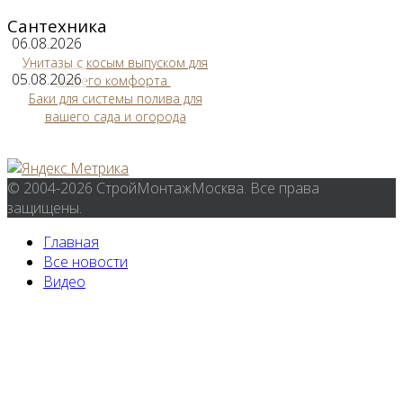
Сантехника
06.08.2026
Унитазы с косым выпуском для
05.08.2026
вашего комфорта
Баки для системы полива для
вашего сада и огорода
© 2004-2026 СтройМонтажМосква. Все права
защищены.
Главная
Все новости
Видео