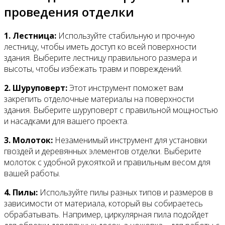
проведения отделки
1. Лестница:
Используйте стабильную и прочную
лестницу, чтобы иметь доступ ко всей поверхности
здания. Выберите лестницу правильного размера и
высоты, чтобы избежать травм и повреждений.
2. Шуруповерт:
Этот инструмент поможет вам
закрепить отделочные материалы на поверхности
здания. Выберите шуруповерт с правильной мощностью
и насадками для вашего проекта.
3. Молоток:
Незаменимый инструмент для установки
гвоздей и деревянных элементов отделки. Выберите
молоток с удобной рукояткой и правильным весом для
вашей работы.
4. Пилы:
Используйте пилы разных типов и размеров в
зависимости от материала, который вы собираетесь
обрабатывать. Например, циркулярная пила подойдет