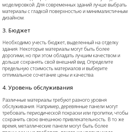
моделировкой. Для современных зданий лучше выбрать
материалы с гладкой поверхностью и минималистичным
дизайном.
3. Бюджет
Необходимо учесть бюджет, выделенный на отделку
здания. Некоторые материалы могут быть более
дорогими, но при этом обладать лучшим качеством и
дольше сохранять свой внешний вид. Определите
предельную стоимость материалов и выберите
оптимальное сочетание цены и качества.
4. Уровень обслуживания
Различные материалы требуют разного уровня
обслуживания. Например, деревянные панели могут
требовать периодической покраски или пропитки, чтобы
сохранить свою внешнюю привлекательность. В то же
время, металлические панели могут быть более