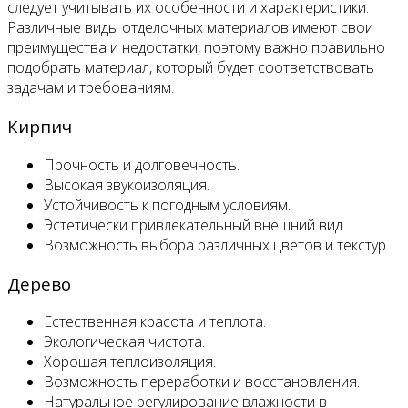
следует учитывать их особенности и характеристики.
Различные виды отделочных материалов имеют свои
преимущества и недостатки, поэтому важно правильно
подобрать материал, который будет соответствовать
задачам и требованиям.
Кирпич
Прочность и долговечность.
Высокая звукоизоляция.
Устойчивость к погодным условиям.
Эстетически привлекательный внешний вид.
Возможность выбора различных цветов и текстур.
Дерево
Естественная красота и теплота.
Экологическая чистота.
Хорошая теплоизоляция.
Возможность переработки и восстановления.
Натуральное регулирование влажности в