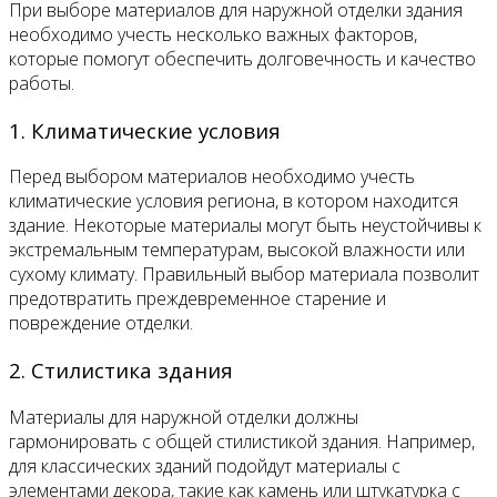
При выборе материалов для наружной отделки здания
необходимо учесть несколько важных факторов,
которые помогут обеспечить долговечность и качество
работы.
1. Климатические условия
Перед выбором материалов необходимо учесть
климатические условия региона, в котором находится
здание. Некоторые материалы могут быть неустойчивы к
экстремальным температурам, высокой влажности или
сухому климату. Правильный выбор материала позволит
предотвратить преждевременное старение и
повреждение отделки.
2. Стилистика здания
Материалы для наружной отделки должны
гармонировать с общей стилистикой здания. Например,
для классических зданий подойдут материалы с
элементами декора, такие как камень или штукатурка с