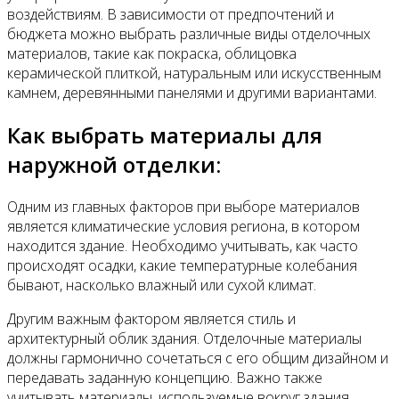
воздействиям. В зависимости от предпочтений и
бюджета можно выбрать различные виды отделочных
материалов, такие как покраска, облицовка
керамической плиткой, натуральным или искусственным
камнем, деревянными панелями и другими вариантами.
Как выбрать материалы для
наружной отделки:
Одним из главных факторов при выборе материалов
является климатические условия региона, в котором
находится здание. Необходимо учитывать, как часто
происходят осадки, какие температурные колебания
бывают, насколько влажный или сухой климат.
Другим важным фактором является стиль и
архитектурный облик здания. Отделочные материалы
должны гармонично сочетаться с его общим дизайном и
передавать заданную концепцию. Важно также
учитывать материалы, используемые вокруг здания,