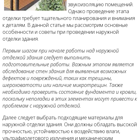
звукоизоляцию помещений.
Однако проведение этапа
отделки требует тщательного планирования и внимания
к деталям. В данной статье мы рассмотрим основные
особенности и советы при проведении наружной
отделки здания.
Первым шагом при начале работы над наружной
отделкой здания следует выполнить
подготовительные работы. Важным этапом является
обследование стен здания для выявления возможных
дефектов и повреждений, таких как трещины,
шероховатости или наличие микротрещин. Также
необходимо проверить состояние фундамента и кровли,
поскольку неполадки в этих элементах могут привести к
проблемам с наружной отделкой.
Далее следует выбрать подходящие материалы для
наружной отделки здания. Они должны обладать высокой
прочностью, устойчивостью к воздействию влаги,
ультрафиолетового излучения и механическим