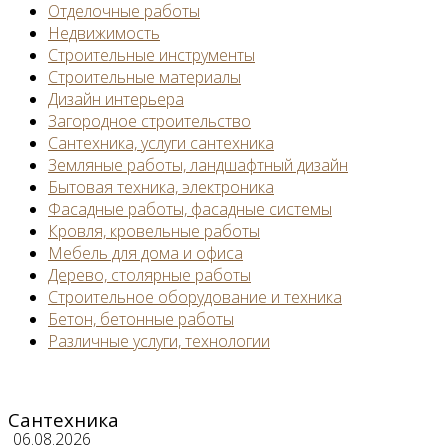
Отделочные работы
Недвижимость
Строительные инструменты
Строительные материалы
Дизайн интерьера
Загородное строительство
Сантехника, услуги сантехника
Земляные работы, ландшафтный дизайн
Бытовая техника, электроника
Фасадные работы, фасадные системы
Кровля, кровельные работы
Мебель для дома и офиса
Дерево, столярные работы
Строительное оборудование и техника
Бетон, бетонные работы
Различные услуги, технологии
Сантехника
06.08.2026