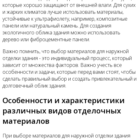
которые хорошо защищают от внешней влаги. Для сухих
и жарких климатов лучше использовать материалы,
устойчивые к ультрафиолету, например, композитные
панели или натуральный камень. Для создания
экологичного облика здания можно использовать
дерево или фиброцементные панели.
Важно помнить, что выбор материалов для наружной
отделки здания - это индивидуальный процесс, который
зависит от множества факторов. Важно учесть все
особенности и задачи, которые перед вами стоят, чтобы
сделать правильный выбор и создать привлекательный и
долговечный облик здания.
Особенности и характеристики
различных видов отделочных
материалов
При выборе материалов для наружной отделки здания