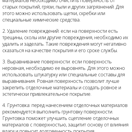
материалов необходимо очистить поверхность от
старых покрытий, грязи, пыли и других загрязнений. Для
этого можно использовать щетки, скребки или
специальные химические средства.
2. Удаление повреждений: если на поверхности есть
трещины, сколы или другие повреждения, необходимо их
удалить и заделать. Такие повреждения могут негативно
сказаться на качестве покрытия и его сроке службы.
3. Выравнивание поверхности: если поверхность
неровная, необходимо ее выровнять. Для этого можно
использовать штукатурку или специальные составы для
выравнивания. Ровная поверхность позволит лучше
закрепить отделочные материалы и создать ровное и
эстетически привлекательное покрытие.
4. Грунтовка: перед нанесением отделочных материалов
рекомендуется выполнить грунтовку поверхности.
Грунтовка поможет улучшить сцепление отделочных
материалов с поверхностью, защитит основу от влияния
влаги и повысит долговечность покрытия.