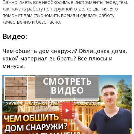
Важно иметь все необходимые инструменты перед тем,
как начать работу по наружной отделке здания. Это
поможет вам сэкономить время и сделать работу
качественно и безопасно.
Видео:
Чем обшить дом снаружи? Облицовка дома,
какой материал выбрать? Все плюсы и
минусы.
СМОТРЕТЬ
ВИДЕО