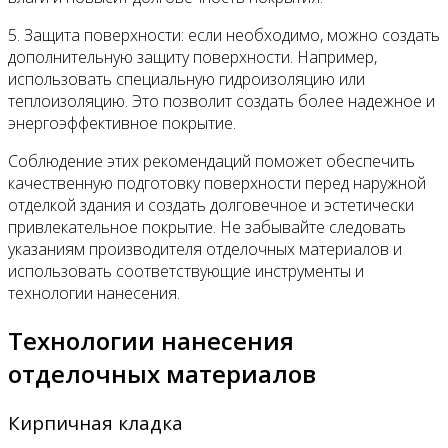
5. Защита поверхности: если необходимо, можно создать
дополнительную защиту поверхности. Например,
использовать специальную гидроизоляцию или
теплоизоляцию. Это позволит создать более надежное и
энергоэффективное покрытие.
Соблюдение этих рекомендаций поможет обеспечить
качественную подготовку поверхности перед наружной
отделкой здания и создать долговечное и эстетически
привлекательное покрытие. Не забывайте следовать
указаниям производителя отделочных материалов и
использовать соответствующие инструменты и
технологии нанесения.
Технологии нанесения
отделочных материалов
Кирпичная кладка