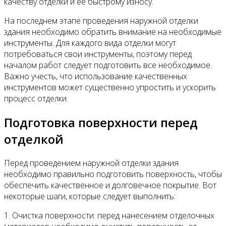
качеству отделки и ее быстрому износу.
На последнем этапе проведения наружной отделки
здания необходимо обратить внимание на необходимые
инструменты. Для каждого вида отделки могут
потребоваться свои инструменты, поэтому перед
началом работ следует подготовить все необходимое.
Важно учесть, что использование качественных
инструментов может существенно упростить и ускорить
процесс отделки.
Подготовка поверхности перед
отделкой
Перед проведением наружной отделки здания
необходимо правильно подготовить поверхность, чтобы
обеспечить качественное и долговечное покрытие. Вот
некоторые шаги, которые следует выполнить:
1. Очистка поверхности: перед нанесением отделочных