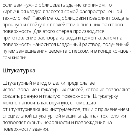
Если вам нужно облицевать здание кирпичом, то
кирпичная кладка является самой распространенной
технологией. Такой метод облицовки позволяет создать
прочную и стойкую к воздействию внешних факторов
поверхность. Для этого сперва производится
приготовление раствора из воды и цемента, затем на
поверхность наносится кладочный раствор, полученный
путем замешивания цемента с песком, и в конце концов -
сам кирпич.
Штукатурка
Штукатурный метод отделки предполагает
использование штукатурных смесей, которые позволяют
создать ровную и гладкую поверхность. Штукатурку
можно наносить как вручную, с помощью
отштукатуривающих инструментов, так и с применением
специальной штукатурной машины. Данная технология
позволяет скрыть неровности и повреждения на
поверхности здания.