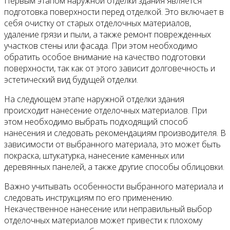
Первым этапом наружной отделки здания является
подготовка поверхности перед отделкой. Это включает в
себя очистку от старых отделочных материалов,
удаление грязи и пыли, а также ремонт поврежденных
участков стены или фасада. При этом необходимо
обратить особое внимание на качество подготовки
поверхности, так как от этого зависит долговечность и
эстетический вид будущей отделки.
На следующем этапе наружной отделки здания
происходит нанесение отделочных материалов. При
этом необходимо выбрать подходящий способ
нанесения и следовать рекомендациям производителя. В
зависимости от выбранного материала, это может быть
покраска, штукатурка, нанесение каменных или
деревянных панелей, а также другие способы облицовки.
Важно учитывать особенности выбранного материала и
следовать инструкциям по его применению.
Некачественное нанесение или неправильный выбор
отделочных материалов может привести к плохому