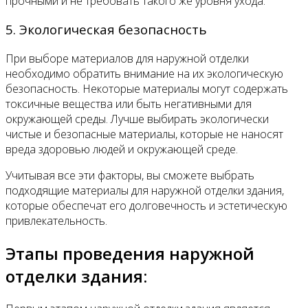
прочными и не требовать такого же уровня ухода.
5. Экологическая безопасность
При выборе материалов для наружной отделки
необходимо обратить внимание на их экологическую
безопасность. Некоторые материалы могут содержать
токсичные вещества или быть негативными для
окружающей среды. Лучше выбирать экологически
чистые и безопасные материалы, которые не наносят
вреда здоровью людей и окружающей среде.
Учитывая все эти факторы, вы сможете выбрать
подходящие материалы для наружной отделки здания,
которые обеспечат его долговечность и эстетическую
привлекательность.
Этапы проведения наружной
отделки здания: