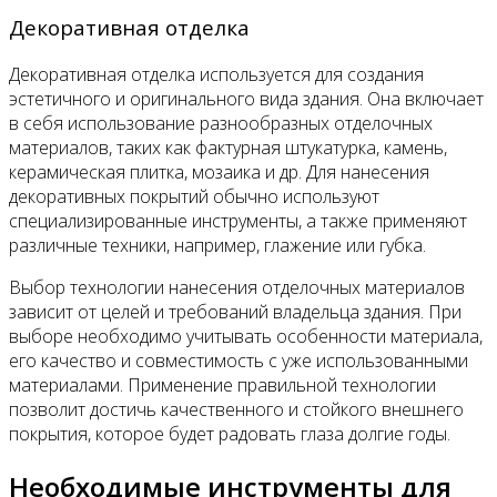
Декоративная отделка
Декоративная отделка используется для создания
эстетичного и оригинального вида здания. Она включает
в себя использование разнообразных отделочных
материалов, таких как фактурная штукатурка, камень,
керамическая плитка, мозаика и др. Для нанесения
декоративных покрытий обычно используют
специализированные инструменты, а также применяют
различные техники, например, глажение или губка.
Выбор технологии нанесения отделочных материалов
зависит от целей и требований владельца здания. При
выборе необходимо учитывать особенности материала,
его качество и совместимость с уже использованными
материалами. Применение правильной технологии
позволит достичь качественного и стойкого внешнего
покрытия, которое будет радовать глаза долгие годы.
Необходимые инструменты для