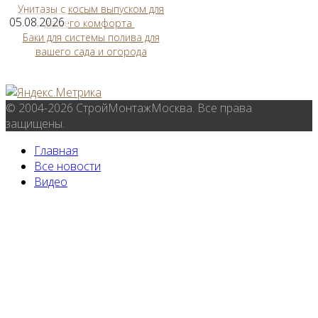
Унитазы с косым выпуском для
05.08.2026
вашего комфорта
Баки для системы полива для
вашего сада и огорода
© 2004-2026 СтройМонтажМосква. Все права
защищены.
Главная
Все новости
Видео