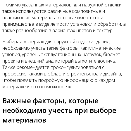
Помимо указанных материалов, для наружной отделки
также используются различные композитные и
пластиковые материалы, которые имеют свои
преимущества в виде легкости установки и обработки, а
также разнообразия в вариантах цветов и текстур.
Выбирая материал для наружной отделки здания,
необходимо учесть такие факторы, как климатические
условия, уровень эксплуатационных нагрузок, бюджет
проекта и внешний вид, который вы хотите достичь.
Также рекомендуется проконсультироваться с
профессионалами в области строительства и дизайна,
чтобы получить подробную информацию о каждом
материале и его возможностях.
Важные факторы, которые
необходимо учесть при выборе
материалов