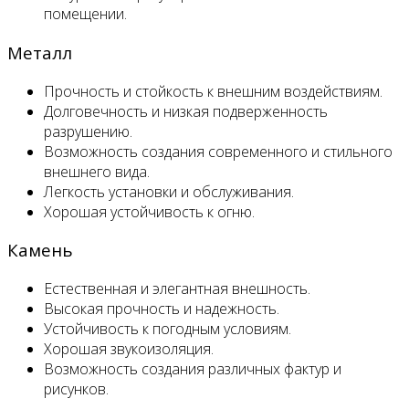
помещении.
Металл
Прочность и стойкость к внешним воздействиям.
Долговечность и низкая подверженность
разрушению.
Возможность создания современного и стильного
внешнего вида.
Легкость установки и обслуживания.
Хорошая устойчивость к огню.
Камень
Естественная и элегантная внешность.
Высокая прочность и надежность.
Устойчивость к погодным условиям.
Хорошая звукоизоляция.
Возможность создания различных фактур и
рисунков.