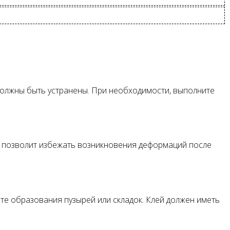
должны быть устранены. При необходимости, выполните
то позволит избежать возникновения деформаций после
йте образования пузырей или складок. Клей должен иметь