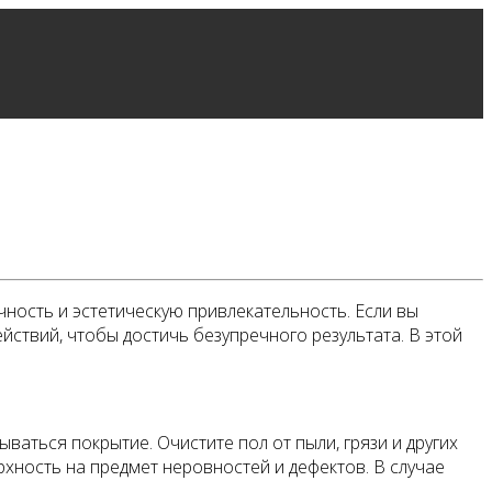
чность и эстетическую привлекательность. Если вы
ствий, чтобы достичь безупречного результата. В этой
ваться покрытие. Очистите пол от пыли, грязи и других
хность на предмет неровностей и дефектов. В случае