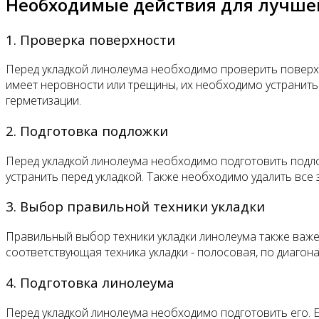
Необходимые действия для лучшег
1. Проверка поверхности
Перед укладкой линолеума необходимо проверить поверхно
имеет неровности или трещины, их необходимо устранить
герметизации.
2. Подготовка подложки
Перед укладкой линолеума необходимо подготовить подло
устранить перед укладкой. Также необходимо удалить все 
3. Выбор правильной техники укладки
Правильный выбор техники укладки линолеума также важ
соответствующая техника укладки - полосовая, по диагона
4. Подготовка линолеума
Перед укладкой линолеума необходимо подготовить его. Е