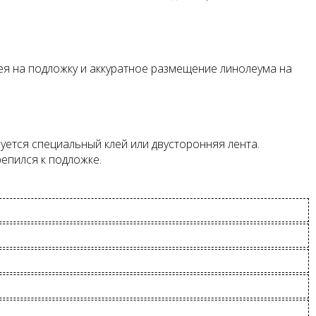
ея на подложку и аккуратное размещение линолеума на
уется специальный клей или двусторонняя лента.
епился к подложке.