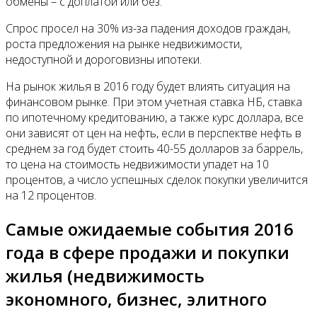
обмены – с доплатой или без.
Спрос просел на 30% из-за падения доходов граждан,
роста предложения на рынке недвижимости,
недоступной и дороговизны ипотеки.
На рынок жилья в 2016 году будет влиять ситуация на
финансовом рынке. При этом учетная ставка НБ, ставка
по ипотечному кредитованию, а также курс доллара, все
они зависят от цен на нефть, если в перспектве нефть в
среднем за год будет стоить 40-55 долларов за баррель,
то цена на стоимость недвижимости упадет на 10
процентов, а число успешных сделок покупки увеличится
на 12 процентов.
Самые ожидаемые события 2016
года в сфере продажи и покупки
жилья (недвижимость
экономного, бизнес, элитного