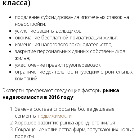
класса)
продление субсидирования ипотечных ставок на
новостройки;
усиление защиты дольщиков;
окончание бесплатной приватизации жилья;
изменения налогового законодательства;
закрытие персональных данных собственников
жилья;
ужесточение правил грузоперевозок;
ограничение деятельности турецких строительных
компаний.
Эксперты предрекают следующие факторы
рынка
недвижимости в 2016 году
:
Замена состава спроса на более дешевые
сегменты
недвижимости
.
Хорошее развитие рынка арендного жилья .
Сокращение количества фирм, запускающих новые
проекты.