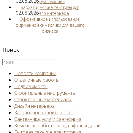
02.08.2026
визуализацией
Бархат и мягкие текстуры для
02.08.2026
вашего интерьера
Эффективное использование
фирменной символики для вашего
бизнеса
Поиск
Новости компании
Отделочные работы
Недвижимость
Строительные инструменты
Строительные материалы
Дизайн интерьера
Загородное строительство
Сантехника, услуги сантехника
Земляные работы, ландшафтный дизайн
Бытовая техника, электроника