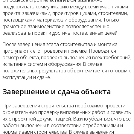
В процессе строительства и монтажа важно
поддерживать коммуникацию между всеми участниками
проекта: заказчиками, проектировщиками, строителями,
поставщиками материалов и оборудования. Только
грамотное взаимодействие позволяет успешно
реализовать проект и достичь поставленных целей.
После завершения этапа строительства и монтажа
приступают к его проверке и приемке. Проводятся
осмотр объекта, проверка выполнения всех требований,
испытания систем и оборудования. В случае
положительных результатов объект считается готовым к
эксплуатации и сдаче.
Завершение и сдача объекта
При завершении строительства необходимо провести
окончательную проверку выполненных работ и сравнить
их с проектной документацией. Важно убедиться, что все
работы выполнены в соответствии с требованиями и
нормативами строительства. В случае выявления