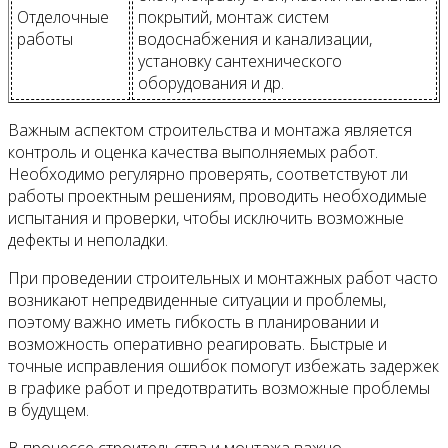
Отделочные
покрытий, монтаж систем
работы
водоснабжения и канализации,
установку сантехнического
оборудования и др.
Важным аспектом строительства и монтажа является
контроль и оценка качества выполняемых работ.
Необходимо регулярно проверять, соответствуют ли
работы проектным решениям, проводить необходимые
испытания и проверки, чтобы исключить возможные
дефекты и неполадки.
При проведении строительных и монтажных работ часто
возникают непредвиденные ситуации и проблемы,
поэтому важно иметь гибкость в планировании и
возможность оперативно реагировать. Быстрые и
точные исправления ошибок помогут избежать задержек
в графике работ и предотвратить возможные проблемы
в будущем.