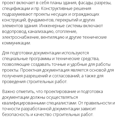
проект включает в себя планы здания, фасады, разрезы,
спецификации и пр. Конструктивные решения
подразумевают проекты несущих и ограждающих
конструкций, фундаментов, перекрытий и других
элементов здания. Инженерные системы включают
водопровод, канализацию, отопление,
электроснабжение, вентиляцию и другие технические
коммуникации.
Для подготовки документации используются
специальные программы и технические средства,
позволяющие создавать точные и удобные для работы
проекты. Проектная документация является основой для
получения разрешений и согласований, а также для
проведения строительных работ.
Важно отметить, что проектирование и подготовка
документации должны осуществляться
квалифицированными специалистами. От правильности и
точности разработанной документации зависит
безопасность и качество строительных работ.