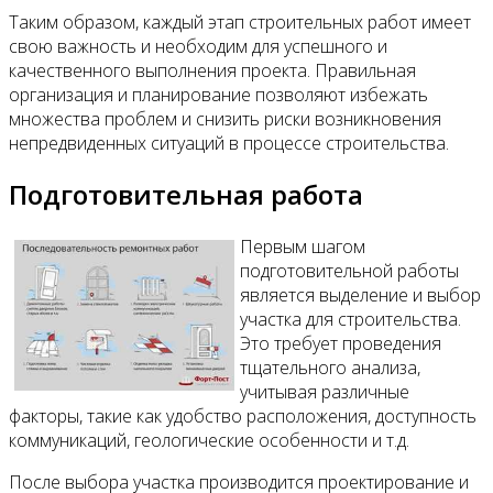
Таким образом, каждый этап строительных работ имеет
свою важность и необходим для успешного и
качественного выполнения проекта. Правильная
организация и планирование позволяют избежать
множества проблем и снизить риски возникновения
непредвиденных ситуаций в процессе строительства.
Подготовительная работа
Первым шагом
подготовительной работы
является выделение и выбор
участка для строительства.
Это требует проведения
тщательного анализа,
учитывая различные
факторы, такие как удобство расположения, доступность
коммуникаций, геологические особенности и т.д.
После выбора участка производится проектирование и