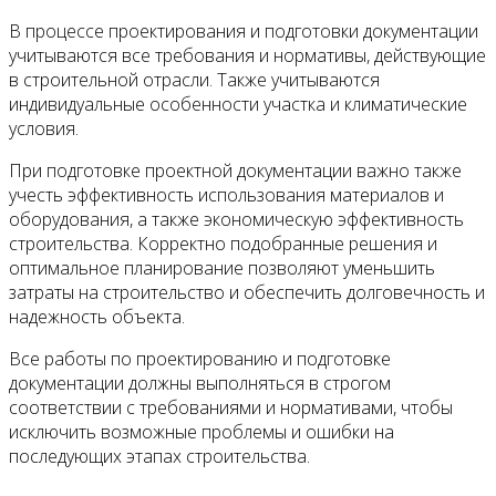
В процессе проектирования и подготовки документации
учитываются все требования и нормативы, действующие
в строительной отрасли. Также учитываются
индивидуальные особенности участка и климатические
условия.
При подготовке проектной документации важно также
учесть эффективность использования материалов и
оборудования, а также экономическую эффективность
строительства. Корректно подобранные решения и
оптимальное планирование позволяют уменьшить
затраты на строительство и обеспечить долговечность и
надежность объекта.
Все работы по проектированию и подготовке
документации должны выполняться в строгом
соответствии с требованиями и нормативами, чтобы
исключить возможные проблемы и ошибки на
последующих этапах строительства.