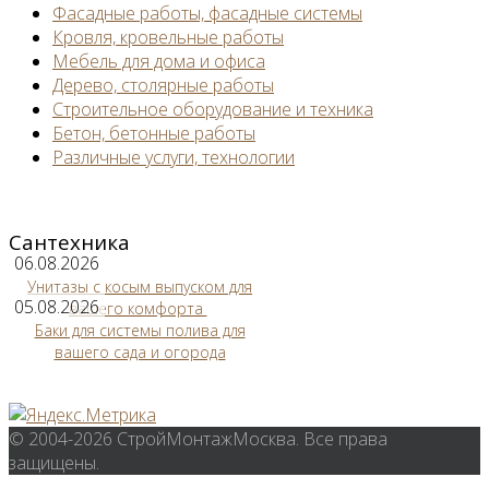
Фасадные работы, фасадные системы
Кровля, кровельные работы
Мебель для дома и офиса
Дерево, столярные работы
Строительное оборудование и техника
Бетон, бетонные работы
Различные услуги, технологии
Сантехника
06.08.2026
Унитазы с косым выпуском для
05.08.2026
вашего комфорта
Баки для системы полива для
вашего сада и огорода
© 2004-2026 СтройМонтажМосква. Все права
защищены.