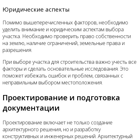
Юридические аспекты
Помимо вышеперечисленных факторов, необходимо
уделить внимание и юридическим аспектам выбора
участка. Необходимо проверить право собственности
на землю, наличие ограничений, земельные права и
разрешения.
При выборе участка для строительства важно учесть все
факторы и сделать основательные исследования. Это
поможет избежать ошибок и проблем, связанных с
неправильным выбором местоположения.
Проектирование и подготовка
документации
Проектирование включает не только создание
архитектурного решения, но и разработку
конструктивных и инженерных решений. Архитектурный