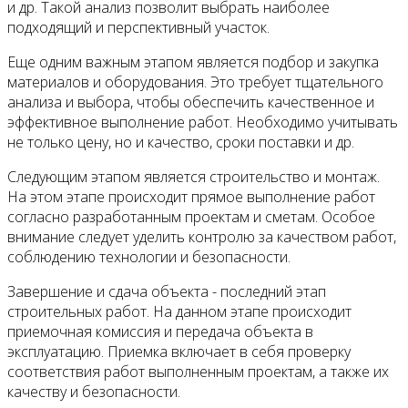
и др. Такой анализ позволит выбрать наиболее
подходящий и перспективный участок.
Еще одним важным этапом является подбор и закупка
материалов и оборудования. Это требует тщательного
анализа и выбора, чтобы обеспечить качественное и
эффективное выполнение работ. Необходимо учитывать
не только цену, но и качество, сроки поставки и др.
Следующим этапом является строительство и монтаж.
На этом этапе происходит прямое выполнение работ
согласно разработанным проектам и сметам. Особое
внимание следует уделить контролю за качеством работ,
соблюдению технологии и безопасности.
Завершение и сдача объекта - последний этап
строительных работ. На данном этапе происходит
приемочная комиссия и передача объекта в
эксплуатацию. Приемка включает в себя проверку
соответствия работ выполненным проектам, а также их
качеству и безопасности.