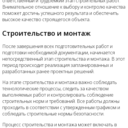
ответственный и трудоемкий этап строительных работ.
Внимательное отношение к выбору и контролю качества
поможет достичь успешного результата и обеспечить
высокое качество строящегося объекта.
Строительство и монтаж
После завершения всех подготовительных работ и
подготовки необходимой документации, начинается
непосредственный этап строительства и монтажа. В этот
период происходит реализация запланированных и
разработанных ранее проектных решений.
На этапе строительства и монтажа важно соблюдать
технологические процессы, следить за качеством
выполняемых работ и контролировать соблюдение
строительных норм и требований. Все работы должны
проходить в соответствии с утвержденным графиком и
соблюдать строительные нормы безопасности.
Процесс строительства и монтажа может включать в