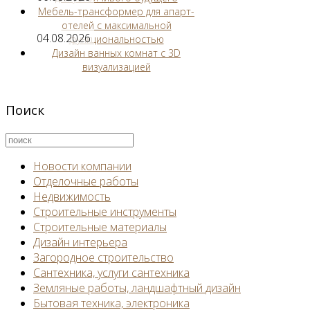
Мебель-трансформер для апарт-
отелей с максимальной
04.08.2026
функциональностью
Дизайн ванных комнат с 3D
визуализацией
Поиск
Новости компании
Отделочные работы
Недвижимость
Строительные инструменты
Строительные материалы
Дизайн интерьера
Загородное строительство
Сантехника, услуги сантехника
Земляные работы, ландшафтный дизайн
Бытовая техника, электроника