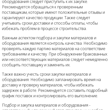
оборудования следует приступить к их закупке.
Рекомендуется обращаться к проверенным
поставщикам, которые имеют положительные отзывы и
гарантируют качество продукции. Также следует
учитывать сроки доставки и способы оплаты, чтобы
избежать проблем в процессе строительства.
Важным аспектом подбора и закупки материалов и
оборудования является контроль качества. Необходимо
проверять каждую партию материалов на соответствие
требованиям и качеству. При обнаружении бракованных
или несоответствующих материалов следует немедленно
сообщить поставщику и заменить их.
Также важно учесть сроки закупки материалов и
оборудования. Необходимо запланировать время на
доставку и проверку материалов, чтобы избежать
задержек в работе. Рекомендуется составить подробный
график поставок и контролировать его выполнение.
Подбор и закупка материалов и оборудования -