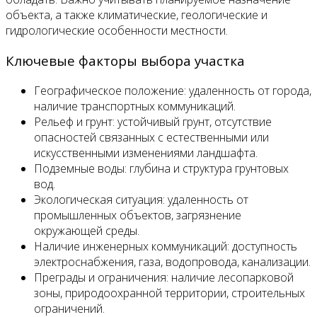
объекта, а также климатические, геологические и
гидрологические особенности местности.
Ключевые факторы выбора участка
Географическое положение: удаленность от города,
наличие транспортных коммуникаций.
Рельеф и грунт: устойчивый грунт, отсутствие
опасностей связанных с естественными или
искусственными изменениями ландшафта.
Подземные воды: глубина и структура грунтовых
вод.
Экологическая ситуация: удаленность от
промышленных объектов, загрязнение
окружающей среды.
Наличие инженерных коммуникаций: доступность
электроснабжения, газа, водопровода, канализации.
Преграды и ограничения: наличие лесопарковой
зоны, природоохранной территории, строительных
ограничений.