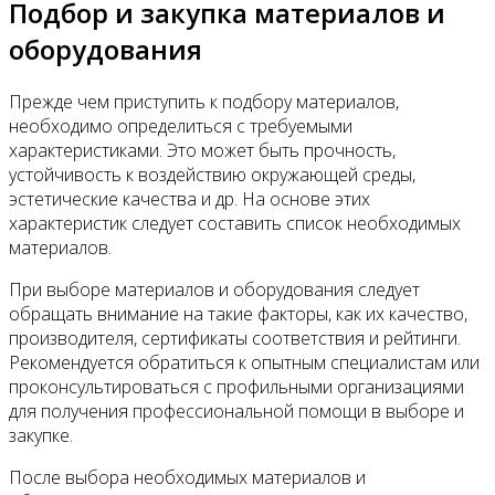
Подбор и закупка материалов и
оборудования
Прежде чем приступить к подбору материалов,
необходимо определиться с требуемыми
характеристиками. Это может быть прочность,
устойчивость к воздействию окружающей среды,
эстетические качества и др. На основе этих
характеристик следует составить список необходимых
материалов.
При выборе материалов и оборудования следует
обращать внимание на такие факторы, как их качество,
производителя, сертификаты соответствия и рейтинги.
Рекомендуется обратиться к опытным специалистам или
проконсультироваться с профильными организациями
для получения профессиональной помощи в выборе и
закупке.
После выбора необходимых материалов и