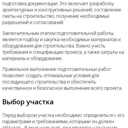
подготовка документации. Это включает разработку
архитектурных и конструктивных решений, составление
сметы на строительство, получение необходимых
разрешений и согласований.
Заключительным этапом подготовительной работы
является подбор и закупка необходимых материалов и
оборудования для строительства. Важно учесть
требования и спецификации проекта, а также затраты на
материалы и оборудование.
Правильное выполнение подготовительных работ
позволяет создать оптимальные условия для
последующего строительства и обеспечить
качественное и безопасное выполнение всего проекта.
Выбор участка
Перед выбором участка необходимо определиться с его
параметрами и требованиями, которыми он должен
обладать. Важно учитывать планируемое назначение