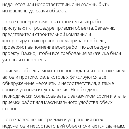
недочетов или несоответствий, они должны быть
исправлены до сдачи объекта.
После проверки качества строительных работ
приступают к процедуре приемки объекта. Заказчик,
представители строительной компании и
контролирующих органов осматривают объект,
проверяют выполнение всех работ по договору и
проекту. Важно, чтобы все требования заказчика были
учтены и выполнены.
Приемка объекта может сопровождаться составлением
актов и протоколов, в которых фиксируются все
обнаруженные недочеты и несоответствия, а также
сроки и условия их устранения. Необходимо
периодически согласовывать с заказчиком сроки и этапы
приемки работ для максимального удобства обеих
сторон.
После завершения приемки и устранения всех
недочетов и несоответствий объект считается сданным.