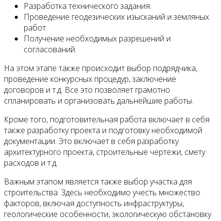
Разработка технического задания.
Проведение геодезических изысканий и земляных
работ.
Получение необходимых разрешений и
согласований.
На этом этапе также происходит выбор подрядчика,
проведение конкурсных процедур, заключение
договоров и т.д. Все это позволяет грамотно
спланировать и организовать дальнейшие работы.
Кроме того, подготовительная работа включает в себя
также разработку проекта и подготовку необходимой
документации. Это включает в себя разработку
архитектурного проекта, строительные чертежи, смету
расходов и т.д.
Важным этапом является также выбор участка для
строительства. Здесь необходимо учесть множество
факторов, включая доступность инфраструктуры,
геологические особенности, экологическую обстановку