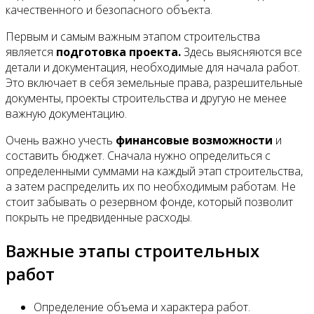
качественного и безопасного объекта.
Первым и самым важным этапом строительства
является
подготовка проекта.
Здесь выясняются все
детали и документация, необходимые для начала работ.
Это включает в себя земельные права, разрешительные
документы, проекты строительства и другую не менее
важную документацию.
Очень важно учесть
финансовые возможности
и
составить бюджет. Сначала нужно определиться с
определенными суммами на каждый этап строительства,
а затем распределить их по необходимым работам. Не
стоит забывать о резервном фонде, который позволит
покрыть не предвиденные расходы.
Важные этапы строительных
работ
Определение объема и характера работ.