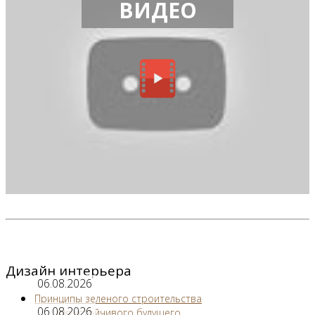
ВИДЕО
Дизайн интерьера
06.08.2026
Принципы зеленого строительства
06.08.2026
для устойчивого будущего