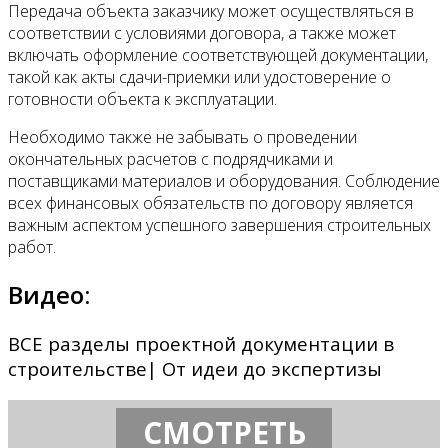
Передача объекта заказчику может осуществляться в
соответствии с условиями договора, а также может
включать оформление соответствующей документации,
такой как акты сдачи-приемки или удостоверение о
готовности объекта к эксплуатации.
Необходимо также не забывать о проведении
окончательных расчетов с подрядчиками и
поставщиками материалов и оборудования. Соблюдение
всех финансовых обязательств по договору является
важным аспектом успешного завершения строительных
работ.
Видео:
ВСЕ разделы проектной документации в
строительстве| От идеи до экспертизы
СМОТРЕТЬ