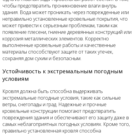
чтобы предотвратить проникновение влаги внутрь
здания. Вода может проникать через поврежденные или
неправильно установленные кровельные покрытия, что
может привести к серьезным проблемам, таким как
появление плесени, гниение деревянных конструкций или
коррозия металлических элементов. Корректно
выполненные кровельные работы и качественные
материалы способствуют защите от таких утечек,
сохраняя дом сухим и безопасным.
Устойчивость к экстремальным погодным
условиям
Кровля должна быть способна выдерживать
экстремальные погодные условия, такие как сильные
ветры, снегопады и град. Надежные и прочные
кровельные конструкции помогают предотвратить
повреждения здания и обеспечивают его защиту даже в
самых неблагоприятных погодных условиях. Кроме того,
правильно установленная кровля способна