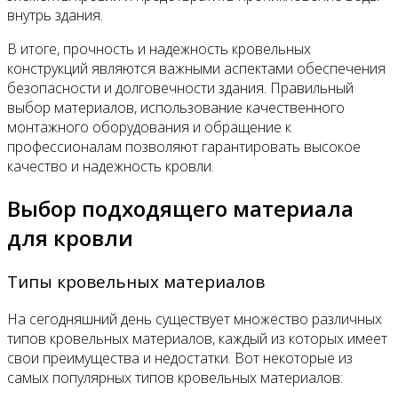
внутрь здания.
В итоге, прочность и надежность кровельных
конструкций являются важными аспектами обеспечения
безопасности и долговечности здания. Правильный
выбор материалов, использование качественного
монтажного оборудования и обращение к
профессионалам позволяют гарантировать высокое
качество и надежность кровли.
Выбор подходящего материала
для кровли
Типы кровельных материалов
На сегодняшний день существует множество различных
типов кровельных материалов, каждый из которых имеет
свои преимущества и недостатки. Вот некоторые из
самых популярных типов кровельных материалов: