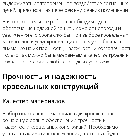
выдерживать долговременное воздействие солнечных
лучей, предотвращая перегрев внутренних помещений.
В итоге, кровельные работы необходимы для
обеспечения надежной защиты дома от непогоды и
увеличения его срока службы. При выборе кровельных
материалов и услуг кровельщиков следует обращать
внимание на их прочность, надежность и долговечность.
Только так можно быть уверенным в качестве кровли и
сохранности дома в любых погодных условиях.
Прочность и надежность
кровельных конструкций
Качество материалов
Выбор подходящего материала для кровли играет
решающую роль в обеспечении прочности и
надежности кровельных конструкций. Необходимо
учитывать климатические условия, в которых будет