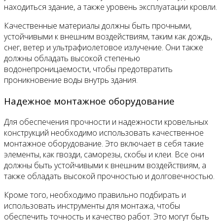
находиться здание, а также уровень эксплуатации кровли.
Качественные материалы должны быть прочными,
устойчивыми к внешним воздействиям, таким как дождь,
снег, ветер и ультрафиолетовое излучение. Они также
должны обладать высокой степенью
водонепроницаемости, чтобы предотвратить
проникновение воды внутрь здания.
Надежное монтажное оборудование
Для обеспечения прочности и надежности кровельных
конструкций необходимо использовать качественное
монтажное оборудование. Это включает в себя такие
элементы, как гвозди, саморезы, скобы и клеи. Все они
должны быть устойчивыми к внешним воздействиям, а
также обладать высокой прочностью и долговечностью.
Кроме того, необходимо правильно подбирать и
использовать инструменты для монтажа, чтобы
обеспечить точность и качество работ. Это могут быть