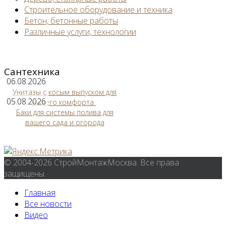
Строительное оборудование и техника
Бетон, бетонные работы
Различные услуги, технологии
Сантехника
06.08.2026
Унитазы с косым выпуском для
05.08.2026
вашего комфорта
Баки для системы полива для
вашего сада и огорода
© 2004-2026 СтройМонтажМосква. Все права
защищены.
Главная
Все новости
Видео