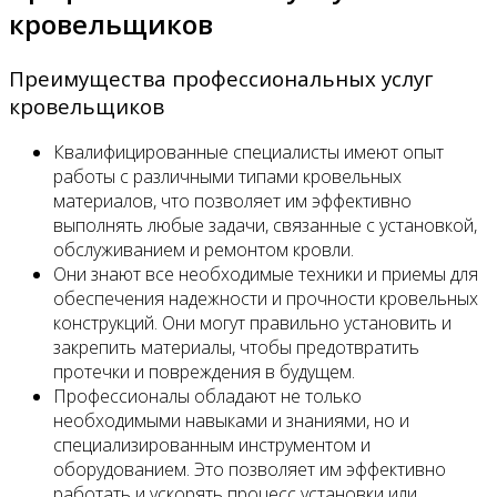
кровельщиков
Преимущества профессиональных услуг
кровельщиков
Квалифицированные специалисты имеют опыт
работы с различными типами кровельных
материалов, что позволяет им эффективно
выполнять любые задачи, связанные с установкой,
обслуживанием и ремонтом кровли.
Они знают все необходимые техники и приемы для
обеспечения надежности и прочности кровельных
конструкций. Они могут правильно установить и
закрепить материалы, чтобы предотвратить
протечки и повреждения в будущем.
Профессионалы обладают не только
необходимыми навыками и знаниями, но и
специализированным инструментом и
оборудованием. Это позволяет им эффективно
работать и ускорять процесс установки или