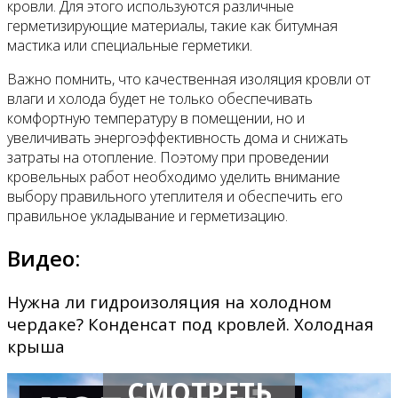
кровли. Для этого используются различные
герметизирующие материалы, такие как битумная
мастика или специальные герметики.
Важно помнить, что качественная изоляция кровли от
влаги и холода будет не только обеспечивать
комфортную температуру в помещении, но и
увеличивать энергоэффективность дома и снижать
затраты на отопление. Поэтому при проведении
кровельных работ необходимо уделить внимание
выбору правильного утеплителя и обеспечить его
правильное укладывание и герметизацию.
Видео:
Нужна ли гидроизоляция на холодном
чердаке? Конденсат под кровлей. Холодная
крыша
СМОТРЕТЬ