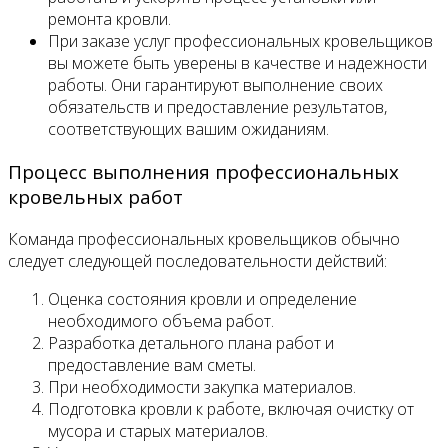
ремонта кровли.
При заказе услуг профессиональных кровельщиков
вы можете быть уверены в качестве и надежности
работы. Они гарантируют выполнение своих
обязательств и предоставление результатов,
соответствующих вашим ожиданиям.
Процесс выполнения профессиональных
кровельных работ
Команда профессиональных кровельщиков обычно
следует следующей последовательности действий:
Оценка состояния кровли и определение
необходимого объема работ.
Разработка детального плана работ и
предоставление вам сметы.
При необходимости закупка материалов.
Подготовка кровли к работе, включая очистку от
мусора и старых материалов.