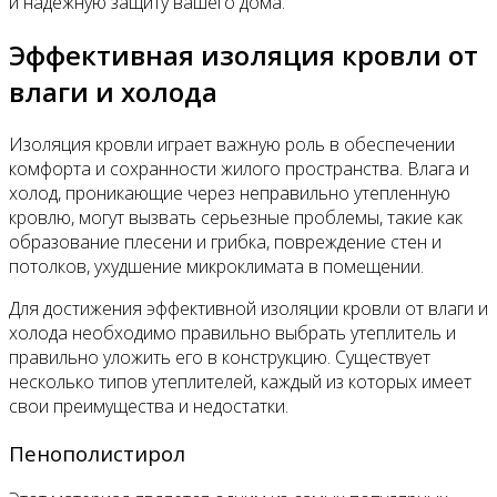
и надежную защиту вашего дома.
Эффективная изоляция кровли от
влаги и холода
Изоляция кровли играет важную роль в обеспечении
комфорта и сохранности жилого пространства. Влага и
холод, проникающие через неправильно утепленную
кровлю, могут вызвать серьезные проблемы, такие как
образование плесени и грибка, повреждение стен и
потолков, ухудшение микроклимата в помещении.
Для достижения эффективной изоляции кровли от влаги и
холода необходимо правильно выбрать утеплитель и
правильно уложить его в конструкцию. Существует
несколько типов утеплителей, каждый из которых имеет
свои преимущества и недостатки.
Пенополистирол