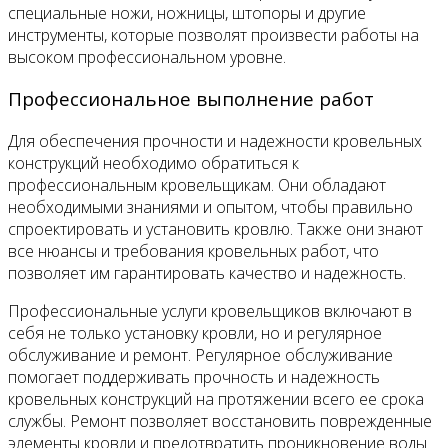
специальные ножи, ножницы, штопоры и другие
инструменты, которые позволят произвести работы на
высоком профессиональном уровне.
Профессиональное выполнение работ
Для обеспечения прочности и надежности кровельных
конструкций необходимо обратиться к
профессиональным кровельщикам. Они обладают
необходимыми знаниями и опытом, чтобы правильно
спроектировать и установить кровлю. Также они знают
все нюансы и требования кровельных работ, что
позволяет им гарантировать качество и надежность.
Профессиональные услуги кровельщиков включают в
себя не только установку кровли, но и регулярное
обслуживание и ремонт. Регулярное обслуживание
помогает поддерживать прочность и надежность
кровельных конструкций на протяжении всего ее срока
службы. Ремонт позволяет восстановить поврежденные
элементы кровли и предотвратить проникновение воды