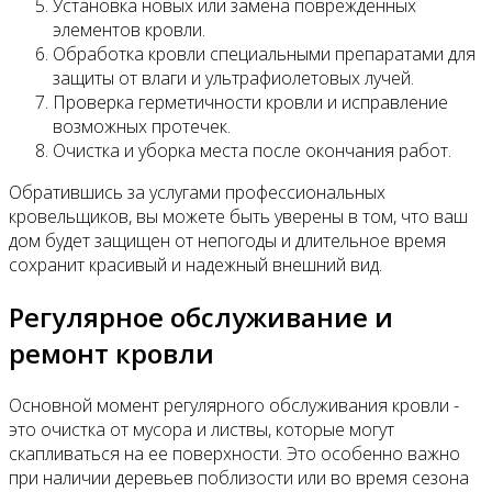
Установка новых или замена поврежденных
элементов кровли.
Обработка кровли специальными препаратами для
защиты от влаги и ультрафиолетовых лучей.
Проверка герметичности кровли и исправление
возможных протечек.
Очистка и уборка места после окончания работ.
Обратившись за услугами профессиональных
кровельщиков, вы можете быть уверены в том, что ваш
дом будет защищен от непогоды и длительное время
сохранит красивый и надежный внешний вид.
Регулярное обслуживание и
ремонт кровли
Основной момент регулярного обслуживания кровли -
это очистка от мусора и листвы, которые могут
скапливаться на ее поверхности. Это особенно важно
при наличии деревьев поблизости или во время сезона