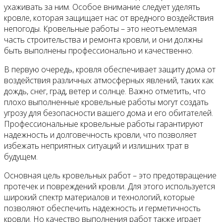
ухаживать за ним. Особое внимание следует уделять
кровле, которая защищает нас от вредного воздействия
непогоды. Кровельные работы – это неотъемлемая
часть строительства и ремонта кровли, и они должны
быть выполнены профессионально и качественно.
В первую очередь, кровля обеспечивает защиту дома от
воздействия различных атмосферных явлений, таких как
дождь, снег, град, ветер и солнце. Важно отметить, что
плохо выполненные кровельные работы могут создать
угрозу для безопасности вашего дома и его обитателей.
Профессиональные кровельные работы гарантируют
надежность и долговечность кровли, что позволяет
избежать неприятных ситуаций и излишних трат в
будущем.
Основная цель кровельных работ – это предотвращение
протечек и повреждений кровли. Для этого используется
широкий спектр материалов и технологий, которые
позволяют обеспечить надежность и герметичность
кровли. Но качество выполнения работ также играет