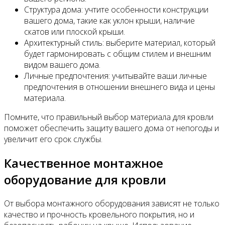
Структура дома: учтите особенности конструкции
вашего дома, такие как уклон крыши, наличие
скатов или плоской крыши.
Архитектурный стиль: выберите материал, который
будет гармонировать с общим стилем и внешним
видом вашего дома.
Личные предпочтения: учитывайте ваши личные
предпочтения в отношении внешнего вида и цены
материала.
Помните, что правильный выбор материала для кровли
поможет обеспечить защиту вашего дома от непогоды и
увеличит его срок службы.
Качественное монтажное
оборудование для кровли
От выбора монтажного оборудования зависят не только
качество и прочность кровельного покрытия, но и