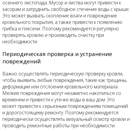
осеннего листопада. Мусор и листва могут привести к
засорам и затруднить свободное стечение воды с крыши.
Это может вызвать скопление влаги и повреждение
кровельного покрытия, а также привести к появлению
грибка и плесени. Поэтому рекомендуется регулярно
проверять кровлю и производить очистку при
необходимости.
Периодическая проверка и устранение
повреждений
Важно осуществлять периодическую проверку кровли,
чтобы выявить любые повреждения, такие как трещины,
деформации или отслоения кровельного материала.
Мелкие повреждения могут незаметно накопиться со
временем и привести к утечке воды в ваш дом. Это
может привести к серьезным повреждениям помещений
и дорогостоящему ремонту. Поэтому рекомендуется
периодически осуществлять визуальный осмотр кровли и
проводить ремонтные работы при необходимости.