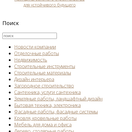
для устойчивого будущего
Поиск
Новости компании
Отделочные работы
Недвижимость
Строительные инструменты
Строительные материалы
Дизайн интерьера
Загородное строительство
Сантехника, услуги сантехника
Земляные работы, ландшафтный дизайн
Бытовая техника, электроника
Фасадные работы, фасадные системы
Кровля, кровельные работы
Мебель для дома и офиса
Дерево, столярные работы