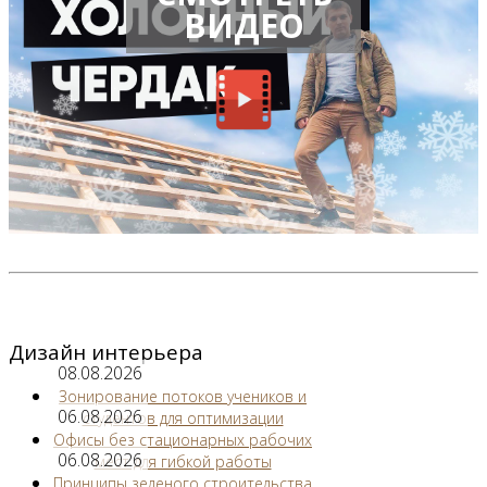
ВИДЕО
Дизайн интерьера
08.08.2026
Зонирование потоков учеников и
06.08.2026
студентов для оптимизации
Офисы без стационарных рабочих
06.08.2026
мест для гибкой работы
Принципы зеленого строительства