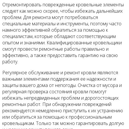
Отремонтировать поврежденные кровельные элементы
следует как можно скорее, чтобы избежать дальнейших
проблем. Для ремонта могут потребоваться
специальные материалы и инструменты, поэтому часто
намного эффективней обратиться за помощью к
специалистам, которые обладают соответствующим
опытом и знаниями. Квалифицированные кровельщики
смогут провести ремонтные работы правильно и
эффективно, а также предоставить гарантию на свою
работу.
Регулярное обслуживание и ремонт кровли являются
важными элементами поддержания ее надежности и
защиты вашего дома от непогоды. Очистка от мусора и
регулярная проверка состояния кровли помогут
избежать непредвиденных проблем и дорогостоящих
ремонтных работ. При обнаружении повреждений
рекомендуется немедленно приступить к их устранению
или обратиться за помощью к профессиональным
кровельщикам. Только так можно гарантировать долгую