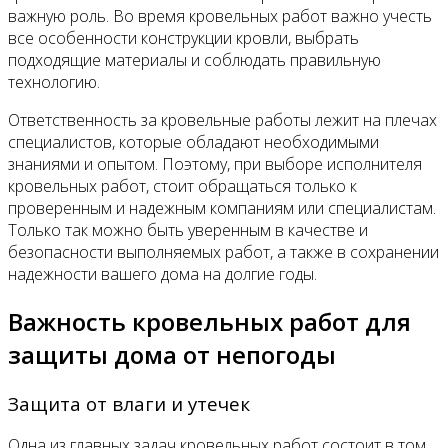
важную роль. Во время кровельных работ важно учесть
все особенности конструкции кровли, выбрать
подходящие материалы и соблюдать правильную
технологию.
Ответственность за кровельные работы лежит на плечах
специалистов, которые обладают необходимыми
знаниями и опытом. Поэтому, при выборе исполнителя
кровельных работ, стоит обращаться только к
проверенным и надежным компаниям или специалистам.
Только так можно быть уверенным в качестве и
безопасности выполняемых работ, а также в сохранении
надежности вашего дома на долгие годы.
Важность кровельных работ для
защиты дома от непогоды
Защита от влаги и утечек
Одна из главных задач кровельных работ состоит в том,