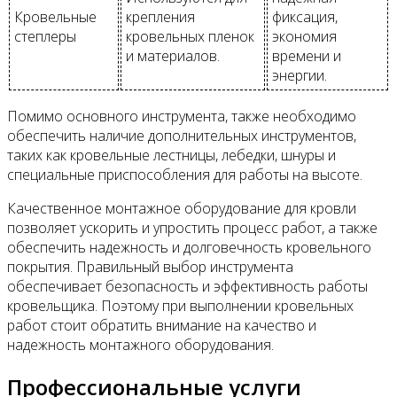
Кровельные
крепления
фиксация,
степлеры
кровельных пленок
экономия
и материалов.
времени и
энергии.
Помимо основного инструмента, также необходимо
обеспечить наличие дополнительных инструментов,
таких как кровельные лестницы, лебедки, шнуры и
специальные приспособления для работы на высоте.
Качественное монтажное оборудование для кровли
позволяет ускорить и упростить процесс работ, а также
обеспечить надежность и долговечность кровельного
покрытия. Правильный выбор инструмента
обеспечивает безопасность и эффективность работы
кровельщика. Поэтому при выполнении кровельных
работ стоит обратить внимание на качество и
надежность монтажного оборудования.
Профессиональные услуги