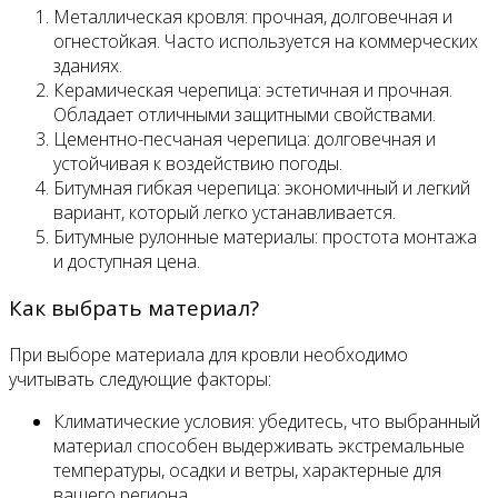
Металлическая кровля: прочная, долговечная и
огнестойкая. Часто используется на коммерческих
зданиях.
Керамическая черепица: эстетичная и прочная.
Обладает отличными защитными свойствами.
Цементно-песчаная черепица: долговечная и
устойчивая к воздействию погоды.
Битумная гибкая черепица: экономичный и легкий
вариант, который легко устанавливается.
Битумные рулонные материалы: простота монтажа
и доступная цена.
Как выбрать материал?
При выборе материала для кровли необходимо
учитывать следующие факторы:
Климатические условия: убедитесь, что выбранный
материал способен выдерживать экстремальные
температуры, осадки и ветры, характерные для
вашего региона.