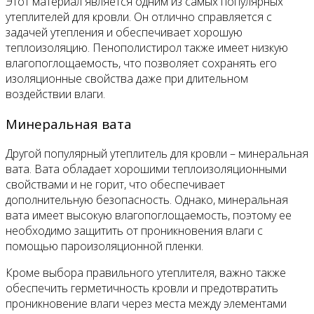
Этот материал является одним из самых популярных
утеплителей для кровли. Он отлично справляется с
задачей утепления и обеспечивает хорошую
теплоизоляцию. Пенополистирол также имеет низкую
влагопоглощаемость, что позволяет сохранять его
изоляционные свойства даже при длительном
воздействии влаги.
Минеральная вата
Другой популярный утеплитель для кровли – минеральная
вата. Вата обладает хорошими теплоизоляционными
свойствами и не горит, что обеспечивает
дополнительную безопасность. Однако, минеральная
вата имеет высокую влагопоглощаемость, поэтому ее
необходимо защитить от проникновения влаги с
помощью пароизоляционной пленки.
Кроме выбора правильного утеплителя, важно также
обеспечить герметичность кровли и предотвратить
проникновение влаги через места между элементами