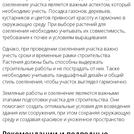
озеленение участка является важным аспектом, который
необходимо учесть. Посадка газонов, деревьев,
кустарников и цветов привносит красоту и гармонию в
окружающую среду. При выборе растений для
озеленения необходимо учитывать их совместимость,
требования к почве и условиям выращивания.
Однако, при проведении озеленения участка важно
учесть сроки и временные рамки строительства.
Растения должны быть способны выдержать
строительные работы и не пострадать от них. Также
необходимо учитывать ландшафтный дизайн и общий
стиль озеленения, чтобы участок выглядел гармонично.
Земляные работы и озеленение являются важными
этапами подготовки участка для строительства. Они
помогают создать оптимальные условия для возведения
здания или сооружения, при этом сохраняя окружающую
среду и создавая красивое и ухоженное пространство.
Рекомендации и подводные