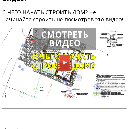
С ЧЕГО НАЧАТЬ СТРОИТЬ ДОМ? Не
начинайте строить не посмотрев это видео!
СМОТРЕТЬ
ВИДЕО