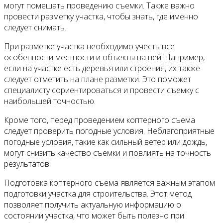
могут помешать проведению съемки. Также важно
провести разметку участка, чтобы знать, где именно
следует снимать.
При разметке участка необходимо учесть все
особенности местности и объекты на ней. Например,
если на участке есть деревья или строения, их также
следует отметить на плане разметки. Это поможет
специалисту сориентироваться и провести съемку с
наибольшей точностью.
Кроме того, перед проведением коптерного съема
следует проверить погодные условия. Неблагоприятные
погодные условия, такие как сильный ветер или дождь,
могут снизить качество съемки и повлиять на точность
результатов.
Подготовка коптерного съема является важным этапом
подготовки участка для строительства. Этот метод
позволяет получить актуальную информацию о
состоянии участка, что может быть полезно при