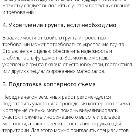
Разметку следует выполнять с учетом проектных планов
и требований.
4. Укрепление грунта, если необходимо
В зависимости от свойств грунта и проектных
требований может потребоваться укрепление грунта.
Это делается с целью обеспечить надежность и
стабильность фундамента. Возможные методы
укрепления грунта включают установку свай, геотекстиля
или других специализированных материалов.
5. Подготовка коптерного съема
Перед началом земляных работ рекомендуется
подготовить участок для проведения коптерного съема.
Коптерные съемки могут помочь визуализировать
участок, получить информацию о высоте и рельефе
местности, а также оценить состояние окружающей
территории. Для этого можно пригласить специалистов