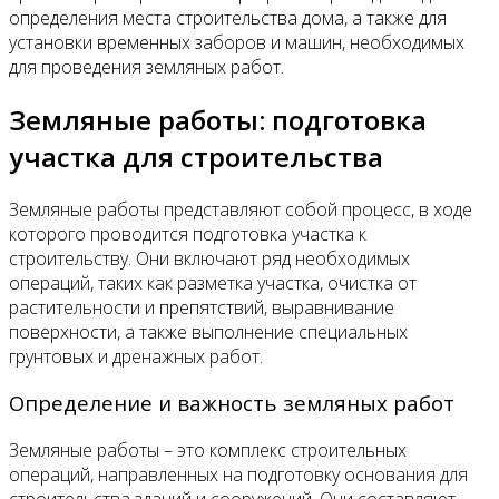
определения места строительства дома, а также для
установки временных заборов и машин, необходимых
для проведения земляных работ.
Земляные работы: подготовка
участка для строительства
Земляные работы представляют собой процесс, в ходе
которого проводится подготовка участка к
строительству. Они включают ряд необходимых
операций, таких как разметка участка, очистка от
растительности и препятствий, выравнивание
поверхности, а также выполнение специальных
грунтовых и дренажных работ.
Определение и важность земляных работ
Земляные работы – это комплекс строительных
операций, направленных на подготовку основания для
строительства зданий и сооружений. Они составляют