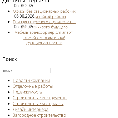
Дизайн интерьера
06.08.2026
Офисы без стационарных рабочих
06.08.2026
мест для гибкой работы
Принципы зеленого строительства
06.08.2026
для устойчивого будущего
Мебель-трансформер для апарт-
отелей с максимальной
функциональностью
Поиск
Новости компании
Отделочные работы
Недвижимость
Строительные инструменты
Строительные материалы
Дизайн интерьера
Загородное строительство