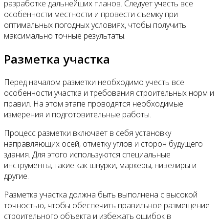
разработке дальнейших планов. Следует учесть все
особенности местности и провести съемку при
оптимальных погодных условиях, чтобы получить
максимально точные результаты.
Разметка участка
Перед началом разметки необходимо учесть все
особенности участка и требования строительных норм и
правил. На этом этапе проводятся необходимые
измерения и подготовительные работы.
Процесс разметки включает в себя установку
направляющих осей, отметку углов и сторон будущего
здания. Для этого используются специальные
инструменты, такие как шнурки, маркеры, нивелиры и
другие.
Разметка участка должна быть выполнена с высокой
точностью, чтобы обеспечить правильное размещение
строительного объекта и избежать ошибок в