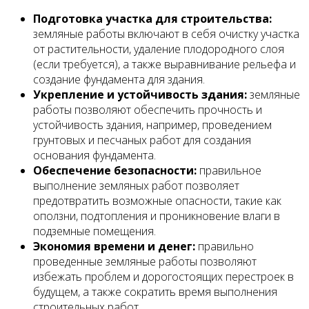
Подготовка участка для строительства:
земляные работы включают в себя очистку участка
от растительности, удаление плодородного слоя
(если требуется), а также выравнивание рельефа и
создание фундамента для здания.
Укрепление и устойчивость здания:
земляные
работы позволяют обеспечить прочность и
устойчивость здания, например, проведением
грунтовых и песчаных работ для создания
основания фундамента.
Обеспечение безопасности:
правильное
выполнение земляных работ позволяет
предотвратить возможные опасности, такие как
оползни, подтопления и проникновение влаги в
подземные помещения.
Экономия времени и денег:
правильно
проведенные земляные работы позволяют
избежать проблем и дорогостоящих перестроек в
будущем, а также сократить время выполнения
строительных работ.