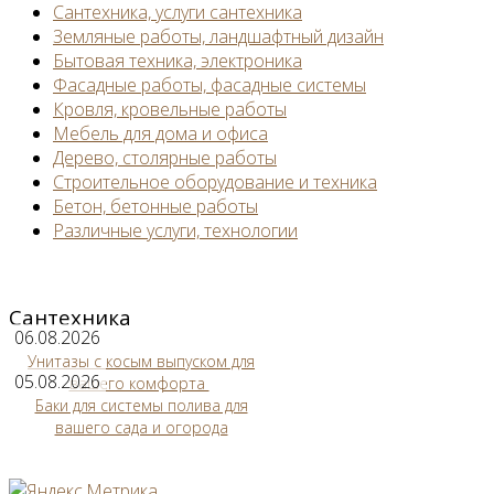
Сантехника, услуги сантехника
Земляные работы, ландшафтный дизайн
Бытовая техника, электроника
Фасадные работы, фасадные системы
Кровля, кровельные работы
Мебель для дома и офиса
Дерево, столярные работы
Строительное оборудование и техника
Бетон, бетонные работы
Различные услуги, технологии
Сантехника
06.08.2026
Унитазы с косым выпуском для
05.08.2026
вашего комфорта
Баки для системы полива для
вашего сада и огорода