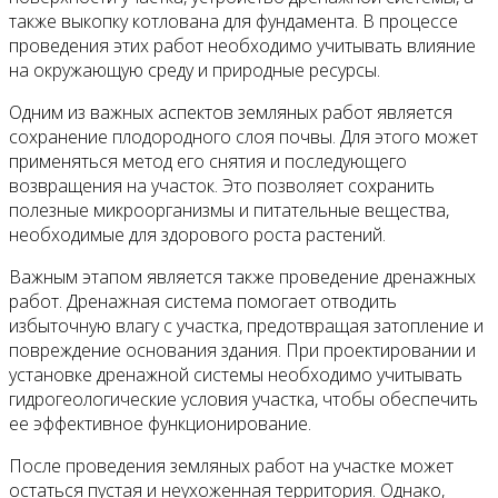
также выкопку котлована для фундамента. В процессе
проведения этих работ необходимо учитывать влияние
на окружающую среду и природные ресурсы.
Одним из важных аспектов земляных работ является
сохранение плодородного слоя почвы. Для этого может
применяться метод его снятия и последующего
возвращения на участок. Это позволяет сохранить
полезные микроорганизмы и питательные вещества,
необходимые для здорового роста растений.
Важным этапом является также проведение дренажных
работ. Дренажная система помогает отводить
избыточную влагу с участка, предотвращая затопление и
повреждение основания здания. При проектировании и
установке дренажной системы необходимо учитывать
гидрогеологические условия участка, чтобы обеспечить
ее эффективное функционирование.
После проведения земляных работ на участке может
остаться пустая и неухоженная территория. Однако,