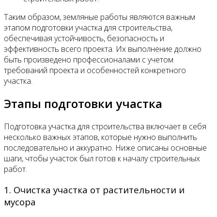
Таким образом, земляные работы являются важным
этапом подготовки участка для строительства,
обеспечивая устойчивость, безопасность и
эффективность всего проекта. Их выполнение должно
быть произведено профессионалами с учетом
требований проекта и особенностей конкретного
участка.
Этапы подготовки участка
Подготовка участка для строительства включает в себя
несколько важных этапов, которые нужно выполнить
последовательно и аккуратно. Ниже описаны основные
шаги, чтобы участок был готов к началу строительных
работ.
1. Очистка участка от растительности и
мусора