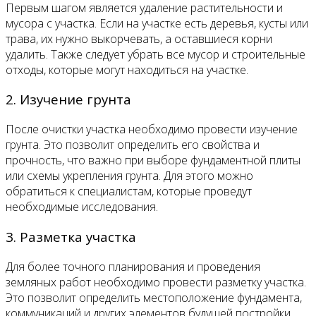
Первым шагом является удаление растительности и
мусора с участка. Если на участке есть деревья, кусты или
трава, их нужно выкорчевать, а оставшиеся корни
удалить. Также следует убрать все мусор и строительные
отходы, которые могут находиться на участке.
2. Изучение грунта
После очистки участка необходимо провести изучение
грунта. Это позволит определить его свойства и
прочность, что важно при выборе фундаментной плиты
или схемы укрепления грунта. Для этого можно
обратиться к специалистам, которые проведут
необходимые исследования.
3. Разметка участка
Для более точного планирования и проведения
земляных работ необходимо провести разметку участка.
Это позволит определить местоположение фундамента,
коммуникаций и других элементов будущей постройки.