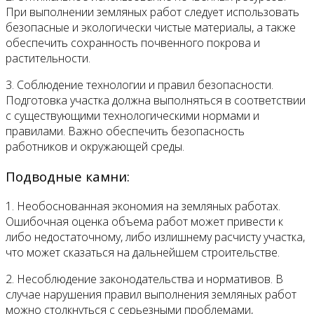
При выполнении земляных работ следует использовать
безопасные и экологически чистые материалы, а также
обеспечить сохранность почвенного покрова и
растительности.
3. Соблюдение технологии и правил безопасности.
Подготовка участка должна выполняться в соответствии
с существующими технологическими нормами и
правилами. Важно обеспечить безопасность
работников и окружающей среды.
Подводные камни:
1. Необоснованная экономия на земляных работах.
Ошибочная оценка объема работ может привести к
либо недостаточному, либо излишнему расчисту участка,
что может сказаться на дальнейшем строительстве.
2. Несоблюдение законодательства и нормативов. В
случае нарушения правил выполнения земляных работ
можно столкнуться с серьезными проблемами,