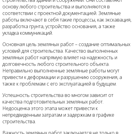
основу любого строительства и выполняются в
соответствии с проектной документацией. Земляные
работы включают в себя такие процессы, как экскавация,
разработка грунта, устройство основания, а также
укладка коммуникаций.
Основная цель земляных работ – создание оптимальных
условий для строительства. Качество выполненных
земляных работ напрямую влияет на надежность и
долговечность любого строительного объекта.
Неправильно выполненные земляные работы могут
привести к деформации и разрушению сооружения, а
также к проблемам с его эксплуатацией в будущем.
Успешность строительства во многом зависит от
качества подготовительных земляных работ.
Недооценка этого этапа может привести к
непредвиденным затратам и задержкам в графике
строительства.
Важность земляных работ заключается не только в