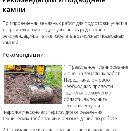
камни
При проведении земляных работ для подготовки участка
к строительству, следует учитывать ряд важных
рекомендаций, а также избегать возможных подводных
камней.
Рекомендации:
1. Правильное планирование
и оценка земляных работ.
Перед началом работ
необходимо провести
тщательное изучение
области, выполнить
геологическую и
гидрологическую экспертизу для определения
технических требований и рекомендаций по работе.
2. Оптимальное использование почвенных ресурсов.