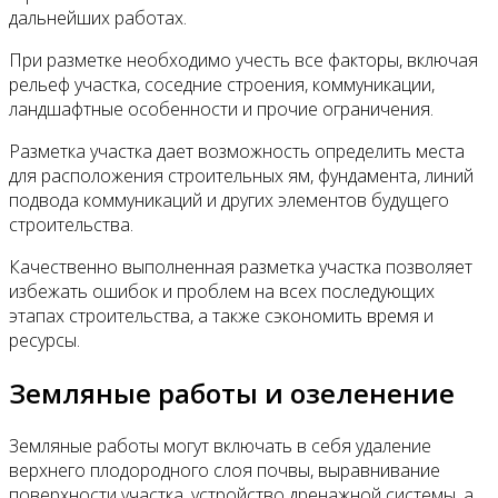
дальнейших работах.
При разметке необходимо учесть все факторы, включая
рельеф участка, соседние строения, коммуникации,
ландшафтные особенности и прочие ограничения.
Разметка участка дает возможность определить места
для расположения строительных ям, фундамента, линий
подвода коммуникаций и других элементов будущего
строительства.
Качественно выполненная разметка участка позволяет
избежать ошибок и проблем на всех последующих
этапах строительства, а также сэкономить время и
ресурсы.
Земляные работы и озеленение
Земляные работы могут включать в себя удаление
верхнего плодородного слоя почвы, выравнивание
поверхности участка, устройство дренажной системы, а