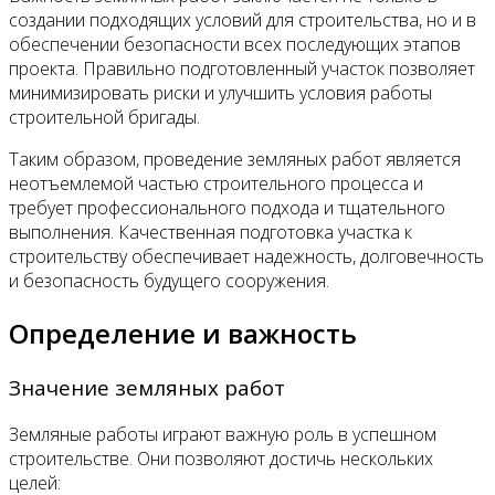
создании подходящих условий для строительства, но и в
обеспечении безопасности всех последующих этапов
проекта. Правильно подготовленный участок позволяет
минимизировать риски и улучшить условия работы
строительной бригады.
Таким образом, проведение земляных работ является
неотъемлемой частью строительного процесса и
требует профессионального подхода и тщательного
выполнения. Качественная подготовка участка к
строительству обеспечивает надежность, долговечность
и безопасность будущего сооружения.
Определение и важность
Значение земляных работ
Земляные работы играют важную роль в успешном
строительстве. Они позволяют достичь нескольких
целей: