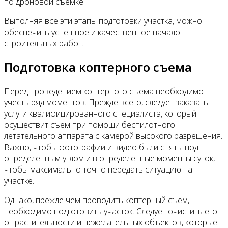
по дроновой съемке.
Выполняя все эти этапы подготовки участка, можно
обеспечить успешное и качественное начало
строительных работ.
Подготовка коптерного съема
Перед проведением коптерного съема необходимо
учесть ряд моментов. Прежде всего, следует заказать
услуги квалифицированного специалиста, который
осуществит съем при помощи беспилотного
летательного аппарата с камерой высокого разрешения.
Важно, чтобы фотографии и видео были сняты под
определенным углом и в определенные моменты суток,
чтобы максимально точно передать ситуацию на
участке.
Однако, прежде чем проводить коптерный съем,
необходимо подготовить участок. Следует очистить его
от растительности и нежелательных объектов, которые