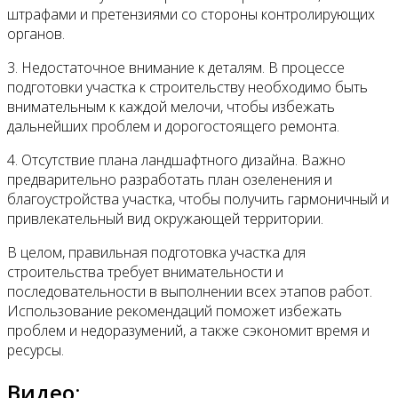
штрафами и претензиями со стороны контролирующих
органов.
3. Недостаточное внимание к деталям. В процессе
подготовки участка к строительству необходимо быть
внимательным к каждой мелочи, чтобы избежать
дальнейших проблем и дорогостоящего ремонта.
4. Отсутствие плана ландшафтного дизайна. Важно
предварительно разработать план озеленения и
благоустройства участка, чтобы получить гармоничный и
привлекательный вид окружающей территории.
В целом, правильная подготовка участка для
строительства требует внимательности и
последовательности в выполнении всех этапов работ.
Использование рекомендаций поможет избежать
проблем и недоразумений, а также сэкономит время и
ресурсы.
Видео: