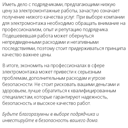
Иметь дело с подрядчиками, предлагающими низкую
цену за электромонтажные работы, зачастую означает
получение низкого качества услуг. При выборе компании
для электромонтажа необходимо обращать внимание на
профессионализм, опыт и репутацию подрядчика.
Подешевевшая работа может обернуться
непредвиденными расходами и негативными
последствиями, поэтому стоит придерживаться принципа
качество важнее цены.
В итоге, экономить на профессионалах в сфере
электромонтажа может привести к серьезным
проблемам, дополнительным расходам и угрозе
безопасности. Не стоит рисковать вашими деньгами и
здоровьем, лучше обратиться к квалифицированным
специалистам, которые гарантируют надежность,
безопасность и высокое качество работ.
Будьте благоразумны в выборе подрядчика и
инвестируйте в безопасность вашего дома.