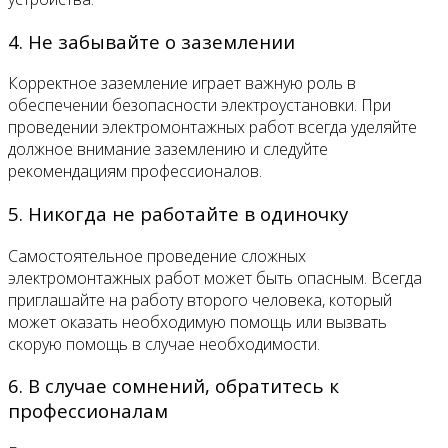
4. Не забывайте о заземлении
Корректное заземление играет важную роль в
обеспечении безопасности электроустановки. При
проведении электромонтажных работ всегда уделяйте
должное внимание заземлению и следуйте
рекомендациям профессионалов.
5. Никогда не работайте в одиночку
Самостоятельное проведение сложных
электромонтажных работ может быть опасным. Всегда
приглашайте на работу второго человека, который
может оказать необходимую помощь или вызвать
скорую помощь в случае необходимости.
6. В случае сомнений, обратитесь к
профессионалам