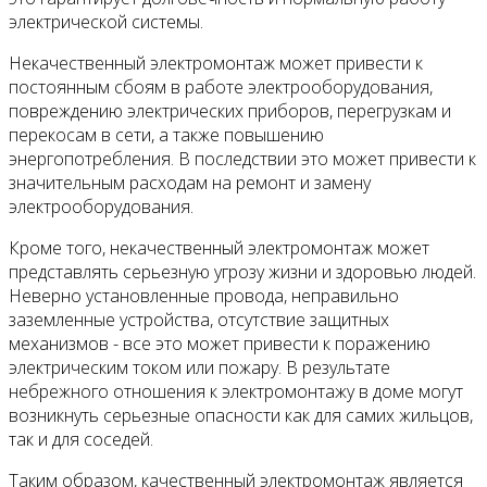
электрической системы.
Некачественный электромонтаж может привести к
постоянным сбоям в работе электрооборудования,
повреждению электрических приборов, перегрузкам и
перекосам в сети, а также повышению
энергопотребления. В последствии это может привести к
значительным расходам на ремонт и замену
электрооборудования.
Кроме того, некачественный электромонтаж может
представлять серьезную угрозу жизни и здоровью людей.
Неверно установленные провода, неправильно
заземленные устройства, отсутствие защитных
механизмов - все это может привести к поражению
электрическим током или пожару. В результате
небрежного отношения к электромонтажу в доме могут
возникнуть серьезные опасности как для самих жильцов,
так и для соседей.
Таким образом, качественный электромонтаж является