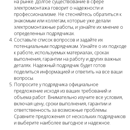
на рынке. Долгое существование в сфере
электромонтажа говорит о надежности и
профессионализме. Не стесняйтесь обратиться к
знакомым или коллегам, которые уже делали
электромонтажные работы, и узнайте их мнение о
определенных подрядчиках.
Составьте список вопросов и задайте их
потенциальным подрядчикам. Узнайте о их подходе
к работе, используемых материалах, сроках
выполнения, гарантии на работу и других важных
деталях. Надежный подрядчик будет готов
поделиться информацией и ответить на все ваши
вопросы.
Попросите у подрядчика официальное
предложение исходя из ваших требований и
объема работ. Внимательно изучите все условия,
включая цену, сроки выполнения, гарантии и
ответственность за возможные проблемы.
Сравните предложения от нескольких подрядчиков
и выберите наиболее выгодное и надежное.