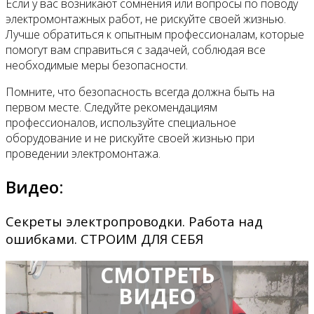
Если у вас возникают сомнения или вопросы по поводу
электромонтажных работ, не рискуйте своей жизнью.
Лучше обратиться к опытным профессионалам, которые
помогут вам справиться с задачей, соблюдая все
необходимые меры безопасности.
Помните, что безопасность всегда должна быть на
первом месте. Следуйте рекомендациям
профессионалов, используйте специальное
оборудование и не рискуйте своей жизнью при
проведении электромонтажа.
Видео:
Секреты электропроводки. Работа над
ошибками. СТРОИМ ДЛЯ СЕБЯ
СМОТРЕТЬ
ВИДЕО