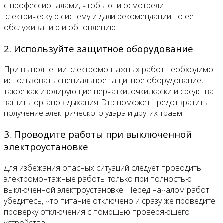
с профессионалами, чтобы они осмотрели
электрическую систему и дали рекомендации по ее
обслуживанию и обновлению.
2. Используйте защитное оборудование
При выполнении электромонтажных работ необходимо
использовать специальное защитное оборудование,
такое как изолирующие перчатки, очки, каски и средства
защиты органов дыхания. Это поможет предотвратить
получение электрического удара и других травм.
3. Проводите работы при выключенной
электроустановке
Для избежания опасных ситуаций следует проводить
электромонтажные работы только при полностью
выключенной электроустановке. Перед началом работ
убедитесь, что питание отключено и сразу же проведите
проверку отключения с помощью проверяющего
устройства.