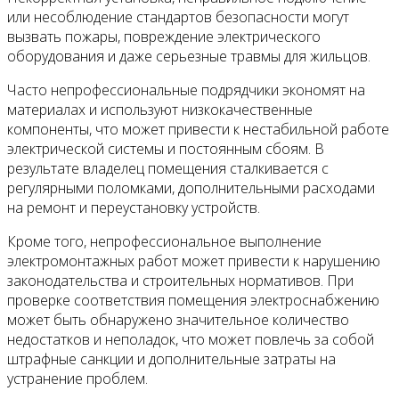
или несоблюдение стандартов безопасности могут
вызвать пожары, повреждение электрического
оборудования и даже серьезные травмы для жильцов.
Часто непрофессиональные подрядчики экономят на
материалах и используют низкокачественные
компоненты, что может привести к нестабильной работе
электрической системы и постоянным сбоям. В
результате владелец помещения сталкивается с
регулярными поломками, дополнительными расходами
на ремонт и переустановку устройств.
Кроме того, непрофессиональное выполнение
электромонтажных работ может привести к нарушению
законодательства и строительных нормативов. При
проверке соответствия помещения электроснабжению
может быть обнаружено значительное количество
недостатков и неполадок, что может повлечь за собой
штрафные санкции и дополнительные затраты на
устранение проблем.