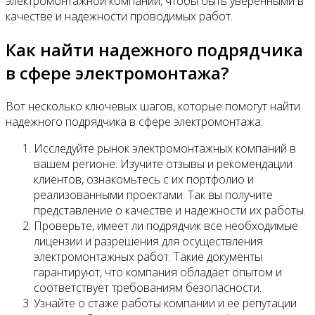
электромонтажной компании, чтобы быть уверенными в
качестве и надежности проводимых работ.
Как найти надежного подрядчика
в сфере электромонтажа?
Вот несколько ключевых шагов, которые помогут найти
надежного подрядчика в сфере электромонтажа:
Исследуйте рынок электромонтажных компаний в
вашем регионе. Изучите отзывы и рекомендации
клиентов, ознакомьтесь с их портфолио и
реализованными проектами. Так вы получите
представление о качестве и надежности их работы.
Проверьте, имеет ли подрядчик все необходимые
лицензии и разрешения для осуществления
электромонтажных работ. Такие документы
гарантируют, что компания обладает опытом и
соответствует требованиям безопасности.
Узнайте о стаже работы компании и ее репутации