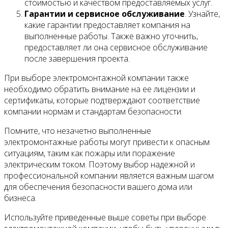
стоимостью и качеством предоставляемых услуг.
Гарантии и сервисное обслуживание
. Узнайте,
какие гарантии предоставляет компания на
выполненные работы. Также важно уточнить,
предоставляет ли она сервисное обслуживание
после завершения проекта.
При выборе электромонтажной компании также
необходимо обратить внимание на ее лицензии и
сертификаты, которые подтверждают соответствие
компании нормам и стандартам безопасности.
Помните, что незачетно выполненные
электромонтажные работы могут привести к опасным
ситуациям, таким как пожары или поражение
электрическим током. Поэтому выбор надежной и
профессиональной компании является важным шагом
для обеспечения безопасности вашего дома или
бизнеса.
Используйте приведенные выше советы при выборе