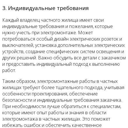
3. Индивидуальные требования
Каждый владелец частного жилища имеет свои
индивидуальные требования и пожелания, которые
нужно учесть при электромонтаже. Может
потребоваться особый дизайн электрических розеток и
выключателей, установка дополнительных электрических
устройств, создание специфических систем освещения и
других решений. Важно обсудить все детали с заказчиком
и предоставить индивидуальный подход к выполнению
работ.
Таким образом, электромонтажные работы в частных
жилищах требуют более тщательного подхода, учитывая
особенности проектирования, обеспечение
безопасности и индивидуальные требования заказчика.
При необходимости лучше обратиться к специалистам,
которые имеют опыт работы и знания в области
электромонтажа в частных жилищах. Это поможет
избежать ошибок и обеспечить качественное