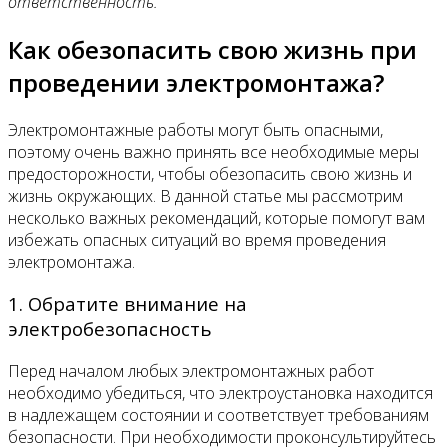
ответственность.
Как обезопасить свою жизнь при
проведении электромонтажа?
Электромонтажные работы могут быть опасными,
поэтому очень важно принять все необходимые меры
предосторожности, чтобы обезопасить свою жизнь и
жизнь окружающих. В данной статье мы рассмотрим
несколько важных рекомендаций, которые помогут вам
избежать опасных ситуаций во время проведения
электромонтажа.
1. Обратите внимание на
электробезопасность
Перед началом любых электромонтажных работ
необходимо убедиться, что электроустановка находится
в надлежащем состоянии и соответствует требованиям
безопасности. При необходимости проконсультируйтесь