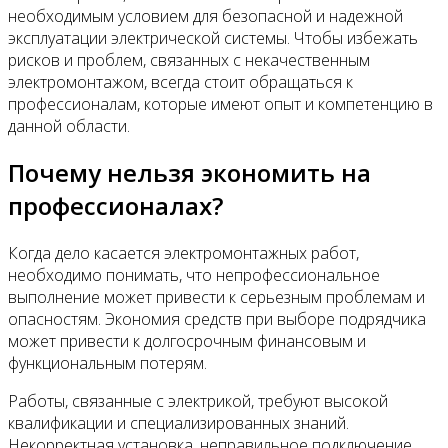
необходимым условием для безопасной и надежной
эксплуатации электрической системы. Чтобы избежать
рисков и проблем, связанных с некачественным
электромонтажом, всегда стоит обращаться к
профессионалам, которые имеют опыт и компетенцию в
данной области.
Почему нельзя экономить на
профессионалах?
Когда дело касается электромонтажных работ,
необходимо понимать, что непрофессиональное
выполнение может привести к серьезным проблемам и
опасностям. Экономия средств при выборе подрядчика
может привести к долгосрочным финансовым и
функциональным потерям.
Работы, связанные с электрикой, требуют высокой
квалификации и специализированных знаний.
Некорректная установка, неправильное подключение