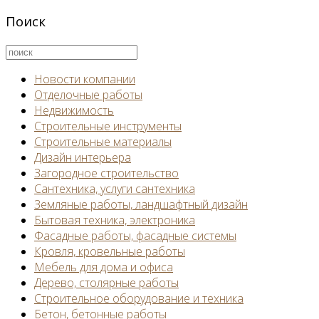
Поиск
Новости компании
Отделочные работы
Недвижимость
Строительные инструменты
Строительные материалы
Дизайн интерьера
Загородное строительство
Сантехника, услуги сантехника
Земляные работы, ландшафтный дизайн
Бытовая техника, электроника
Фасадные работы, фасадные системы
Кровля, кровельные работы
Мебель для дома и офиса
Дерево, столярные работы
Строительное оборудование и техника
Бетон, бетонные работы