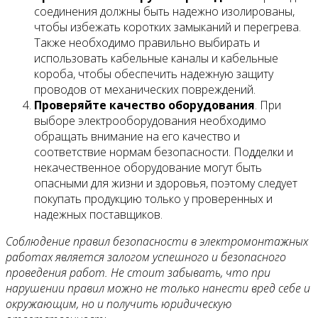
соединения должны быть надежно изолированы,
чтобы избежать коротких замыканий и перегрева.
Также необходимо правильно выбирать и
использовать кабельные каналы и кабельные
короба, чтобы обеспечить надежную защиту
проводов от механических повреждений.
Проверяйте качество оборудования
. При
выборе электрооборудования необходимо
обращать внимание на его качество и
соответствие нормам безопасности. Подделки и
некачественное оборудование могут быть
опасными для жизни и здоровья, поэтому следует
покупать продукцию только у проверенных и
надежных поставщиков.
Соблюдение правил безопасности в электромонтажных
работах является залогом успешного и безопасного
проведения работ. Не стоит забывать, что при
нарушении правил можно не только нанести вред себе и
окружающим, но и получить юридическую