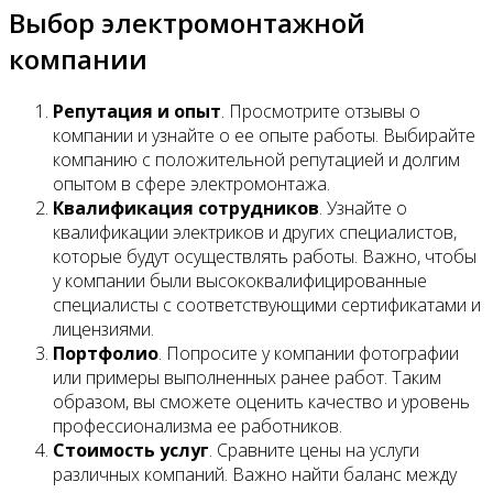
Выбор электромонтажной
компании
Репутация и опыт
. Просмотрите отзывы о
компании и узнайте о ее опыте работы. Выбирайте
компанию с положительной репутацией и долгим
опытом в сфере электромонтажа.
Квалификация сотрудников
. Узнайте о
квалификации электриков и других специалистов,
которые будут осуществлять работы. Важно, чтобы
у компании были высококвалифицированные
специалисты с соответствующими сертификатами и
лицензиями.
Портфолио
. Попросите у компании фотографии
или примеры выполненных ранее работ. Таким
образом, вы сможете оценить качество и уровень
профессионализма ее работников.
Стоимость услуг
. Сравните цены на услуги
различных компаний. Важно найти баланс между