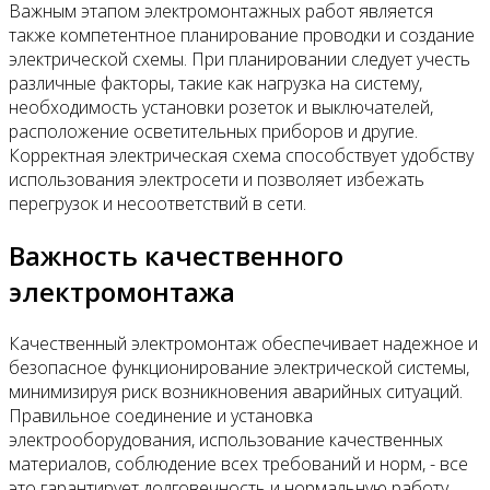
Важным этапом электромонтажных работ является
также компетентное планирование проводки и создание
электрической схемы. При планировании следует учесть
различные факторы, такие как нагрузка на систему,
необходимость установки розеток и выключателей,
расположение осветительных приборов и другие.
Корректная электрическая схема способствует удобству
использования электросети и позволяет избежать
перегрузок и несоответствий в сети.
Важность качественного
электромонтажа
Качественный электромонтаж обеспечивает надежное и
безопасное функционирование электрической системы,
минимизируя риск возникновения аварийных ситуаций.
Правильное соединение и установка
электрооборудования, использование качественных
материалов, соблюдение всех требований и норм, - все
это гарантирует долговечность и нормальную работу