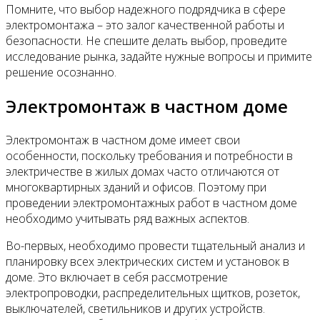
Помните, что выбор надежного подрядчика в сфере
электромонтажа – это залог качественной работы и
безопасности. Не спешите делать выбор, проведите
исследование рынка, задайте нужные вопросы и примите
решение осознанно.
Электромонтаж в частном доме
Электромонтаж в частном доме имеет свои
особенности, поскольку требования и потребности в
электричестве в жилых домах часто отличаются от
многоквартирных зданий и офисов. Поэтому при
проведении электромонтажных работ в частном доме
необходимо учитывать ряд важных аспектов.
Во-первых, необходимо провести тщательный анализ и
планировку всех электрических систем и установок в
доме. Это включает в себя рассмотрение
электропроводки, распределительных щитков, розеток,
выключателей, светильников и других устройств.