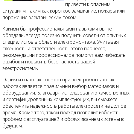
привести к опасным
ситуациям, таким как короткое замыкание, пожары или
поражение электрическим током.
Какими бы профессиональными навыками вы не
обладали, всегда полезно получить советы от опытных
специалистов в области электромонтажа. Учитывая
сложность и ответственность этого процесса,
рекомендации профессионалов помогут вам избежать
ошибок и повысить безопасность вашей
электросистемы.
Одним из важных советов при электромонтажных
работах является правильный выбор материалов и
оборудования. Благодаря использованию качественных
и сертифицированных комплектующих, вы сможете
обеспечить надежность работы электросети на долгое
время. Кроме того, такой подход позволит избежать
проблем с эксплуатацией и обслуживанием системы в
будущем.