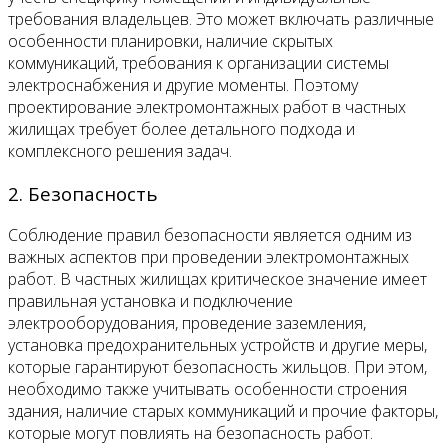
требования владельцев. Это может включать различные
особенности планировки, наличие скрытых
коммуникаций, требования к организации системы
электроснабжения и другие моменты. Поэтому
проектирование электромонтажных работ в частных
жилищах требует более детального подхода и
комплексного решения задач.
2. Безопасность
Соблюдение правил безопасности является одним из
важных аспектов при проведении электромонтажных
работ. В частных жилищах критическое значение имеет
правильная установка и подключение
электрооборудования, проведение заземления,
установка предохранительных устройств и другие меры,
которые гарантируют безопасность жильцов. При этом,
необходимо также учитывать особенности строения
здания, наличие старых коммуникаций и прочие факторы,
которые могут повлиять на безопасность работ.