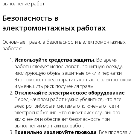
выполнение работ.
Безопасность в
электромонтажных работах
Основные правила безопасности в электромонтажных
работах:
Используйте средства защиты
. Во время
работы следует использовать защитную одежду,
изолирующую обувь, защитные очки и перчатки.
Это поможет предотвратить контакт с электротоком
и уменьшить риск получения травм.
Отключайте электрическое оборудование
.
Перед началом работ нужно убедиться, что все
электроприборы и системы отключены от сети
электроснабжения. Это снизит риск случайного
включения и обеспечит безопасность при
выполнении монтажных работ.
Правильно изолируйте провода
. Все провода и