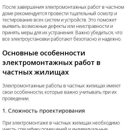
После завершения электромонтажных работ в частном
доме рекомендуется провести тщательный осмотр и
тестирование всех систем и устройств. Это поможет
выявить возможные дефекты или неисправности и
принять меры для их устранения. Важно убедиться, что
все электроустановки работают безопасно и надежно.
Основные особенности
электромонтажных работ в
частных жилищах
Электромонтажные работы в частных жилищах имеют
свои особенности, которые важно учитывать при их
проведении.
1. Сложность проектирования
При электромонтаже в частных жилищах необходимо
учесть специфику помещений и индивидуальные