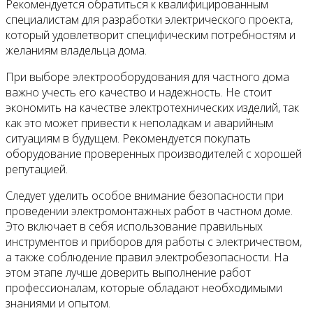
Рекомендуется обратиться к квалифицированным
специалистам для разработки электрического проекта,
который удовлетворит специфическим потребностям и
желаниям владельца дома.
При выборе электрооборудования для частного дома
важно учесть его качество и надежность. Не стоит
экономить на качестве электротехнических изделий, так
как это может привести к неполадкам и аварийным
ситуациям в будущем. Рекомендуется покупать
оборудование проверенных производителей с хорошей
репутацией.
Следует уделить особое внимание безопасности при
проведении электромонтажных работ в частном доме.
Это включает в себя использование правильных
инструментов и приборов для работы с электричеством,
а также соблюдение правил электробезопасности. На
этом этапе лучше доверить выполнение работ
профессионалам, которые обладают необходимыми
знаниями и опытом.