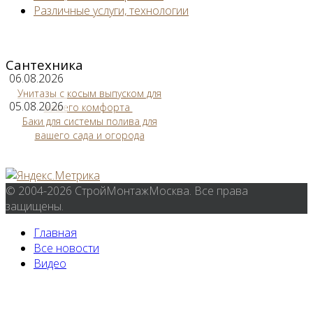
Различные услуги, технологии
Сантехника
06.08.2026
Унитазы с косым выпуском для
05.08.2026
вашего комфорта
Баки для системы полива для
вашего сада и огорода
© 2004-2026 СтройМонтажМосква. Все права
защищены.
Главная
Все новости
Видео