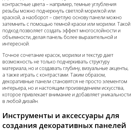
контрастные цвета – например, темные углубления
резьбы можно подчеркнуть светлой морилкой или
краской, а наоборот – светлую основу панели можно
затемнить с помощью темной краски или морилки. Такой
подход позволяет создать эффект многослойности и
объемности, делая панель более выразительной и
интересной.
Точное сочетание красок, морилки и текстур дает
возможность не только подчеркивать структуру
материала, но и создавать глубину, визуальные акценты,
а также играть с контрастами. Таким образом,
декоративные панели становятся не просто элементом
интерьера, но и настоящим произведением искусства,
которое привлекает внимание и добавляет уникальности
в любой дизайн.
Инструменты и аксессуары для
создания декоративных панелей