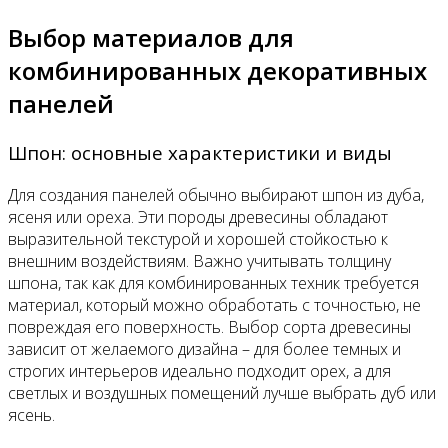
Выбор материалов для
комбинированных декоративных
панелей
Шпон: основные характеристики и виды
Для создания панелей обычно выбирают шпон из дуба,
ясеня или ореха. Эти породы древесины обладают
выразительной текстурой и хорошей стойкостью к
внешним воздействиям. Важно учитывать толщину
шпона, так как для комбинированных техник требуется
материал, который можно обработать с точностью, не
повреждая его поверхность. Выбор сорта древесины
зависит от желаемого дизайна – для более темных и
строгих интерьеров идеально подходит орех, а для
светлых и воздушных помещений лучше выбрать дуб или
ясень.