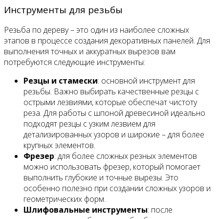
Инструменты для резьбы
Резьба по дереву – это один из наиболее сложных
этапов в процессе создания декоративных панелей. Для
выполнения точных и аккуратных вырезов вам
потребуются следующие инструменты:
Резцы и стамески
: основной инструмент для
резьбы. Важно выбирать качественные резцы с
острыми лезвиями, которые обеспечат чистоту
реза. Для работы с шпоной древесиной идеально
подходят резцы с узким лезвием для
детализированных узоров и широкие – для более
крупных элементов.
Фрезер
: для более сложных резных элементов
можно использовать фрезер, который помогает
выполнить глубокие и точные вырезы. Это
особенно полезно при создании сложных узоров и
геометрических форм.
Шлифовальные инструменты
: после