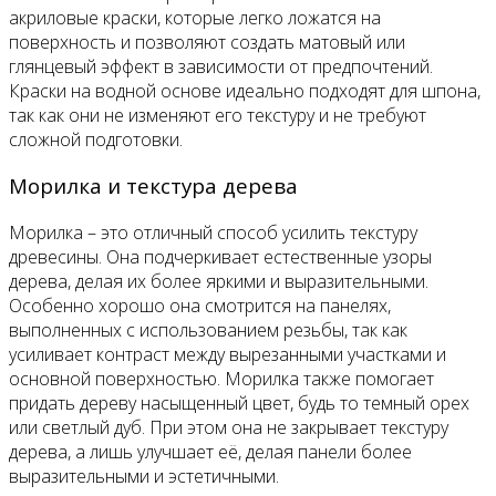
акриловые краски, которые легко ложатся на
поверхность и позволяют создать матовый или
глянцевый эффект в зависимости от предпочтений.
Краски на водной основе идеально подходят для шпона,
так как они не изменяют его текстуру и не требуют
сложной подготовки.
Морилка и текстура дерева
Морилка – это отличный способ усилить текстуру
древесины. Она подчеркивает естественные узоры
дерева, делая их более яркими и выразительными.
Особенно хорошо она смотрится на панелях,
выполненных с использованием резьбы, так как
усиливает контраст между вырезанными участками и
основной поверхностью. Морилка также помогает
придать дереву насыщенный цвет, будь то темный орех
или светлый дуб. При этом она не закрывает текстуру
дерева, а лишь улучшает её, делая панели более
выразительными и эстетичными.