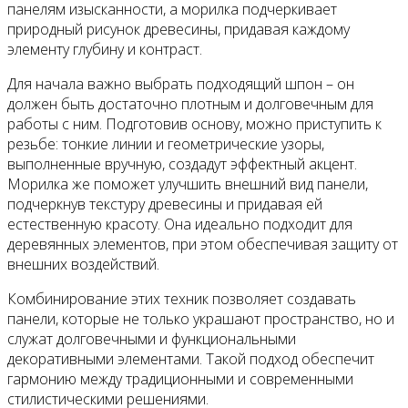
панелям изысканности, а морилка подчеркивает
природный рисунок древесины, придавая каждому
элементу глубину и контраст.
Для начала важно выбрать подходящий шпон – он
должен быть достаточно плотным и долговечным для
работы с ним. Подготовив основу, можно приступить к
резьбе: тонкие линии и геометрические узоры,
выполненные вручную, создадут эффектный акцент.
Морилка же поможет улучшить внешний вид панели,
подчеркнув текстуру древесины и придавая ей
естественную красоту. Она идеально подходит для
деревянных элементов, при этом обеспечивая защиту от
внешних воздействий.
Комбинирование этих техник позволяет создавать
панели, которые не только украшают пространство, но и
служат долговечными и функциональными
декоративными элементами. Такой подход обеспечит
гармонию между традиционными и современными
стилистическими решениями.