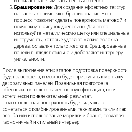
и придаст панелям насыщенный оттенок.
Браширование
: Для создания эффектных текстур
на панелях применяют браширование. Этот
процесс позволит сделать поверхность матовой и
подчеркнуть рисунок древесины. Для этого
используйте металлическую щетку или специальные
инструменты, которые удаляют мягкие волокна
дерева, оставляя только жесткие. Брашированные
панели выглядят стильно и добавляют интерьеру
уникальности.
После выполнения этих этапов подготовка поверхности
будет завершена, и можно будет приступить к монтажу
декоративных панелей. Правильная подготовка
обеспечит не только качественную фиксацию, но и
эстетически привлекательный результат.
Подготовленная поверхность будет идеально
сочетаться с комбинированными техниками, такими как
резьба или использование морилки и браша, создавая
гармоничный и стильный интерьер.