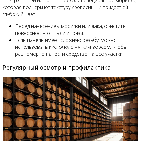
поверхностей идеально подходит специальная морилка,
которая подчеркнёт текстуру древесины и придаст ей
глубокий цвет.
Перед нанесением морилки или лака, очистите
поверхность от пыли и грязи.
Если панель имеет сложную резьбу, можно
использовать кисточку с мягким ворсом, чтобы
равномерно нанести средство на все участки.
Регулярный осмотр и профилактика