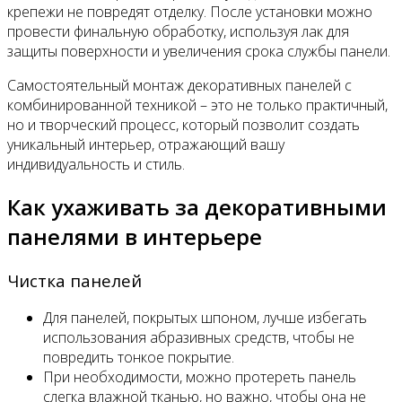
крепежи не повредят отделку. После установки можно
провести финальную обработку, используя лак для
защиты поверхности и увеличения срока службы панели.
Самостоятельный монтаж декоративных панелей с
комбинированной техникой – это не только практичный,
но и творческий процесс, который позволит создать
уникальный интерьер, отражающий вашу
индивидуальность и стиль.
Как ухаживать за декоративными
панелями в интерьере
Чистка панелей
Для панелей, покрытых шпоном, лучше избегать
использования абразивных средств, чтобы не
повредить тонкое покрытие.
При необходимости, можно протереть панель
слегка влажной тканью, но важно, чтобы она не