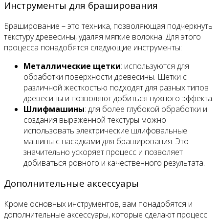
Инструменты для браширования
Браширование – это техника, позволяющая подчеркнуть
текстуру древесины, удаляя мягкие волокна. Для этого
процесса понадобятся следующие инструменты:
Металлические щетки
: используются для
обработки поверхности древесины. Щетки с
различной жесткостью подходят для разных типов
древесины и позволяют добиться нужного эффекта.
Шлифмашины
: для более глубокой обработки и
создания выраженной текстуры можно
использовать электрические шлифовальные
машины с насадками для браширования. Это
значительно ускоряет процесс и позволяет
добиваться ровного и качественного результата.
Дополнительные аксессуары
Кроме основных инструментов, вам понадобятся и
дополнительные аксессуары, которые сделают процесс