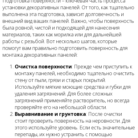
Подготовка поверхности – ключевая часть процесса
установки декоративных панелей. От того, как тщательно
выполнена эта подготовка, зависит долговечность и
внешний вид ваших панелей. Важно, чтобы поверхность
была ровной, чистой и подходящей для нанесения
материалов, таких как морилка или для дальнейшей
работы с резьбой. Вот несколько шагов, которые
помогут вам правильно подготовить поверхность для
монтажа декоративных панелей:
Очистка поверхности
: Прежде чем приступить к
монтажу панелей, необходимо тщательно очистить
стену от пыли, грязи и старых покрытий.
Используйте мягкие моющие средства и губки для
удаления загрязнений. Для более сложных
загрязнений применяйте растворитель, но всегда
проверяйте его на небольшой области.
Выравнивание и грунтовка
: После очистки
стоит проверить поверхность на неровности. Для
этого используйте уровень. Если есть значительные
перепады, их нужно устранить с помощью