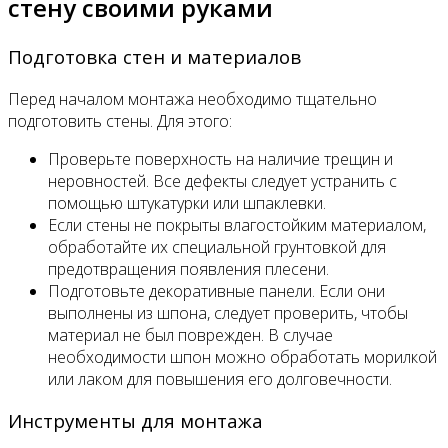
стену своими руками
Подготовка стен и материалов
Перед началом монтажа необходимо тщательно
подготовить стены. Для этого:
Проверьте поверхность на наличие трещин и
неровностей. Все дефекты следует устранить с
помощью штукатурки или шпаклевки.
Если стены не покрыты влагостойким материалом,
обработайте их специальной грунтовкой для
предотвращения появления плесени.
Подготовьте декоративные панели. Если они
выполнены из шпона, следует проверить, чтобы
материал не был поврежден. В случае
необходимости шпон можно обработать морилкой
или лаком для повышения его долговечности.
Инструменты для монтажа