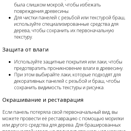
была слишком мокрой, чтобы избежать
повреждения древесины.
Для чистки панелей с резьбой или текстурой браш,
используйте специализированные средства для
дерева, чтобы сохранить их первоначальную
текстуру.
Защита от влаги
Используйте защитные покрытия или лаки, чтобы
предотвратить проникновение влаги в древесину.
При этом выбирайте лаки, которые подходят для
декоративных панелей с резьбой и браш, чтобы
сохранить видимость текстуры и рисунка.
Окрашивание и реставрация
Если панель потеряла свой первоначальный вид, вы
можете провести её реставрацию с помощью морилки
или другого средства для дерева. Для брашированных