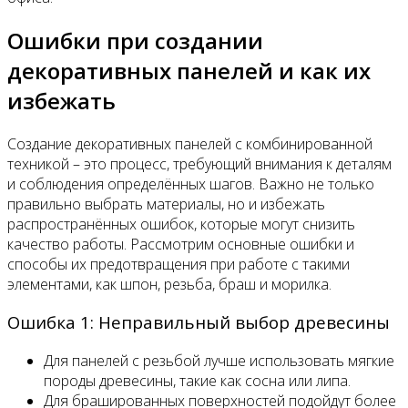
Ошибки при создании
декоративных панелей и как их
избежать
Создание декоративных панелей с комбинированной
техникой – это процесс, требующий внимания к деталям
и соблюдения определённых шагов. Важно не только
правильно выбрать материалы, но и избежать
распространённых ошибок, которые могут снизить
качество работы. Рассмотрим основные ошибки и
способы их предотвращения при работе с такими
элементами, как шпон, резьба, браш и морилка.
Ошибка 1: Неправильный выбор древесины
Для панелей с резьбой лучше использовать мягкие
породы древесины, такие как сосна или липа.
Для брашированных поверхностей подойдут более