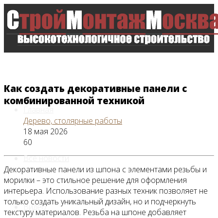
Как создать декоративные панели с
комбинированной техникой
Главная
Дерево, столярные работы
18 мая 2026
60
Все новости
Декоративные панели из шпона с элементами резьбы и
морилки – это стильное решение для оформления
интерьера. Использование разных техник позволяет не
только создать уникальный дизайн, но и подчеркнуть
Видео
текстуру материалов. Резьба на шпоне добавляет