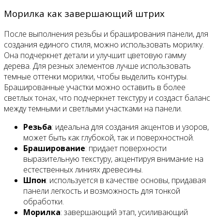
Морилка как завершающий штрих
После выполнения резьбы и браширования панели, для
создания единого стиля, можно использовать морилку.
Она подчеркнет детали и улучшит цветовую гамму
дерева. Для резных элементов лучше использовать
темные оттенки морилки, чтобы выделить контуры.
Брашированные участки можно оставить в более
светлых тонах, что подчеркнет текстуру и создаст баланс
между темными и светлыми участками на панели.
Резьба
: идеальна для создания акцентов и узоров,
может быть как глубокой, так и поверхностной.
Браширование
: придает поверхности
выразительную текстуру, акцентируя внимание на
естественных линиях древесины.
Шпон
: используется в качестве основы, придавая
панели легкость и возможность для тонкой
обработки.
Морилка
: завершающий этап, усиливающий