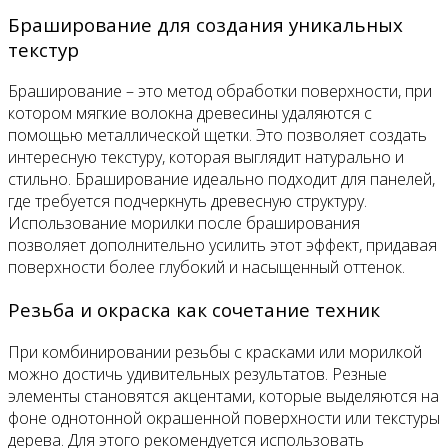
Браширование для создания уникальных
текстур
Браширование – это метод обработки поверхности, при
котором мягкие волокна древесины удаляются с
помощью металлической щетки. Это позволяет создать
интересную текстуру, которая выглядит натурально и
стильно. Браширование идеально подходит для панелей,
где требуется подчеркнуть древесную структуру.
Использование морилки после браширования
позволяет дополнительно усилить этот эффект, придавая
поверхности более глубокий и насыщенный оттенок.
Резьба и окраска как сочетание техник
При комбинировании резьбы с красками или морилкой
можно достичь удивительных результатов. Резные
элементы становятся акцентами, которые выделяются на
фоне однотонной окрашенной поверхности или текстуры
дерева. Для этого рекомендуется использовать