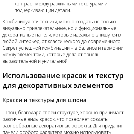
контраст между различными текстурами и
подчеркивающий детали.
Комбинируя эти техники, можно создать не только
визуально привлекательные, но и функциональные
декоративные панели, которые идеально впишутся в
любой интерьер, от классического до современного.
Секрет успешной комбинации – в балансе и гармонии
между элементами, которые делают панель
выразительной и уникальной.
Использование красок и текстур
для декоративных элементов
Краски и текстуры для шпона
Шпон, благодаря своей структуре, хорошо принимает
различные виды красок, что позволяет создать
разнообразные декоративные эффекты. Для придания
панели особого характера можно использовать