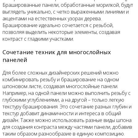
Брашированные панели, обработанные морилкой, будут
выглядеть уникально, с четко выраженными линиями и
акцентами на естественных узорах дерева.
Браширование идеально сочетается с резьбой,
позволяя выделить некоторые элементы, создавая
контраст с гладкими участками.
Сочетание техник для многослойных
панелей
Для более сложных дизайнерских решений можно
комбинировать резьбу и браширование на одном
шпоновом листе, создавая многослойные панели.
Например, на одной панели можно выполнить резьбу с
глубокими углублениями, а на другой – только легкую
текстуру браширования. Это сочетание разных глубин и
текстур добавит динамичности и интереса в общий
дизайн. Также можно использовать разные виды шпона
для создания контраста между частями панели, добавив
таким образом разнообразие в единую композицию.