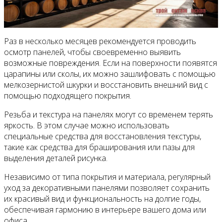
Раз в несколько месяцев рекомендуется проводить
осмотр панелей, чтобы своевременно выявить
возможные повреждения. Если на поверхности появятся
царапины или сколы, их можно зашлифовать с помощью
мелкозернистой шкурки и восстановить внешний вид с
помощью подходящего покрытия.
Резьба и текстура на панелях могут со временем терять
яркость. В этом случае можно использовать
специальные средства для восстановления текстуры,
такие как средства для браширования или пазы для
выделения деталей рисунка.
Независимо от типа покрытия и материала, регулярный
уход за декоративными панелями позволяет сохранить
их красивый вид и функциональность на долгие годы,
обеспечивая гармонию в интерьере вашего дома или
офиса.