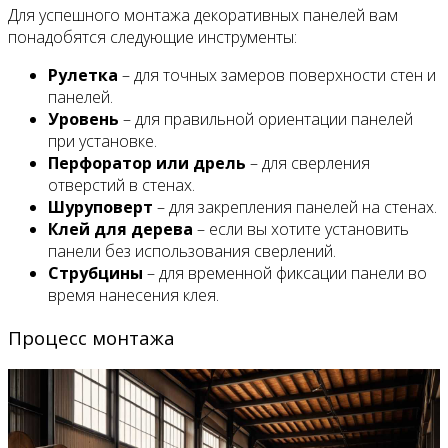
Для успешного монтажа декоративных панелей вам
понадобятся следующие инструменты:
Рулетка
– для точных замеров поверхности стен и
панелей.
Уровень
– для правильной ориентации панелей
при установке.
Перфоратор или дрель
– для сверления
отверстий в стенах.
Шуруповерт
– для закрепления панелей на стенах.
Клей для дерева
– если вы хотите установить
панели без использования сверлений.
Струбцины
– для временной фиксации панели во
время нанесения клея.
Процесс монтажа