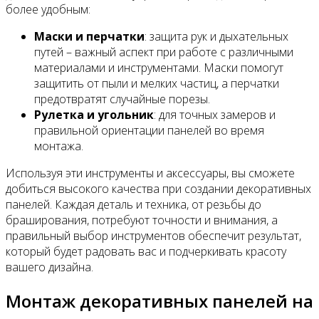
более удобным:
Маски и перчатки
: защита рук и дыхательных
путей – важный аспект при работе с различными
материалами и инструментами. Маски помогут
защитить от пыли и мелких частиц, а перчатки
предотвратят случайные порезы.
Рулетка и угольник
: для точных замеров и
правильной ориентации панелей во время
монтажа.
Используя эти инструменты и аксессуары, вы сможете
добиться высокого качества при создании декоративных
панелей. Каждая деталь и техника, от резьбы до
браширования, потребуют точности и внимания, а
правильный выбор инструментов обеспечит результат,
который будет радовать вас и подчеркивать красоту
вашего дизайна.
Монтаж декоративных панелей на