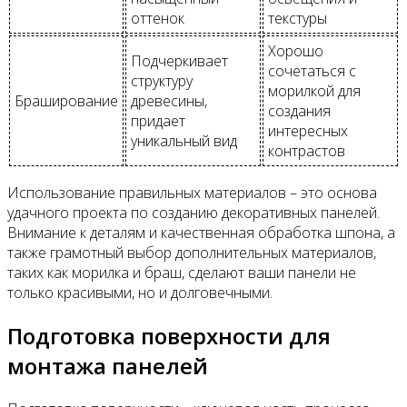
оттенок
текстуры
Хорошо
Подчеркивает
сочетаться с
структуру
морилкой для
Браширование
древесины,
создания
придает
интересных
уникальный вид
контрастов
Использование правильных материалов – это основа
удачного проекта по созданию декоративных панелей.
Внимание к деталям и качественная обработка шпона, а
также грамотный выбор дополнительных материалов,
таких как морилка и браш, сделают ваши панели не
только красивыми, но и долговечными.
Подготовка поверхности для
монтажа панелей