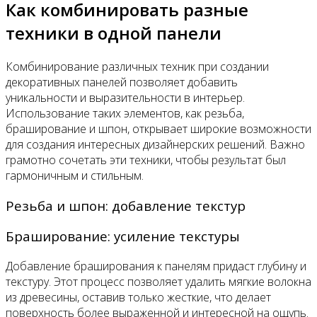
Как комбинировать разные
техники в одной панели
Комбинирование различных техник при создании
декоративных панелей позволяет добавить
уникальности и выразительности в интерьер.
Использование таких элементов, как резьба,
браширование и шпон, открывает широкие возможности
для создания интересных дизайнерских решений. Важно
грамотно сочетать эти техники, чтобы результат был
гармоничным и стильным.
Резьба и шпон: добавление текстур
Браширование: усиление текстуры
Добавление браширования к панелям придаст глубину и
текстуру. Этот процесс позволяет удалить мягкие волокна
из древесины, оставив только жесткие, что делает
поверхность более выраженной и интересной на ощупь.