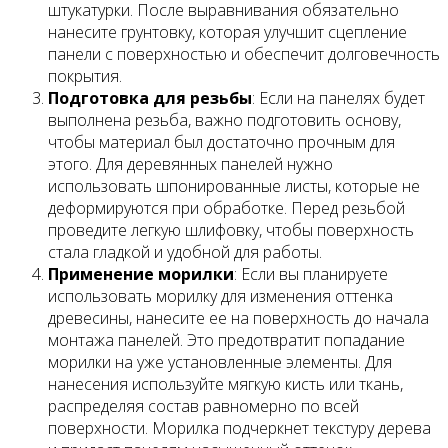
штукатурки. После выравнивания обязательно
нанесите грунтовку, которая улучшит сцепление
панели с поверхностью и обеспечит долговечность
покрытия.
Подготовка для резьбы
: Если на панелях будет
выполнена резьба, важно подготовить основу,
чтобы материал был достаточно прочным для
этого. Для деревянных панелей нужно
использовать шпонированные листы, которые не
деформируются при обработке. Перед резьбой
проведите легкую шлифовку, чтобы поверхность
стала гладкой и удобной для работы.
Применение морилки
: Если вы планируете
использовать морилку для изменения оттенка
древесины, нанесите ее на поверхность до начала
монтажа панелей. Это предотвратит попадание
морилки на уже установленные элементы. Для
нанесения используйте мягкую кисть или ткань,
распределяя состав равномерно по всей
поверхности. Морилка подчеркнет текстуру дерева