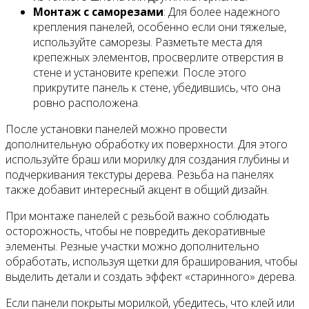
Монтаж с саморезами
: Для более надежного
крепления панелей, особенно если они тяжелые,
используйте саморезы. Разметьте места для
крепежных элементов, просверлите отверстия в
стене и установите крепежи. После этого
прикрутите панель к стене, убедившись, что она
ровно расположена.
После установки панелей можно провести
дополнительную обработку их поверхности. Для этого
используйте браш или морилку для создания глубины и
подчеркивания текстуры дерева. Резьба на панелях
также добавит интересный акцент в общий дизайн.
При монтаже панелей с резьбой важно соблюдать
осторожность, чтобы не повредить декоративные
элементы. Резные участки можно дополнительно
обработать, используя щетки для браширования, чтобы
выделить детали и создать эффект «старинного» дерева.
Если панели покрыты морилкой, убедитесь, что клей или