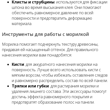
Клисты и струбцины
: используются для фиксации
шпона во время высыхания клея. Они помогают
обеспечить равномерное давление по всей
поверхности и предотвратить деформацию
материала.
Инструменты для работы с морилкой
Морилка помогает подчеркнуть текстуру древесины,
придавая ей насыщенный оттенок. Для правильного
нанесения морилки вам понадобятся:
Кисти
: для аккуратного нанесения морилки на
поверхность. Лучше всего использовать кисти с
мягким ворсом, чтобы избежать оставления следов
и равномерно распределить состав по всей панели.
Тряпки или губки
: для растирания морилки и
удаления лишнего состава. Эти аксессуары помогут
достичь эффекта равномерного покрытия и
предотвратят образование полос на панели.