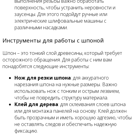
выполнения резьбы важно обработать
поверхность, чтобы устранить неровности и
заусенцы. Для этого подойдут ручные или
электрические шлифовальные машины с
различными насадками.
Инструменты для работы с шпоной
Шпон – это тонкий слой древесины, который требует
осторожного обращения. Для работы с ним вам
понадобятся следующие инструменты:
Нож для резки шпона
: для аккуратного
нарезания шпона на нужные размеры. Важно
использовать нож с тонким и острым лезвием,
чтобы не повредить структуру материала.
Клей для дерева
: для склеивания слоев шпона
или для монтажа панелей на основу. Клей должен
быть прозрачным и иметь хорошую адгезию, чтобы
не оставлять следов и обеспечить надежную
фиксацию.