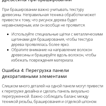
При брашировании важно учитывать текстуру
древесины. Неправильная техника обработки может
привести к тому, что рисунок дерева будет
неравномерным, или он вообще не проявится.
Используйте специальные щётки с металлическими
щетинами для браширования, чтобы текстура
дерева проявлялась более ярко.
Обратите внимание на направление волокон
древесины и брашируйте вдоль волокон, чтобы
избежать повреждения материала.
Ошибка 4: Перегрузка панели
декоративными элементами
Слишком много деталей на одной панели могут привести
к перегрузке дизайна и сделать панель визуально
перегруженной. Важно соблюдать баланс между
техникой резьбы, браширования и отделкой шпоном.