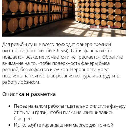
Для резьбы лучше всего подходит фанера средней
плотности (с толщиной 3-6 мм). Такая фанера легко
поддается резке, не ломается и не трескается. Обратите
внимание на то, чтобы поверхность фанеры была
ровной, без дефектов и сучков. Неровности могут
повлиять на точность вырезания контура и затруднить
работу лобзиком.
Очистка и разметка
Перед началом работы тщательно очистите фанеру
от пыли и грязи, чтобы пилки не изнашивались
быстрее.
Используйте карандаш или маркер для точной