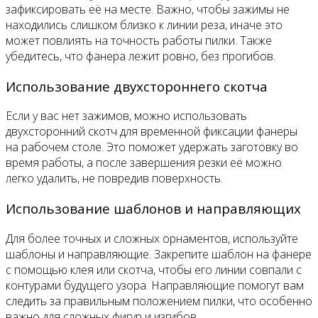
зафиксировать её на месте. Важно, чтобы зажимы не
находились слишком близко к линии реза, иначе это
может повлиять на точность работы пилки. Также
убедитесь, что фанера лежит ровно, без прогибов.
Использование двухстороннего скотча
Если у вас нет зажимов, можно использовать
двухсторонний скотч для временной фиксации фанеры
на рабочем столе. Это поможет удержать заготовку во
время работы, а после завершения резки её можно
легко удалить, не повредив поверхность.
Использование шаблонов и направляющих
Для более точных и сложных орнаментов, используйте
шаблоны и направляющие. Закрепите шаблон на фанере
с помощью клея или скотча, чтобы его линии совпали с
контурами будущего узора. Направляющие помогут вам
следить за правильным положением пилки, что особенно
важно для сложных фигур и изгибов.