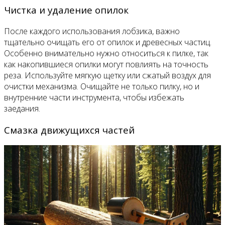
Чистка и удаление опилок
После каждого использования лобзика, важно
тщательно очищать его от опилок и древесных частиц.
Особенно внимательно нужно относиться к пилке, так
как накопившиеся опилки могут повлиять на точность
реза. Используйте мягкую щетку или сжатый воздух для
очистки механизма. Очищайте не только пилку, но и
внутренние части инструмента, чтобы избежать
заедания.
Смазка движущихся частей