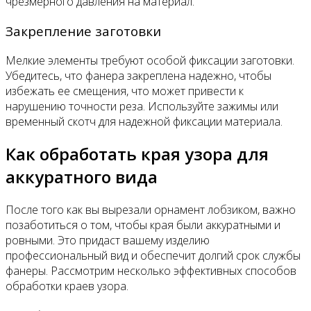
чрезмерного давления на материал.
Закрепление заготовки
Мелкие элементы требуют особой фиксации заготовки.
Убедитесь, что фанера закреплена надежно, чтобы
избежать ее смещения, что может привести к
нарушению точности реза. Используйте зажимы или
временный скотч для надежной фиксации материала.
Как обработать края узора для
аккуратного вида
После того как вы вырезали орнамент лобзиком, важно
позаботиться о том, чтобы края были аккуратными и
ровными. Это придаст вашему изделию
профессиональный вид и обеспечит долгий срок службы
фанеры. Рассмотрим несколько эффективных способов
обработки краев узора.