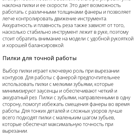
наклона пилки и ее скорости. Это дает возможность
работать с различными толщинами фанеры и позволяет
легче контролировать движение инструмента.
Аккуратность и плавность реза также зависят от того,
насколько стабильно инструмент лежит в руке, поэтому
стоит обратить внимание на модели с удобной рукояткой
и хорошей балансировкой.
Пилки для точной работы
Выбор пилки играет ключевую роль при вырезании
контуров. Для работы с фанерой предпочтительнее
использовать пилки с мелкими зубьями, которые
минимизируют заусенцы и обеспечивают четкий и
аккуратный рез. Пилки с зубьями, направленными в одну
сторону, помогут избежать смещения фанеры во время
работы. Для тонких деталей и сложных узоров лучше
всего подходят пилки с маленьким шагом зубьев,
которые обеспечат максимальную точность при
вырезании.