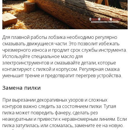
Для плавной работы лобзика необходимо регулярно
смазывать движущиеся части. Это позволит избежать
чрезмерного износа и продлит срок службы инструмента.
Используйте специальное масло для
электроинструментов и смазывайте детали, которые
контактируют с пилкой и корпусом. Регулярная смазка
уменьшит трение и предотвратит перегрев устройства.
Замена пилки
При вырезании декоративных узоров и сложных
контуров важно следить за состоянием пилки. Тупая
пилка может повредить фанеру, сделать рез
неаккуратным и привести к неравномерным линиям. Если
пилка затупилась или сломалась, замените ее на новую.