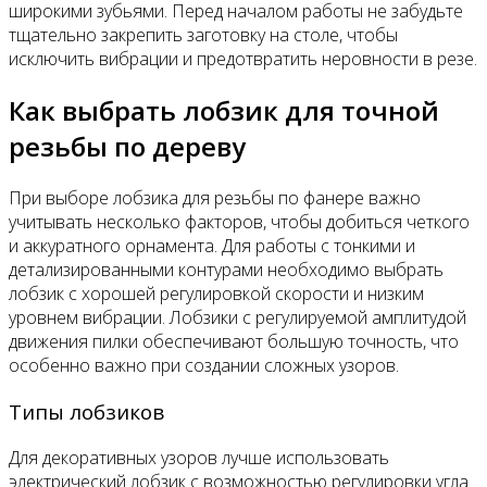
широкими зубьями. Перед началом работы не забудьте
тщательно закрепить заготовку на столе, чтобы
исключить вибрации и предотвратить неровности в резе.
Как выбрать лобзик для точной
резьбы по дереву
При выборе лобзика для резьбы по фанере важно
учитывать несколько факторов, чтобы добиться четкого
и аккуратного орнамента. Для работы с тонкими и
детализированными контурами необходимо выбрать
лобзик с хорошей регулировкой скорости и низким
уровнем вибрации. Лобзики с регулируемой амплитудой
движения пилки обеспечивают большую точность, что
особенно важно при создании сложных узоров.
Типы лобзиков
Для декоративных узоров лучше использовать
электрический лобзик с возможностью регулировки угла