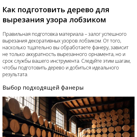
Как подготовить дерево для
вырезания узора лобзиком
Правильная подготовка материала – залог успешного
вырезания декоративных узоров лобзиком. От того,
насколько тщательно вы обработаете фанеру, зависит
не только аккуратность вырезанного орнамента, но и
срок службы вашего инструмента. Следуйте этим шагам,
чтобы подготовить дерево и добиться идеального
результата.
Выбор подходящей фанеры