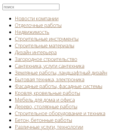
Новости компании
Отделочные работы
Недвижимость
Строительные инструменты
Строительные материалы
Дизайн интерьера
Загородное строительство
Сантехника, услуги сантехника
Земляные работы, ландшафтный дизайн
Бытовая техника, электроника
Фасадные работы, фасадные системы
Кровля, кровельные работы
Мебель для дома и офиса
Дерево, столярные работы
Строительное оборудование и техника
Бетон, бетонные работы
Различные услуги, технологии