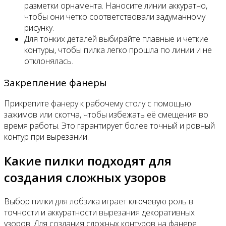
разметки орнамента. Наносите линии аккуратно,
чтобы они четко соответствовали задуманному
рисунку.
Для тонких деталей выбирайте плавные и четкие
контуры, чтобы пилка легко прошла по линии и не
отклонялась.
Закрепление фанеры
Прикрепите фанеру к рабочему столу с помощью
зажимов или скотча, чтобы избежать её смещения во
время работы. Это гарантирует более точный и ровный
контур при вырезании.
Какие пилки подходят для
создания сложных узоров
Выбор пилки для лобзика играет ключевую роль в
точности и аккуратности вырезания декоративных
узоров. Для создания сложных контуров на фанере