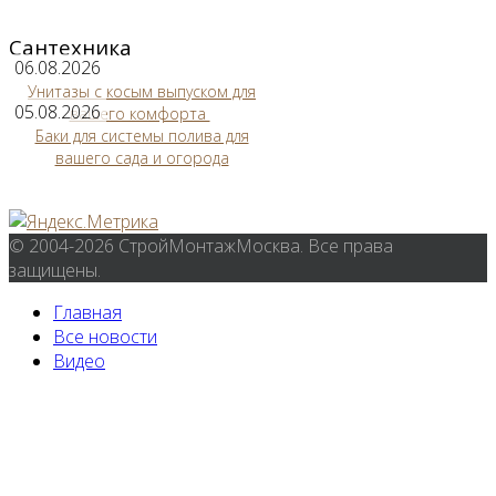
Сантехника
06.08.2026
Унитазы с косым выпуском для
05.08.2026
вашего комфорта
Баки для системы полива для
вашего сада и огорода
© 2004-2026 СтройМонтажМосква. Все права
защищены.
Главная
Все новости
Видео