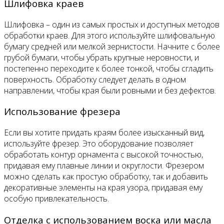
Шлифовка краев
Шлифовка – один из самых простых и доступных методов
обработки краев. Для этого используйте шлифовальную
бумагу средней или мелкой зернистости. Начните с более
грубой бумаги, чтобы убрать крупные неровности, и
постепенно переходите к более тонкой, чтобы сгладить
поверхность. Обработку следует делать в одном
направлении, чтобы края были ровными и без дефектов.
Использование фрезера
Если вы хотите придать краям более изысканный вид,
используйте фрезер. Это оборудование позволяет
обработать контур орнамента с высокой точностью,
придавая ему плавные линии и округлости. Фрезером
можно сделать как простую обработку, так и добавить
декоративные элементы на края узора, придавая ему
особую привлекательность.
Отделка с использованием воска или масла