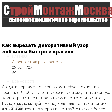
Как вырезать декоративный узор
лобзиком быстро и красиво
Главная
Дерево, столярные работы
08 мая 2026
69
Все новости
Создание орнаментов лобзиком требует точности и
терпения. Чтобы вырезать красивый и аккуратный контур,
важно правильно выбрать пилку и подготовить фанеру.
Пилки с мелкими зубьями подходят для точных и тонких
Видео
линий, а для крупных узоров используйте пилки с более