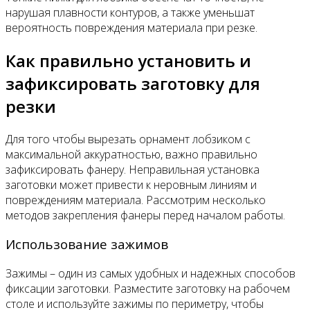
нарушая плавности контуров, а также уменьшат
вероятность повреждения материала при резке.
Как правильно установить и
зафиксировать заготовку для
резки
Для того чтобы вырезать орнамент лобзиком с
максимальной аккуратностью, важно правильно
зафиксировать фанеру. Неправильная установка
заготовки может привести к неровным линиям и
повреждениям материала. Рассмотрим несколько
методов закрепления фанеры перед началом работы.
Использование зажимов
Зажимы – один из самых удобных и надежных способов
фиксации заготовки. Разместите заготовку на рабочем
столе и используйте зажимы по периметру, чтобы