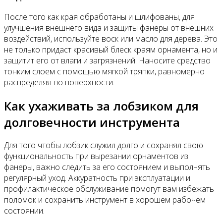
После того как края обработаны и шлифованы, для
улучшения внешнего вида и защиты фанеры от внешних
воздействий, используйте воск или масло для дерева. Это
не только придаст красивый блеск краям орнамента, но и
защитит его от влаги и загрязнений. Наносите средство
тонким слоем с помощью мягкой тряпки, равномерно
распределяя по поверхности.
Как ухаживать за лобзиком для
долговечности инструмента
Для того чтобы лобзик служил долго и сохранял свою
функциональность при вырезании орнаментов из
фанеры, важно следить за его состоянием и выполнять
регулярный уход. Аккуратность при эксплуатации и
профилактическое обслуживание помогут вам избежать
поломок и сохранить инструмент в хорошем рабочем
состоянии.