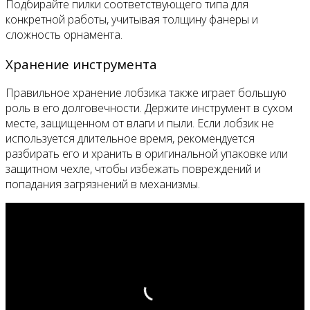
Подбирайте пилки соответствующего типа для
конкретной работы, учитывая толщину фанеры и
сложность орнамента.
Хранение инструмента
Правильное хранение лобзика также играет большую
роль в его долговечности. Держите инструмент в сухом
месте, защищенном от влаги и пыли. Если лобзик не
используется длительное время, рекомендуется
разбирать его и хранить в оригинальной упаковке или
защитном чехле, чтобы избежать повреждений и
попадания загрязнений в механизмы.