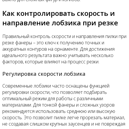
Как контролировать скорость и
направление лобзика при резке
Правильный контроль скорости и направления пилки при
резке фанеры – это ключ к получению точных и
аккуратных контуров на орнаменте. Для достижения
идеального результата важно учитывать несколько
факторов, которые влияют на процесс резки.
Регулировка скорости лобзика
Современные лобзики часто оснащены функцией
регулировки скорости, что позволяет подбирать
оптимальный режим для работы с различными
материалами. Для тонкой фанеры и сложных узоров
рекомендуется использовать среднюю или высокую
скорость. Это позволит пилке легче прорезать материал,
не создавая слишком крупных заусенцев и не повреждая