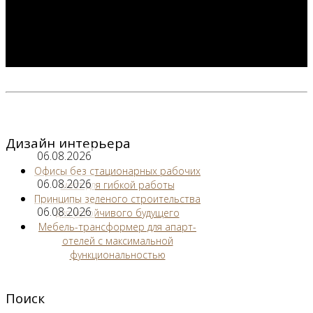
Дизайн интерьера
06.08.2026
Офисы без стационарных рабочих
06.08.2026
мест для гибкой работы
Принципы зеленого строительства
06.08.2026
для устойчивого будущего
Мебель-трансформер для апарт-
отелей с максимальной
функциональностью
Поиск