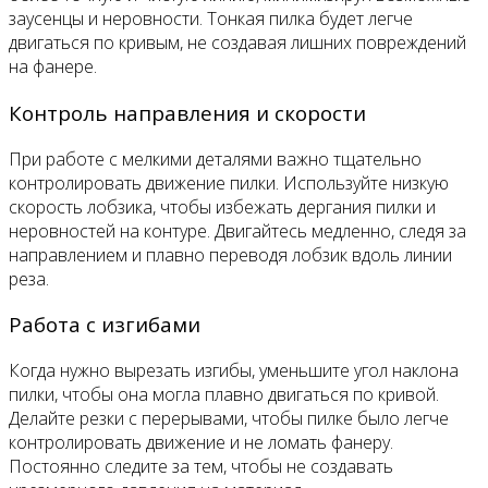
заусенцы и неровности. Тонкая пилка будет легче
двигаться по кривым, не создавая лишних повреждений
на фанере.
Контроль направления и скорости
При работе с мелкими деталями важно тщательно
контролировать движение пилки. Используйте низкую
скорость лобзика, чтобы избежать дергания пилки и
неровностей на контуре. Двигайтесь медленно, следя за
направлением и плавно переводя лобзик вдоль линии
реза.
Работа с изгибами
Когда нужно вырезать изгибы, уменьшите угол наклона
пилки, чтобы она могла плавно двигаться по кривой.
Делайте резки с перерывами, чтобы пилке было легче
контролировать движение и не ломать фанеру.
Постоянно следите за тем, чтобы не создавать