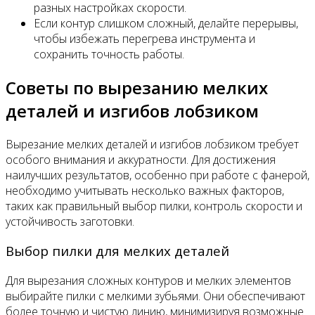
разных настройках скорости.
Если контур слишком сложный, делайте перерывы,
чтобы избежать перегрева инструмента и
сохранить точность работы.
Советы по вырезанию мелких
деталей и изгибов лобзиком
Вырезание мелких деталей и изгибов лобзиком требует
особого внимания и аккуратности. Для достижения
наилучших результатов, особенно при работе с фанерой,
необходимо учитывать несколько важных факторов,
таких как правильный выбор пилки, контроль скорости и
устойчивость заготовки.
Выбор пилки для мелких деталей
Для вырезания сложных контуров и мелких элементов
выбирайте пилки с мелкими зубьями. Они обеспечивают
более точную и чистую линию, минимизируя возможные