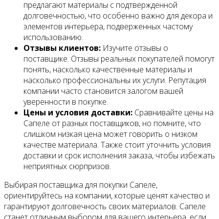
предлагают материалы с подтвержденной
долговечностью, что особенно важно для декора и
элементов интерьера, подверженных частому
использованию.
Отзывы клиентов:
Изучите отзывы о
поставщике. Отзывы реальных покупателей помогут
понять, насколько качественные материалы и
насколько профессиональны их услуги. Репутация
компании часто становится залогом вашей
уверенности в покупке.
Цены и условия доставки:
Сравнивайте цены на
Сапеле от разных поставщиков, но помните, что
слишком низкая цена может говорить о низком
качестве материала. Также стоит уточнить условия
доставки и срок исполнения заказа, чтобы избежать
неприятных сюрпризов.
Выбирая поставщика для покупки Сапеле,
ориентируйтесь на компании, которые ценят качество и
гарантируют долговечность своих материалов. Сапеле
станет отличным выбором для вашего интерьера, если