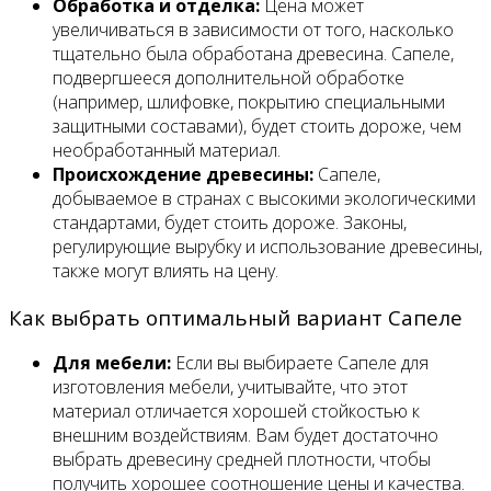
Обработка и отделка:
Цена может
увеличиваться в зависимости от того, насколько
тщательно была обработана древесина. Сапеле,
подвергшееся дополнительной обработке
(например, шлифовке, покрытию специальными
защитными составами), будет стоить дороже, чем
необработанный материал.
Происхождение древесины:
Сапеле,
добываемое в странах с высокими экологическими
стандартами, будет стоить дороже. Законы,
регулирующие вырубку и использование древесины,
также могут влиять на цену.
Как выбрать оптимальный вариант Сапеле
Для мебели:
Если вы выбираете Сапеле для
изготовления мебели, учитывайте, что этот
материал отличается хорошей стойкостью к
внешним воздействиям. Вам будет достаточно
выбрать древесину средней плотности, чтобы
получить хорошее соотношение цены и качества.