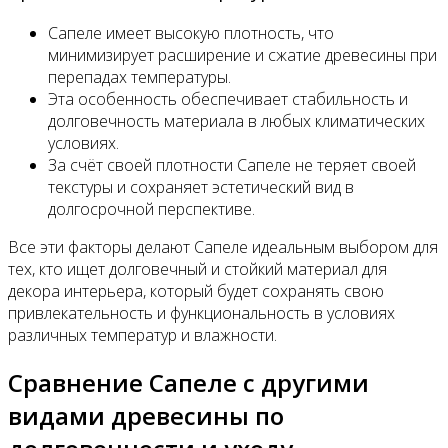
Сапеле имеет высокую плотность, что
минимизирует расширение и сжатие древесины при
перепадах температуры.
Эта особенность обеспечивает стабильность и
долговечность материала в любых климатических
условиях.
За счёт своей плотности Сапеле не теряет своей
текстуры и сохраняет эстетический вид в
долгосрочной перспективе.
Все эти факторы делают Сапеле идеальным выбором для
тех, кто ищет долговечный и стойкий материал для
декора интерьера, который будет сохранять свою
привлекательность и функциональность в условиях
различных температур и влажности.
Сравнение Сапеле с другими
видами древесины по