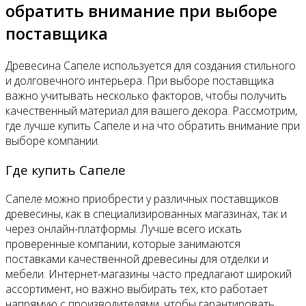
обратить внимание при выборе
поставщика
Древесина Сапеле используется для создания стильного
и долговечного интерьера. При выборе поставщика
важно учитывать несколько факторов, чтобы получить
качественный материал для вашего декора. Рассмотрим,
где лучше купить Сапеле и на что обратить внимание при
выборе компании.
Где купить Сапеле
Сапеле можно приобрести у различных поставщиков
древесины, как в специализированных магазинах, так и
через онлайн-платформы. Лучше всего искать
проверенные компании, которые занимаются
поставками качественной древесины для отделки и
мебели. Интернет-магазины часто предлагают широкий
ассортимент, но важно выбирать тех, кто работает
напрямую с производителями, чтобы гарантировать