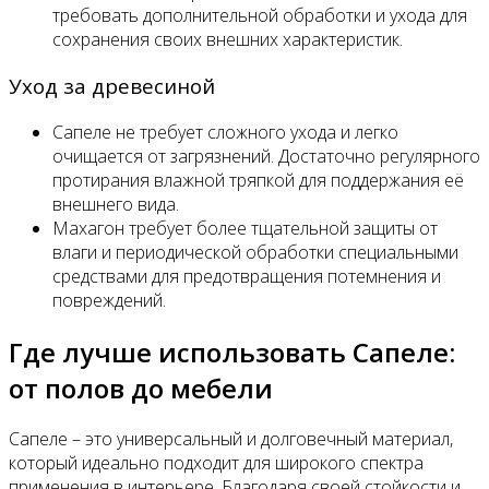
требовать дополнительной обработки и ухода для
сохранения своих внешних характеристик.
Уход за древесиной
Сапеле не требует сложного ухода и легко
очищается от загрязнений. Достаточно регулярного
протирания влажной тряпкой для поддержания её
внешнего вида.
Махагон требует более тщательной защиты от
влаги и периодической обработки специальными
средствами для предотвращения потемнения и
повреждений.
Где лучше использовать Сапеле:
от полов до мебели
Сапеле – это универсальный и долговечный материал,
который идеально подходит для широкого спектра
применения в интерьере. Благодаря своей стойкости и