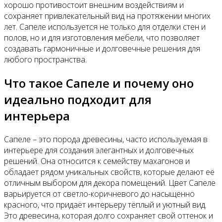
хорошо противостоит внешним воздействиям и
сохраняет привлекательный вид на протяжении многих
лет. Сапеле используется не только для отделки стен и
полов, но и для изготовления мебели, что позволяет
создавать гармоничные и долговечные решения для
любого пространства.
Что такое Сапеле и почему оно
идеально подходит для
интерьера
Сапеле – это порода древесины, часто используемая в
интерьере для создания элегантных и долговечных
решений. Она относится к семейству махагонов и
обладает рядом уникальных свойств, которые делают её
отличным выбором для декора помещений. Цвет Сапеле
варьируется от светло-коричневого до насыщенно
красного, что придаёт интерьеру тёплый и уютный вид.
Это древесина, которая долго сохраняет свой оттенок и