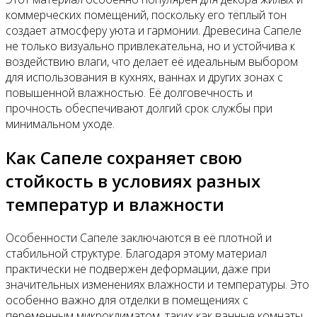
коммерческих помещений, поскольку его тёплый тон
создает атмосферу уюта и гармонии. Древесина Сапеле
не только визуально привлекательна, но и устойчива к
воздействию влаги, что делает её идеальным выбором
для использования в кухнях, ваннах и других зонах с
повышенной влажностью. Её долговечность и
прочность обеспечивают долгий срок службы при
минимальном уходе.
Как Сапеле сохраняет свою
стойкость в условиях разных
температур и влажности
Особенности Сапеле заключаются в её плотной и
стабильной структуре. Благодаря этому материал
практически не подвержен деформации, даже при
значительных изменениях влажности и температуры. Это
особенно важно для отделки в помещениях с
переменным микроклиматом, таких как ванные комнаты