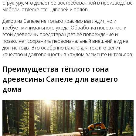
структуру, что делает её востребованной в производстве
мебели, отделке стен, дверей и полов.
Декор из Сапеле не только красиво выглядит, но и
требует минимального ухода. Обработка поверхности
этой древесины предотвращает её повреждение и
позволяет сохранить первоначальный внешний вид на
долгие годы. Это особенно важно для тех, кто ценит
качество и долговечность в каждом элементе интерьера.
Преимущества тёплого тона
древесины Сапеле для вашего
дома