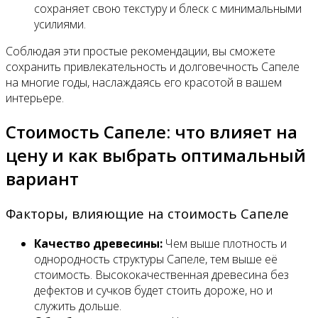
сохраняет свою текстуру и блеск с минимальными
усилиями.
Соблюдая эти простые рекомендации, вы сможете
сохранить привлекательность и долговечность Сапеле
на многие годы, наслаждаясь его красотой в вашем
интерьере.
Стоимость Сапеле: что влияет на
цену и как выбрать оптимальный
вариант
Факторы, влияющие на стоимость Сапеле
Качество древесины:
Чем выше плотность и
однородность структуры Сапеле, тем выше её
стоимость. Высококачественная древесина без
дефектов и сучков будет стоить дороже, но и
служить дольше.