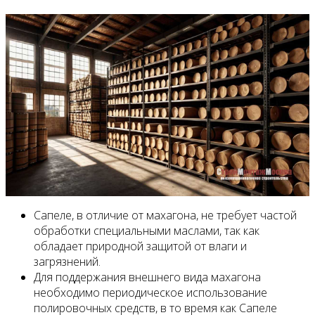
Сапеле, в отличие от махагона, не требует частой
обработки специальными маслами, так как
обладает природной защитой от влаги и
загрязнений.
Для поддержания внешнего вида махагона
необходимо периодическое использование
полировочных средств, в то время как Сапеле