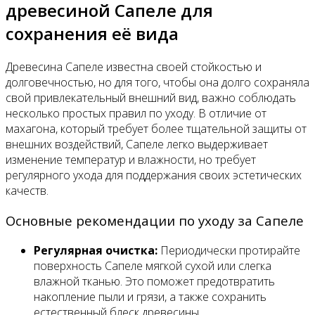
древесиной Сапеле для
сохранения её вида
Древесина Сапеле известна своей стойкостью и
долговечностью, но для того, чтобы она долго сохраняла
свой привлекательный внешний вид, важно соблюдать
несколько простых правил по уходу. В отличие от
махагона, который требует более тщательной защиты от
внешних воздействий, Сапеле легко выдерживает
изменение температур и влажности, но требует
регулярного ухода для поддержания своих эстетических
качеств.
Основные рекомендации по уходу за Сапеле
Регулярная очистка:
Периодически протирайте
поверхность Сапеле мягкой сухой или слегка
влажной тканью. Это поможет предотвратить
накопление пыли и грязи, а также сохранить
естественный блеск древесины.