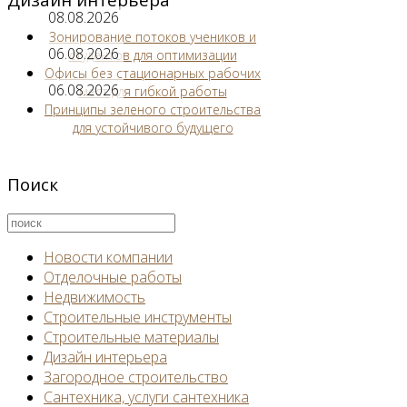
08.08.2026
Зонирование потоков учеников и
06.08.2026
студентов для оптимизации
Офисы без стационарных рабочих
06.08.2026
мест для гибкой работы
Принципы зеленого строительства
для устойчивого будущего
Поиск
Новости компании
Отделочные работы
Недвижимость
Строительные инструменты
Строительные материалы
Дизайн интерьера
Загородное строительство
Сантехника, услуги сантехника