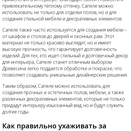
привлекательному тёплому оттенку, Сапеле можно
использовать не только для отделки полов, но и для
создания стильной мебели и декоративных элементов.
Сапеле также часто используется для создания мебели –
от шкафов и столов до дверей и оконных рам. Этот
материал не только красиво выглядит, но и имеет
высокую прочность, что гарантирует долговечность
изделий. Для тех, кто ищет стильный и долговечный декор
для интерьера, Сапеле станет отличным выбором.
Древесина легко поддается обработке и покраске, что
позволяет создавать уникальные дизайнерские решения.
Таким образом, Сапеле можно использовать для
создания прочных и эстетичных полов, мебели, а также
различных декоративных элементов, которые не только
придадут интерьеру изысканный вид, но и будут служить
долгие годы.
Как правильно ухаживать за