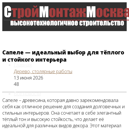
Сапеле — идеальный выбор для тёплого
и стойкого интерьера
Главная
Дерево, столярные работы
13 июня 2026
48
Все новости
Сапеле – древесина, которая давно зарекомендовала
себя как отличное решение для создания долговечных и
стильных интерьеров. Она сочетает в себе элегантный
тёплый тон и высокую стойкость, что делает её
Видео
идеальной для различных видов декора. Этот материал