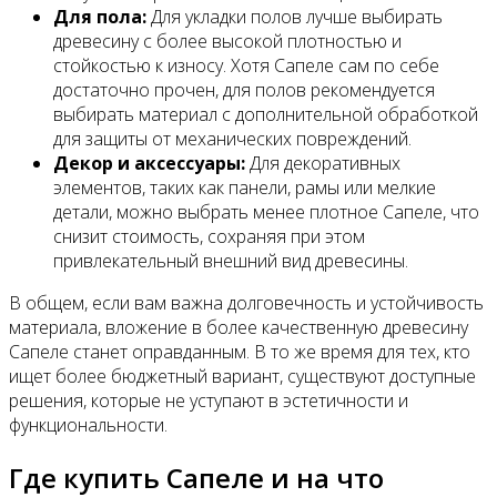
Для пола:
Для укладки полов лучше выбирать
древесину с более высокой плотностью и
стойкостью к износу. Хотя Сапеле сам по себе
достаточно прочен, для полов рекомендуется
выбирать материал с дополнительной обработкой
для защиты от механических повреждений.
Декор и аксессуары:
Для декоративных
элементов, таких как панели, рамы или мелкие
детали, можно выбрать менее плотное Сапеле, что
снизит стоимость, сохраняя при этом
привлекательный внешний вид древесины.
В общем, если вам важна долговечность и устойчивость
материала, вложение в более качественную древесину
Сапеле станет оправданным. В то же время для тех, кто
ищет более бюджетный вариант, существуют доступные
решения, которые не уступают в эстетичности и
функциональности.
Где купить Сапеле и на что