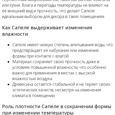
или кухни. Влага и перепады температуры не влияют на
её внешний вид и прочность, что делает Сапеле
идеальным выбором для декора в таких помещениях.
Как Сапеле выдерживает изменения
влажности
Сапеле имеет низкую степень впитывания воды, что
предотвращает её набухание или изменение
формы при контакте с влагой.
Материал сохраняет свою прочность даже в
условиях повышенной влажности, что особенно
важно для применения в местах с высокой
влажностью воздуха.
Древесина остаётся стабильной и не теряет своих
эстетических качеств, несмотря на изменения
климата в помещении.
Роль плотности Сапеле в сохранении формы
при изменении температуры