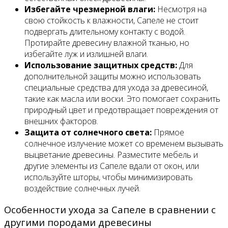
Избегайте чрезмерной влаги:
Несмотря на
свою стойкость к влажности, Сапеле не стоит
подвергать длительному контакту с водой.
Протирайте древесину влажной тканью, но
избегайте луж и излишней влаги.
Использование защитных средств:
Для
дополнительной защиты можно использовать
специальные средства для ухода за древесиной,
такие как масла или воски. Это помогает сохранить
природный цвет и предотвращает повреждения от
внешних факторов.
Защита от солнечного света:
Прямое
солнечное излучение может со временем вызывать
выцветание древесины. Разместите мебель и
другие элементы из Сапеле вдали от окон, или
используйте шторы, чтобы минимизировать
воздействие солнечных лучей.
Особенности ухода за Сапеле в сравнении с
другими породами древесины