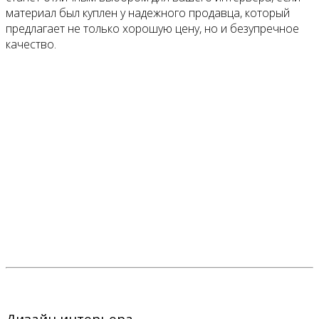
материал был куплен у надежного продавца, который
предлагает не только хорошую цену, но и безупречное
качество.
Дизайн интерьера