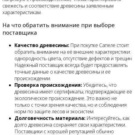
свежесть и соответствие древесины заявленным
характеристикам.
На что обратить внимание при выборе
поставщика
Качество древесины:
При покупке Сапеле стоит
обратить внимание на её внешние характеристики:
однородность цвета, отсутствие дефектов и трещин.
Надежный поставщик всегда будет предоставлять
точные данные о качестве древесины и её
происхождении.
Проверка происхождения:
Убедитесь, что
древесина имеет сертификаты, подтверждающие её
экологическое происхождение. Это важно не
только с точки зрения качества, но и соблюдения
норм по защите лесов и экосистем.
Долговечность материала:
Интересуйтесь, как
долго древесина сохраняет свои характеристики.
Поставщики с хорошей репутацией обычно