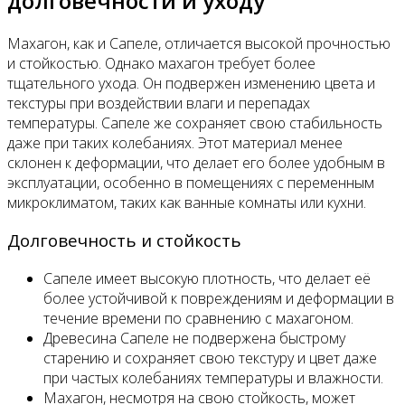
долговечности и уходу
Махагон, как и Сапеле, отличается высокой прочностью
и стойкостью. Однако махагон требует более
тщательного ухода. Он подвержен изменению цвета и
текстуры при воздействии влаги и перепадах
температуры. Сапеле же сохраняет свою стабильность
даже при таких колебаниях. Этот материал менее
склонен к деформации, что делает его более удобным в
эксплуатации, особенно в помещениях с переменным
микроклиматом, таких как ванные комнаты или кухни.
Долговечность и стойкость
Сапеле имеет высокую плотность, что делает её
более устойчивой к повреждениям и деформации в
течение времени по сравнению с махагоном.
Древесина Сапеле не подвержена быстрому
старению и сохраняет свою текстуру и цвет даже
при частых колебаниях температуры и влажности.
Махагон, несмотря на свою стойкость, может