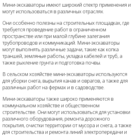
Мини-экскаваторы имеют широкий спектр применения и
могут использоваться в различных отраслях.
Они особенно полезны на строительных площадках, где
требуется проведение работ в ограниченном
пространстве или при малой глубине залегания
трубопроводов и коммуникаций. Мини-экскаваторы
могут выполнять различные задачи, такие как копка
траншей, земляные работы, укладка кабелей и труб, а
также рыхление грунта и подготовка почвы.
В сельском хозяйстве мини-экскаваторы используются
для уборки снега, вырытия канав и оврагов, а также для
различных работ на фермах и в садоводстве.
Мини-экскаваторы также широко применяются в
коммунальном хозяйстве и общественном
строительстве. Они могут использоваться для установки
различного оборудования, ремонта дорожного
покрытия, очистки территории от мусора и снега, а также
для строительства и ремонта линий электропередачи и