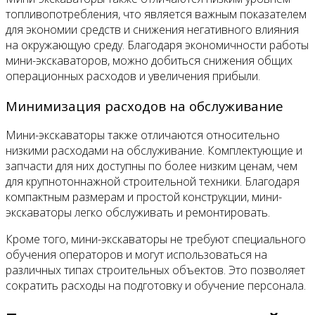
топливопотребления, что является важным показателем
для экономии средств и снижения негативного влияния
на окружающую среду. Благодаря экономичности работы
мини-экскаваторов, можно добиться снижения общих
операционных расходов и увеличения прибыли.
Минимизация расходов на обслуживание
Мини-экскаваторы также отличаются относительно
низкими расходами на обслуживание. Комплектующие и
запчасти для них доступны по более низким ценам, чем
для крупнотоннажной строительной техники. Благодаря
компактным размерам и простой конструкции, мини-
экскаваторы легко обслуживать и ремонтировать.
Кроме того, мини-экскаваторы не требуют специального
обучения операторов и могут использоваться на
различных типах строительных объектов. Это позволяет
сократить расходы на подготовку и обучение персонала.