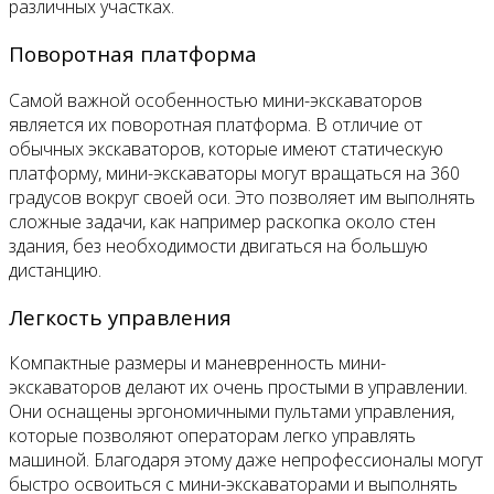
различных участках.
Поворотная платформа
Самой важной особенностью мини-экскаваторов
является их поворотная платформа. В отличие от
обычных экскаваторов, которые имеют статическую
платформу, мини-экскаваторы могут вращаться на 360
градусов вокруг своей оси. Это позволяет им выполнять
сложные задачи, как например раскопка около стен
здания, без необходимости двигаться на большую
дистанцию.
Легкость управления
Компактные размеры и маневренность мини-
экскаваторов делают их очень простыми в управлении.
Они оснащены эргономичными пультами управления,
которые позволяют операторам легко управлять
машиной. Благодаря этому даже непрофессионалы могут
быстро освоиться с мини-экскаваторами и выполнять