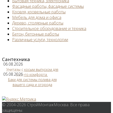
Бытовая техника, электроника
Фасадные работы, фасадные системы
Кровля, кровельные работы
Мебель для дома и офиса
Дерево, столярные работы
Строительное оборудование и техника
Бетон, бетонные работы
Различные услуги, технологии
Сантехника
06.08.2026
Унитазы с косым выпуском для
05.08.2026
вашего комфорта
Баки для системы полива для
вашего сада и огорода
© 2004-2026 СтройМонтажМосква. Все права
защищены.