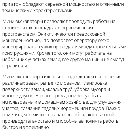
при этом обладают серьезной мощностью и отличными
техническими характеристиками.
Мини-экскаваторы позволяют проводить работы на
строительных площадках с ограниченным
пространством. Они отличаются превосходной
маневренностью, что позволяет оператору легко
маневрировать в узких проходах и между строительными
конструкциями. Кроме того, они могут работать на
небольших участках земли, где другие машины не смогут
справиться.
Мини-экскаваторы идеально подходят для выполнения
различных задач: рытье котлованов, планировка
поверхности земли, укладка труб, уборка мусора и
многое другое. В то же время, они могут быть
использованы и в домашнем хозяйстве, для улучшения
участка, создания садовых дорожек или прудов. Важно
отметить, что мини-экскаваторы обладают высокой
производительностью и способны выполнять работы
быстро и эффективно.