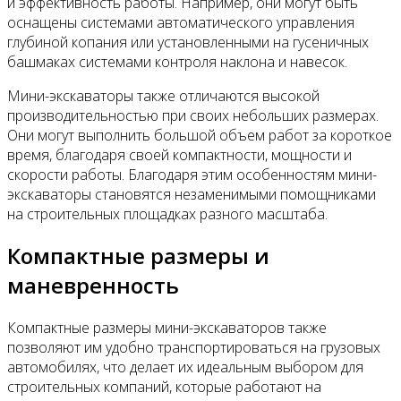
и эффективность работы. Например, они могут быть
оснащены системами автоматического управления
глубиной копания или установленными на гусеничных
башмаках системами контроля наклона и навесок.
Мини-экскаваторы также отличаются высокой
производительностью при своих небольших размерах.
Они могут выполнить большой объем работ за короткое
время, благодаря своей компактности, мощности и
скорости работы. Благодаря этим особенностям мини-
экскаваторы становятся незаменимыми помощниками
на строительных площадках разного масштаба.
Компактные размеры и
маневренность
Компактные размеры мини-экскаваторов также
позволяют им удобно транспортироваться на грузовых
автомобилях, что делает их идеальным выбором для
строительных компаний, которые работают на