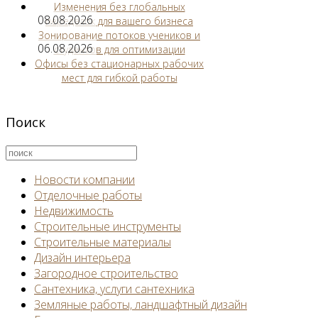
Изменения без глобальных
08.08.2026
переделок для вашего бизнеса
Зонирование потоков учеников и
06.08.2026
студентов для оптимизации
Офисы без стационарных рабочих
мест для гибкой работы
Поиск
Новости компании
Отделочные работы
Недвижимость
Строительные инструменты
Строительные материалы
Дизайн интерьера
Загородное строительство
Сантехника, услуги сантехника
Земляные работы, ландшафтный дизайн