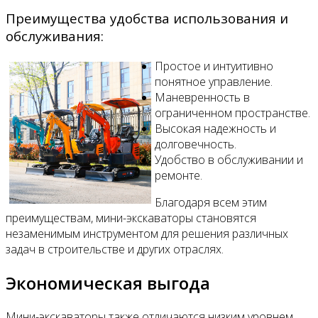
Преимущества удобства использования и
обслуживания:
Простое и интуитивно
понятное управление.
Маневренность в
ограниченном пространстве.
Высокая надежность и
долговечность.
Удобство в обслуживании и
ремонте.
Благодаря всем этим
преимуществам, мини-экскаваторы становятся
незаменимым инструментом для решения различных
задач в строительстве и других отраслях.
Экономическая выгода
Мини-экскаваторы также отличаются низким уровнем