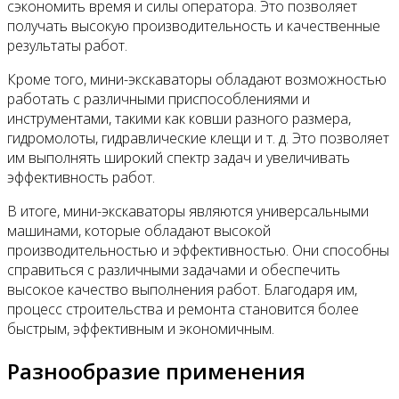
сэкономить время и силы оператора. Это позволяет
получать высокую производительность и качественные
результаты работ.
Кроме того, мини-экскаваторы обладают возможностью
работать с различными приспособлениями и
инструментами, такими как ковши разного размера,
гидромолоты, гидравлические клещи и т. д. Это позволяет
им выполнять широкий спектр задач и увеличивать
эффективность работ.
В итоге, мини-экскаваторы являются универсальными
машинами, которые обладают высокой
производительностью и эффективностью. Они способны
справиться с различными задачами и обеспечить
высокое качество выполнения работ. Благодаря им,
процесс строительства и ремонта становится более
быстрым, эффективным и экономичным.
Разнообразие применения