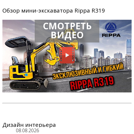
Обзор мини-экскаватора Rippa R319
СМОТРЕТЬ
ВИДЕО
Дизайн интерьера
08.08.2026