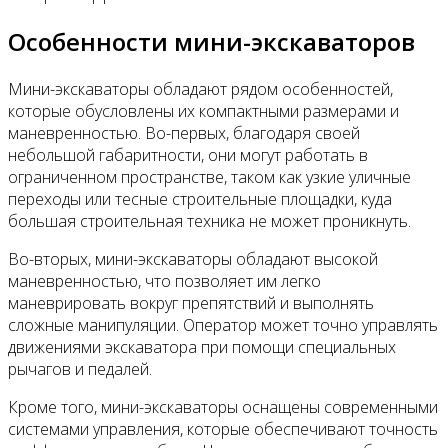
Особенности мини-экскаваторов
Мини-экскаваторы обладают рядом особенностей,
которые обусловлены их компактными размерами и
маневренностью. Во-первых, благодаря своей
небольшой габаритности, они могут работать в
ограниченном пространстве, таком как узкие уличные
переходы или тесные строительные площадки, куда
большая строительная техника не может проникнуть.
Во-вторых, мини-экскаваторы обладают высокой
маневренностью, что позволяет им легко
маневрировать вокруг препятствий и выполнять
сложные манипуляции. Оператор может точно управлять
движениями экскаватора при помощи специальных
рычагов и педалей.
Кроме того, мини-экскаваторы оснащены современными
системами управления, которые обеспечивают точность