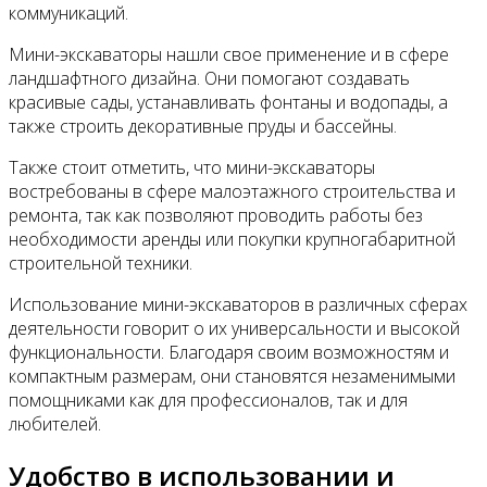
коммуникаций.
Мини-экскаваторы нашли свое применение и в сфере
ландшафтного дизайна. Они помогают создавать
красивые сады, устанавливать фонтаны и водопады, а
также строить декоративные пруды и бассейны.
Также стоит отметить, что мини-экскаваторы
востребованы в сфере малоэтажного строительства и
ремонта, так как позволяют проводить работы без
необходимости аренды или покупки крупногабаритной
строительной техники.
Использование мини-экскаваторов в различных сферах
деятельности говорит о их универсальности и высокой
функциональности. Благодаря своим возможностям и
компактным размерам, они становятся незаменимыми
помощниками как для профессионалов, так и для
любителей.
Удобство в использовании и