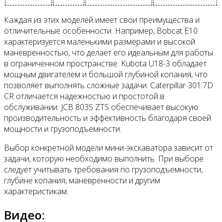
Каждая из этих моделей имеет свои преимущества и
отличительные особенности. Например, Bobcat E10
характеризуется маленькими размерами и высокой
маневренностью, что делает его идеальным для работы
в ограниченном пространстве. Kubota U18-3 обладает
мощным двигателем и большой глубиной копания, что
позволяет выполнять сложные задачи. Caterpillar 301.7D
CR отличается надежностью и простотой в
обслуживании. JCB 8035 ZTS обеспечивает высокую
производительность и эффективность благодаря своей
мощности и грузоподъемности.
Выбор конкретной модели мини-экскаватора зависит от
задачи, которую необходимо выполнить. При выборе
следует учитывать требования по грузоподъемности,
глубине копания, маневренности и другим
характеристикам.
Видео: