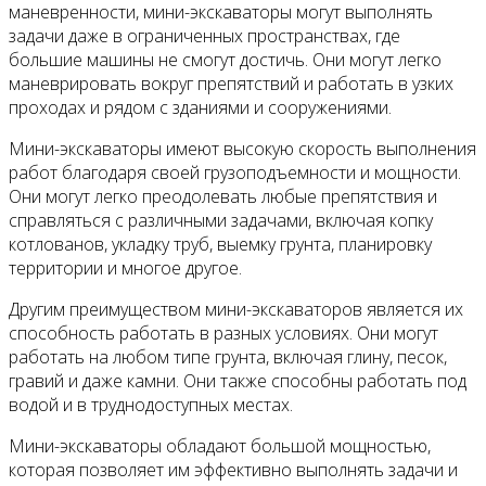
маневренности, мини-экскаваторы могут выполнять
задачи даже в ограниченных пространствах, где
большие машины не смогут достичь. Они могут легко
маневрировать вокруг препятствий и работать в узких
проходах и рядом с зданиями и сооружениями.
Мини-экскаваторы имеют высокую скорость выполнения
работ благодаря своей грузоподъемности и мощности.
Они могут легко преодолевать любые препятствия и
справляться с различными задачами, включая копку
котлованов, укладку труб, выемку грунта, планировку
территории и многое другое.
Другим преимуществом мини-экскаваторов является их
способность работать в разных условиях. Они могут
работать на любом типе грунта, включая глину, песок,
гравий и даже камни. Они также способны работать под
водой и в труднодоступных местах.
Мини-экскаваторы обладают большой мощностью,
которая позволяет им эффективно выполнять задачи и