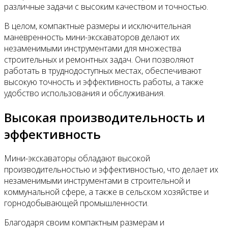
различные задачи с высоким качеством и точностью.
В целом, компактные размеры и исключительная
маневренность мини-экскаваторов делают их
незаменимыми инструментами для множества
строительных и ремонтных задач. Они позволяют
работать в труднодоступных местах, обеспечивают
высокую точность и эффективность работы, а также
удобство использования и обслуживания.
Высокая производительность и
эффективность
Мини-экскаваторы обладают высокой
производительностью и эффективностью, что делает их
незаменимыми инструментами в строительной и
коммунальной сфере, а также в сельском хозяйстве и
горнодобывающей промышленности.
Благодаря своим компактным размерам и