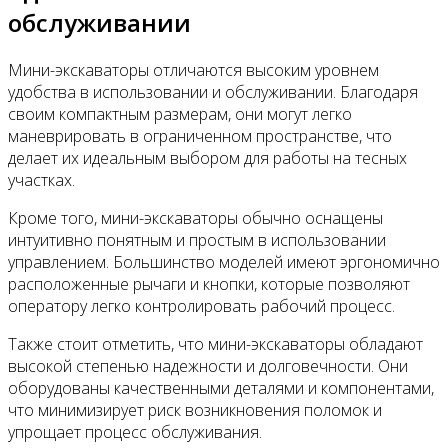
обслуживании
Мини-экскаваторы отличаются высоким уровнем
удобства в использовании и обслуживании. Благодаря
своим компактным размерам, они могут легко
маневрировать в ограниченном пространстве, что
делает их идеальным выбором для работы на тесных
участках.
Кроме того, мини-экскаваторы обычно оснащены
интуитивно понятным и простым в использовании
управлением. Большинство моделей имеют эргономично
расположенные рычаги и кнопки, которые позволяют
оператору легко контролировать рабочий процесс.
Также стоит отметить, что мини-экскаваторы обладают
высокой степенью надежности и долговечности. Они
оборудованы качественными деталями и компонентами,
что минимизирует риск возникновения поломок и
упрощает процесс обслуживания.