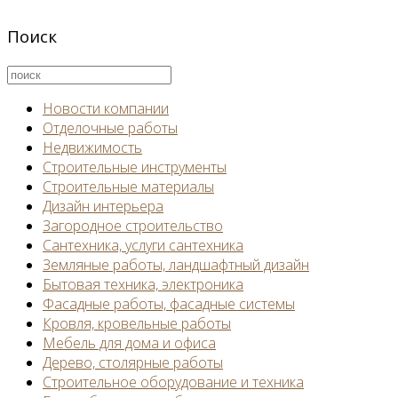
Поиск
Новости компании
Отделочные работы
Недвижимость
Строительные инструменты
Строительные материалы
Дизайн интерьера
Загородное строительство
Сантехника, услуги сантехника
Земляные работы, ландшафтный дизайн
Бытовая техника, электроника
Фасадные работы, фасадные системы
Кровля, кровельные работы
Мебель для дома и офиса
Дерево, столярные работы
Строительное оборудование и техника