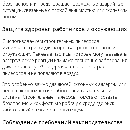
безопасности и предотвращает возможные аварийные
ситуации, связанные с плохой видимостью или скользким
полом.
Защита здоровья работников и окружающих
С использованием строительных пылесосов
минимальны риски для здоровья профессионалов и
окружающих. Пылевые частицы, которые могут вызывать
аллергические реакции или даже серьезные заболевания
дыхательных путей, задерживаются в фильтрах
пылесосов и не попадают в воздух.
Это особенно важно для людей, склонных к аллергии или
имеющих хронические заболевания дыхательной
системы. Строительные пылесосы помогают создать
безопасную и комфортную рабочую среду, где риск
заболеваний снижается до минимума.
Соблюдение требований законодательства