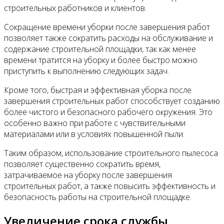
строительных работников и клиентов.
Сокращение времени уборки после завершения работ
позволяет также сократить расходы на обслуживание и
содержание строительной площадки, так как менее
времени тратится на уборку и более быстро можно
приступить к выполнению следующих задач.
Кроме того, быстрая и эффективная уборка после
завершения строительных работ способствует созданию
более чистого и безопасного рабочего окружения. Это
особенно важно при работе с чувствительными
материалами или в условиях повышенной пыли.
Таким образом, использование строительного пылесоса
позволяет существенно сократить время,
затрачиваемое на уборку после завершения
строительных работ, а также повысить эффективность и
безопасность работы на строительной площадке.
Увеличение срока службы