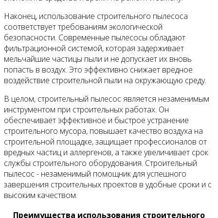
Наконец, использование строительного пылесоса
соответствует требованиям экологической
безопасности. Современные пылесосы обладают
фильтрационной системой, которая задерживает
мельчайшие частицы пыли и не допускает их вновь
попасть в воздух. Это эффективно снижает вредное
воздействие строительной пыли на окружающую среду.
В целом, строительный пылесос является незаменимым
инструментом при строительных работах. Он
обеспечивает эффективное и быстрое устранение
строительного мусора, повышает качество воздуха на
строительной площадке, защищает профессионалов от
вредных частиц и аллергенов, а также увеличивает срок
службы строительного оборудования. Строительный
пылесос - незаменимый помощник для успешного
завершения строительных проектов в удобные сроки и с
высоким качеством.
Преимущества использования строительного