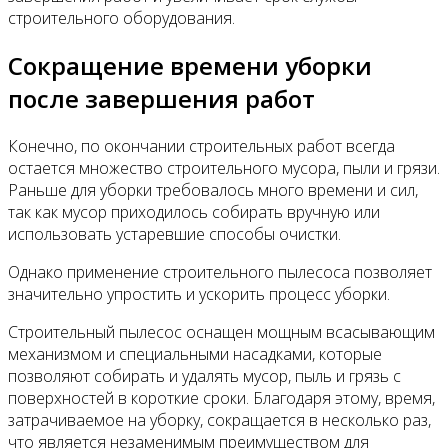
строительного оборудования.
Сокращение времени уборки
после завершения работ
Конечно, по окончании строительных работ всегда
остается множество строительного мусора, пыли и грязи.
Раньше для уборки требовалось много времени и сил,
так как мусор приходилось собирать вручную или
использовать устаревшие способы очистки.
Однако применение строительного пылесоса позволяет
значительно упростить и ускорить процесс уборки.
Строительный пылесос оснащен мощным всасывающим
механизмом и специальными насадками, которые
позволяют собирать и удалять мусор, пыль и грязь с
поверхностей в короткие сроки. Благодаря этому, время,
затрачиваемое на уборку, сокращается в несколько раз,
что является незаменимым преимуществом для