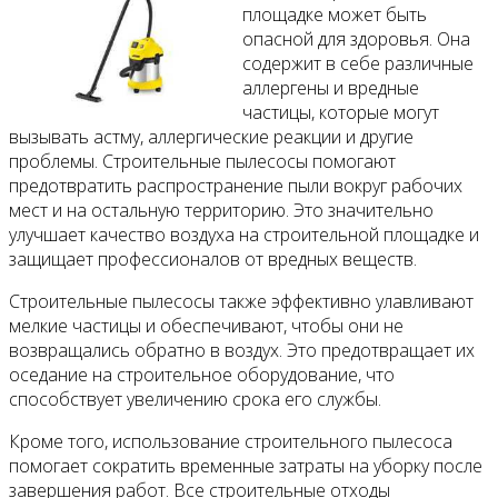
площадке может быть
опасной для здоровья. Она
содержит в себе различные
аллергены и вредные
частицы, которые могут
вызывать астму, аллергические реакции и другие
проблемы. Строительные пылесосы помогают
предотвратить распространение пыли вокруг рабочих
мест и на остальную территорию. Это значительно
улучшает качество воздуха на строительной площадке и
защищает профессионалов от вредных веществ.
Строительные пылесосы также эффективно улавливают
мелкие частицы и обеспечивают, чтобы они не
возвращались обратно в воздух. Это предотвращает их
оседание на строительное оборудование, что
способствует увеличению срока его службы.
Кроме того, использование строительного пылесоса
помогает сократить временные затраты на уборку после
завершения работ. Все строительные отходы