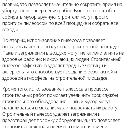
первых, это позволяет значительно сократить время на
уборку после завершения работ. Вместо того чтобы
собирать мусор вручную, строители могут просто
пройтись пылесосом по всей площадке и собрать все
отходы.
Во-вторых, использование пылесоса позволяет
повысить качество воздуха на строительной площадке.
Пыль и загрязнения в воздухе могут негативно влиять на
здоровье рабочих и окружающих людей. Строительный
пылесос эффективно удаляет вредные частицы и
аллергены, что способствует созданию безопасной и
здоровой атмосферы на строительной площадке.
Кроме того, использование пылесоса в процессе
строительных работ помогает увеличить срок службы
строительного оборудования. Пыль и мусор могут
накапливаться в механизмах и повреждать их работу.
Строительный пылесос удаляет загрязнения и
предотвращает поломку оборудования, что позволяет
экономить средства и время на ремонт и замену.