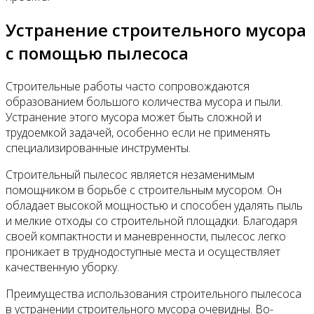
Устранение строительного мусора
с помощью пылесоса
Строительные работы часто сопровождаются
образованием большого количества мусора и пыли.
Устранение этого мусора может быть сложной и
трудоемкой задачей, особенно если не применять
специализированные инструменты.
Строительный пылесос является незаменимым
помощником в борьбе с строительным мусором. Он
обладает высокой мощностью и способен удалять пыль
и мелкие отходы со строительной площадки. Благодаря
своей компактности и маневренности, пылесос легко
проникает в труднодоступные места и осуществляет
качественную уборку.
Преимущества использования строительного пылесоса
в устранении строительного мусора очевидны. Во-