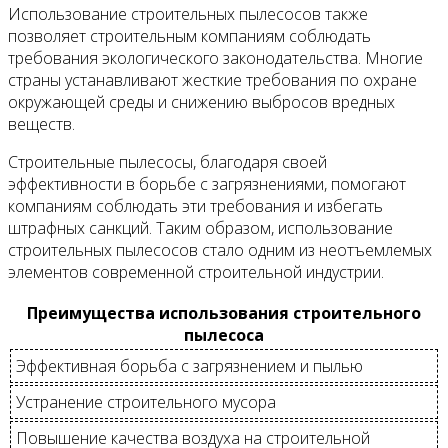
Использование строительных пылесосов также
позволяет строительным компаниям соблюдать
требования экологического законодательства. Многие
страны устанавливают жесткие требования по охране
окружающей среды и снижению выбросов вредных
веществ.
Строительные пылесосы, благодаря своей
эффективности в борьбе с загрязнениями, помогают
компаниям соблюдать эти требования и избегать
штрафных санкций. Таким образом, использование
строительных пылесосов стало одним из неотъемлемых
элементов современной строительной индустрии.
Преимущества использования строительного
пылесоса
Эффективная борьба с загрязнением и пылью
Устранение строительного мусора
Повышение качества воздуха на строительной