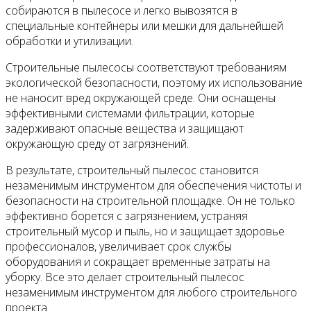
собираются в пылесосе и легко вывозятся в
специальные контейнеры или мешки для дальнейшей
обработки и утилизации.
Строительные пылесосы соответствуют требованиям
экологической безопасности, поэтому их использование
не наносит вред окружающей среде. Они оснащены
эффективными системами фильтрации, которые
задерживают опасные вещества и защищают
окружающую среду от загрязнений.
В результате, строительный пылесос становится
незаменимым инструментом для обеспечения чистоты и
безопасности на строительной площадке. Он не только
эффективно борется с загрязнением, устраняя
строительный мусор и пыль, но и защищает здоровье
профессионалов, увеличивает срок службы
оборудования и сокращает временные затраты на
уборку. Все это делает строительный пылесос
незаменимым инструментом для любого строительного
проекта.