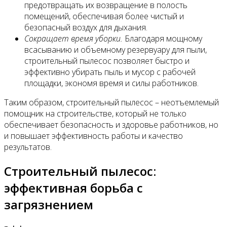
предотвращать их возвращение в полость
помещений, обеспечивая более чистый и
безопасный воздух для дыхания.
Сокращает время уборки.
Благодаря мощному
всасыванию и объемному резервуару для пыли,
строительный пылесос позволяет быстро и
эффективно убирать пыль и мусор с рабочей
площадки, экономя время и силы работников.
Таким образом, строительный пылесос – неотъемлемый
помощник на строительстве, который не только
обеспечивает безопасность и здоровье работников, но
и повышает эффективность работы и качество
результатов.
Строительный пылесос:
эффективная борьба с
загрязнением