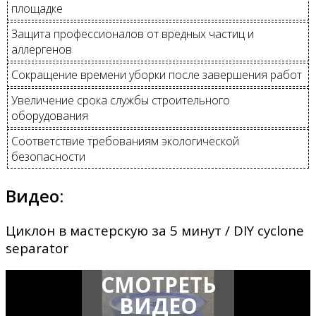
площадке
Защита профессионалов от вредных частиц и
аллергенов
Сокращение времени уборки после завершения работ
Увеличение срока службы строительного
оборудования
Соответствие требованиям экологической
безопасности
Видео:
Циклон в мастерскую за 5 минут / DIY cyclone
separator
СМОТРЕТЬ
ВИДЕО