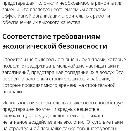
предотвращая поломки и необходимость ремонта или
замены. Это является неотъемлемым аспектом
эффективной организации строительных работ и
обеспечения их высокого качества.
Соответствие требованиям
экологической безопасности
Строительные пылесосы оснащены фильтрами, которые
позволяют задерживать мельчайшие частицы пыли и
загрязнений, предотвращая попадание их в воздух. Это
особенно важно для строительщиков и рабочих,
которые проводят много времени на строительной
площадке.
Использование строительных пылесосов способствует
предотвращению утечки вредных веществ в
окружающую среду и, следовательно, снижает
негативное воздействие на экологию. Отсутствие пыли
на строительной площадке также повышает уровень