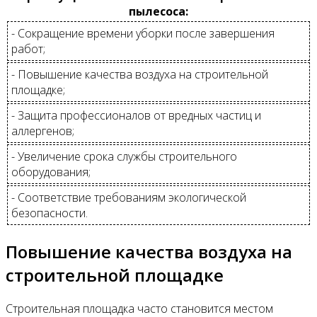
пылесоса:
- Сокращение времени уборки после завершения
работ;
- Повышение качества воздуха на строительной
площадке;
- Защита профессионалов от вредных частиц и
аллергенов;
- Увеличение срока службы строительного
оборудования;
- Соответствие требованиям экологической
безопасности.
Повышение качества воздуха на
строительной площадке
Строительная площадка часто становится местом