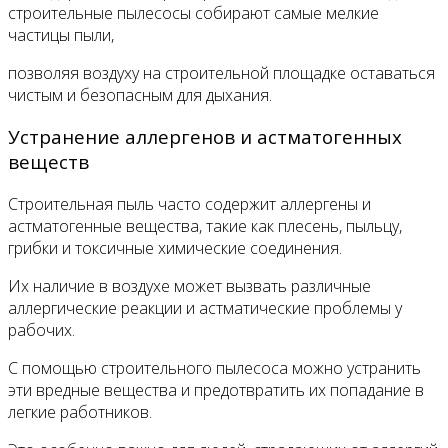
строительные пылесосы собирают самые мелкие
частицы пыли,
позволяя воздуху на строительной площадке оставаться
чистым и безопасным для дыхания.
Устранение аллергенов и астматогенных
веществ
Строительная пыль часто содержит аллергены и
астматогенные вещества, такие как плесень, пыльцу,
грибки и токсичные химические соединения.
Их наличие в воздухе может вызвать различные
аллергические реакции и астматические проблемы у
рабочих.
С помощью строительного пылесоса можно устранить
эти вредные вещества и предотвратить их попадание в
легкие работников.