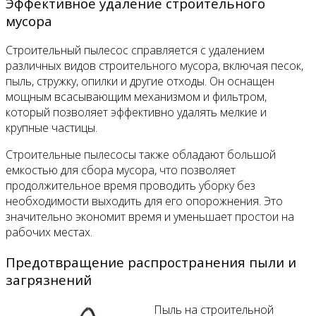
Эффективное удаление строительного
мусора
Строительный пылесос справляется с удалением
различных видов строительного мусора, включая песок,
пыль, стружку, опилки и другие отходы. Он оснащен
мощным всасывающим механизмом и фильтром,
который позволяет эффективно удалять мелкие и
крупные частицы.
Строительные пылесосы также обладают большой
емкостью для сбора мусора, что позволяет
продолжительное время проводить уборку без
необходимости выходить для его опорожнения. Это
значительно экономит время и уменьшает простои на
рабочих местах.
Предотвращение распространения пыли и
загрязнений
Пыль на строительной