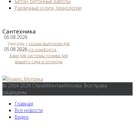
Бетон, бетонные работы
Различные услуги, технологии
Сантехника
06.08.2026
Унитазы с косым выпуском для
05.08.2026
вашего комфорта
Баки для системы полива для
вашего сада и огорода
© 2004-2026 СтройМонтажМосква. Все права
защищены.
Главная
Все новости
Видео