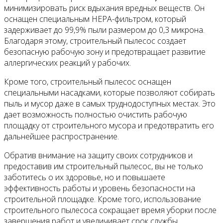
минимизировать риск вдыхания вредных веществ. Он
оснащен специальным HEPA-фильтром, который
задерживает до 99,9% пыли размером до 0,3 микрона.
Благодаря этому, строительный пылесос создает
безопасную рабочую зону и предотвращает развитие
аллергических реакций у рабочих.
Кроме того, строительный пылесос оснащен
специальными насадками, которые позволяют собирать
пыль и мусор даже в самых труднодоступных местах. Это
дает возможность полностью очистить рабочую
площадку от строительного мусора и предотвратить его
дальнейшее распространение.
Обратив внимание на защиту своих сотрудников и
предоставив им строительный пылесос, вы не только
заботитесь о их здоровье, но и повышаете
эффективность работы и уровень безопасности на
строительной площадке. Кроме того, использование
строительного пылесоса сокращает время уборки после
завершения работ и увеличивает срок службы