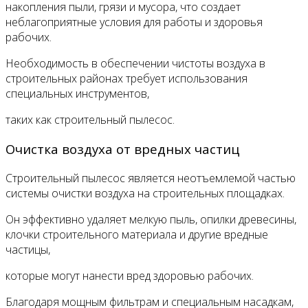
накопления пыли, грязи и мусора, что создает
неблагоприятные условия для работы и здоровья
рабочих.
Необходимость в обеспечении чистоты воздуха в
строительных районах требует использования
специальных инструментов,
таких как строительный пылесос.
Очистка воздуха от вредных частиц
Строительный пылесос является неотъемлемой частью
системы очистки воздуха на строительных площадках.
Он эффективно удаляет мелкую пыль, опилки древесины,
клочки строительного материала и другие вредные
частицы,
которые могут нанести вред здоровью рабочих.
Благодаря мощным фильтрам и специальным насадкам,