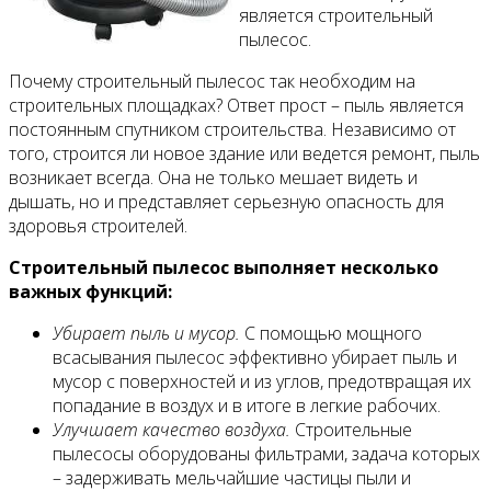
является строительный
пылесос.
Почему строительный пылесос так необходим на
строительных площадках? Ответ прост – пыль является
постоянным спутником строительства. Независимо от
того, строится ли новое здание или ведется ремонт, пыль
возникает всегда. Она не только мешает видеть и
дышать, но и представляет серьезную опасность для
здоровья строителей.
Строительный пылесос выполняет несколько
важных функций:
Убирает пыль и мусор.
С помощью мощного
всасывания пылесос эффективно убирает пыль и
мусор с поверхностей и из углов, предотвращая их
попадание в воздух и в итоге в легкие рабочих.
Улучшает качество воздуха.
Строительные
пылесосы оборудованы фильтрами, задача которых
– задерживать мельчайшие частицы пыли и