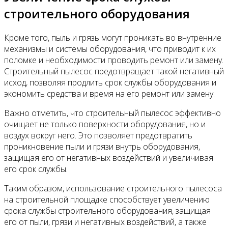
строительного оборудования
Кроме того, пыль и грязь могут проникать во внутренние
механизмы и системы оборудования, что приводит к их
поломке и необходимости проводить ремонт или замену.
Строительный пылесос предотвращает такой негативный
исход, позволяя продлить срок службы оборудования и
экономить средства и время на его ремонт или замену.
Важно отметить, что строительный пылесос эффективно
очищает не только поверхности оборудования, но и
воздух вокруг него. Это позволяет предотвратить
проникновение пыли и грязи внутрь оборудования,
защищая его от негативных воздействий и увеличивая
его срок службы.
Таким образом, использование строительного пылесоса
на строительной площадке способствует увеличению
срока службы строительного оборудования, защищая
его от пыли, грязи и негативных воздействий, а также