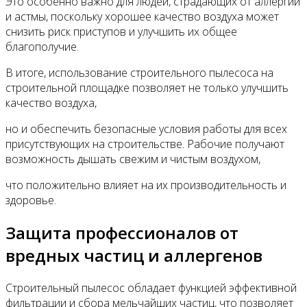
Это особенно важно для людей, страдающих от аллергий
и астмы, поскольку хорошее качество воздуха может
снизить риск приступов и улучшить их общее
благополучие.
В итоге, использование строительного пылесоса на
строительной площадке позволяет не только улучшить
качество воздуха,
но и обеспечить безопасные условия работы для всех
присутствующих на строительстве. Рабочие получают
возможность дышать свежим и чистым воздухом,
что положительно влияет на их производительность и
здоровье.
Защита профессионалов от
вредных частиц и аллергенов
Строительный пылесос обладает функцией эффективной
фильтрации и сбора мельчайших частиц, что позволяет