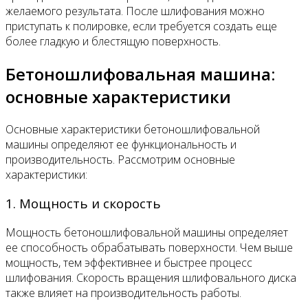
желаемого результата. После шлифования можно
приступать к полировке, если требуется создать еще
более гладкую и блестящую поверхность.
Бетоношлифовальная машина:
основные характеристики
Основные характеристики бетоношлифовальной
машины определяют ее функциональность и
производительность. Рассмотрим основные
характеристики:
1. Мощность и скорость
Мощность бетоношлифовальной машины определяет
ее способность обрабатывать поверхности. Чем выше
мощность, тем эффективнее и быстрее процесс
шлифования. Скорость вращения шлифовального диска
также влияет на производительность работы.