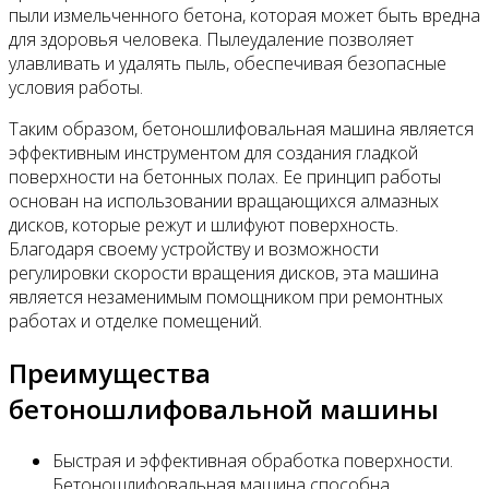
пыли измельченного бетона, которая может быть вредна
для здоровья человека. Пылеудаление позволяет
улавливать и удалять пыль, обеспечивая безопасные
условия работы.
Таким образом, бетоношлифовальная машина является
эффективным инструментом для создания гладкой
поверхности на бетонных полах. Ее принцип работы
основан на использовании вращающихся алмазных
дисков, которые режут и шлифуют поверхность.
Благодаря своему устройству и возможности
регулировки скорости вращения дисков, эта машина
является незаменимым помощником при ремонтных
работах и отделке помещений.
Преимущества
бетоношлифовальной машины
Быстрая и эффективная обработка поверхности.
Бетоношлифовальная машина способна