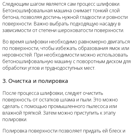
Следующим шагом является сам процесс шлифовки.
Бетоношлифовальная машина снимает тонкий слой
бетона, позволяя достичь нужной гладкости и ровности
поверхности. Важно выбрать подходящую насадку в
зависимости от степени шероховатости поверхности.
Во время шлифовки необходимо равномерно двигаться
по поверхности, чтобы избежать образования ямок или
неровностей. При необходимости можно использовать
бетоношлифовальную машину с поворотным диском для
обработки углов и труднодоступных мест.
3. Очистка и полировка
После процесса шлифовки, следует очистить
поверхность от остатков шлама и пыли. Это можно
сделать с помощью промышленного пылесоса или
влажной тряпкой. Затем можно приступить к этапу
полировки.
Полировка поверхности позволяет придать ей блеск и