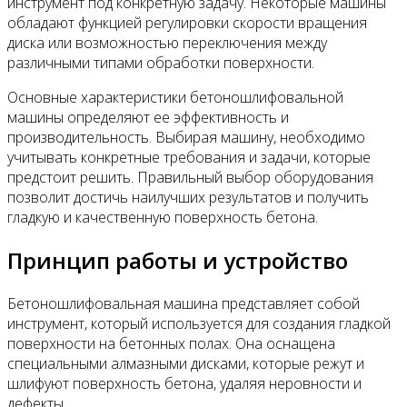
инструмент под конкретную задачу. Некоторые машины
обладают функцией регулировки скорости вращения
диска или возможностью переключения между
различными типами обработки поверхности.
Основные характеристики бетоношлифовальной
машины определяют ее эффективность и
производительность. Выбирая машину, необходимо
учитывать конкретные требования и задачи, которые
предстоит решить. Правильный выбор оборудования
позволит достичь наилучших результатов и получить
гладкую и качественную поверхность бетона.
Принцип работы и устройство
Бетоношлифовальная машина представляет собой
инструмент, который используется для создания гладкой
поверхности на бетонных полах. Она оснащена
специальными алмазными дисками, которые режут и
шлифуют поверхность бетона, удаляя неровности и
дефекты.