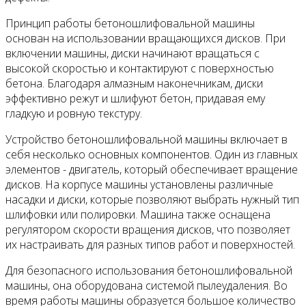
Принцип работы бетоношлифовальной машины
основан на использовании вращающихся дисков. При
включении машины, диски начинают вращаться с
высокой скоростью и контактируют с поверхностью
бетона. Благодаря алмазным наконечникам, диски
эффективно режут и шлифуют бетон, придавая ему
гладкую и ровную текстуру.
Устройство бетоношлифовальной машины включает в
себя несколько основных компонентов. Один из главных
элементов - двигатель, который обеспечивает вращение
дисков. На корпусе машины установлены различные
насадки и диски, которые позволяют выбрать нужный тип
шлифовки или полировки. Машина также оснащена
регулятором скорости вращения дисков, что позволяет
их настраивать для разных типов работ и поверхностей.
Для безопасного использования бетоношлифовальной
машины, она оборудована системой пылеудаления. Во
время работы машины образуется большое количество