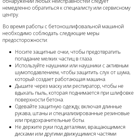
обнаружении любых неисправностей следует
немедленно обратиться к специалисту или сервисному
центру.
Во время работы с бетоношлифовальной машиной
необходимо соблюдать следующие меры
предосторожности:
Носите защитные очки, чтобы предотвратить
попадание мелких частиц в глаза.
Используйте наушники или наушники с активным
шумоподавлением, чтобы защитить слух от шума,
который создает работающая машина.
Дышите через маску или респиратор, чтобы не
вдыхать пыль, которая поднимается при шлифовке
поверхности бетона.
Одевайте защитную одежду, включая длинные
рукава, штаны и специализированные резиновые
или предохранительные боты.
Не держите руки под деталями, вращающимися
дисками или другими движущимися частями