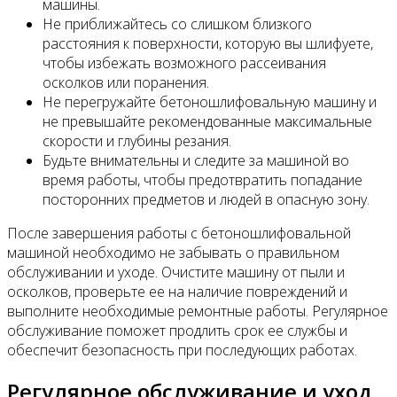
машины.
Не приближайтесь со слишком близкого
расстояния к поверхности, которую вы шлифуете,
чтобы избежать возможного рассеивания
осколков или поранения.
Не перегружайте бетоношлифовальную машину и
не превышайте рекомендованные максимальные
скорости и глубины резания.
Будьте внимательны и следите за машиной во
время работы, чтобы предотвратить попадание
посторонних предметов и людей в опасную зону.
После завершения работы с бетоношлифовальной
машиной необходимо не забывать о правильном
обслуживании и уходе. Очистите машину от пыли и
осколков, проверьте ее на наличие повреждений и
выполните необходимые ремонтные работы. Регулярное
обслуживание поможет продлить срок ее службы и
обеспечит безопасность при последующих работах.
Регулярное обслуживание и уход