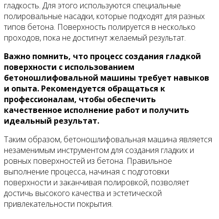
гладкость. Для этого используются специальные
полировальные насадки, которые подходят для разных
типов бетона. Поверхность полируется в несколько
проходов, пока не достигнут желаемый результат.
Важно помнить, что процесс создания гладкой
поверхности с использованием
бетоношлифовальной машины требует навыков
и опыта. Рекомендуется обращаться к
профессионалам, чтобы обеспечить
качественное исполнение работ и получить
идеальный результат.
Таким образом, бетоношлифовальная машина является
незаменимым инструментом для создания гладких и
ровных поверхностей из бетона. Правильное
выполнение процесса, начиная с подготовки
поверхности и заканчивая полировкой, позволяет
достичь высокого качества и эстетической
привлекательности покрытия.