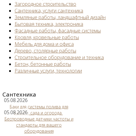
Загородное строительство
Сантехника, услуги сантехника
Земляные работы, ландшафтный дизайн
Бытовая техника, электроника
Фасадные работы, фасадные системы
Кровля, кровельные работы
Мебель для дома и офиса
Дерево, столярные работы
Строительное оборудование и техника
Бетон, бетонные работы
Различные услуги, технологии
Сантехника
05.08.2026
Баки для системы полива для
05.08.2026
вашего сада и огорода
Беспроводные датчики частоты и
стандарты для вашего
оборудования