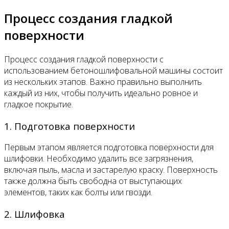
Процесс создания гладкой
поверхности
Процесс создания гладкой поверхности с
использованием бетоношлифовальной машины состоит
из нескольких этапов. Важно правильно выполнить
каждый из них, чтобы получить идеально ровное и
гладкое покрытие.
1. Подготовка поверхности
Первым этапом является подготовка поверхности для
шлифовки. Необходимо удалить все загрязнения,
включая пыль, масла и застарелую краску. Поверхность
также должна быть свободна от выступающих
элементов, таких как болты или гвозди.
2. Шлифовка