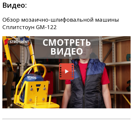
Видео:
Обзор мозаично-шлифовальной машины
Сплитстоун GM-122
СМОТРЕТЬ
ВИДЕО