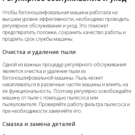
Чтобы бетоношлифовальная машина работала на
высшем уровне эффективности, необходимо проводить
регулярное обслуживание и уход. Это поможет
предотвратить поломки, сохранить качество работы и
продлить срок службы машины.
Очистка и удаление пыли
Одной из важных процедур регулярного обслуживания
является очистка и удаление пыли из
бетоношлифовальной машины. Пыль может
накапливаться в различных частях машины и влиять на
ее функциональность. Поэтому регулярно освобождайте
машину от пыли с помощью пылесоса или
пылеуловителя. Проверяйте работу фильтра пылесоса и
при необходимости заменяйте его.
Смазка и замена деталей