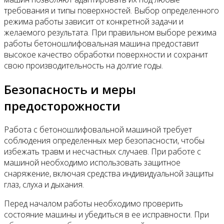
требования и типы поверхностей. Выбор определенного
режима работы зависит от конкретной задачи и
желаемого результата. При правильном выборе режима
работы бетоношлифовальная машина предоставит
высокое качество обработки поверхности и сохранит
свою производительность на долгие годы.
Безопасность и меры
предосторожности
Работа с бетоношлифовальной машиной требует
соблюдения определенных мер безопасности, чтобы
избежать травм и несчастных случаев. При работе с
машиной необходимо использовать защитное
снаряжение, включая средства индивидуальной защиты
глаз, слуха и дыхания.
Перед началом работы необходимо проверить
состояние машины и убедиться в ее исправности. При