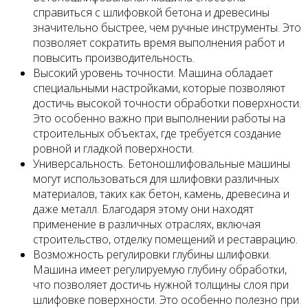
справиться с шлифовкой бетона и древесины
значительно быстрее, чем ручные инструменты. Это
позволяет сократить время выполнения работ и
повысить производительность.
Высокий уровень точности. Машина обладает
специальными настройками, которые позволяют
достичь высокой точности обработки поверхности.
Это особенно важно при выполнении работы на
строительных объектах, где требуется создание
ровной и гладкой поверхности.
Универсальность. Бетоношлифовальные машины
могут использоваться для шлифовки различных
материалов, таких как бетон, камень, древесина и
даже металл. Благодаря этому они находят
применение в различных отраслях, включая
строительство, отделку помещений и реставрацию.
Возможность регулировки глубины шлифовки.
Машина имеет регулируемую глубину обработки,
что позволяет достичь нужной толщины слоя при
шлифовке поверхности. Это особенно полезно при