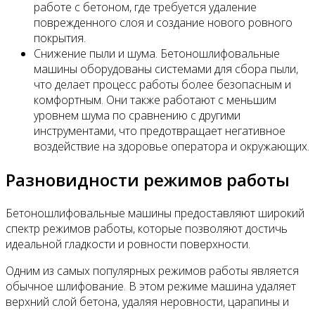
работе с бетоном, где требуется удаление
поврежденного слоя и создание нового ровного
покрытия.
Снижение пыли и шума. Бетоношлифовальные
машины оборудованы системами для сбора пыли,
что делает процесс работы более безопасным и
комфортным. Они также работают с меньшим
уровнем шума по сравнению с другими
инструментами, что предотвращает негативное
воздействие на здоровье оператора и окружающих.
Разновидности режимов работы
Бетоношлифовальные машины предоставляют широкий
спектр режимов работы, которые позволяют достичь
идеальной гладкости и ровности поверхности.
Одним из самых популярных режимов работы является
обычное шлифование. В этом режиме машина удаляет
верхний слой бетона, удаляя неровности, царапины и