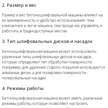
2. Размер и вес
Размер и вес бетоношлифовальной машины влияют на
ее маневренность и удобство использования. Чем
компактнее и легче машина, тем проще ею управлять и
работать в труднодоступных местах.
3. Тип шлифовальных дисков и насадок
Бетоношлифовальная машина может использовать
различные типы шлифовальных дисков и насадок,
которые определяют тип обработки поверхности.
Например, для удаления старого покрытия используются
алмазные диски, а для полировки поверхности -
полировальные насадки.
4. Режимы работы
Бетоношлифовальная машина может иметь различные
режимы работы, которые позволяют настроить