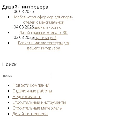
Дизайн интерьера
06.08.2026
Мебель-трансформер для апарт-
отелей с максимальной
04.08.2026
функциональностью
Дизайн ванных комнат с 3D
02.08.2026
визуализацией
Бархат и мягкие текстуры для
вашего интерьера
Поиск
Новости компании
Отделочные работы
Недвижимость
Строительные инструменты
Строительные материалы
Дизайн интерьера