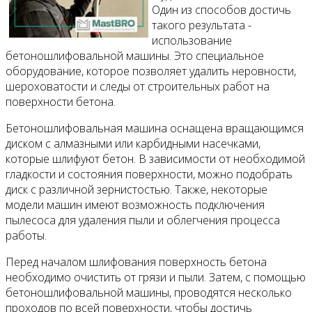
Один из способов достичь
такого результата -
использование
бетоношлифовальной машины. Это специальное
оборудование, которое позволяет удалить неровности,
шероховатости и следы от строительных работ на
поверхности бетона.
Бетоношлифовальная машина оснащена вращающимся
диском с алмазными или карбидными насечками,
которые шлифуют бетон. В зависимости от необходимой
гладкости и состояния поверхности, можно подобрать
диск с различной зернистостью. Также, некоторые
модели машин имеют возможность подключения
пылесоса для удаления пыли и облегчения процесса
работы.
Перед началом шлифования поверхность бетона
необходимо очистить от грязи и пыли. Затем, с помощью
бетоношлифовальной машины, проводятся несколько
проходов по всей поверхности, чтобы достичь