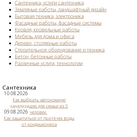
Сантехника, услуги сантехника
Земляные работы, ландшафтный дизайн
Бытовая техника, электроника
Фасадные работы, фасадные системы
Кровля, кровельные работы
Мебель для дома и офиса
Дерево, столярные работы
Строительное оборудование и техника
Бетон, бетонные работы
Различные услуги, технологии
Сантехника
10.08.2026
Как выбрать автономную
канализацию для семьи из 5
09.08.2026
человек
Как защититься от протечек воды
от кондиционера