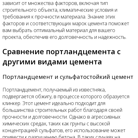
зависит от множества факторов, включая тип
строительного объекта, климатические условия и
требования к прочности материала. Знание этих
факторов и соответствующих марок цемента поможет
вам выбрать оптимальный материал для вашего
проекта, обеспечив его долговечность и надежность.
Сравнение портландцемента с
другими видами цемента
Портландцемент и сульфатостойкий цемент
Портландцемент, получаемый из известняка,
подвергается обжигу, в процессе которого образуется
клинкер. Этот цемент идеально подходит для
большинства строительных работ благодаря своей
прочности и долговечности. Однако в агрессивных
химических средах, таких как грунты с высокой
концентрацией сульфатов, его использование может
привести к разрушению бетона. В таких случаях на