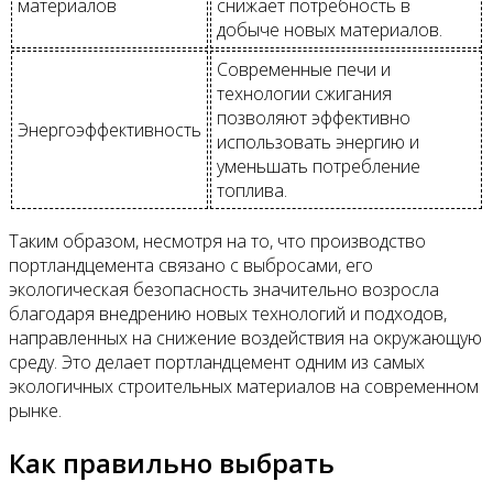
материалов
снижает потребность в
добыче новых материалов.
Современные печи и
технологии сжигания
позволяют эффективно
Энергоэффективность
использовать энергию и
уменьшать потребление
топлива.
Таким образом, несмотря на то, что производство
портландцемента связано с выбросами, его
экологическая безопасность значительно возросла
благодаря внедрению новых технологий и подходов,
направленных на снижение воздействия на окружающую
среду. Это делает портландцемент одним из самых
экологичных строительных материалов на современном
рынке.
Как правильно выбрать