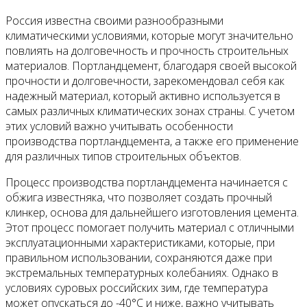
Россия известна своими разнообразными
климатическими условиями, которые могут значительно
повлиять на долговечность и прочность строительных
материалов. Портландцемент, благодаря своей высокой
прочности и долговечности, зарекомендовал себя как
надежный материал, который активно используется в
самых различных климатических зонах страны. С учетом
этих условий важно учитывать особенности
производства портландцемента, а также его применение
для различных типов строительных объектов.
Процесс производства портландцемента начинается с
обжига известняка, что позволяет создать прочный
клинкер, основа для дальнейшего изготовления цемента.
Этот процесс помогает получить материал с отличными
эксплуатационными характеристиками, которые, при
правильном использовании, сохраняются даже при
экстремальных температурных колебаниях. Однако в
условиях суровых российских зим, где температура
может опускаться до -40°C и ниже, важно учитывать