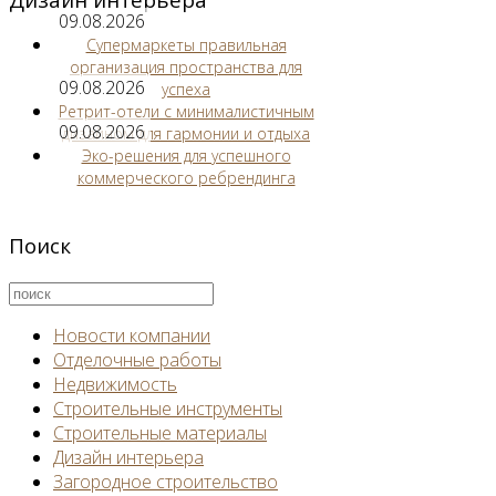
09.08.2026
Супермаркеты правильная
организация пространства для
09.08.2026
успеха
Ретрит-отели с минималистичным
09.08.2026
дизайном для гармонии и отдыха
Эко-решения для успешного
коммерческого ребрендинга
Поиск
Новости компании
Отделочные работы
Недвижимость
Строительные инструменты
Строительные материалы
Дизайн интерьера
Загородное строительство