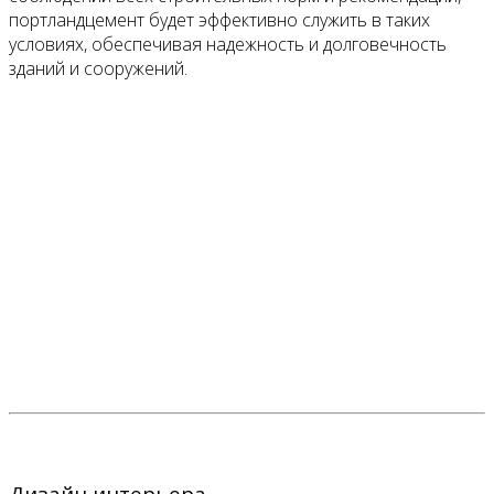
портландцемент будет эффективно служить в таких
условиях, обеспечивая надежность и долговечность
зданий и сооружений.
Дизайн интерьера