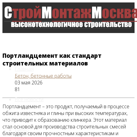
Портландцемент как стандарт
строительных материалов
Главная
Бетон, бетонные работы
03 мая 2026
81
Все новости
Портландцемент – это продукт, получаемый в процессе
обжига известняка и глины при высоких температурах,
что приводит к образованию клинкера. Этот материал
стал основой для производства строительных смесей
Видео
благодаря своим прочностным характеристикам и