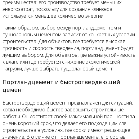
преимущества: его производство требует меньших
энергозатрат, поскольку для создания клинкера
используется меньшее количество энергии.
Таким образом, выбор между портландцементом и
пуццолановым цементом зависит от конкретных условий
строительства. Для объектов, где требуется высокая
прочность и скорость твердения, портландцемент будет
лучшим выбором. Для объектов, где важна устойчивость
к влаге или где требуется снижение экологической
нагрузки, лучше выбрать пуццолановый цемент.
Портландцемент и быстротвердеющий
цемент
Быстротвердеющий цемент предназначен для ситуаций,
когда необходимо быстро завершить строительные
работы. Он достигает своей максимальной прочности за
очень короткий срок, что делает его подходящим для
строительства в условиях, где сроки имеют решающее
значение. В отличие от портландцемента, его состав