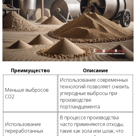
Преимущество
Описание
Использование современных
технологий позволяет снизить
Меньше выбросов
углеродные выбросы при
CO2
производстве
портландцемента.
В процессе производства
Использование
часто применяются отходы,
переработанных
такие как зола или шлак, что