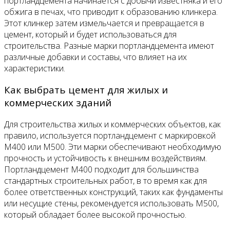
портландцемента начинается с добычи известняка и его
обжига в печах, что приводит к образованию клинкера.
Этот клинкер затем измельчается и превращается в
цемент, который и будет использоваться для
строительства. Разные марки портландцемента имеют
различные добавки и составы, что влияет на их
характеристики.
Как выбрать цемент для жилых и
коммерческих зданий
Для строительства жилых и коммерческих объектов, как
правило, используется портландцемент с маркировкой
М400 или М500. Эти марки обеспечивают необходимую
прочность и устойчивость к внешним воздействиям.
Портландцемент М400 подходит для большинства
стандартных строительных работ, в то время как для
более ответственных конструкций, таких как фундаменты
или несущие стены, рекомендуется использовать М500,
который обладает более высокой прочностью.