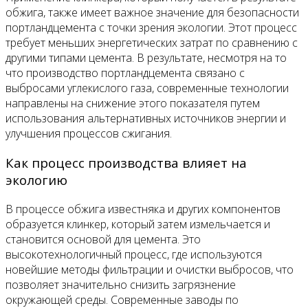
обжига, также имеет важное значение для безопасности
портландцемента с точки зрения экологии. Этот процесс
требует меньших энергетических затрат по сравнению с
другими типами цемента. В результате, несмотря на то
что производство портландцемента связано с
выбросами углекислого газа, современные технологии
направлены на снижение этого показателя путем
использования альтернативных источников энергии и
улучшения процессов сжигания.
Как процесс производства влияет на
экологию
В процессе обжига известняка и других компонентов
образуется клинкер, который затем измельчается и
становится основой для цемента. Это
высокотехнологичный процесс, где используются
новейшие методы фильтрации и очистки выбросов, что
позволяет значительно снизить загрязнение
окружающей среды. Современные заводы по