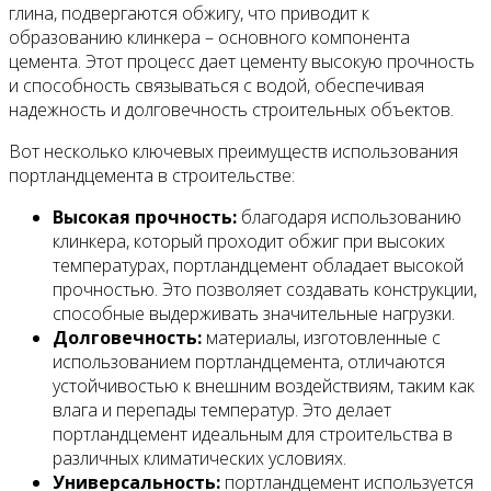
глина, подвергаются обжигу, что приводит к
образованию клинкера – основного компонента
цемента. Этот процесс дает цементу высокую прочность
и способность связываться с водой, обеспечивая
надежность и долговечность строительных объектов.
Вот несколько ключевых преимуществ использования
портландцемента в строительстве:
Высокая прочность:
благодаря использованию
клинкера, который проходит обжиг при высоких
температурах, портландцемент обладает высокой
прочностью. Это позволяет создавать конструкции,
способные выдерживать значительные нагрузки.
Долговечность:
материалы, изготовленные с
использованием портландцемента, отличаются
устойчивостью к внешним воздействиям, таким как
влага и перепады температур. Это делает
портландцемент идеальным для строительства в
различных климатических условиях.
Универсальность:
портландцемент используется