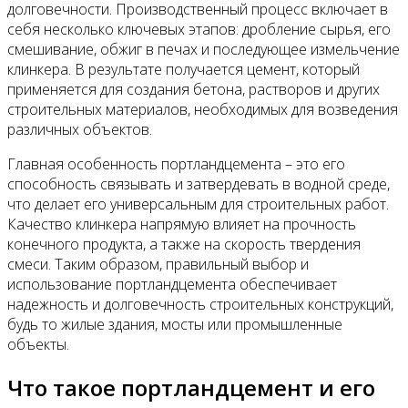
долговечности. Производственный процесс включает в
себя несколько ключевых этапов: дробление сырья, его
смешивание, обжиг в печах и последующее измельчение
клинкера. В результате получается цемент, который
применяется для создания бетона, растворов и других
строительных материалов, необходимых для возведения
различных объектов.
Главная особенность портландцемента – это его
способность связывать и затвердевать в водной среде,
что делает его универсальным для строительных работ.
Качество клинкера напрямую влияет на прочность
конечного продукта, а также на скорость твердения
смеси. Таким образом, правильный выбор и
использование портландцемента обеспечивает
надежность и долговечность строительных конструкций,
будь то жилые здания, мосты или промышленные
объекты.
Что такое портландцемент и его