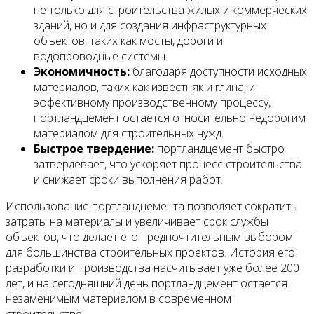
не только для строительства жилых и коммерческих
зданий, но и для создания инфраструктурных
объектов, таких как мосты, дороги и
водопроводные системы.
Экономичность:
благодаря доступности исходных
материалов, таких как известняк и глина, и
эффективному производственному процессу,
портландцемент остается относительно недорогим
материалом для строительных нужд.
Быстрое твердение:
портландцемент быстро
затвердевает, что ускоряет процесс строительства
и снижает сроки выполнения работ.
Использование портландцемента позволяет сократить
затраты на материалы и увеличивает срок службы
объектов, что делает его предпочтительным выбором
для большинства строительных проектов. История его
разработки и производства насчитывает уже более 200
лет, и на сегодняшний день портландцемент остается
незаменимым материалом в современном
строительстве.