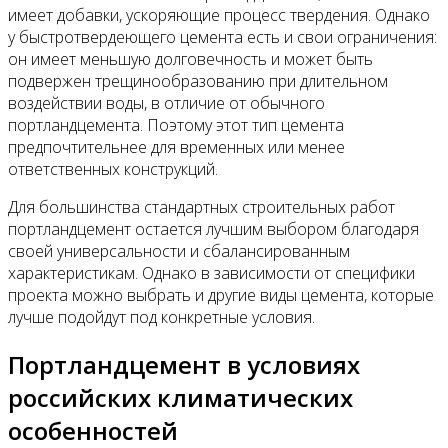
имеет добавки, ускоряющие процесс твердения. Однако
у быстротвердеющего цемента есть и свои ограничения:
он имеет меньшую долговечность и может быть
подвержен трещинообразованию при длительном
воздействии воды, в отличие от обычного
портландцемента. Поэтому этот тип цемента
предпочтительнее для временных или менее
ответственных конструкций.
Для большинства стандартных строительных работ
портландцемент остается лучшим выбором благодаря
своей универсальности и сбалансированным
характеристикам. Однако в зависимости от специфики
проекта можно выбрать и другие виды цемента, которые
лучше подойдут под конкретные условия.
Портландцемент в условиях
российских климатических
особенностей