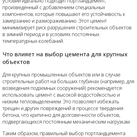
условий идеально подходит портландцемент,
произведённый с добавлением специальных
компонентов, которые повышают его устойчивость к
замерзанию и размораживанию. Этот цемент
минимизирует риск разрушения строительных объектов
в зимний период и в условиях постоянных
температурных колебаний.
Что влияет на выбор цемента для крупных
объектов
Для крупных промышленных объектов или в случае
строительных работ на больших глубинах (например, для
возведения подземных сооружений) рекомендуется
использовать цемент с высокой водостойкостью и
низким тепловыделением. Это позволяет избежать
трещин и других повреждений в процессе твердения
бетона, что критично для долговечности объектов,
подвергающихся постоянным механическим нагрузкам.
Таким образом, правильный выбор портландцемента