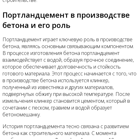
Портландцемент в производстве
бетона и его роль
Портландцемент играет ключевую роль в производстве
бетона, являясь основным связывающим компонентом.
В процессе изготовления бетона портландцемент
взаимодействует с водой, образуя прочное соединение,
которое обеспечивает долговечность и стойкость
готового материала. Этот процесс начинается с того, что
в производстве бетона используется клинкер,
полученный из известняка и других материалов,
подвергнутых обжигу при высокой температуре. После
измельчения клинкер становится цементом, который в
сочетании с песком, гравием и водой образует
бетономешанку.
История портландцемента тесно связана с развитием
бетона как строительного материала. С момента