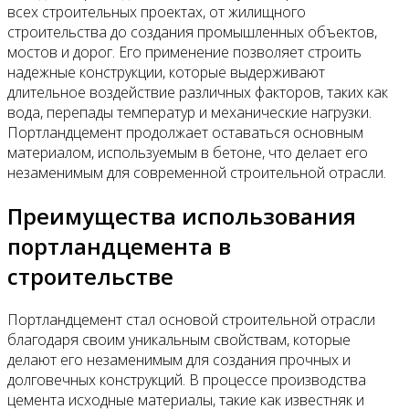
всех строительных проектах, от жилищного
строительства до создания промышленных объектов,
мостов и дорог. Его применение позволяет строить
надежные конструкции, которые выдерживают
длительное воздействие различных факторов, таких как
вода, перепады температур и механические нагрузки.
Портландцемент продолжает оставаться основным
материалом, используемым в бетоне, что делает его
незаменимым для современной строительной отрасли.
Преимущества использования
портландцемента в
строительстве
Портландцемент стал основой строительной отрасли
благодаря своим уникальным свойствам, которые
делают его незаменимым для создания прочных и
долговечных конструкций. В процессе производства
цемента исходные материалы, такие как известняк и