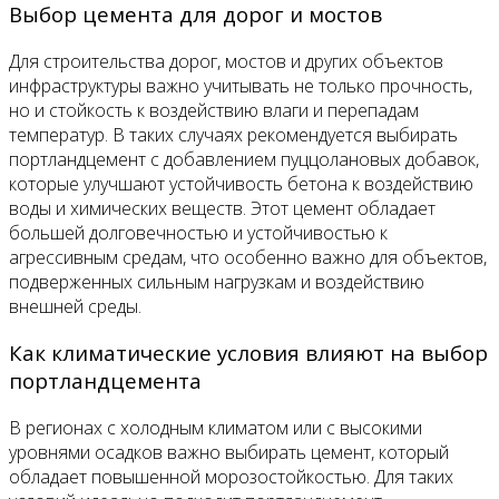
Выбор цемента для дорог и мостов
Для строительства дорог, мостов и других объектов
инфраструктуры важно учитывать не только прочность,
но и стойкость к воздействию влаги и перепадам
температур. В таких случаях рекомендуется выбирать
портландцемент с добавлением пуццолановых добавок,
которые улучшают устойчивость бетона к воздействию
воды и химических веществ. Этот цемент обладает
большей долговечностью и устойчивостью к
агрессивным средам, что особенно важно для объектов,
подверженных сильным нагрузкам и воздействию
внешней среды.
Как климатические условия влияют на выбор
портландцемента
В регионах с холодным климатом или с высокими
уровнями осадков важно выбирать цемент, который
обладает повышенной морозостойкостью. Для таких