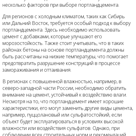
несколько факторов при выборе портландцемента.
Для регионов с холодным климатом, таких как Сибирь
или Дальний Восток, требуется особый подход к выбору
портландцемента. Здесь необходимо использовать
цемент с добавками, которые улучшают его
морозостойкость. Также стоит учитывать, что в таких
районах бетоны на основе портландцемента должны
быть рассчитаны на низкие температуры, что помогает
предотвратить разрушение конструкций в процессе
замораживания и оттаивания.
В регионах с повышенной влажностью, например, в
северо-западной части России, необходимо обратить
внимание на цемент, устойчивый к воздействию влаги.
Несмотря на то, что портландцемент имеет хорошие
характеристики, его могут заменить другие виды цемента,
например, пуццолановый или сульфатостойкий, если
объект будет эксплуатироваться в условиях высокой
влажности или воздействия сульфатов. Однако, при
соблюдении всех строительных норм и рекомендаций,