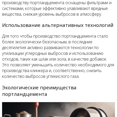
производству портландцемента оснащены фильтрами и
системами, которые эффективно улавливают вредные
вещества, снижая уровень выбросов в атмосферу.
Использование альтернативных технологий
Для того чтобы производство портландцемента стало
более экологически безопасным, в последние
десятилетия активно развиваются технологии по
утилизации углеродных выбросов и использованию
отходов, таких как шлак или зола, в качестве добавок.
Это позволяет уменьшить количество необходимого для
производства клинкера и, соответственно, снизить
количество выбросов углекислого газа.
Экологические преимущества
портландцемента