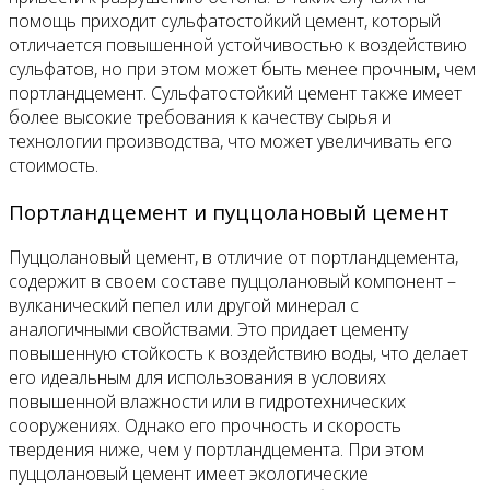
помощь приходит сульфатостойкий цемент, который
отличается повышенной устойчивостью к воздействию
сульфатов, но при этом может быть менее прочным, чем
портландцемент. Сульфатостойкий цемент также имеет
более высокие требования к качеству сырья и
технологии производства, что может увеличивать его
стоимость.
Портландцемент и пуццолановый цемент
Пуццолановый цемент, в отличие от портландцемента,
содержит в своем составе пуццолановый компонент –
вулканический пепел или другой минерал с
аналогичными свойствами. Это придает цементу
повышенную стойкость к воздействию воды, что делает
его идеальным для использования в условиях
повышенной влажности или в гидротехнических
сооружениях. Однако его прочность и скорость
твердения ниже, чем у портландцемента. При этом
пуццолановый цемент имеет экологические