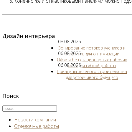
Конечно же и с пластиковыми панелями можно подоб
Дизайн интерьера
08.08.2026
Зонирование потоков учеников и
06.08.2026
студентов для оптимизации
Офисы без стационарных рабочих
06.08.2026
мест для гибкой работы
Принципы зеленого строительства
для устойчивого будущего
Поиск
Новости компании
Отделочные работы