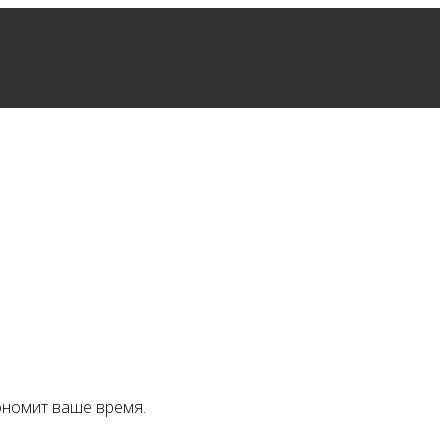
ономит ваше время.