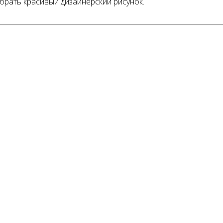
рать красивый дизайнерский рисунок.