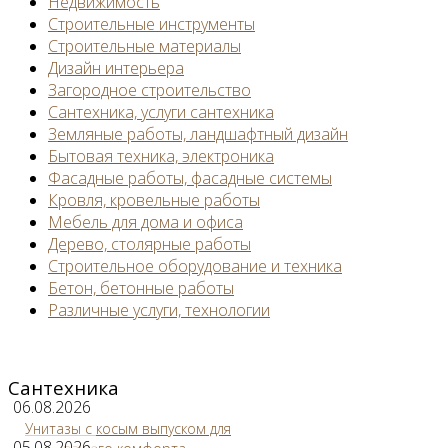
Недвижимость
Строительные инструменты
Строительные материалы
Дизайн интерьера
Загородное строительство
Сантехника, услуги сантехника
Земляные работы, ландшафтный дизайн
Бытовая техника, электроника
Фасадные работы, фасадные системы
Кровля, кровельные работы
Мебель для дома и офиса
Дерево, столярные работы
Строительное оборудование и техника
Бетон, бетонные работы
Различные услуги, технологии
Сантехника
06.08.2026
Унитазы с косым выпуском для
05.08.2026