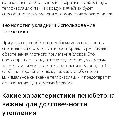
горизонтально. Это позволит сохранить наибольшую
теплоизоляцию, так как воздух в ячейках будет
способствовать улучшению термических характеристик.
Технология укладки и использование
герметика
При укладке пенобетона необходимо использовать
специальный строительный раствор или герметик для
обеспечения плотного прилегания блоков. Это
предотвращает попадание холодного воздуха между
элементами и усиливает теплоизоляцию. Важно, чтобы
слой раствора был тонким, так как это обеспечит
минимальное снижение теплоизоляции и предотвратит
образование пустот между блоками.
Какие характеристики пенобетона
важны для долговечности
утепления