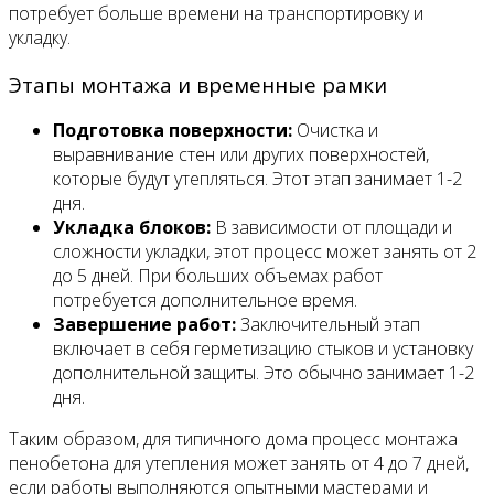
потребует больше времени на транспортировку и
укладку.
Этапы монтажа и временные рамки
Подготовка поверхности:
Очистка и
выравнивание стен или других поверхностей,
которые будут утепляться. Этот этап занимает 1-2
дня.
Укладка блоков:
В зависимости от площади и
сложности укладки, этот процесс может занять от 2
до 5 дней. При больших объемах работ
потребуется дополнительное время.
Завершение работ:
Заключительный этап
включает в себя герметизацию стыков и установку
дополнительной защиты. Это обычно занимает 1-2
дня.
Таким образом, для типичного дома процесс монтажа
пенобетона для утепления может занять от 4 до 7 дней,
если работы выполняются опытными мастерами и