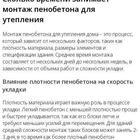
монтаж пенобетона для
утепления
Монтаж пенобетона для утепления дома – это процесс,
который зависит от нескольких факторов, таких как
плотность материала, размеры элементов и
спецификации здания. Среднее время монтажа
составляет от нескольких дней до нескольких недель, в
зависимости от объема работ и сложности укладки.
Влияние плотности пенобетона на скорость
укладки
Плотность материала играет важную роль в процессе
укладки. Лёгкий пенобетон с меньшей плотностью проще
и быстрее укладывается, так как его блоки легче и
требуют меньших усилий для перемещения. Для зданий
средней сложности монтаж таких блоков может занять 2-
3 дня, в то время как более плотный пенобетон