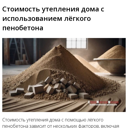
Стоимость утепления дома с
использованием лёгкого
пенобетона
Стоимость утепления дома с помощью лёгкого
пенобетона зависит от нескольких факторов, включая