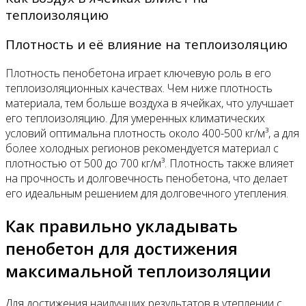
теплоизоляцию
Плотность и её влияние на теплоизоляцию
Плотность пенобетона играет ключевую роль в его
теплоизоляционных качествах. Чем ниже плотность
материала, тем больше воздуха в ячейках, что улучшает
его теплоизоляцию. Для умеренных климатических
условий оптимальна плотность около 400-500 кг/м³, а для
более холодных регионов рекомендуется материал с
плотностью от 500 до 700 кг/м³. Плотность также влияет
на прочность и долговечность пенобетона, что делает
его идеальным решением для долговечного утепления.
Как правильно укладывать
пенобетон для достижения
максимальной теплоизоляции
Для достижения наилучших результатов в утеплении с