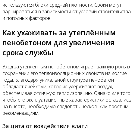
используются блоки средней плотности. Сроки могут
варьироваться в зависимости от условий строительства
и погодных факторов.
Как ухаживать за утеплённым
пенобетоном для увеличения
срока службы
Уход за утеплённым пенобетоном играет важную роль в
сохранении его теплоизоляционных свойств на долгие
годы. Благодаря уникальной структуре пенобетон
обладает ячейками, которые удерживают воздух,
обеспечивая отличную теплоизоляцию. Однако для того
чтобы его эксплуатационные характеристики оставались
на высоте, необходимо следовать нескольким простым
рекомендациям.
Защита от воздействия влаги