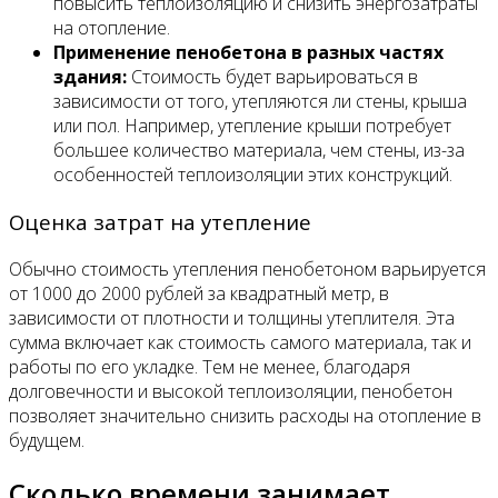
повысить теплоизоляцию и снизить энергозатраты
на отопление.
Применение пенобетона в разных частях
здания:
Стоимость будет варьироваться в
зависимости от того, утепляются ли стены, крыша
или пол. Например, утепление крыши потребует
большее количество материала, чем стены, из-за
особенностей теплоизоляции этих конструкций.
Оценка затрат на утепление
Обычно стоимость утепления пенобетоном варьируется
от 1000 до 2000 рублей за квадратный метр, в
зависимости от плотности и толщины утеплителя. Эта
сумма включает как стоимость самого материала, так и
работы по его укладке. Тем не менее, благодаря
долговечности и высокой теплоизоляции, пенобетон
позволяет значительно снизить расходы на отопление в
будущем.
Сколько времени занимает