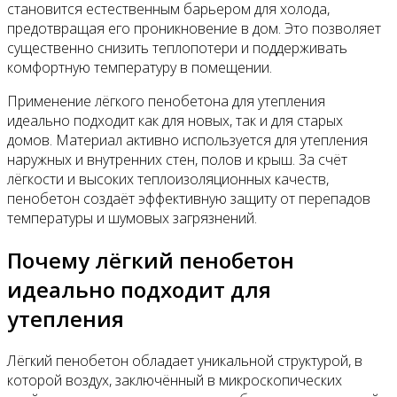
становится естественным барьером для холода,
предотвращая его проникновение в дом. Это позволяет
существенно снизить теплопотери и поддерживать
комфортную температуру в помещении.
Применение лёгкого пенобетона для утепления
идеально подходит как для новых, так и для старых
домов. Материал активно используется для утепления
наружных и внутренних стен, полов и крыш. За счёт
лёгкости и высоких теплоизоляционных качеств,
пенобетон создаёт эффективную защиту от перепадов
температуры и шумовых загрязнений.
Почему лёгкий пенобетон
идеально подходит для
утепления
Лёгкий пенобетон обладает уникальной структурой, в
которой воздух, заключённый в микроскопических