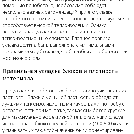
помощью пенобетона, необходимо соблюдать
несколько важных рекомендаций при его укладке.
Пенобетон состоит из ячеек, наполненных воздухом, что
способствует высокой теплоизоляции. Однако
неправильная укладка может повлиять на его
теплоизоляционные свойства. Главное правило –
укладка должна быть выполнена с минимальными
зазорами между блоками, чтобы избежать образования
мостиков холода.
Правильная укладка блоков и плотность
материала
При укладке пенобетонных блоков важно учитывать их
плотность. Блоки с меньшей плотностью обладают
лучшими теплоизоляционными качествами, но требуют
осторожности при монтаже, так как они более хрупкие.
Для максимально эффективной теплоизоляции следует
использовать блоки средней плотности (400-500 кг/м³) и
укладывать их так, чтобы ячейки были ориентированы