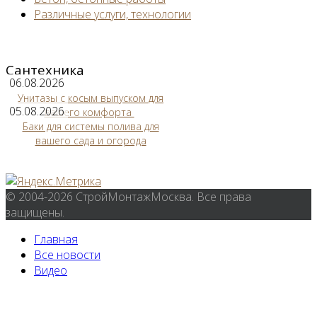
Различные услуги, технологии
Сантехника
06.08.2026
Унитазы с косым выпуском для
05.08.2026
вашего комфорта
Баки для системы полива для
вашего сада и огорода
© 2004-2026 СтройМонтажМосква. Все права
защищены.
Главная
Все новости
Видео