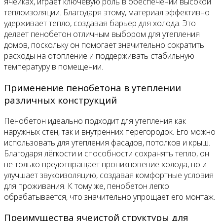
ячейках, играет ключевую роль в обеспечении высокой
теплоизоляции. Благодаря этому, материал эффективно
удерживает тепло, создавая барьер для холода. Это
делает пенобетон отличным выбором для утепления
домов, поскольку он помогает значительно сократить
расходы на отопление и поддерживать стабильную
температуру в помещении.
Применение пенобетона в утеплении
различных конструкций
Пенобетон идеально подходит для утепления как
наружных стен, так и внутренних перегородок. Его можно
использовать для утепления фасадов, потолков и крыш.
Благодаря лёгкости и способности сохранять тепло, он
не только предотвращает проникновение холода, но и
улучшает звукоизоляцию, создавая комфортные условия
для проживания. К тому же, пенобетон легко
обрабатывается, что значительно упрощает его монтаж.
Преимущества ячеистой структуры для