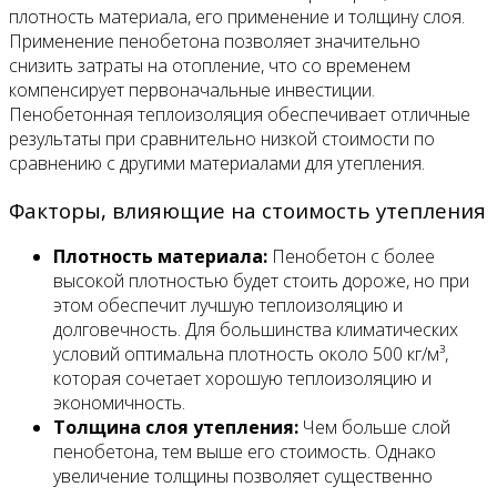
плотность материала, его применение и толщину слоя.
Применение пенобетона позволяет значительно
снизить затраты на отопление, что со временем
компенсирует первоначальные инвестиции.
Пенобетонная теплоизоляция обеспечивает отличные
результаты при сравнительно низкой стоимости по
сравнению с другими материалами для утепления.
Факторы, влияющие на стоимость утепления
Плотность материала:
Пенобетон с более
высокой плотностью будет стоить дороже, но при
этом обеспечит лучшую теплоизоляцию и
долговечность. Для большинства климатических
условий оптимальна плотность около 500 кг/м³,
которая сочетает хорошую теплоизоляцию и
экономичность.
Толщина слоя утепления:
Чем больше слой
пенобетона, тем выше его стоимость. Однако
увеличение толщины позволяет существенно