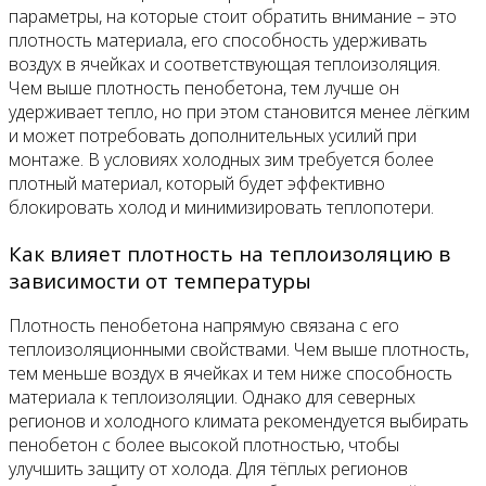
параметры, на которые стоит обратить внимание – это
плотность материала, его способность удерживать
воздух в ячейках и соответствующая теплоизоляция.
Чем выше плотность пенобетона, тем лучше он
удерживает тепло, но при этом становится менее лёгким
и может потребовать дополнительных усилий при
монтаже. В условиях холодных зим требуется более
плотный материал, который будет эффективно
блокировать холод и минимизировать теплопотери.
Как влияет плотность на теплоизоляцию в
зависимости от температуры
Плотность пенобетона напрямую связана с его
теплоизоляционными свойствами. Чем выше плотность,
тем меньше воздух в ячейках и тем ниже способность
материала к теплоизоляции. Однако для северных
регионов и холодного климата рекомендуется выбирать
пенобетон с более высокой плотностью, чтобы
улучшить защиту от холода. Для тёплых регионов