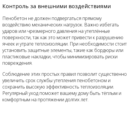
Контроль за внешними воздействиями
Пенобетон не должен подвергаться прямому
воздействию механических нагрузок. Важно избегать
ударов или чрезмерного давления на утеплённые
поверхности, так как это может привести к разрушению
ячеек и утрате теплоизоляции. При необходимости стоит
установить защитные элементы, такие как бордюры или
пластиковые накладки, чтобы минимизировать риски
повреждения.
Соблюдение этих простых правил позволит существенно
увеличить срок службы утепления пенобетоном и
сохранить высокую эффективность теплоизоляции.
Регулярный уход поможет вашему дому быть тёплым и
комфортным на протяжении долгих лет.