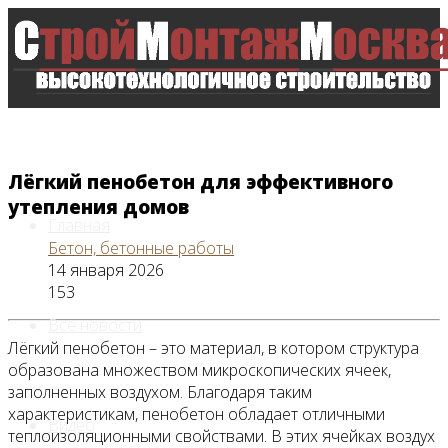
Лёгкий пенобетон для эффективного
утепления домов
Главная
Бетон, бетонные работы
14 января 2026
153
Все новости
Лёгкий пенобетон – это материал, в котором структура
образована множеством микроскопических ячеек,
заполненных воздухом. Благодаря таким
характеристикам, пенобетон обладает отличными
Видео
теплоизоляционными свойствами. В этих ячейках воздух