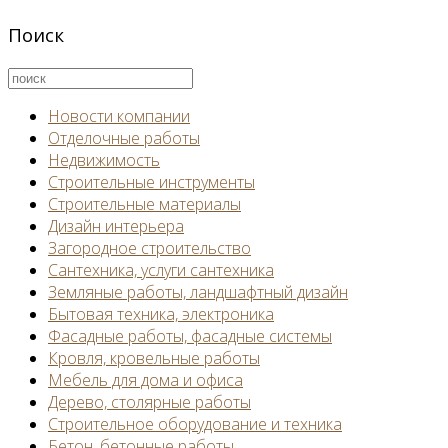
Поиск
Новости компании
Отделочные работы
Недвижимость
Строительные инструменты
Строительные материалы
Дизайн интерьера
Загородное строительство
Сантехника, услуги сантехника
Земляные работы, ландшафтный дизайн
Бытовая техника, электроника
Фасадные работы, фасадные системы
Кровля, кровельные работы
Мебель для дома и офиса
Дерево, столярные работы
Строительное оборудование и техника
Бетон, бетонные работы