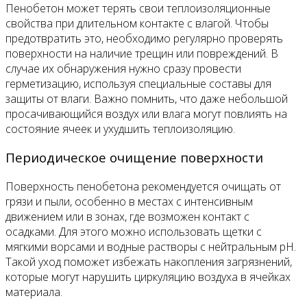
Пенобетон может терять свои теплоизоляционные
свойства при длительном контакте с влагой. Чтобы
предотвратить это, необходимо регулярно проверять
поверхности на наличие трещин или повреждений. В
случае их обнаружения нужно сразу провести
герметизацию, используя специальные составы для
защиты от влаги. Важно помнить, что даже небольшой
просачивающийся воздух или влага могут повлиять на
состояние ячеек и ухудшить теплоизоляцию.
Периодическое очищение поверхности
Поверхность пенобетона рекомендуется очищать от
грязи и пыли, особенно в местах с интенсивным
движением или в зонах, где возможен контакт с
осадками. Для этого можно использовать щетки с
мягкими ворсами и водные растворы с нейтральным pH.
Такой уход поможет избежать накопления загрязнений,
которые могут нарушить циркуляцию воздуха в ячейках
материала.