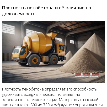
Плотность пенобетона и её влияние на
долговечность
Плотность пенобетона определяет его способность
удерживать воздух в ячейках, что влияет на
эффективность теплоизоляции. Материалы с высокой
плотностью (от 500 до 700 кг/м³) лучше сопротивляются