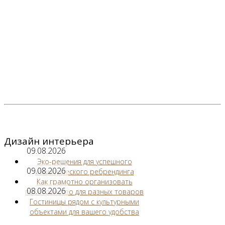
Дизайн интерьера
09.08.2026
Эко-решения для успешного
09.08.2026
коммерческого ребрендинга
Как грамотно организовать
08.08.2026
пространство для разных товаров
Гостиницы рядом с культурными
объектами для вашего удобства