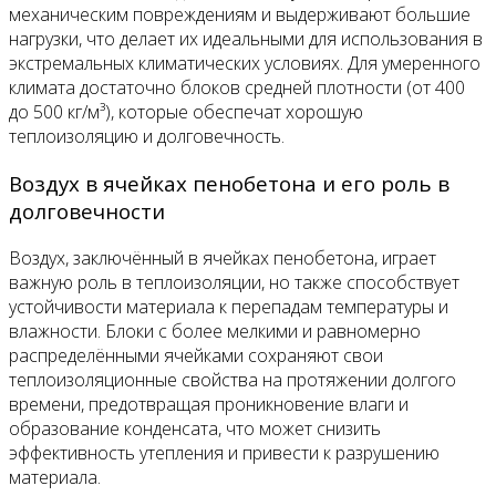
механическим повреждениям и выдерживают большие
нагрузки, что делает их идеальными для использования в
экстремальных климатических условиях. Для умеренного
климата достаточно блоков средней плотности (от 400
до 500 кг/м³), которые обеспечат хорошую
теплоизоляцию и долговечность.
Воздух в ячейках пенобетона и его роль в
долговечности
Воздух, заключённый в ячейках пенобетона, играет
важную роль в теплоизоляции, но также способствует
устойчивости материала к перепадам температуры и
влажности. Блоки с более мелкими и равномерно
распределёнными ячейками сохраняют свои
теплоизоляционные свойства на протяжении долгого
времени, предотвращая проникновение влаги и
образование конденсата, что может снизить
эффективность утепления и привести к разрушению
материала.