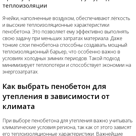
теплоизоляции
Ячейки, наполненные воздухом, обеспечивают лёгкость
и высокие теплоизоляционные характеристики
пенобетона. Это позволяет ему эффективно выполнять
свою задачу при меньших затратах материала. Даже
тонкие слои пенобетона способны создавать мощный
теплоизоляционный барьер, что особенно важно в
условиях холодных зимних периодов. Такой подход
минимизирует теплопотери и способствует экономии на
энергозатратах.
Как выбрать пенобетон для
утепления в зависимости от
климата
При выборе пенобетона для утепления важно учитывать
климатические условия региона, так как от этого зависят
его теплоизоляционные характеристики. Важнейшие