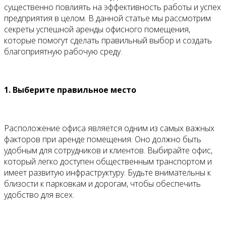
существенно повлиять на эффективность работы и успех
предприятия в целом. В данной статье мы рассмотрим
секреты успешной аренды офисного помещения,
которые помогут сделать правильный выбор и создать
благоприятную рабочую среду.
1. Выберите правильное место
Расположение офиса является одним из самых важных
факторов при аренде помещения. Оно должно быть
удобным для сотрудников и клиентов. Выбирайте офис,
который легко доступен общественным транспортом и
имеет развитую инфраструктуру. Будьте внимательны к
близости к парковкам и дорогам, чтобы обеспечить
удобство для всех.