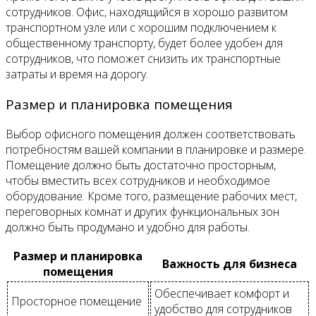
сотрудников. Офис, находящийся в хорошо развитом
транспортном узле или с хорошим подключением к
общественному транспорту, будет более удобен для
сотрудников, что поможет снизить их транспортные
затраты и время на дорогу.
Размер и планировка помещения
Выбор офисного помещения должен соответствовать
потребностям вашей компании в планировке и размере.
Помещение должно быть достаточно просторным,
чтобы вместить всех сотрудников и необходимое
оборудование. Кроме того, размещение рабочих мест,
переговорных комнат и других функциональных зон
должно быть продумано и удобно для работы.
Размер и планировка
Важность для бизнеса
помещения
Обеспечивает комфорт и
Просторное помещение
удобство для сотрудников