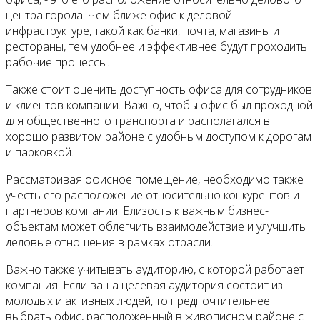
центра города. Чем ближе офис к деловой
инфраструктуре, такой как банки, почта, магазины и
рестораны, тем удобнее и эффективнее будут проходить
рабочие процессы.
Также стоит оценить доступность офиса для сотрудников
и клиентов компании. Важно, чтобы офис был проходной
для общественного транспорта и располагался в
хорошо развитом районе с удобным доступом к дорогам
и парковкой.
Рассматривая офисное помещение, необходимо также
учесть его расположение относительно конкурентов и
партнеров компании. Близость к важным бизнес-
объектам может облегчить взаимодействие и улучшить
деловые отношения в рамках отрасли.
Важно также учитывать аудиторию, с которой работает
компания. Если ваша целевая аудитория состоит из
молодых и активных людей, то предпочтительнее
выбрать офис, расположенный в живописном районе с