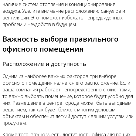
наличие систем отопления и кондиционирования
воздуха. Уделите внимание расположению санузлов и
вентиляции. Это поможет избежать непредвиденных
проблем и неудобств в будущем.
Важность выбора правильного
офисного помещения
Расположение и доступность
Одним из наиболее важных факторов при выборе
офисного помещения является его расположение. Если
ваша компания работает непосредственно с клиентами,
то важно выбрать помещение, которое будет удобно для
них. Размещение в центре города может быть выгодным
решением, так как будет ближе к многим деловым
объектам и обеспечит легкий доступ к вашим услугам или
продуктам.
Кроме того, важно учесть доступность офиса для ваших