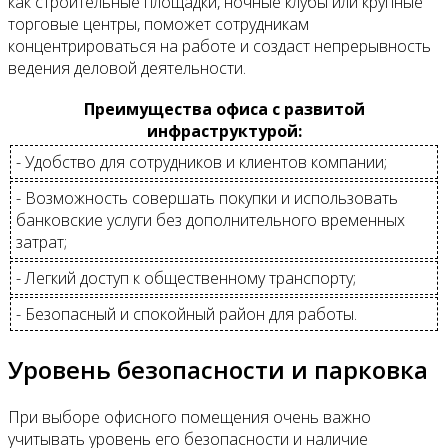
как строительные площадки, ночные клубы или крупные
торговые центры, поможет сотрудникам
концентрироваться на работе и создаст непрерывность
ведения деловой деятельности.
Преимущества офиса с развитой
инфраструктурой:
- Удобство для сотрудников и клиентов компании;
- Возможность совершать покупки и использовать
банковские услуги без дополнительного временных
затрат;
- Легкий доступ к общественному транспорту;
- Безопасный и спокойный район для работы.
Уровень безопасности и парковка
При выборе офисного помещения очень важно
учитывать уровень его безопасности и наличие