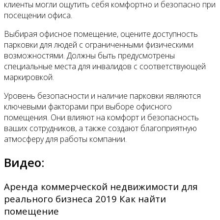
клиенты могли ощутить себя комфортно и безопасно при
посещении офиса.
Выбирая офисное помещение, оцените доступность
парковки для людей с ограниченными физическими
возможностями. Должны быть предусмотрены
специальные места для инвалидов с соответствующей
маркировкой.
Уровень безопасности и наличие парковки являются
ключевыми факторами при выборе офисного
помещения. Они влияют на комфорт и безопасность
ваших сотрудников, а также создают благоприятную
атмосферу для работы компании.
Видео:
Аренда коммерческой недвижимости для
реального бизнеса 2019 Как найти
помещение