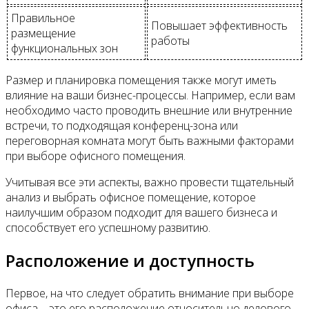
Правильное
Повышает эффективность
размещение
работы
функциональных зон
Размер и планировка помещения также могут иметь
влияние на ваши бизнес-процессы. Например, если вам
необходимо часто проводить внешние или внутренние
встречи, то подходящая конференц-зона или
переговорная комната могут быть важными факторами
при выборе офисного помещения.
Учитывая все эти аспекты, важно провести тщательный
анализ и выбрать офисное помещение, которое
наилучшим образом подходит для вашего бизнеса и
способствует его успешному развитию.
Расположение и доступность
Первое, на что следует обратить внимание при выборе
офиса, - это его расположение относительно делового