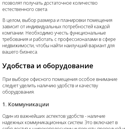
позволят получать достаточное количество
естественного света.
В целом, выбор размера и планировки помещения
зависит от индивидуальных потребностей каждой
компании. Необходимо учесть функциональные
требования и работать с профессионалами в сфере
недвижимости, чтобы найти наилучший вариант для
вашего бизнеса.
Удобства и оборудование
При выборе офисного помещения особое внимание
следует уделить наличию удобств и качеству
оборудования.
1. Коммуникации
Один из важнейших аспектов удобств - наличие
надежных коммуникационных систем. Это включает в
себя доступ к широкополосному интернету, проводной и