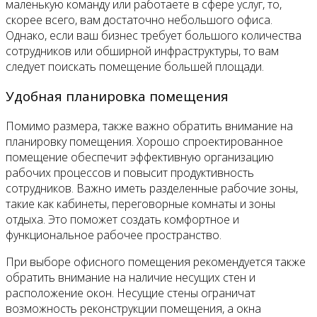
маленькую команду или работаете в сфере услуг, то,
скорее всего, вам достаточно небольшого офиса.
Однако, если ваш бизнес требует большого количества
сотрудников или обширной инфраструктуры, то вам
следует поискать помещение большей площади.
Удобная планировка помещения
Помимо размера, также важно обратить внимание на
планировку помещения. Хорошо спроектированное
помещение обеспечит эффективную организацию
рабочих процессов и повысит продуктивность
сотрудников. Важно иметь разделенные рабочие зоны,
такие как кабинеты, переговорные комнаты и зоны
отдыха. Это поможет создать комфортное и
функциональное рабочее пространство.
При выборе офисного помещения рекомендуется также
обратить внимание на наличие несущих стен и
расположение окон. Несущие стены ограничат
возможность реконструкции помещения, а окна