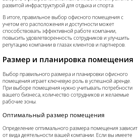
развитой инфраструктурой для отдыха и спорта.
В итоге, правильное выбор офисного помещения с
учетом его расположения и доступности может
способствовать эффективной работе компании,
повысить удовлетворенность сотрудников и улучшить
репутацию компании в глазах клиентов и партнеров.
Размер и планировка помещения
Выбор правильного размера и планировки офисного
помещения играет ключевую роль в успешной аренде.
При выборе помещения нужно учитывать потребности
вашего бизнеса, количество сотрудников и желаемые
рабочие зоны.
Оптимальный размер помещения
Определение оптимального размера помещения зависит
от вида деятельности вашей компании. Если вы имеете