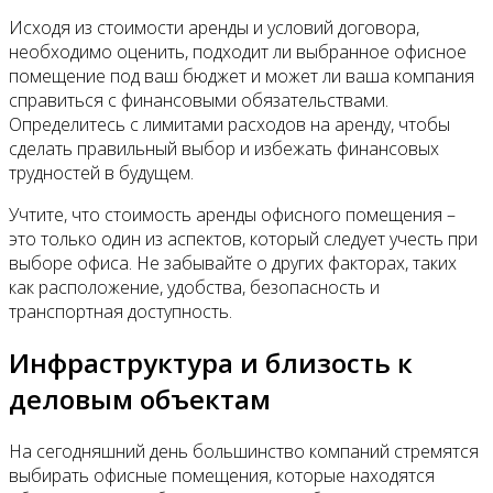
Исходя из стоимости аренды и условий договора,
необходимо оценить, подходит ли выбранное офисное
помещение под ваш бюджет и может ли ваша компания
справиться с финансовыми обязательствами.
Определитесь с лимитами расходов на аренду, чтобы
сделать правильный выбор и избежать финансовых
трудностей в будущем.
Учтите, что стоимость аренды офисного помещения –
это только один из аспектов, который следует учесть при
выборе офиса. Не забывайте о других факторах, таких
как расположение, удобства, безопасность и
транспортная доступность.
Инфраструктура и близость к
деловым объектам
На сегодняшний день большинство компаний стремятся
выбирать офисные помещения, которые находятся