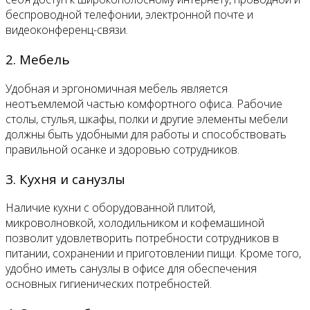
беспроводной телефонии, электронной почте и
видеоконференц-связи.
2. Мебель
Удобная и эргономичная мебель является
неотъемлемой частью комфортного офиса. Рабочие
столы, стулья, шкафы, полки и другие элементы мебели
должны быть удобными для работы и способствовать
правильной осанке и здоровью сотрудников.
3. Кухня и санузлы
Наличие кухни с оборудованной плитой,
микроволновкой, холодильником и кофемашиной
позволит удовлетворить потребности сотрудников в
питании, сохранении и приготовлении пищи. Кроме того,
удобно иметь санузлы в офисе для обеспечения
основных гигиенических потребностей.