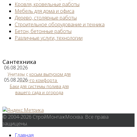
Кровля, кровельные работы
Мебель для дома и офиса
Дерево, столярные работы
Строительное оборудование и техника
Бетон, бетонные работы
Различные услуги, технологии
Сантехника
06.08.2026
Унитазы с косым выпуском для
05.08.2026
вашего комфорта
Баки для системы полива для
вашего сада и огорода
© 2004-2026 СтройМонтажМосква. Все права
защищены.
Главная