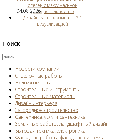
отелей с максимальной
04.08.2026
функциональностью
Дизайн ванных комнат с 3D
визуализацией
Поиск
Новости компании
Отделочные работы
Недвижимость
Строительные инструменты
Строительные материалы
Дизайн интерьера
Загородное строительство
Сантехника, услуги сантехника
Земляные работы, ландшафтный дизайн
Бытовая техника, электроника
Фасадные работы, фасадные системы