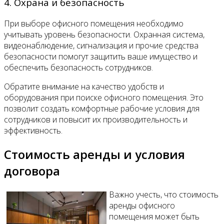
4. Охрана и безопасность
При выборе офисного помещения необходимо
учитывать уровень безопасности. Охранная система,
видеонаблюдение, сигнализация и прочие средства
безопасности помогут защитить ваше имущество и
обеспечить безопасность сотрудников.
Обратите внимание на качество удобств и
оборудования при поиске офисного помещения. Это
позволит создать комфортные рабочие условия для
сотрудников и повысит их производительность и
эффективность.
Стоимость аренды и условия
договора
Важно учесть, что стоимость
аренды офисного
помещения может быть