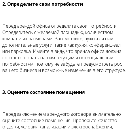
2. Определите свои потребности
Перед арендой офиса определите свои потребности.
Определитесь с желаемой площадью, количеством
комнат и их размерами. Рассмотрите, нужны ли вам
дополнительные услуги, такие как кухня, конференц-зал
или парковка. Имейте в виду, что аренда офиса должна
соответствовать вашим текущим и потенциальным
потребностям, поэтому не забудьте предусмотреть рост
вашего бизнеса и возможные изменения в его структуре.
3. Оцените состояние помещения
Перед заключением арендного договора внимательно
оцените состояние помещения. Проверьте качество
отделки, условия канализации и электроснабжения,