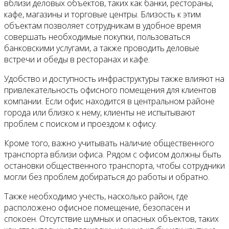
вблизи деловых объектов, таких как банки, рестораны,
кафе, магазины и торговые центры. Близость к этим
объектам позволяет сотрудникам в удобное время
совершать необходимые покупки, пользоваться
банковскими услугами, а также проводить деловые
встречи и обеды в ресторанах и кафе.
Удобство и доступность инфраструктуры также влияют на
привлекательность офисного помещения для клиентов
компании. Если офис находится в центральном районе
города или близко к нему, клиенты не испытывают
проблем с поиском и проездом к офису.
Кроме того, важно учитывать наличие общественного
транспорта вблизи офиса. Рядом с офисом должны быть
остановки общественного транспорта, чтобы сотрудники
могли без проблем добираться до работы и обратно.
Также необходимо учесть, насколько район, где
расположено офисное помещение, безопасен и
спокоен. Отсутствие шумных и опасных объектов, таких