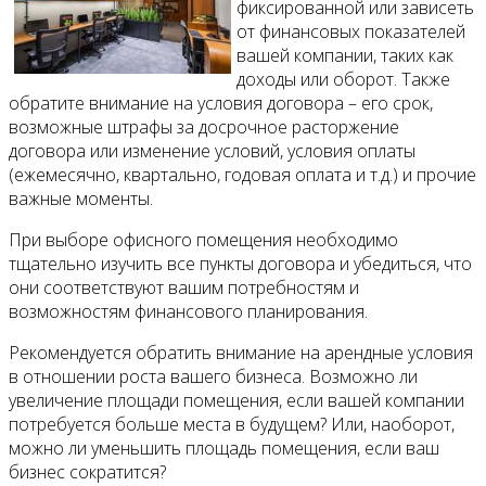
фиксированной или зависеть
от финансовых показателей
вашей компании, таких как
доходы или оборот. Также
обратите внимание на условия договора – его срок,
возможные штрафы за досрочное расторжение
договора или изменение условий, условия оплаты
(ежемесячно, квартально, годовая оплата и т.д.) и прочие
важные моменты.
При выборе офисного помещения необходимо
тщательно изучить все пункты договора и убедиться, что
они соответствуют вашим потребностям и
возможностям финансового планирования.
Рекомендуется обратить внимание на арендные условия
в отношении роста вашего бизнеса. Возможно ли
увеличение площади помещения, если вашей компании
потребуется больше места в будущем? Или, наоборот,
можно ли уменьшить площадь помещения, если ваш
бизнес сократится?