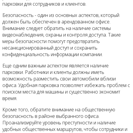
парковки для сотрудников и клиентов.
Безопасность - один из основных аспектов, который
должен быть обеспечен в арендованном офисе.
Внимание следует обратить на наличие системы
видеонаблюдения, охраны и контроля доступа. Такие
меры безопасности помогут предотвратить
несанкционированный доступ и сохранить
конфиденциальность информации компании.
Еще одним важным аспектом является наличие
парковки. Работники и клиенты должны иметь
возможность разместить свои автомобили вблизи
офиса. Удобная парковка позволяет избежать проблем с
поиском места для машины и существенно экономит
время.
Кроме того, обратите внимание на общественную
безопасность в районе выбранного офиса.
Проанализируйте уровень преступности и наличие
удобных общественных маршрутов, чтобы сотрудники и