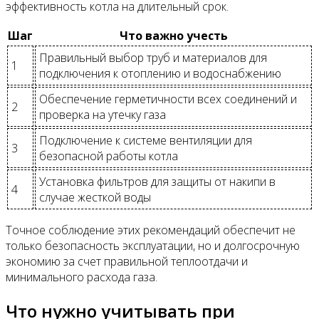
эффективность котла на длительный срок.
Шаг
Что важно учесть
Правильный выбор труб и материалов для
1
подключения к отоплению и водоснабжению
Обеспечение герметичности всех соединений и
2
проверка на утечку газа
Подключение к системе вентиляции для
3
безопасной работы котла
Установка фильтров для защиты от накипи в
4
случае жесткой воды
Точное соблюдение этих рекомендаций обеспечит не
только безопасность эксплуатации, но и долгосрочную
экономию за счет правильной теплоотдачи и
минимального расхода газа.
Что нужно учитывать при