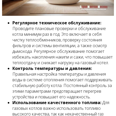
Регулярное техническое обслуживание:
Проводите плановые проверки и обслуживание
котла минимум раз в год. Это включает в себя
чистку теплообменников, проверку состояния
фильтров и системы вентиляции, а также осмотр
дымохода. Регулярное обслуживание помогает
избежать накопления накипи и сажи, что повышает
теплоотдачу и снижает нагрузку на газовый котел.
Контроль температуры и давления:
Правильная настройка температуры и давления
воды в системе отопления помогает поддерживать
стабильную работу котла. Постоянный контроль за
этими параметрами предотвращает перегрев
устройства и повышает его надежность.
Использование качественного топлива:
Для
газовых котлов важно использовать топливо
высокого качества, так как некачественный газ