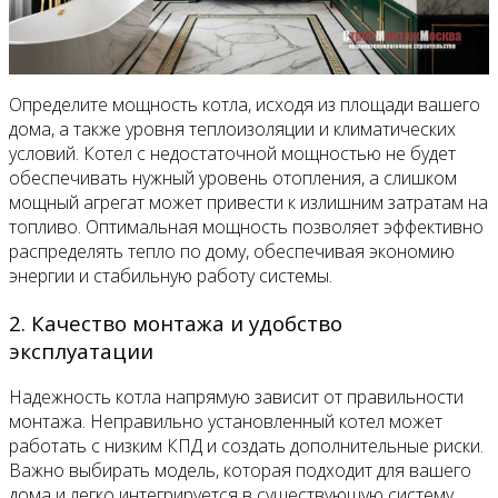
Определите мощность котла, исходя из площади вашего
дома, а также уровня теплоизоляции и климатических
условий. Котел с недостаточной мощностью не будет
обеспечивать нужный уровень отопления, а слишком
мощный агрегат может привести к излишним затратам на
топливо. Оптимальная мощность позволяет эффективно
распределять тепло по дому, обеспечивая экономию
энергии и стабильную работу системы.
2. Качество монтажа и удобство
эксплуатации
Надежность котла напрямую зависит от правильности
монтажа. Неправильно установленный котел может
работать с низким КПД и создать дополнительные риски.
Важно выбирать модель, которая подходит для вашего
дома и легко интегрируется в существующую систему