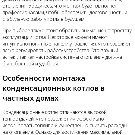
отопления. Убедитесь, что монтаж будет выполнен
профессионалами, чтобы обеспечить долговечность и
стабильную работу котла в будущем.
При выборе также стоит обратить внимание на простоту
эксплуатации котла. Некоторые модели имеют
интуитивно понятные панели управления, что позволяет
легко регулировать работу устройства. Это важный
аспект, так как настройка системы отопления должна
быть быстрой и удобной.
Особенности монтажа
конденсационных котлов в
частных домах
Конденсационные котлы отличаются высокой
теплоотдачей, что позволяет им эффективно
использовать топливо и существенно снизить расходы
на отопление. Однако для достижения максимальной