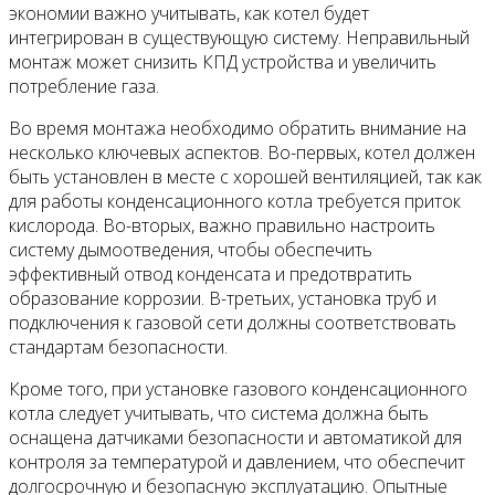
экономии важно учитывать, как котел будет
интегрирован в существующую систему. Неправильный
монтаж может снизить КПД устройства и увеличить
потребление газа.
Во время монтажа необходимо обратить внимание на
несколько ключевых аспектов. Во-первых, котел должен
быть установлен в месте с хорошей вентиляцией, так как
для работы конденсационного котла требуется приток
кислорода. Во-вторых, важно правильно настроить
систему дымоотведения, чтобы обеспечить
эффективный отвод конденсата и предотвратить
образование коррозии. В-третьих, установка труб и
подключения к газовой сети должны соответствовать
стандартам безопасности.
Кроме того, при установке газового конденсационного
котла следует учитывать, что система должна быть
оснащена датчиками безопасности и автоматикой для
контроля за температурой и давлением, что обеспечит
долгосрочную и безопасную эксплуатацию. Опытные