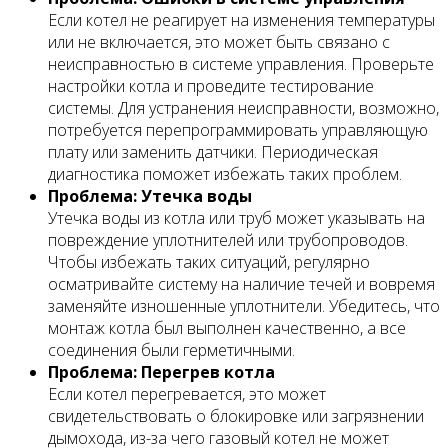
Если котел не реагирует на изменения температуры
или не включается, это может быть связано с
неисправностью в системе управления. Проверьте
настройки котла и проведите тестирование
системы. Для устранения неисправности, возможно,
потребуется перепрограммировать управляющую
плату или заменить датчики. Периодическая
диагностика поможет избежать таких проблем.
Проблема: Утечка воды
Утечка воды из котла или труб может указывать на
повреждение уплотнителей или трубопроводов.
Чтобы избежать таких ситуаций, регулярно
осматривайте систему на наличие течей и вовремя
заменяйте изношенные уплотнители. Убедитесь, что
монтаж котла был выполнен качественно, а все
соединения были герметичными.
Проблема: Перегрев котла
Если котел перегревается, это может
свидетельствовать о блокировке или загрязнении
дымохода, из-за чего газовый котел не может