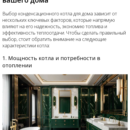
Выбор конденсационного котла для дома зависит от
нескольких ключевых факторов, которые напрямую
влияют на его надежность, экономию топлива и
эффективность теплоотдачи. Чтобы сделать правильный
выбор, стоит обратить внимание на следующие
характеристики котла:
1. Мощность котла и потребности в
отоплении