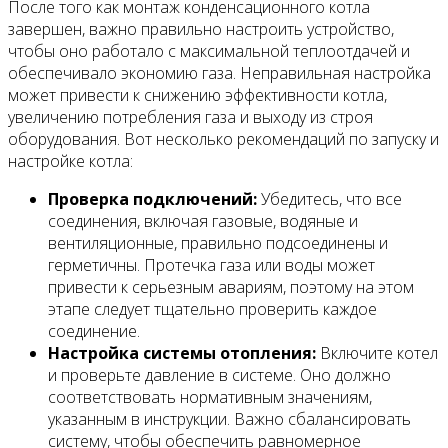
После того как монтаж конденсационного котла
завершен, важно правильно настроить устройство,
чтобы оно работало с максимальной теплоотдачей и
обеспечивало экономию газа. Неправильная настройка
может привести к снижению эффективности котла,
увеличению потребления газа и выходу из строя
оборудования. Вот несколько рекомендаций по запуску и
настройке котла:
Проверка подключений:
Убедитесь, что все
соединения, включая газовые, водяные и
вентиляционные, правильно подсоединены и
герметичны. Протечка газа или воды может
привести к серьезным авариям, поэтому на этом
этапе следует тщательно проверить каждое
соединение.
Настройка системы отопления:
Включите котел
и проверьте давление в системе. Оно должно
соответствовать нормативным значениям,
указанным в инструкции. Важно сбалансировать
систему, чтобы обеспечить равномерное