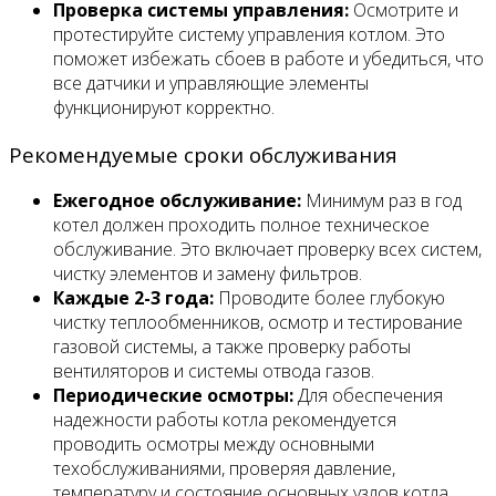
Проверка системы управления:
Осмотрите и
протестируйте систему управления котлом. Это
поможет избежать сбоев в работе и убедиться, что
все датчики и управляющие элементы
функционируют корректно.
Рекомендуемые сроки обслуживания
Ежегодное обслуживание:
Минимум раз в год
котел должен проходить полное техническое
обслуживание. Это включает проверку всех систем,
чистку элементов и замену фильтров.
Каждые 2-3 года:
Проводите более глубокую
чистку теплообменников, осмотр и тестирование
газовой системы, а также проверку работы
вентиляторов и системы отвода газов.
Периодические осмотры:
Для обеспечения
надежности работы котла рекомендуется
проводить осмотры между основными
техобслуживаниями, проверяя давление,
температуру и состояние основных узлов котла.