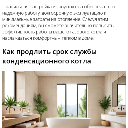
Правильная настройка и запуск котла обеспечат его
надежную работу, долгосрочную эксплуатацию и
минимальные затраты на отопление. Следуя этим
рекомендациям, вы сможете значительно повысить
эффективность работы вашего газового котла и
наслаждаться комфортным теплом в доме.
Как продлить срок службы
конденсационного котла