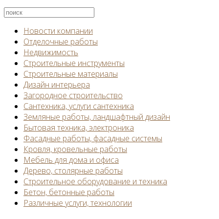
Новости компании
Отделочные работы
Недвижимость
Строительные инструменты
Строительные материалы
Дизайн интерьера
Загородное строительство
Сантехника, услуги сантехника
Земляные работы, ландшафтный дизайн
Бытовая техника, электроника
Фасадные работы, фасадные системы
Кровля, кровельные работы
Мебель для дома и офиса
Дерево, столярные работы
Строительное оборудование и техника
Бетон, бетонные работы
Различные услуги, технологии