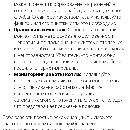
может привести к образованию загрязнений в
котле, что влияет на его работу и сокращает срок
службы. Следите за качеством газа и используйте
фильтры для его очистки, если это необходимо.
Правильный монтаж:
Хорошо выполненный
монтаж котла – это основа его долговечности.
Неправильное подключение к системе отопления
или водоснабжения может привести к перегрузкам
и неисправностям. Убедитесь, что монтаж был
выполнен специалистами и все соединения были
правильно герметизированы.
Мониторинг работы котла:
Используйте
встроенные системы диагностики и мониторинга
для отслеживания работы котла. Многие
современные модели имеют функции
автоматического отключения в случае неполадок,
что предотвращает серьезные поломки.
Соблюдая эти простые рекомендации, вы сможете
значительно продлить срок службы вашего
конденсационного котла, поддерживая его высокую