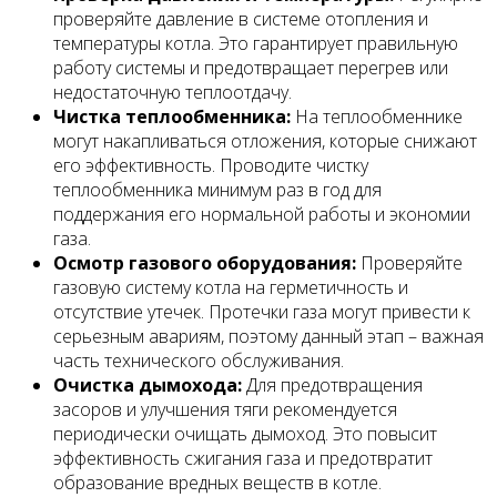
проверяйте давление в системе отопления и
температуры котла. Это гарантирует правильную
работу системы и предотвращает перегрев или
недостаточную теплоотдачу.
Чистка теплообменника:
На теплообменнике
могут накапливаться отложения, которые снижают
его эффективность. Проводите чистку
теплообменника минимум раз в год для
поддержания его нормальной работы и экономии
газа.
Осмотр газового оборудования:
Проверяйте
газовую систему котла на герметичность и
отсутствие утечек. Протечки газа могут привести к
серьезным авариям, поэтому данный этап – важная
часть технического обслуживания.
Очистка дымохода:
Для предотвращения
засоров и улучшения тяги рекомендуется
периодически очищать дымоход. Это повысит
эффективность сжигания газа и предотвратит
образование вредных веществ в котле.