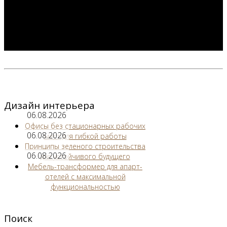
Дизайн интерьера
06.08.2026
Офисы без стационарных рабочих
06.08.2026
мест для гибкой работы
Принципы зеленого строительства
06.08.2026
для устойчивого будущего
Мебель-трансформер для апарт-
отелей с максимальной
функциональностью
Поиск