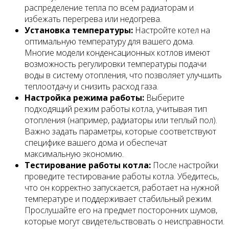
распределение тепла по всем радиаторам и
избежать перегрева или недогрева.
Установка температуры:
Настройте котел на
оптимальную температуру для вашего дома.
Многие модели конденсационных котлов имеют
возможность регулировки температуры подачи
воды в систему отопления, что позволяет улучшить
теплоотдачу и снизить расход газа.
Настройка режима работы:
Выберите
подходящий режим работы котла, учитывая тип
отопления (например, радиаторы или теплый пол).
Важно задать параметры, которые соответствуют
специфике вашего дома и обеспечат
максимальную экономию.
Тестирование работы котла:
После настройки
проведите тестирование работы котла. Убедитесь,
что он корректно запускается, работает на нужной
температуре и поддерживает стабильный режим.
Прослушайте его на предмет посторонних шумов,
которые могут свидетельствовать о неисправности.