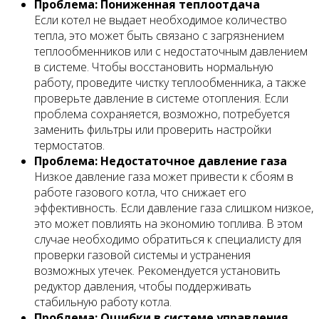
Проблема: Пониженная теплоотдача
Если котел не выдает необходимое количество
тепла, это может быть связано с загрязнением
теплообменников или с недостаточным давлением
в системе. Чтобы восстановить нормальную
работу, проведите чистку теплообменника, а также
проверьте давление в системе отопления. Если
проблема сохраняется, возможно, потребуется
заменить фильтры или проверить настройки
термостатов.
Проблема: Недостаточное давление газа
Низкое давление газа может привести к сбоям в
работе газового котла, что снижает его
эффективность. Если давление газа слишком низкое,
это может повлиять на экономию топлива. В этом
случае необходимо обратиться к специалисту для
проверки газовой системы и устранения
возможных утечек. Рекомендуется установить
редуктор давления, чтобы поддерживать
стабильную работу котла.
Проблема: Ошибки в системе управления