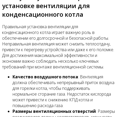
установке вентиляции для
конденсационного котла
Правильная установка вентиляции для
конденсационного котла играет важную роль в
обеспечении его долгосрочной и безопасной работы.
Неправильная вентиляция может снизить теплоотдачу,
привести к перегреву устройства или даже к его поломке.
Для достижения максимальной эффективности и
экономии важно соблюдать несколько ключевых
требований при монтаже вентиляционной системы.
Качество воздушного потока
: Вентиляция
должна обеспечивать непрерывный приток воздуха
для горелки котла, чтобы поддерживать
нормальное сгорание газа. Недостаток кислорода
может привести к снижению КПД котла и
повышению расхода газа.
Размеры вентиляционных отверстий
: Размеры
воздуховодов должны соответствовать мощности