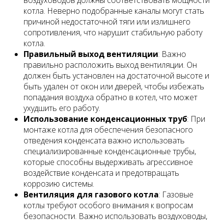
котла. Неверно подобранные каналы могут стать
причиной недостаточной тяги или излишнего
сопротивления, что нарушит стабильную работу
котла.
Правильный выход вентиляции
: Важно
правильно расположить выход вентиляции. Он
должен быть установлен на достаточной высоте и
быть удален от окон или дверей, чтобы избежать
попадания воздуха обратно в котел, что может
ухудшить его работу.
Использование конденсационных труб
: При
монтаже котла для обеспечения безопасного
отведения конденсата важно использовать
специализированные конденсационные трубы,
которые способны выдерживать агрессивное
воздействие конденсата и предотвращать
коррозию системы.
Вентиляция для газового котла
: Газовые
котлы требуют особого внимания к вопросам
безопасности. Важно использовать воздуховоды,