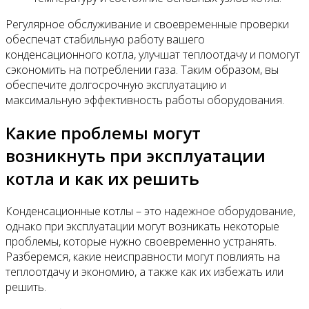
Регулярное обслуживание и своевременные проверки
обеспечат стабильную работу вашего
конденсационного котла, улучшат теплоотдачу и помогут
сэкономить на потреблении газа. Таким образом, вы
обеспечите долгосрочную эксплуатацию и
максимальную эффективность работы оборудования.
Какие проблемы могут
возникнуть при эксплуатации
котла и как их решить
Конденсационные котлы – это надежное оборудование,
однако при эксплуатации могут возникать некоторые
проблемы, которые нужно своевременно устранять.
Разберемся, какие неисправности могут повлиять на
теплоотдачу и экономию, а также как их избежать или
решить.