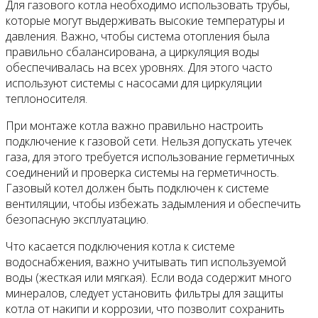
Для газового котла необходимо использовать трубы,
которые могут выдерживать высокие температуры и
давления. Важно, чтобы система отопления была
правильно сбалансирована, а циркуляция воды
обеспечивалась на всех уровнях. Для этого часто
используют системы с насосами для циркуляции
теплоносителя.
При монтаже котла важно правильно настроить
подключение к газовой сети. Нельзя допускать утечек
газа, для этого требуется использование герметичных
соединений и проверка системы на герметичность.
Газовый котел должен быть подключен к системе
вентиляции, чтобы избежать задымления и обеспечить
безопасную эксплуатацию.
Что касается подключения котла к системе
водоснабжения, важно учитывать тип используемой
воды (жесткая или мягкая). Если вода содержит много
минералов, следует установить фильтры для защиты
котла от накипи и коррозии, что позволит сохранить