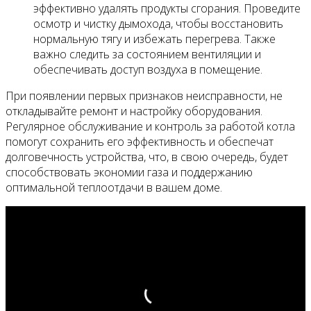
эффективно удалять продукты сгорания. Проведите
осмотр и чистку дымохода, чтобы восстановить
нормальную тягу и избежать перегрева. Также
важно следить за состоянием вентиляции и
обеспечивать доступ воздуха в помещение.
При появлении первых признаков неисправности, не
откладывайте ремонт и настройку оборудования.
Регулярное обслуживание и контроль за работой котла
помогут сохранить его эффективность и обеспечат
долговечность устройства, что, в свою очередь, будет
способствовать экономии газа и поддержанию
оптимальной теплоотдачи в вашем доме.