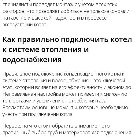
специалисты проводят монтаж с учетом всех этих
факторов, что позволяет добиться не только экономии
на газе, но и высокой надежности в процессе
эксплуатации котла.
Как правильно подключить котел
к системе отопления и
водоснабжения
Правильное подключение конденсационного котла к
системе отопления и водоснабжения – это ключевой
этап, который влияет на его эффективность и экономию.
Неправильная настройка может привести к снижению
теплоотдачи и увеличению потребления газа.
Рассмотрим основные моменты, которые необходимо
учесть при подключении котла.
Первое, на что стоит обратить внимание – это
правильный выбор труб и материалов для подключения.