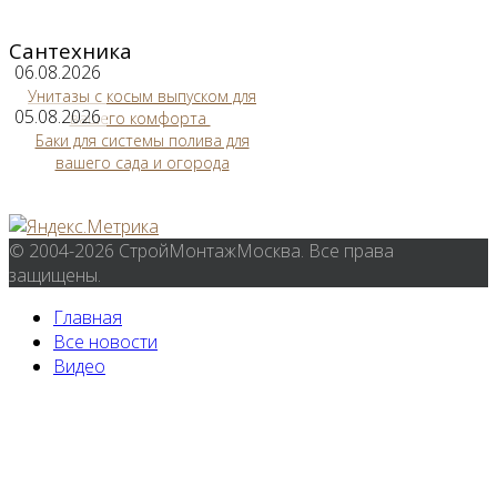
Сантехника
06.08.2026
Унитазы с косым выпуском для
05.08.2026
вашего комфорта
Баки для системы полива для
вашего сада и огорода
© 2004-2026 СтройМонтажМосква. Все права
защищены.
Главная
Все новости
Видео