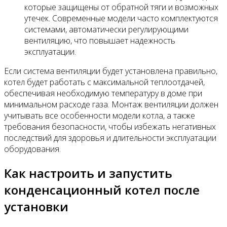
которые защищены от обратной тяги и возможных
утечек. Современные модели часто комплектуются
системами, автоматически регулирующими
вентиляцию, что повышает надежность
эксплуатации.
Если система вентиляции будет установлена правильно,
котел будет работать с максимальной теплоотдачей,
обеспечивая необходимую температуру в доме при
минимальном расходе газа. Монтаж вентиляции должен
учитывать все особенности модели котла, а также
требования безопасности, чтобы избежать негативных
последствий для здоровья и длительности эксплуатации
оборудования.
Как настроить и запустить
конденсационный котел после
установки