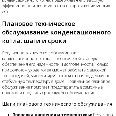
эффективность и экономию газа на протяжении многих
лет.
Плановое техническое
обслуживание конденсационного
котла: шаги и сроки
Регулярное техническое обслуживание
конденсационного котла – это ключевой этап для
обеспечения его надежности и долговечности. Только
при должном уходе котел сможет работать с высокой
теплоотдачей, минимизируя расход газа и поддерживая
стабильную температуру в доме. Правильное плановое
обслуживание помогает предотвратить возможные
поломки и продлить срок службы оборудования.
Шаги планового технического обслуживания
Проверка давления и температуры:
Регулярно