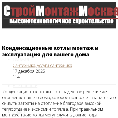
Конденсационные котлы монтаж и
эксплуатация для вашего дома
Главная
Сантехника, услуги сантехника
17 декабря 2025
114
Все новости
Конденсационные котлы – это надежное решение для
отопления вашего дома, которое позволяет значительно
снизить затраты на отопление благодаря высокой
теплоотдаче и экономии топлива. При правильном
Видео
монтаже такие котлы могут служить долгие годы,