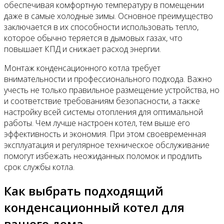
обеспечивая комфортную температуру в помещении
даже в самые холодные зимы. Основное преимущество
заключается в их способности использовать тепло,
которое обычно теряется в дымовых газах, что
повышает КПД и снижает расход энергии.
Монтаж конденсационного котла требует
внимательности и профессионального подхода. Важно
учесть не только правильное размещение устройства, но
и соответствие требованиям безопасности, а также
настройку всей системы отопления для оптимальной
работы. Чем лучше настроен котел, тем выше его
эффективность и экономия. При этом своевременная
эксплуатация и регулярное техническое обслуживание
помогут избежать неожиданных поломок и продлить
срок службы котла.
Как выбрать подходящий
конденсационный котел для
вашего дома