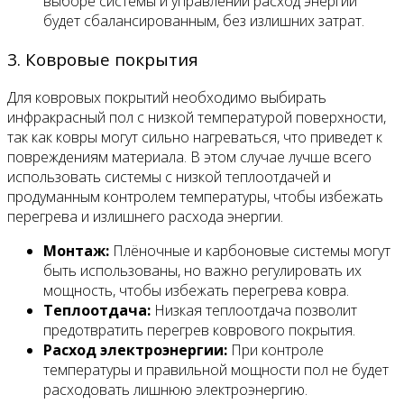
выборе системы и управлении расход энергии
будет сбалансированным, без излишних затрат.
3. Ковровые покрытия
Для ковровых покрытий необходимо выбирать
инфракрасный пол с низкой температурой поверхности,
так как ковры могут сильно нагреваться, что приведет к
повреждениям материала. В этом случае лучше всего
использовать системы с низкой теплоотдачей и
продуманным контролем температуры, чтобы избежать
перегрева и излишнего расхода энергии.
Монтаж:
Плёночные и карбоновые системы могут
быть использованы, но важно регулировать их
мощность, чтобы избежать перегрева ковра.
Теплоотдача:
Низкая теплоотдача позволит
предотвратить перегрев коврового покрытия.
Расход электроэнергии:
При контроле
температуры и правильной мощности пол не будет
расходовать лишнюю электроэнергию.