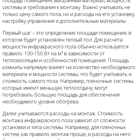
площадь помещения, выбранный материал, мощность
системы и требования к монтажу. Важно учитывать не
только цену самого пола, но и расходы на его установку,
настройку управления и дополнительные материалы.
Первый шаг – это определение площади помещения, в
котором будет установлен тёплый пол. Для расчёта
мощности инфракрасного пола обычно используется
правило: 100-150 Вт на м² в зависимости от
теплоизоляции и особенностей помещения. Площадь
комнаты напрямую влияет на количество необходимого
материала и мощности системы, что будет учитывать и
стоимость самого пола. Например, плёночные системы,
которые имеют меньшую теплоотдачу, могут
потребовать большую площадь для обеспечения
необходимого уровня обогрева.
Далее учитываются расходы на монтаж. Стоимость
монтажа инфракрасного пола зависит от сложности
установки и типа системы. Например, для плёночных
систем, как правило, монтаж проще, и расходы на него