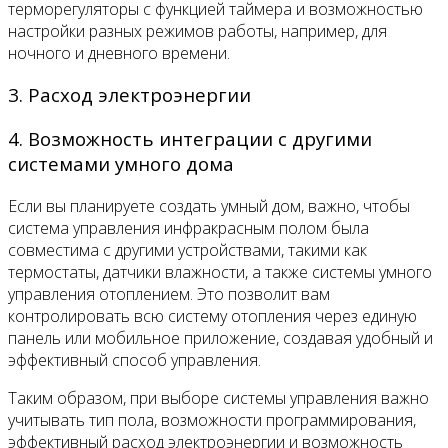
терморегуляторы с функцией таймера и возможностью
настройки разных режимов работы, например, для
ночного и дневного времени.
3. Расход электроэнергии
4. Возможность интеграции с другими
системами умного дома
Если вы планируете создать умный дом, важно, чтобы
система управления инфракрасным полом была
совместима с другими устройствами, такими как
термостаты, датчики влажности, а также системы умного
управления отоплением. Это позволит вам
контролировать всю систему отопления через единую
панель или мобильное приложение, создавая удобный и
эффективный способ управления.
Таким образом, при выборе системы управления важно
учитывать тип пола, возможности программирования,
эффективный расход электроэнергии и возможность