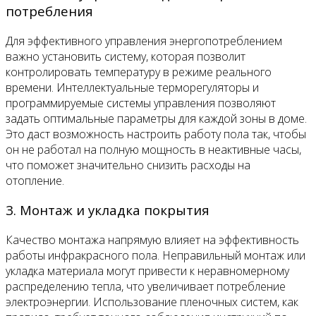
потребления
Для эффективного управления энергопотреблением
важно установить систему, которая позволит
контролировать температуру в режиме реального
времени. Интеллектуальные терморегуляторы и
программируемые системы управления позволяют
задать оптимальные параметры для каждой зоны в доме.
Это даст возможность настроить работу пола так, чтобы
он не работал на полную мощность в неактивные часы,
что поможет значительно снизить расходы на
отопление.
3. Монтаж и укладка покрытия
Качество монтажа напрямую влияет на эффективность
работы инфракрасного пола. Неправильный монтаж или
укладка материала могут привести к неравномерному
распределению тепла, что увеличивает потребление
электроэнергии. Использование пленочных систем, как