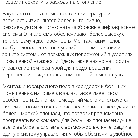
позволит сократить расходы на отопление.
В кухнях и ванных комнатах, где температура и
влажность изменяются более интенсивно,
рекомендуется использовать карбоновые инфракрасные
системы. Эти системы обеспечивают более высокую
теплоотдачу и долговечность. Монтаж таких полов
требует дополнительных усилий по герметизации и
защите системы от возможных повреждений в условиях
повышенной влажности. Здесь также важно настроить
управление температурой для предотвращения
перегрева и поддержания комфортной температуры.
Монтаж инфракрасного пола в коридорах и больших
помещениях, например, в залах, также имеет свои
особенности. Для этих помещений часто используется
система с возможностью распределения теплоотдачи по
более широкой площади, что позволит равномерно
прогревать всю комнату. Для больших площадей лучше
всего выбирать системы с возможностью интеграции в
единую систему управления, чтобы обеспечить удобное