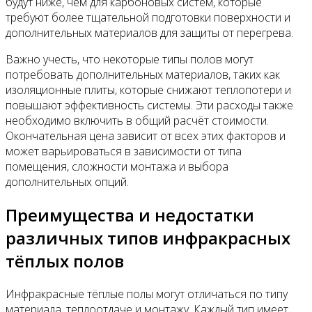
будут ниже, чем для карбоновых систем, которые
требуют более тщательной подготовки поверхности и
дополнительных материалов для защиты от перегрева.
Важно учесть, что некоторые типы полов могут
потребовать дополнительных материалов, таких как
изоляционные плиты, которые снижают теплопотери и
повышают эффективность системы. Эти расходы также
необходимо включить в общий расчёт стоимости.
Окончательная цена зависит от всех этих факторов и
может варьироваться в зависимости от типа
помещения, сложности монтажа и выбора
дополнительных опций.
Преимущества и недостатки
различных типов инфракрасных
тёплых полов
Инфракрасные тёплые полы могут отличаться по типу
материала, теплоотдаче и монтажу. Каждый тип имеет