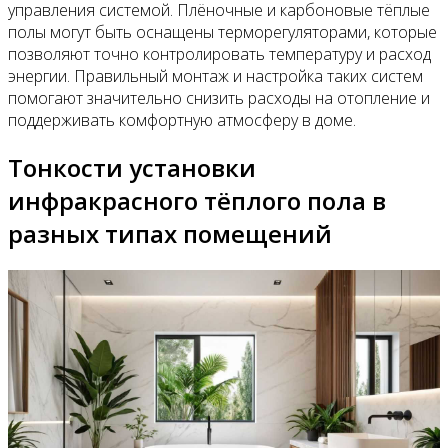
управления системой. Плёночные и карбоновые тёплые
полы могут быть оснащены терморегуляторами, которые
позволяют точно контролировать температуру и расход
энергии. Правильный монтаж и настройка таких систем
помогают значительно снизить расходы на отопление и
поддерживать комфортную атмосферу в доме.
Тонкости установки
инфракрасного тёплого пола в
разных типах помещений