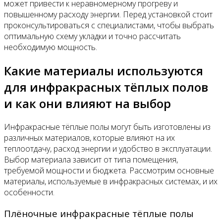
может привести к неравномерному прогреву и
повышенному расходу энергии. Перед установкой стоит
проконсультироваться с специалистами, чтобы выбрать
оптимальную схему укладки и точно рассчитать
необходимую мощность.
Какие материалы используются
для инфракрасных тёплых полов
и как они влияют на выбор
Инфракрасные тёплые полы могут быть изготовлены из
различных материалов, которые влияют на их
теплоотдачу, расход энергии и удобство в эксплуатации.
Выбор материала зависит от типа помещения,
требуемой мощности и бюджета. Рассмотрим основные
материалы, используемые в инфракрасных системах, и их
особенности.
Плёночные инфракрасные тёплые полы