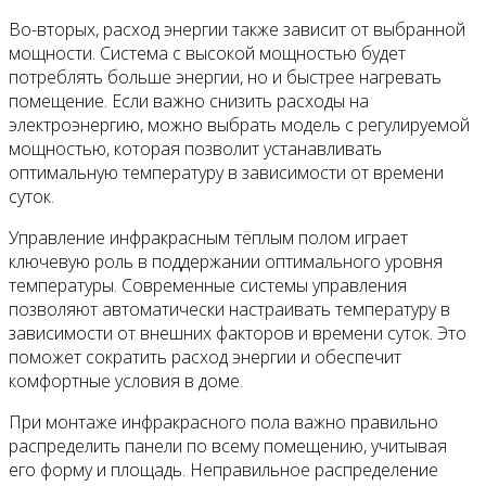
Во-вторых, расход энергии также зависит от выбранной
мощности. Система с высокой мощностью будет
потреблять больше энергии, но и быстрее нагревать
помещение. Если важно снизить расходы на
электроэнергию, можно выбрать модель с регулируемой
мощностью, которая позволит устанавливать
оптимальную температуру в зависимости от времени
суток.
Управление инфракрасным тёплым полом играет
ключевую роль в поддержании оптимального уровня
температуры. Современные системы управления
позволяют автоматически настраивать температуру в
зависимости от внешних факторов и времени суток. Это
поможет сократить расход энергии и обеспечит
комфортные условия в доме.
При монтаже инфракрасного пола важно правильно
распределить панели по всему помещению, учитывая
его форму и площадь. Неправильное распределение