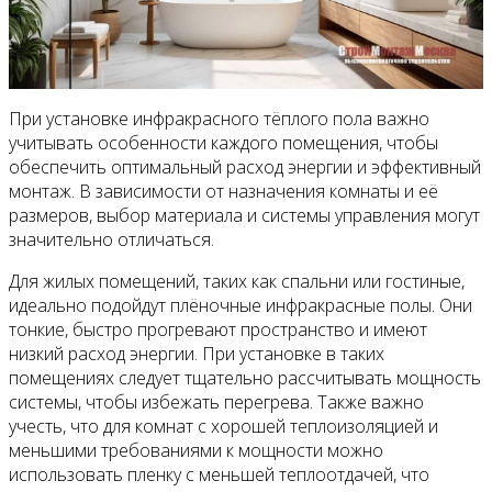
При установке инфракрасного тёплого пола важно
учитывать особенности каждого помещения, чтобы
обеспечить оптимальный расход энергии и эффективный
монтаж. В зависимости от назначения комнаты и её
размеров, выбор материала и системы управления могут
значительно отличаться.
Для жилых помещений, таких как спальни или гостиные,
идеально подойдут плёночные инфракрасные полы. Они
тонкие, быстро прогревают пространство и имеют
низкий расход энергии. При установке в таких
помещениях следует тщательно рассчитывать мощность
системы, чтобы избежать перегрева. Также важно
учесть, что для комнат с хорошей теплоизоляцией и
меньшими требованиями к мощности можно
использовать пленку с меньшей теплоотдачей, что