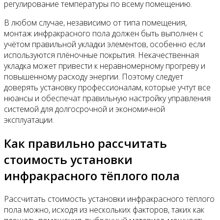
регулирование температуры по всему помещению.
В любом случае, независимо от типа помещения,
монтаж инфракрасного пола должен быть выполнен с
учётом правильной укладки элементов, особенно если
используются плёночные покрытия. Некачественная
укладка может привести к неравномерному прогреву и
повышенному расходу энергии. Поэтому следует
доверять установку профессионалам, которые учтут все
нюансы и обеспечат правильную настройку управления
системой для долгосрочной и экономичной
эксплуатации.
Как правильно рассчитать
стоимость установки
инфракрасного тёплого пола
Рассчитать стоимость установки инфракрасного тёплого
пола можно, исходя из нескольких факторов, таких как