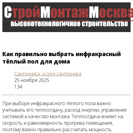
Как правильно выбрать инфракрасный
тёплый пол для дома
Главная
Сантехника, услуги сантехника
25 ноября 2025
134
Все новости
При выборе инфракрасного тёплого пола важно
учитывать его теплоотдачу, расход энергии, управление
системой и качество монтажа. Теплоотдача влияет на
скорость и равномерность прогрева помещения,
Видео
поэтому важно правильно рассчитать мощность