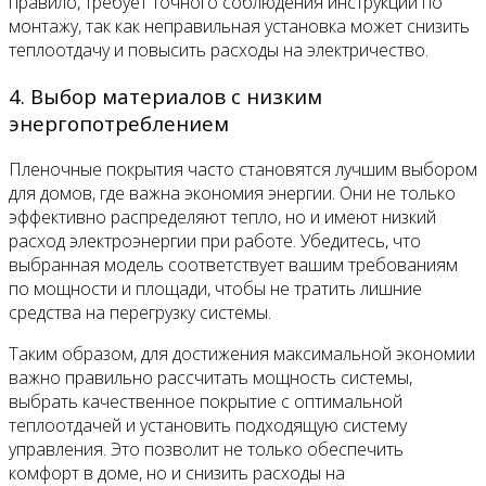
правило, требует точного соблюдения инструкций по
монтажу, так как неправильная установка может снизить
теплоотдачу и повысить расходы на электричество.
4. Выбор материалов с низким
энергопотреблением
Пленочные покрытия часто становятся лучшим выбором
для домов, где важна экономия энергии. Они не только
эффективно распределяют тепло, но и имеют низкий
расход электроэнергии при работе. Убедитесь, что
выбранная модель соответствует вашим требованиям
по мощности и площади, чтобы не тратить лишние
средства на перегрузку системы.
Таким образом, для достижения максимальной экономии
важно правильно рассчитать мощность системы,
выбрать качественное покрытие с оптимальной
теплоотдачей и установить подходящую систему
управления. Это позволит не только обеспечить
комфорт в доме, но и снизить расходы на