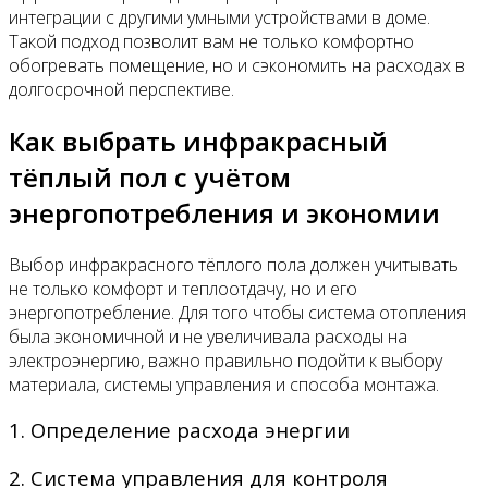
интеграции с другими умными устройствами в доме.
Такой подход позволит вам не только комфортно
обогревать помещение, но и сэкономить на расходах в
долгосрочной перспективе.
Как выбрать инфракрасный
тёплый пол с учётом
энергопотребления и экономии
Выбор инфракрасного тёплого пола должен учитывать
не только комфорт и теплоотдачу, но и его
энергопотребление. Для того чтобы система отопления
была экономичной и не увеличивала расходы на
электроэнергию, важно правильно подойти к выбору
материала, системы управления и способа монтажа.
1. Определение расхода энергии
2. Система управления для контроля