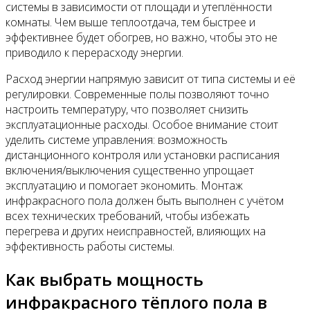
системы в зависимости от площади и утеплённости
комнаты. Чем выше теплоотдача, тем быстрее и
эффективнее будет обогрев, но важно, чтобы это не
приводило к перерасходу энергии.
Расход энергии напрямую зависит от типа системы и её
регулировки. Современные полы позволяют точно
настроить температуру, что позволяет снизить
эксплуатационные расходы. Особое внимание стоит
уделить системе управления: возможность
дистанционного контроля или установки расписания
включения/выключения существенно упрощает
эксплуатацию и помогает экономить. Монтаж
инфракрасного пола должен быть выполнен с учётом
всех технических требований, чтобы избежать
перегрева и других неисправностей, влияющих на
эффективность работы системы.
Как выбрать мощность
инфракрасного тёплого пола в