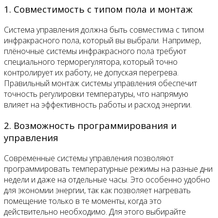
1. Совместимость с типом пола и монтаж
Система управления должна быть совместима с типом
инфракрасного пола, который вы выбрали. Например,
плёночные системы инфракрасного пола требуют
специального терморегулятора, который точно
контролирует их работу, не допуская перегрева.
Правильный монтаж системы управления обеспечит
точность регулировки температуры, что напрямую
влияет на эффективность работы и расход энергии.
2. Возможность программирования и
управления
Современные системы управления позволяют
программировать температурные режимы на разные дни
недели и даже на отдельные часы. Это особенно удобно
для экономии энергии, так как позволяет нагревать
помещение только в те моменты, когда это
действительно необходимо. Для этого выбирайте