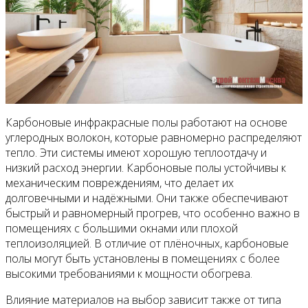
Карбоновые инфракрасные полы работают на основе
углеродных волокон, которые равномерно распределяют
тепло. Эти системы имеют хорошую теплоотдачу и
низкий расход энергии. Карбоновые полы устойчивы к
механическим повреждениям, что делает их
долговечными и надёжными. Они также обеспечивают
быстрый и равномерный прогрев, что особенно важно в
помещениях с большими окнами или плохой
теплоизоляцией. В отличие от плёночных, карбоновые
полы могут быть установлены в помещениях с более
высокими требованиями к мощности обогрева.
Влияние материалов на выбор зависит также от типа