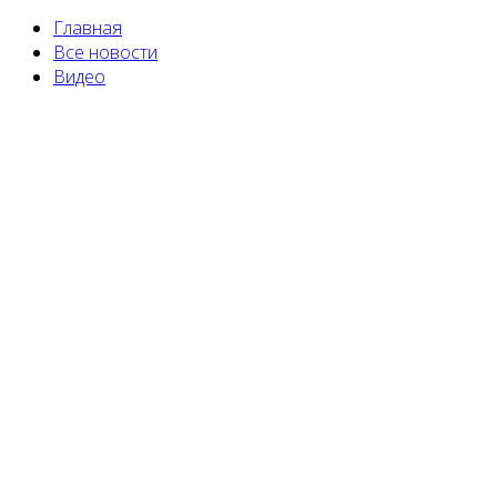
Главная
Все новости
Видео