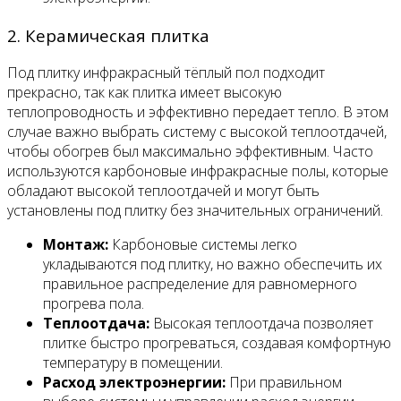
2. Керамическая плитка
Под плитку инфракрасный тёплый пол подходит
прекрасно, так как плитка имеет высокую
теплопроводность и эффективно передает тепло. В этом
случае важно выбрать систему с высокой теплоотдачей,
чтобы обогрев был максимально эффективным. Часто
используются карбоновые инфракрасные полы, которые
обладают высокой теплоотдачей и могут быть
установлены под плитку без значительных ограничений.
Монтаж:
Карбоновые системы легко
укладываются под плитку, но важно обеспечить их
правильное распределение для равномерного
прогрева пола.
Теплоотдача:
Высокая теплоотдача позволяет
плитке быстро прогреваться, создавая комфортную
температуру в помещении.
Расход электроэнергии:
При правильном