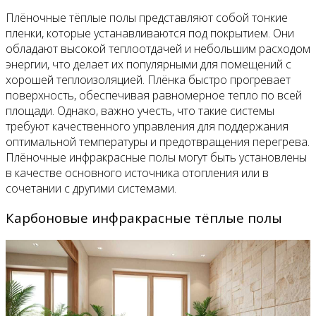
Плёночные тёплые полы представляют собой тонкие
пленки, которые устанавливаются под покрытием. Они
обладают высокой теплоотдачей и небольшим расходом
энергии, что делает их популярными для помещений с
хорошей теплоизоляцией. Плёнка быстро прогревает
поверхность, обеспечивая равномерное тепло по всей
площади. Однако, важно учесть, что такие системы
требуют качественного управления для поддержания
оптимальной температуры и предотвращения перегрева.
Плёночные инфракрасные полы могут быть установлены
в качестве основного источника отопления или в
сочетании с другими системами.
Карбоновые инфракрасные тёплые полы