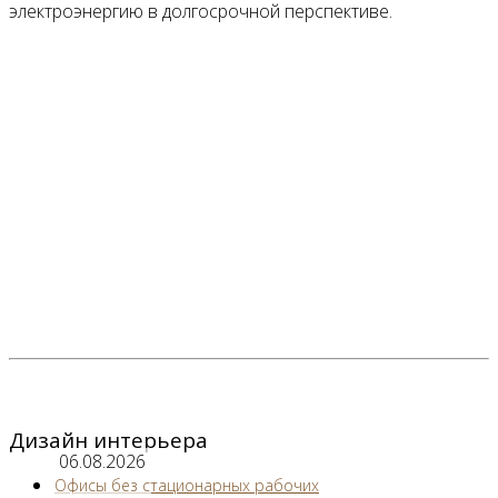
электроэнергию в долгосрочной перспективе.
Дизайн интерьера
06.08.2026
Офисы без стационарных рабочих