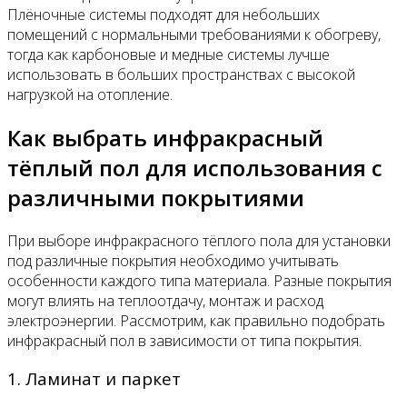
Плёночные системы подходят для небольших
помещений с нормальными требованиями к обогреву,
тогда как карбоновые и медные системы лучше
использовать в больших пространствах с высокой
нагрузкой на отопление.
Как выбрать инфракрасный
тёплый пол для использования с
различными покрытиями
При выборе инфракрасного тёплого пола для установки
под различные покрытия необходимо учитывать
особенности каждого типа материала. Разные покрытия
могут влиять на теплоотдачу, монтаж и расход
электроэнергии. Рассмотрим, как правильно подобрать
инфракрасный пол в зависимости от типа покрытия.
1. Ламинат и паркет