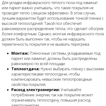
Для укладки инфракрасного тёплого пола под ламинат
или паркет важно учитывать, что такие покрытия не
проводят тепло слишком эффективно. В этом случае,
лучшим вариантом будет использование тонкой пленки с
высокой теплоотдачей. Такой пол обеспечит
равномерное распределение тепла, что сделает обогрев
более комфортным. Однако, монтаж инфракрасного пола
должен быть выполнен так, чтобы не нарушить
герметичность покрытия и не вызвать перегрева.
Монтаж:
Плёночные системы, укладываемые под
паркет или ламинат, должны быть распределены
равномерно по всей площади.
Теплоотдача:
Нужно выбирать пленку с высокими
характеристиками теплоотдачи, чтобы
компенсировать невысокие теплопроводные
свойства покрытия.
Расход электроэнергии:
Учитывайте
потребление энергии, так как покрытие может
ограничивать теплоотдачу, повышая расход
электроэнергии.