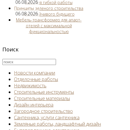
06.08.2026
мест для гибкой работы
Принципы зеленого строительства
06.08.2026
для устойчивого будущего
Мебель-трансформер для апарт-
отелей с максимальной
функциональностью
Поиск
Новости компании
Отделочные работы
Недвижимость
Строительные инструменты
Строительные материалы
Дизайн интерьера
Загородное строительство
Сантехника, услуги сантехника
Земляные работы, ландшафтный дизайн