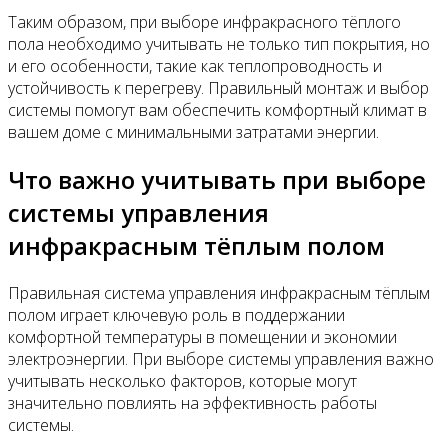
Таким образом, при выборе инфракрасного тёплого
пола необходимо учитывать не только тип покрытия, но
и его особенности, такие как теплопроводность и
устойчивость к перегреву. Правильный монтаж и выбор
системы помогут вам обеспечить комфортный климат в
вашем доме с минимальными затратами энергии.
Что важно учитывать при выборе
системы управления
инфракрасным тёплым полом
Правильная система управления инфракрасным тёплым
полом играет ключевую роль в поддержании
комфортной температуры в помещении и экономии
электроэнергии. При выборе системы управления важно
учитывать несколько факторов, которые могут
значительно повлиять на эффективность работы
системы.