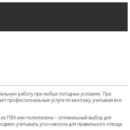
ильную работу при любых погодных условиях. При
ает профессиональные услуги по монтажу, учитывая все
ы из ПВХ или полиэтилена – оптимальный выбор для
ходимо учитывать угол наклона для правильного отвода