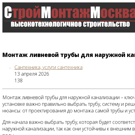
Монтаж ливневой трубы для наружной к
Сантехника, услуги сантехника
Главная
13 апреля 2026
138
Монтаж ливневой трубы для наружной канализации – клю
Все новости
установке важно правильно выбрать трубу, систему и ре
нюансы: от проектирования до монтажа самой трубы и ус
Для начала важно выбрать трубу, которая будет соответс
Видео
наружной канализации, так как они устойчивы к внешним 