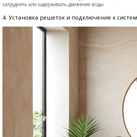
затруднять или задерживать движение воды.
4. Установка решеток и подключение к систе