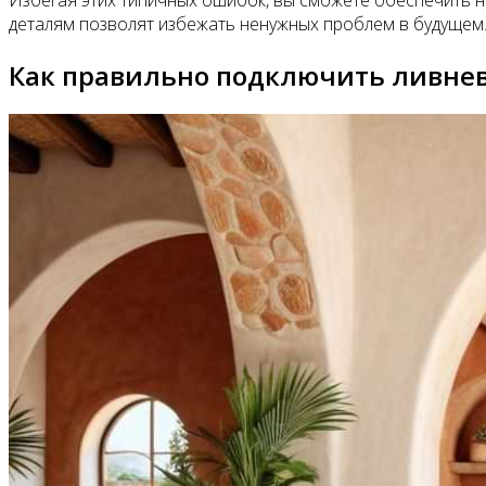
деталям позволят избежать ненужных проблем в будущем
Как правильно подключить ливнев