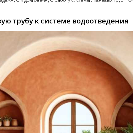
.
ую трубу к системе водоотведения